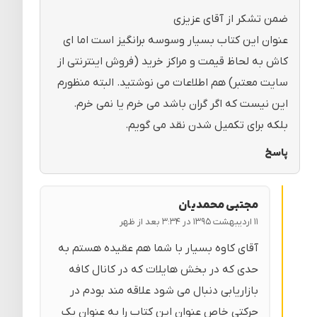
ضمن تشکر از آقای عزیزی
عنوان این کتاب بسیار وسوسه برانگیز است اما ای
کاش به لحاظ قیمت و مراکز خرید (فروش اینترنتی از
سایت معتبر) هم اطلاعات می نوشتید. البته منظورم
این نیست که اگر گران باشد می خرم یا نمی خرم.
بلکه برای تکمیل شدن نقد می گویم.
پاسخ
مجتبی محمدیان
۱۱ اردیبهشت ۱۳۹۵ در ۳:۳۴ بعد از ظهر
آقای کاوه بسیار با شما هم عقیده هستم به
حدی که در بخش هایلات که در کانال کافه
بازاریابی دنبال می شود علاقه مند بودم در
حرکتی خاص عنوان این کتاب را به عنوان یک