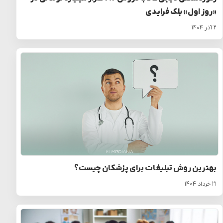
«روز اول» بلک فرایدی
۲ آذر ۱۴۰۴
بهترین روش تبلیغات برای پزشکان چیست؟
۲۱ خرداد ۱۴۰۴