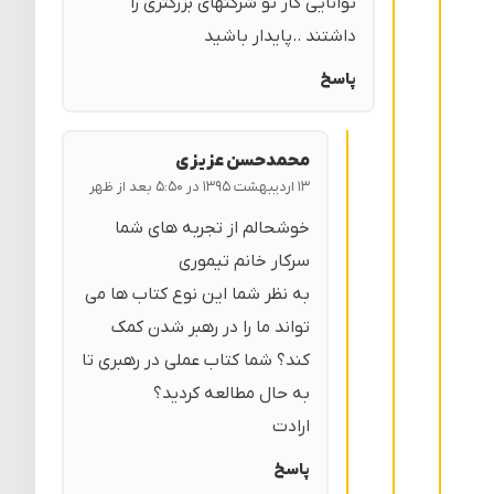
توانایی کار تو شرکتهای بزرگتری را
داشتند ..پایدار باشید
پاسخ
محمدحسن عزیزی
۱۳ اردیبهشت ۱۳۹۵ در ۵:۵۰ بعد از ظهر
خوشحالم از تجربه های شما
سرکار خانم تیموری
به نظر شما این نوع کتاب ها می
تواند ما را در رهبر شدن کمک
کند؟ شما کتاب عملی در رهبری تا
به حال مطالعه کردید؟
ارادت
پاسخ