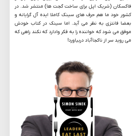
فاکسکان (شریک اپل برای ساخت گجت ها) منتشر شد. در
کشور خود ما هم حرف های سینک کاملا ایده آل گرایانه و
بعضا فانتزی به نظر می آید. اما سینک در کتاب خودش
موفق می شود که خواننده را به فکر وادارد که نکند راهی که
می روید سر از ناکجاآباد دربیاورد!