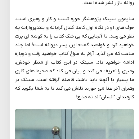
روانه بازار نشر شده است.
سایمون سینک پژوهشگر حوزه کسب و کار و رهبری است.
حرف های او در نگاه اول کاملا کمال گرایانه و بلندپروازانه به
نظر می رسد. تا آنجایی که بی شک کتاب را به گوشه ای پرت
خواهید کرد و خواهید گفت: این پسر دیوانه است! اما چند
ساعت که می گذرد، آرام به سراغ کتاب خواهید رفت و دوباره
ادامه خواهید داد. سینک در این کتاب از منظر خودش،
رهبری را تعریف می کند و بیان می کند که محیط های کاری
ما بسیار با آنچه باید باشد، فاصله گرفته است. سینک در
رهبران آخر غذا می خورند تلاش می کند تا به شما بگوید که
کارمندان “انسان”اند نه منبع!