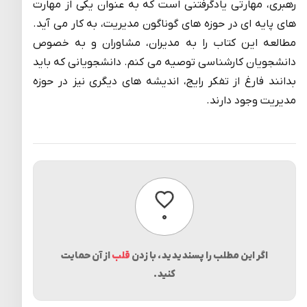
رهبری، مهارتی یادگرفتنی است که به عنوان یکی از مهارت
های پایه ای در حوزه های گوناگون مدیریت، به کار می آید.
مطالعه این کتاب را به مدیران، مشاوران و به خصوص
دانشجویان کارشناسی توصیه می کنم. دانشجویانی که باید
بدانند فارغ از تفکر رایج، اندیشه های دیگری نیز در حوزه
مدیریت وجود دارند.
پسندیدن
۰
اگر این مطلب را پسندیدید، با زدن
قلب
از آن حمایت
کنید.