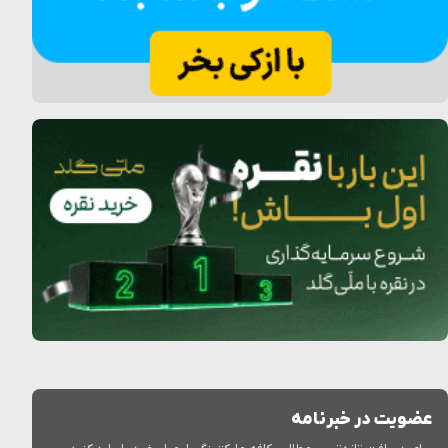
عضویت در خبرنامه