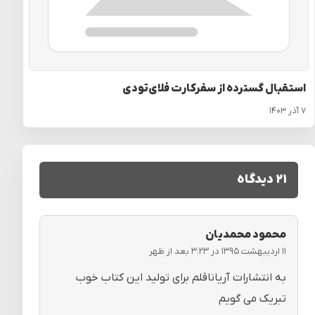
استقبال گسترده از سفرکارت فلای‌تودی
۷ آذر ۱۴۰۳
۲۱ دیدگاه
محمود محمدیان
۱۱ اردیبهشت ۱۳۹۵ در ۳:۲۳ بعد از ظهر
به انتشارات آریاناقلم برای تولید این کتاب خوب
تبریک می گویم