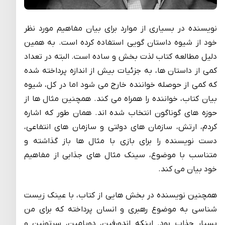
نویسنده در بسیاری از موارد برای بیان مفاهیم مورد نظر
خود از شیوه داستان گویی استفاده کرده است. به همین
دلیل مطالعه کتاب لذت بخش و ساده است. البته در تعداد
کمی از داستان ها، به جزئیات بیش از اندازه پرداخته شده
که کمی از حوصله خواننده خارج می شود اما در کل، شیوه
بیان کتاب، خواننده را همراه می کند. همچنین مثال ها از
حوزه های گوناگون انتخاب شده اند. همان طور که اشاره
کردم، ارتش، سازمان های دولتی و سازمان های انتفاعی،
دست نویسنده را برای بازی با مثال ها باز گذاشته و
متناسب با موضوع، سینک مثال های جذابی از مفاهیم
خود بیان می کند.
همچنین نویسنده در بخش هایی از کتاب، با عینک زیست
شناسی به موضوع رهبری و انسان پرداخته که برای من
بسیار جذاب بود. اینکه اندورفین، دوپامین، سرتونین و