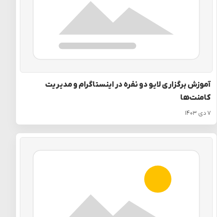
آموزش برگزاری لایو دو نفره در اینستاگرام و مدیریت
کامنت‌ها
۷ دی ۱۴۰۳