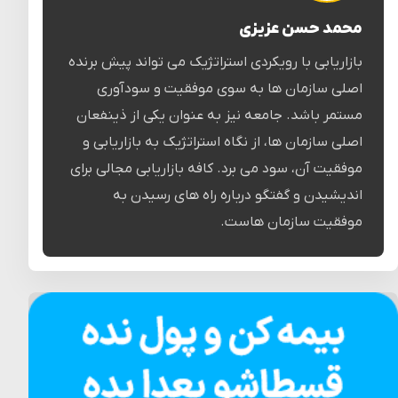
محمد حسن عزیزی
بازاریابی با رویکردی استراتژیک می تواند پیش برنده
اصلی سازمان ها به سوی موفقیت و سودآوری
مستمر باشد. جامعه نیز به عنوان یکی از ذینفعان
اصلی سازمان ها، از نگاه استراتژیک به بازاریابی و
موفقیت آن، سود می برد. کافه بازاریابی مجالی برای
اندیشیدن و گفتگو درباره راه های رسیدن به
موفقیت سازمان هاست.