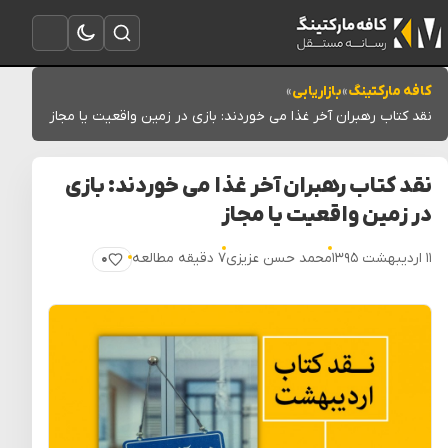
تغییر به حالت تاریک
باز کردن جستجو
باز کردن منو
کافه مارکتینگ
»
بازاریابی
»
نقد کتاب رهبران آخر غذا می خوردند: بازی در زمین واقعیت یا مجاز
نقد کتاب رهبران آخر غذا می خوردند: بازی
در زمین واقعیت یا مجاز
۱۱ اردیبهشت ۱۳۹۵
محمد حسن عزیزی
۷ دقیقه مطالعه
۰
پسندیدن