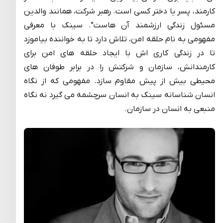
کارمند، پسر یا دختر کسی است. رهبر شرکت، همانند والدین
مسئول زندگی ارزشمند آن هاست”. سینک با معرفی
مفهومی به نام حلقه امن، تلاش دارد تا به خواننده بیاموزد
تا در زندگی کاری اش با ایجاد حلقه های امن برای
کارمندانش، سازمان و شرکتش را در برابر طوفان های
محیطی بیش از پیش مقاوم سازد. مفهومی که از نگاه
انسان شناسانه سینک به انسان سرچشمه می گیرد نه نگاه
منبعی به انسان در سازمان.