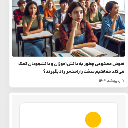
هوش مصنوعی چطور به دانش‌آموزان و دانشجویان کمک
می‌کند مفاهیم سخت را راحت‌تر یاد بگیرند؟
۷ اردیبهشت ۱۴۰۴