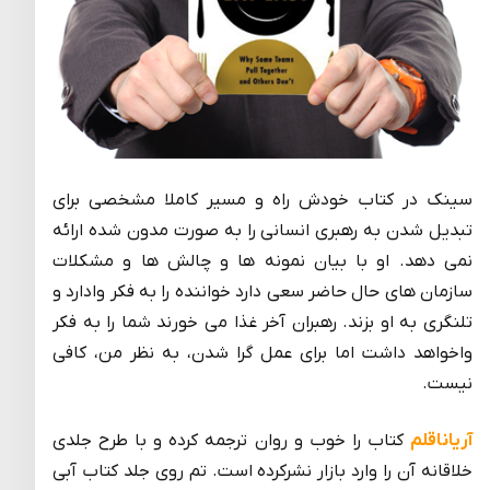
سینک در کتاب خودش راه و مسیر کاملا مشخصی برای
تبدیل شدن به رهبری انسانی را به صورت مدون شده ارائه
نمی دهد. او با بیان نمونه ها و چالش ها و مشکلات
سازمان های حال حاضر سعی دارد خواننده را به فکر وادارد و
تلنگری به او بزند. رهبران آخر غذا می خورند شما را به فکر
واخواهد داشت اما برای عمل گرا شدن، به نظر من، کافی
نیست.
آریاناقلم
کتاب را خوب و روان ترجمه کرده و با طرح جلدی
خلاقانه آن را وارد بازار نشرکرده است. تم روی جلد کتاب آبی