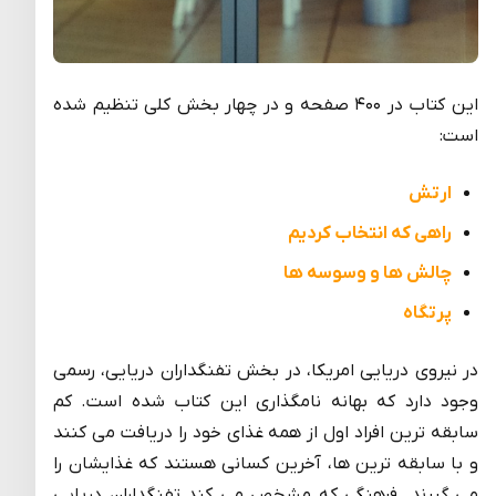
این کتاب در ۴۰۰ صفحه و در چهار بخش کلی تنظیم شده
است:
ارتش
راهی که انتخاب کردیم
چالش ها و وسوسه ها
پرتگاه
در نیروی دریایی امریکا، در بخش تفنگداران دریایی، رسمی
وجود دارد که بهانه نامگذاری این کتاب شده است. کم
سابقه ترین افراد اول از همه غذای خود را دریافت می کنند
و با سابقه ترین ها، آخرین کسانی هستند که غذایشان را
می گیرند. فرهنگی که مشخص می کند تفنگداران دریایی