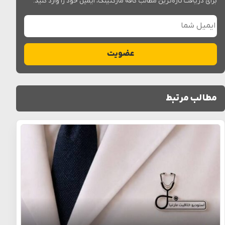
برای دریافت تازه‌ترین مطالب کافه مارکتینگ، ایمیل خود را وارد کنید.
ایمیل شما
عضویت
مطالب مرتبط