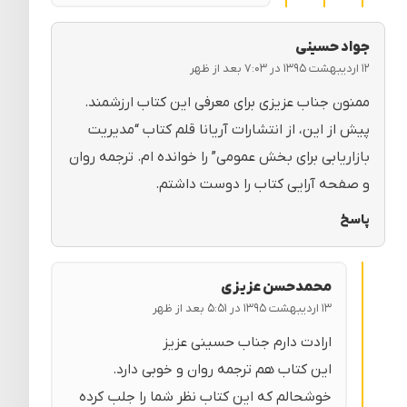
جواد حسینی
۱۲ اردیبهشت ۱۳۹۵ در ۷:۰۳ بعد از ظهر
ممنون جناب عزیزی برای معرفی این کتاب ارزشمند.
پیش از این، از انتشارات آریانا قلم کتاب “مدیریت
بازاریابی برای بخش عمومی” را خوانده ام. ترجمه روان
و صفحه آرایی کتاب را دوست داشتم.
پاسخ
محمدحسن عزیزی
۱۳ اردیبهشت ۱۳۹۵ در ۵:۵۱ بعد از ظهر
ارادت دارم جناب حسینی عزیز
این کتاب هم ترجمه روان و خوبی دارد.
خوشحالم که این کتاب نظر شما را جلب کرده