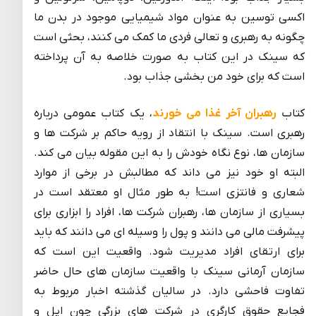
اکسی توسین به عنوان مواد شیمیایی موجود در بدن ما
چگونه به رهبری و تعالی فردی ما کمک می کنند، بحثی است
که سینک در این کتاب به صورت خلاصه به آن پرداخته
است که برای خود من بخشی جذاب بود.
کتاب
رهبران آخر غذا می خورند
، یک کتاب عمومی درباره
رهبری است. سینک با انتقاد از رویه حاکم بر شرکت ها و
سازمان ها، نوع نگاه خودش را به این مقوله بیان می کند.
البته او خود نیز می داند که مطالبش در برخی از موارد
شعاری و فانتزی است! به طور مثال او معتقد است در
بسیاری از سازمان ها، رهبران شرکت ها، افراد را ابزاری برای
پیشرفت مالی می دانند و پول را وسیله ای می دانند که باید
برای ارتقای افراد مدیریت شود. واقعیت این است که
سازمان آرمانی سینک با واقعیت سازمان های حال حاضر
تفاوت فاحشی دارد. در سالیان گذشته اخبار مربوط به
فجایع حقوق کارگری در شرکت های بزرگی چون اپل و