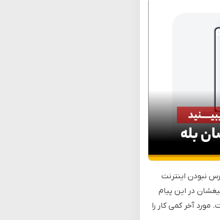
رس نبودن اینترنت
غشان در این پیام
مورد آخر کمی کار را