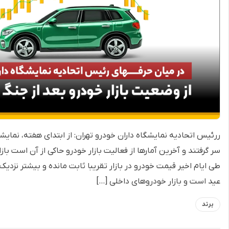
ررئیس اتحادیه نمایشگاه داران خودرو تهران: از ابتدای هفته، نمایشگا
سر گرفتند و آخرین آمارها از فعالیت بازار خودرو حاکی از آن است باز
طی ایام اخیر قیمت خودرو در بازار تقریبا ثابت مانده و بیشتر نزدیک
عید است و بازار خودروهای داخلی […]
برند