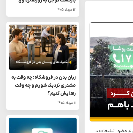
بازگشت گوچی به روزهای اوج
۱۲ مرداد ۱۴۰۵
زبان بدن در فروشگاه: چه وقت به
مشتری نزدیک شویم و چه وقت
رهایش کنیم؟
۱۱ مرداد ۱۴۰۵
ارم حضور تبلیغات در