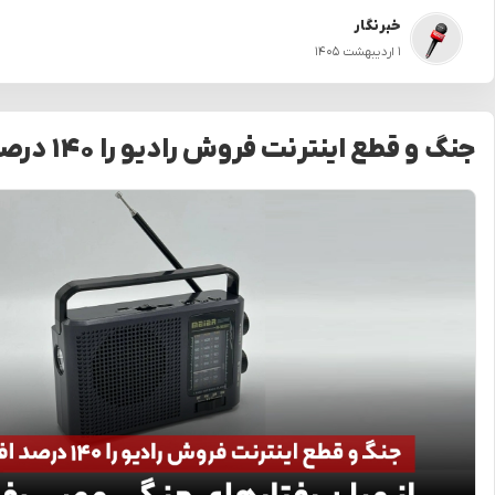
خبرنگار
۱ اردیبهشت ۱۴۰۵
جنگ و قطع اینترنت فروش رادیو را ۱۴۰ درصد افزایش داد