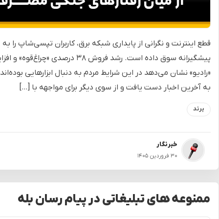
قطع اینترنت و نگرانی از پایداری شبکه برق، کاربران تپسی‌شاپ را ب
«رادیو» نشان می‌دهد در این شرایط مردم به دنبال ابزارهایی بوده‌اند
به آخرین اخبار دست یافت و از سوی دیگر برای مواجهه با […]
برند
خبرنگار
۳۰ فروردین ۱۴۰۵
ممنوعه های تبلیغاتی در پیام رسان بله