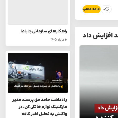
۰
ادامه مطلب
پسندیدن
راهکارهای سازمانی جاباما
۳ مرداد ۱۴۰۵
یادداشت حامد حق‌ پرست، مدیر
مارکتینگ لوازم خانگی کن، در
واکنش به تحلیل اخیر کافه