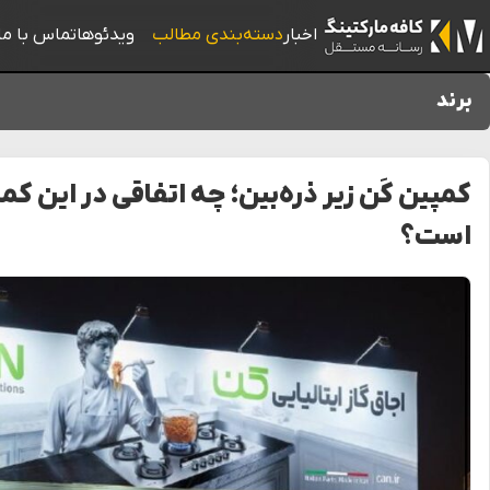
اخبار
دسته‌بندی مطالب
ویدئوها
تماس با ما
برند
کمپین کَن زیر ذره‌بین؛ چه اتفاقی در این کم
است؟