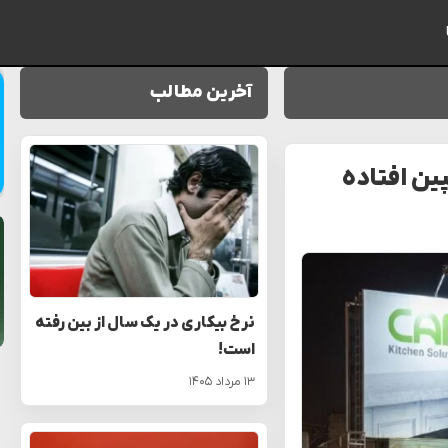
آخرین مطالب
پین افتاده
نرخ بیکاری در یک سال از بین رفته
است!
۱۳ مرداد ۱۴۰۵