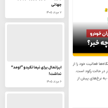
جهانی
۷ مرداد ۱۴۰۵
ه‌ها فعالیت خود را از
ایرانمال برای نیما تکیدو “اومد”
ار در حالت رکود است.
نداشت!
 به نرخ‌های پیش از
۶ مرداد ۱۴۰۵