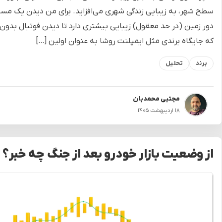
سطح شهر، به زیبایی زندگی شهری می‌افزاید. برای من دیدن یک مساب
دور زمین (در حد معقول) زیبایی بیشتری دارد تا دیدن فوتبال بدون 
که جایگاه برندی مثل ایمپلنت روشا به عنوان اولین […]
برند
تحلیل
مجتبی محمدیان
۱۸ اردیبهشت ۱۴۰۵
از وضعیت بازار خودرو بعد از جنگ چه خبر؟