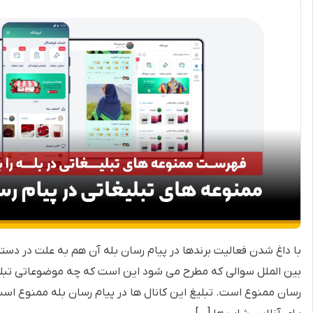
با داغ شدن فعالیت برندها در پیام رسان بله آن هم به علت در دست
بین الملل سوالی که مطرح می شود این است که چه موضوعاتی تبلی
رسان ممنوع است. تبلیغ این کانال ها در پیام رسان بله ممنوع است. 