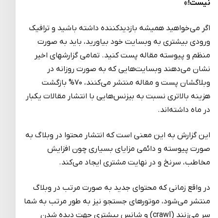
نیست!»
اگر می‌خواهید همیشه بازدیدکننده داشته باشید و ترافیک
ورودی بیشتری به وبسایت خود بیاورید، باید به صورت
منظم و پیوسته مقاله پست کنید. تمامی گزارش­های اخیر
نشان می‌دهند وبسایت‌هایی که به صورت روزانه در
وبلاگشان پست و مقاله منتشر می‌کنند، ۷۰% بازگشت
هزینه بالاتری نسبت به بیزنس‌هایی با انتشار مقالات یکبار
در ماه داشته‌اند.
این گزارش به این معنی است که انتشار محتوا در وبلاگ به
صورت پیوسته و دائمی مزایای بسیاری چون افزایش
مخاطب، سرنخ و در نهایت مشتری ایجاد می‌کند.
در واقع زمانی که محتوای جدید به صورت مرتب در وبلاگ
منتشر می‌شود، موتورهای جستجو نیز به طور مرتب به شما
سر می‌زنند (crawl) و شانس بیشتری جهت دیده شدن