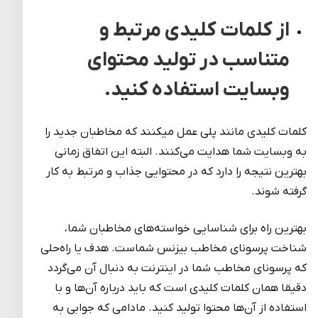
از کلمات کلیدی مرتبط و
متناسب در تولید محتوای
وبسایت استفاده کنید.
کلمات کلیدی مانند پلی عمل می­کنند که مخاطبان جدید را
به وبسایت شما هدایت می‌کنند. البته این اتفاق زمانی
بهترین نتیجه را دارد که در محتوایی جذاب و مرتبط به کار
گرفته شوند.
بهترین راه برای شناسایی خواسته‌های مخاطبان شما،
شناخت پرسونای مخاطب بیزنس شماست. هدف یا راه‌حلی
که پرسونای مخاطب شما در اینترنت به دنبال آن می‌گردد
دقیقا همان کلمات کلیدی است که باید درباره آن‌ها و با
استفاده از آن‌ها محتوا تولید کنید. مادامی که جوابی به