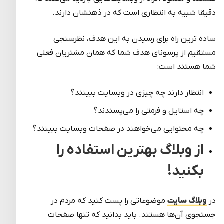
دقیقا شبیه به انتظاری است که در ذهنشان دارند.
ساده ترین راه برای رسیدن به این هدف، نظرسنجی
مستقیم از پرسونای هدف شما که همان مشتریان فعلی
شما هستند است:
انتظار دارند چه چیزی در وبسایت ببینند؟
چه استایل و فرمتی را می‌پسندند؟
چه محتوایی می‌خواهند در صفحات وبسایت ببینند؟
از وبلاگ بهترین استفاده را
بکنید!
در
وبلاگ سایت
موضوعاتی را پست کنید که مردم در
جستجوی آن‌ها هستند. باید بدانید که تنها صفحات