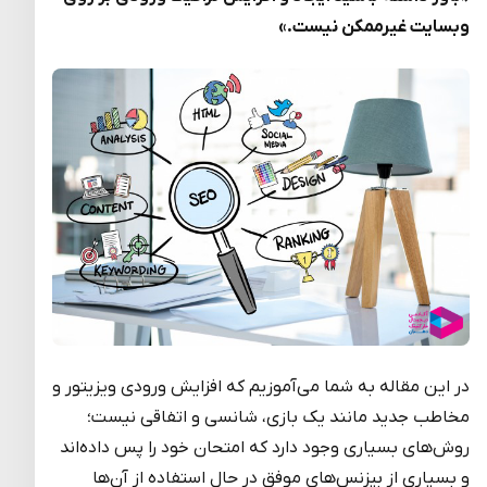
وبسایت غیرممکن نیست.»
در این مقاله به شما می‌آموزیم که افزایش ورودی ویزیتور و
مخاطب جدید مانند یک بازی، شانسی و اتفاقی نیست؛
روش‌های بسیاری وجود دارد که امتحان خود را پس داده‌اند
و بسیاری از بیزنس‌های موفق در حال استفاده از آن‌ها