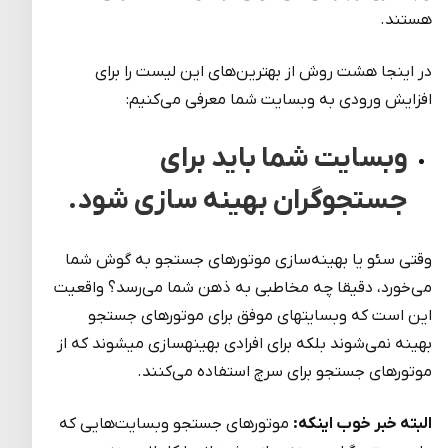
هستند.
در اینجا هشت روش از بهترین‌های این لیست را برای
افزایش ورودی به وبسایت شما معرفی می‌کنیم:
وبسایت شما باید برای
جستجوگران بهینه ­سازی شود.
وقتی سئو یا بهینه‌سازی موتورهای جستجو به گوش شما
می‌خورد، دقیقا چه مخاطبی به ذهن شما می‌رسد؟ واقعیت
این است که وبسایت­های موفق برای موتورهای جستجو
بهینه نمی‌شوند بلکه برای افرادی بهینه­سازی می­شوند که از
موتورهای جستجو برای سرچ استفاده می‌کنند.
البته خبر خوب اینکه:
موتورهای جستجو وبسایت‌هایی که