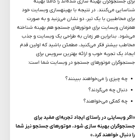
برای جستجوگران بهینه سازی شده‌اند را کاملا بهینه
شناسایی می‌کنند. در نتیجه با بهینه­سازی وبسایت خود
برای مخاطبین با یک تیر، دو نشان می‌زنید و به صورت
همزمان وبسایت برای موتورهای جستجو هم بهینه شناخته
می‌شود. بنابراین هر زمان به طراحی یک وبسایت و جذب
مخاطب بیشتر فکر می‌کنید، مطمئن باشید که اولین قدم
ایجاد یک تجربه خوب و ارائه بهترین سرویس برای
جستجوگران موتورهای جستجو در وبسایت شما است:
چه چیزی را می‌خواهند ببینند؟
دنبال چه می‌گردند؟
چه کمکی می‌خواهند؟
«اگر وبسایتی در راستای ایجاد تجربه‌ای مفید برای
جستجوگران بهینه سازی شود، موتورهای جستجو نیز شما
را دنبال خواهند کرد.»