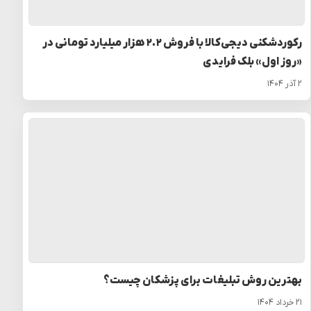
رکوردشکنی دیجی‌کالا با فروش ۲.۲ هزار میلیارد تومانی در
«روز اول» بلک فرایدی
۲ آذر ۱۴۰۴
بهترین روش تبلیغات برای پزشکان چیست؟
۲۱ خرداد ۱۴۰۴