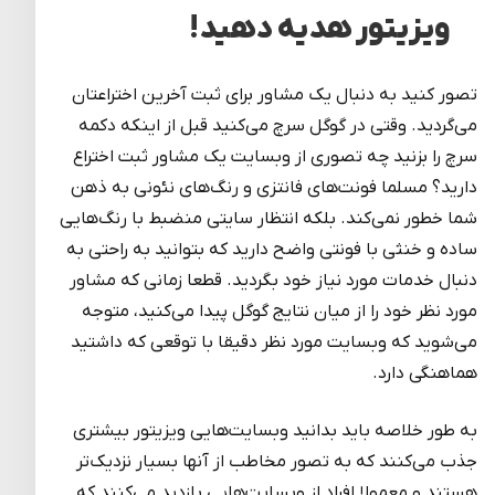
ویزیتور هدیه دهید!
تصور کنید به دنبال یک مشاور برای ثبت آخرین اختراعتان
می‌گردید. وقتی در گوگل سرچ می‌کنید قبل از اینکه دکمه
سرچ را بزنید چه تصوری از وبسایت یک مشاور ثبت اختراع
دارید؟ مسلما فونت‌های فانتزی و رنگ‌های نئونی به ذهن
شما خطور نمی‌کند. بلکه انتظار سایتی منضبط با رنگ‌هایی
ساده و خنثی با فونتی واضح دارید که بتوانید به راحتی به
دنبال خدمات مورد نیاز خود بگردید. قطعا زمانی که مشاور
مورد نظر خود را از میان نتایج گوگل پیدا می‌کنید، متوجه
می‌شوید که وبسایت مورد نظر دقیقا با توقعی که داشتید
هماهنگی دارد.
به طور خلاصه باید بدانید وبسایت‌هایی ویزیتور بیشتری
جذب می‌کنند که به تصور مخاطب از آنها بسیار نزدیک‌تر
هستند و معمولا افراد از وبسایت‌هایی بازدید می‌کنند که