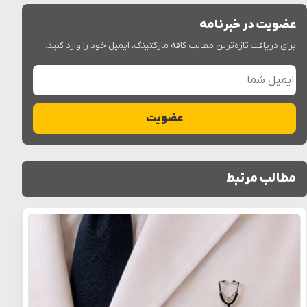
عضویت در خبرنامه
برای دریافت تازه‌ترین مطالب کافه مارکتینگ، ایمیل خود را وارد کنید.
ایمیل شما
عضویت
مطالب مرتبط