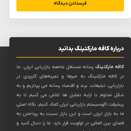
وب‌ سایت
ذخیره نام، ایمیل و وبسایت من در مرورگر برای
زمانی که دوباره دیدگاهی می‌نویسم.
درباره کافه مارکتینگ بدانید