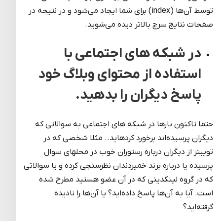
توسط آن‌ها (index) برای شما ایجاد می‌شود و در نتیجه در
صفحات نتایج سرچ بالاتر دیده می‌شوید.
در شبکه­ های اجتماعی با
استفاده از محتوای وبلاگ خود
پاسخ دیگران را بدهید.
حتما تاکنون بارها در شبکه های اجتماعی به سوالاتی که
دیگران پرسیده‌اند برخورد کرده­اید.. مثلا شخصی که در
توییتر از دیگران درباره رستوران خوب در محله­ای سوال
پرسیده یا درباره برند خمیردندان نظرسنجی کرده و یا سوالاتی
که در گروه لینکدینی که در آن عضو هستید مطرح شده
است. آیا به آن‌ها پاسخ داده‌اید؟ یا آن‌ها را نادیده
گرفته‌اید؟