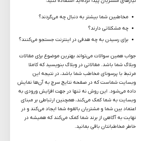
نیازهای مشتریان پیدا کرده‌اید استفاده کنید:
مخاطبین شما بیشتر به دنبال چه می‌گردند؟
چه مشکلاتی دارند؟
برای رسیدن به چه هدفی در اینترنت جستجو می‌کنند؟
جواب همین سوالات می‌تواند بهترین موضوع برای مقالات
وبلاگ شما باشد. مقالاتی در وبلاگ بنویسید که کاملا
مرتبط با پرسونای مخاطب شما باشد، در نتیجه این
وبسایت شماست که در صفحه نتایج سرچ به آن‌ها نمایش
داده می‌شود. این روش نه تنها در جهت افزایش ورودی به
وبسایت به شما کمک می‌کند، همچنین ارتباطی بر مبنای
اعتماد بین شما و مشتریان بالقوه شما ایجاد می‌کند و در
نهایت به آگاهی از برند شما کمک می‌کند که همیشه در
خاطر مخاطبانتان باقی بمانید.