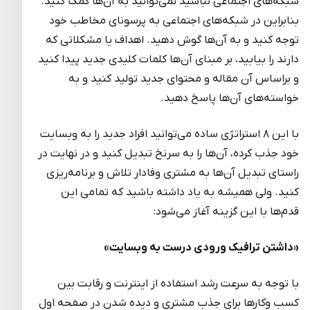
شبکه‌های اجتماعی نباشید نمی‌توانید به آن‌ها کمک کنید.
بنابراین در شبکه‌های اجتماعی به پرسونای مخاطب خود
توجه کنید و به آن‌ها گوش دهید. اهداف یا مشکلاتی که
دارند را بیابید، بر مبنای آن‌ها کلمات کلیدی جدید پیدا کنید
و براساس آن مقاله و محتوای جدید تولید کنید و به
خواسته‌های آن‌ها پاسخ دهید.
با این ۸ استراتژی ساده می‌توانید افراد جدید را به وبسایت
خود جذب کرده، آن‌ها را به سرنخ تبدیل کنید و در نهایت در
راستای تبدیل آن‌ها به مشتری وفادار تلاش و برنامه‌ریزی
کنید. ولی همیشه به یاد داشته باشید که تمامی این
قدم‌ها با این گزینه آغاز می‌شود:
«داشتن ترافیک ورودی درست به وبسایت»
با توجه به سرعت رشد استفاده از اینترنت و رقابت بین
کسب وکارها برای جذب مشتری و دیده شدن در صفحه اول