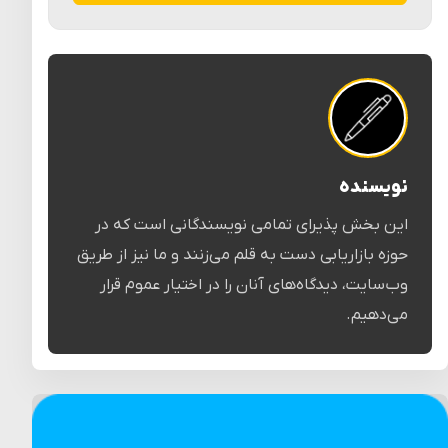
نویسنده
این بخش پذیرای تمامی نویسندگانی است که در
حوزه بازاریابی دست به قلم می‌زنند و ما نیز از طریق
وب‌سایت، دیدگاه‌های آنان را در اختیار عموم قرار
می‌دهیم.