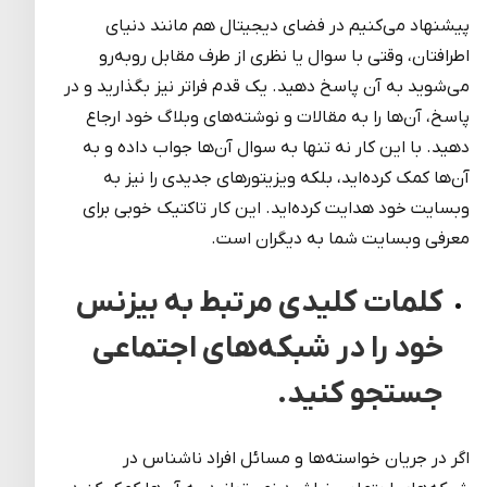
پیشنهاد می‌کنیم در فضای دیجیتال هم مانند دنیای
اطرافتان، وقتی با سوال یا نظری از طرف مقابل روبه‌رو
می‌شوید به آن پاسخ دهید. یک قدم فراتر نیز بگذارید و در
پاسخ، آن‌ها را به مقالات و نوشته‌های وبلاگ خود ارجاع
دهید. با این کار نه تنها به سوال آن‌ها جواب داده و به
آن‌ها کمک کرده‌اید، بلکه ویزیتورهای جدیدی را نیز به
وبسایت خود هدایت کرد‌ه‌اید. این کار تاکتیک خوبی برای
معرفی وبسایت شما به دیگران است.
کلمات کلیدی مرتبط به بیزنس
خود را در شبکه‌های اجتماعی
جستجو کنید.
اگر در جریان خواسته‌ها و مسائل افراد ناشناس در