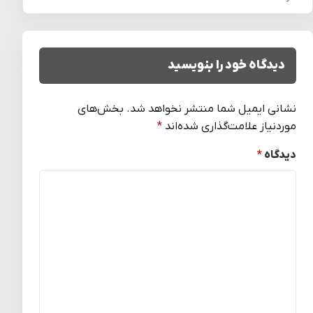
استقبال گسترده از سفرکارت فلای‌تودی
۷ آذر ۱۴۰۳
دیدگاه خود را بنویسید
نشانی ایمیل شما منتشر نخواهد شد.
بخش‌های
موردنیاز علامت‌گذاری شده‌اند
*