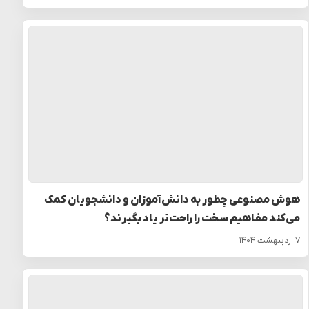
هوش مصنوعی چطور به دانش‌آموزان و دانشجویان کمک
می‌کند مفاهیم سخت را راحت‌تر یاد بگیرند؟
۷ اردیبهشت ۱۴۰۴