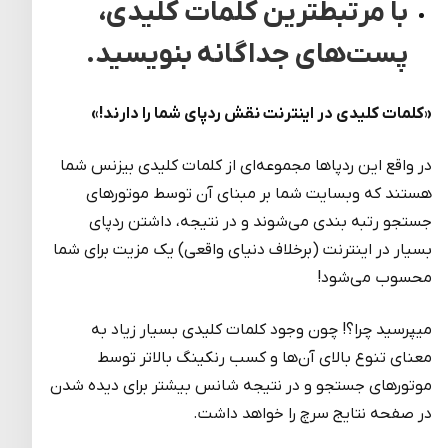
با مرتبط­ترین کلمات کلیدی،
پست‌های جداگانه بنویسید.
«کلمات کلیدی در اینترنت نقش ردپای شما را دارند!»
در واقع این ردپاها مجموعه‌ای از کلمات کلیدی بیزنس شما
هستند که وبسایت شما بر مبنای آن توسط موتورهای
جستجو رتبه بندی می‌شوند و در نتیجه، داشتن ردپای
بسیار در اینترنت (برخلاف دنیای واقعی) یک مزیت برای شما
محسوب می‌شود!
می­پرسید چرا؟! چون وجود کلمات کلیدی بسیار زیاد به
معنای تنوع بالای آن‌ها و کسب رنکینگ بالاتر توسط
موتورهای جستجو و در نتیجه شانس بیشتر برای دیده شدن
در صفحه نتایج سرچ را خواهد داشت.