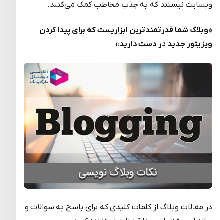
وبسایت نیستند که به جذب مخاطب کمک می‌کنند.
«وبلاگ شما قدرتمندترین ابزاریست که برای پیدا کردن
ویزیتور جدید در دست دارید»
در مقالات وبلاگ از کلمات کلیدی که برای پاسخ به سوالات و