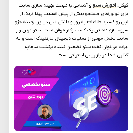
گوگل،
آموزش سئو
و آشنایی با مبحث بهینه سازی سایت
برای موتورهای جستجو بیش از پیش اهمیت پیدا کرده. از
این رو کسب اطلاعات به روز و دانش فنی در این زمینه جزو
شروط لازم داشتن یک کسب وکار موفق است. سئو کردن وب
سایت بخش مهمی از عملیات دیجیتال مارکتینگ است و به
جرات می‌توان گفت سئو تضمین کننده برگشت سرمایه‌
گذاری شما در بازاریابی اینترنتی است.