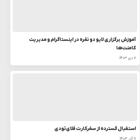
آموزش برگزاری لایو دو نفره در اینستاگرام و مدیریت
کامنت‌ها
۷ دی ۱۴۰۳