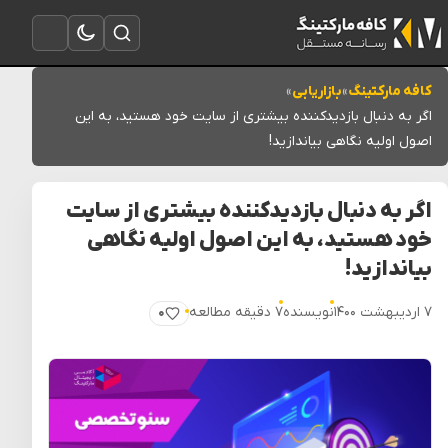
تغییر به حالت تاریک
باز کردن جستجو
باز کردن منو
کافه مارکتینگ
»
بازاریابی
»
اگر به دنبال بازدیدکننده بیشتری از سایت خود هستید، به این
اصول اولیه نگاهی بیاندازید!
اگر به دنبال بازدیدکننده بیشتری از سایت
خود هستید، به این اصول اولیه نگاهی
بیاندازید!
۷ اردیبهشت ۱۴۰۰
نویسنده
۷ دقیقه مطالعه
۰
پسندیدن