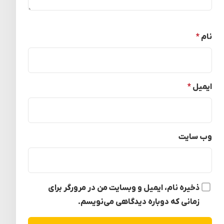
دیدگاه
*
نام
*
ایمیل
*