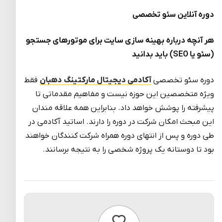
دوره آنلاین سئو تخصصی
هر آنچه درباره بهینه سازی سایت برای موتورهای جستجو
(سئو یا
SEO
) باید بدانید
دوره سئو تخصصی
آکادمی دیجیتال مارکتینگ دهبان
فقط
ویژه متخصصین این حوزه نیست و مفاهیم مقدماتی تا
پیشرفته را پوشش خواهد داد. بنابراین همه علاقه مندان
این مبحث امکان شرکت در دوره را دارند. اساتید آکادمی در
طی دوره و پس از انتهای دوره همراه شرکت کنندگان خواهند
بود تا دوستانه یک پروژه شخصی را به نتیجه برسانند.