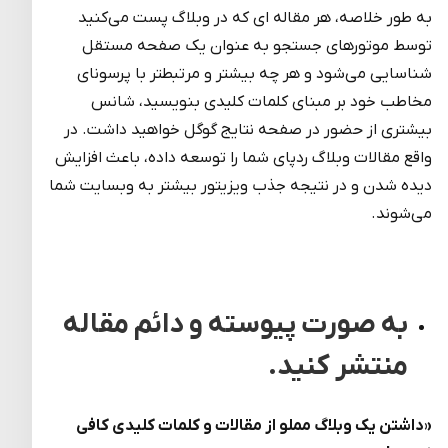
به طور خلاصه، هر مقاله ای که در وبلاگ پست می‌کنید
توسط موتورهای جستجو به عنوان یک صفحه مستقل
شناسایی می‌شود و هر چه بیشتر و مرتبط­تر با پرسونای
مخاطب خود بر مبنای کلمات کلیدی بنویسید، شانس
بیشتری از حضور در صفحه نتایج گوگل خواهید داشت. در
واقع مقالات وبلاگ ردپای شما را توسعه داده، باعث افزایش
دیده شدن و در نتیجه جذب ویزیتور بیشتر به وبسایت شما
می‌شوند.
به صورت پیوسته و دائم مقاله
منتشر کنید.
«داشتن یک وبلاگ مملو از مقالات و کلمات کلیدی کافی