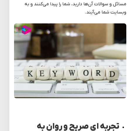
مسائل و سوالات آن‌ها دارید، شما را پیدا می‌کنند و به
وبسایت شما می‌آیند.
تجربه ای صریح و روان به