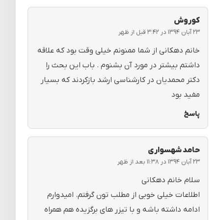
کوروش
۲۳ آبان ۱۳۹۴ در ۳:۴۲ قبل از ظهر
خانم دهکانی از شما ممنونم خیلی وقت بود که علاقه
داشتم بیشتر در مورد آن بشنوم . باب این بحث را
دکتر محمدیان در کارشناسی ارشد بازکردند که بسیار
مفید بود
پاسخ
حامد شهسواری
۲۳ آبان ۱۳۹۴ در ۱۱:۳۸ بعد از ظهر
سلام خانم دهکانی
اطلاعات خیلی خوبی از مطلب تون گرفتم. امیدوارم
ادامه داشته باشه و با تیزر های برگزیده هم همراه