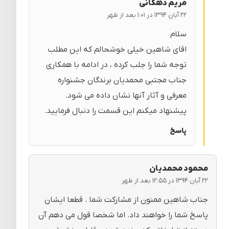
مریم دهکانی
۲۲ آبان ۱۳۹۴ در ۱:۰۱ بعد از ظهر
سلام
اقای شاهین خیلی خوشحالم که این مطلب
توجه شما را جلب کرده ، در ادامه با همکاری
جناب مجتبی محمدیان برندگان جشنواره
معرفی و آثار آنها نشان داده می شود.
پیشنهاد میکنم این قسمت را دنبال فرمایید.
پاسخ
محمود محمدیان
۲۲ آبان ۱۳۹۴ در ۱۲:۵۵ بعد از ظهر
جناب شاهین ممنون از مشارکت شما . قطعا ایشان
پاسخ شما را خواهند داد. اما شخصا قول می دهم آن