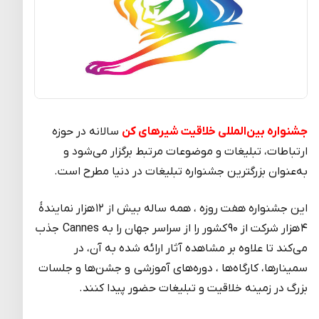
جشنواره بین‌المللی خلاقیت شیرهای کن
سالانه در حوزه
ارتباطات، تبلیغات و موضوعات مرتبط برگزار می‌شود و
به‌عنوان بزرگترین جشنواره تبلیغات در دنیا مطرح است.
این جشنواره هفت روزه ، همه ساله بیش از ۱۲ هزار نمایندۀ
۴ هزار شرکت از ۹۰ کشور را از سراسر جهان را به Cannes جذب
می‌کند تا علاوه بر مشاهده آثار ارائه شده به آن، در
سمینارها، کارگاه‌ها ، دوره‌های آموزشی و جشن‌ها و جلسات
بزرگ در زمینه خلاقیت و تبلیغات حضور پیدا کنند.