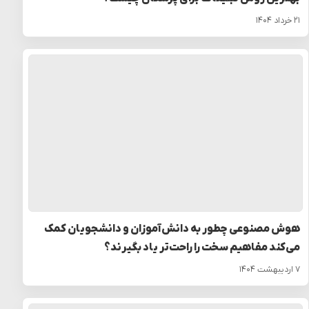
۲۱ خرداد ۱۴۰۴
هوش مصنوعی چطور به دانش‌آموزان و دانشجویان کمک
می‌کند مفاهیم سخت را راحت‌تر یاد بگیرند؟
۷ اردیبهشت ۱۴۰۴