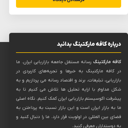
درباره کافه مارکتینگ بدانید
کافه مارکتینگ
رسانه‌ مستقل جامعه بازاریابی ایران. ما
در کافه مارکتینگ به خبرها و تجربه‌های کاربردی در
بازاریابی، تبلیغات، برند و اقتصاد رسانه می پردازیم و به
شکل مداوم با ارایه تحلیل ها تلاش می کنیم تا به
پیشرفت اکوسیستم بازاریابی ایران کمک کنیم. نگاه اصلی
ما به بازار ایران است و این بازار نسبت به پرداختن به
فضای بین المللی در اولویت قرار دارد. ما را دنبال کنید و
به دوستداران معرفی کنید.