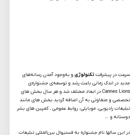
سرعت در پیشرفت
تکنولوژی
و به‌وجود آمدن رسانه‌های
جدید در اندک زمانی باعث رشد و توسعه‌ی جشنواره‌ی
Cannes Lions در ابعاد مختلف شد و هر سال بخش های
تخصصی و متفاوتی به آن اضافه گردید.بخش های مانند
تبلیغات رادیویی، موبایلی، روابط عمومی ، کمپین های بشر
دوستانه و …
در این سالها نام جشنواره به فستیوال بین‌المللی تبلیغات