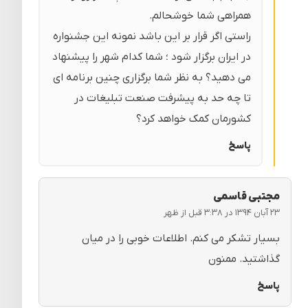
همراهی شما خوشحالم.
راستی اگر قرار بر این باشد نمونه این جشنواره
در ایران برگزار شود ؛ شما کدام شهر را پیشنهاد
می دهید؟ به نظر شما برگزاری چنین برنامه ای
تا چه حد به پیشرفت صنعت تبلیغات در
کشورمان کمک خواهد کرد؟
پاسخ
مجتبی قاسمی
۲۳ آبان ۱۳۹۴ در ۳:۳۸ قبل از ظهر
بسیار تشکر می کنم. اطلاعات خوبی را در میان
گذاشتید. ممنون
پاسخ