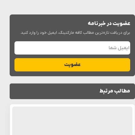
عضویت در خبرنامه
برای دریافت تازه‌ترین مطالب کافه مارکتینگ، ایمیل خود را وارد کنید.
ایمیل شما
عضویت
مطالب مرتبط