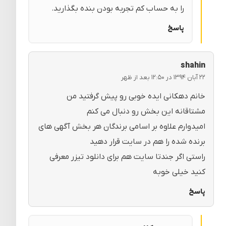
را به حساب کم تجربه بودن بنده بگذارید.
پاسخ
shahin
۲۲ آبان ۱۳۹۴ در ۱۲:۵۰ بعد از ظهر
خانم دهکانی ایده خوبی رو پیش گرفتید من
مشتاقانه این بخش رو دنبال می کنم
امیدوارم علاوه بر اسامی برندگان هر بخش آگهی های
برنده شده را هم در سایت قرار دهید
راستی اگر جندتا سایت هم برای دانلود تیزر معرفی
کنید خیلی خوبه
پاسخ