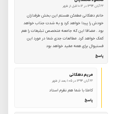
۲۲ آبان ۱۳۹۴ در ۱۰:۱۲ قبل از ظهر
خانم دهکانی مطمئن هستم این بخش طرفداران
خودش را پیدا خواهد کرد و به شدت جذاب خواهد
بود . مضافا این که جامعه متخصص تبلیغات را هم
کمک خواهد کرد. مطالعات جدی شما در مورد این
فستیوال برای همه مفید خواهد بود
پاسخ
مریم دهکانی
۲۲ آبان ۱۳۹۴ در ۱:۰۵ بعد از ظهر
کاملا با شما هم نظرم استاد
پاسخ