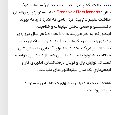
تغییر یافت. که چندی بعد از تولد بخش” شیرهای موثر
خلاق”
Creative effectiveness
“
به جشنواره‌ی بین‌المللی
خلاقیت تغییر نام پیدا کرد ؛ نامی که اشاره دارد به پیوند
ناگسستنی و معنی بخش تبلیغات و خلاقیت.
اینطور که به نظر می‌رسد Cannes Lions هر سال دروازه‌ی
جدیدی را برای ورود کارهای خلاقانه به روی ساکنان دنیای
تبلیغات باز می‌کند.هفته بعد برای آشنایی با بخش های
مختلف جشنواره با ما باشید. برای شما از شیرهایی خواهیم
گفت که نوازش یال و کوپال درخشانشان، انگیزه‌ی کار و
ایده‌پردازیِ یک سالِ تبلیغاتچی‌های دنیاست.
هفته اینده به معرفی بخشهای مختلف این جشنواره
خواهم پرداخت.
.