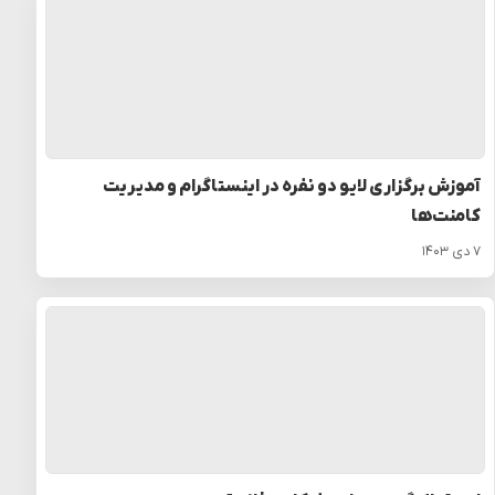
آموزش برگزاری لایو دو نفره در اینستاگرام و مدیریت
کامنت‌ها
۷ دی ۱۴۰۳