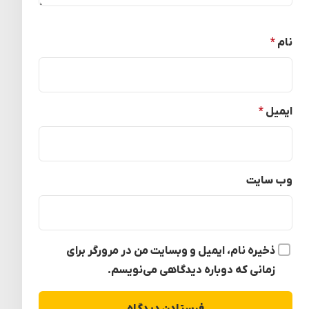
نام
*
ایمیل
*
وب‌ سایت
ذخیره نام، ایمیل و وبسایت من در مرورگر برای
زمانی که دوباره دیدگاهی می‌نویسم.