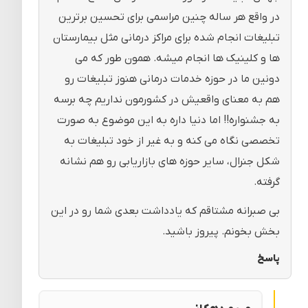
در واقع هر ساله چنین مراسمی برای تحسین برترین
تبلیغات انجام شده برای مراکز درمانی مثل بیمارستان
ها و کلینیک ها انجام میشه. همون طور که می
دونین ما در حوزه خدمات درمانی هنوز تبلیغات رو
هم به معنای واقعیش در کشورمون نداریم چه برسه
به جشنواره!! اما دنیا داره به این موضوع به صورت
تخصصی نگاه می کنه و به غیر از خود تبلیغات به
شکل جنرال، سایر حوزه های بازاریابی رو هم نشانه
گرفته.
بی صبرانه مشتاقم که یادداشت بعدی شما رو در این
بخش بخونم. پیروز باشید.
پاسخ