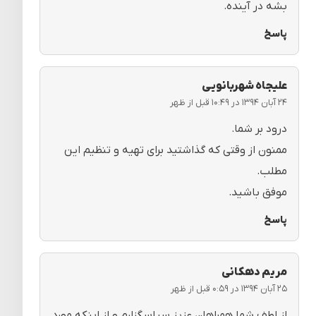
بشه در آینده.
پاسخ
علیجاه شهربانویی
۲۴ آبان ۱۳۹۴ در ۱۰:۴۹ قبل از ظهر
درود بر شما.
ممنون از وقتی که گذاشتید برای تهیه و تنظیم این
مطلب.
موفق باشید.
پاسخ
مریم دهکانی
۲۵ آبان ۱۳۹۴ در ۰:۵۹ قبل از ظهر
از لطف شما همراهان عزیز سپاسگزارم و از اینکه مورد