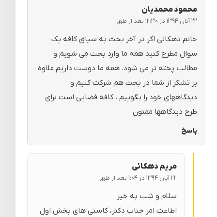
محمود محمدیان
۲۲ آبان ۱۳۹۴ در ۱۲:۳۰ بعد از ظهر
خانم دهکانی اگر در آخر بحث به سیاق کافه یک
سوال مطرح کنید همه ما وارد بحث می شویم و
مطالب پخته تر می شود. همه ما دوست داریم علاوه
بر تشکر از شما در بحث هم شرکت کنیم و
دیدگاههای خود را بگوییم . کافه فضایی است برای
طرح دیدگاهها ممنون
پاسخ
مریم دهکانی
۲۲ آبان ۱۳۹۴ در ۱:۰۴ بعد از ظهر
سلام و شب به خیر
اطاعت امر جناب دکتر، کاستی های بخش اول