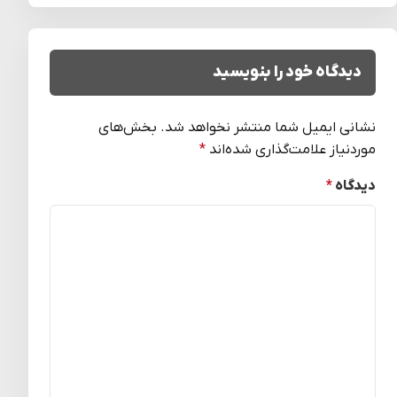
دیدگاه خود را بنویسید
نشانی ایمیل شما منتشر نخواهد شد.
بخش‌های
موردنیاز علامت‌گذاری شده‌اند
*
دیدگاه
*