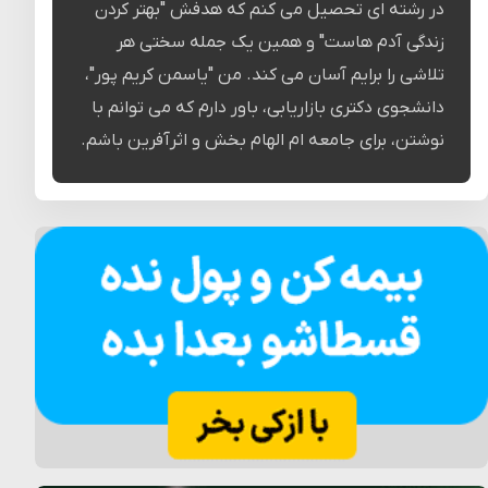
در رشته ای تحصیل می کنم که هدفش "بهتر کردن
زندگی آدم هاست" و همین یک جمله سختی هر
تلاشی را برایم آسان می کند. من "یاسمن کریم پور"،
دانشجوی دکتری بازاریابی، باور دارم که می توانم با
نوشتن، برای جامعه ام الهام بخش و اثرآفرین باشم.