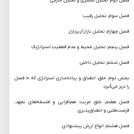
فصل دوم: تحلیل مشتری و تحلیل خارجی
فصل سوم: تحلیل رقیب
فصل چهارم: تحلیل بازار/زیربازار
فصل پنجم: تحلیل محیط و عدم قطعیت استراتژیک
فصل ششم: تحلیل داخلی
بخش دوم: خلق، انطباق و پیاده‌سازی استراتژی که ۱۰ فصل
را دربر می‌گیرد:
فصل هفتم: خلق مزیت: هم‌افزایی و فلسفه‌های تعهد،
فرصت‌طلبی و انطباق‌پذیری
فصل هشتم: انواع ارزش پیشنهادی