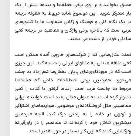
عمیق بخوانید و بر روی برخی جمله‌ها و بندها بیش از یک
بار متمرکز شوید. این موضوع شاید مربوط به مقوله ترجمه
در یک نگاه کلی و فرهنگ واژگانی متفاوت ما با کشورهای
غربی است که بالاخره برخی واژگان و مفاهیم در ترجمه کمی
سادگی خود را از دست می دهند.
تعدد مثال‌هایی که از شرکت‌های خارجی آمده ممکن است
کمی علاقه مندان به مثالهای ایرانی را خسته کند. این چیزی
است که در موردکاوی‌های پایان بخش‌ها هم زیاد به چشم
می‌خورد. هم‌چنین برخی اصطلاحات خاص که مشخصا
مربوط به جامعه غرب است ارتباط گرفتن با کتاب را کمی
دشوار کرده است. به عنوان مثال بعید است خواننده ایرانی
مفاهیمی مثل فروشگاه‌های موضوعی، هواپیماهای اشتراکی
و آزمون در خانه را به راحتی درک کند. البته مترجمین
بیشترین تلاش خود را کرده‌اند تا مفاهیم را در پاورقی‌ها
رمزگشایی کنند که این کار بسیار در خور تقدیر است.