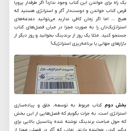
یک راه برای خواندن این کتاب وجود ندارد! اگر طرفدار پروپا
قرص کتاب خواندن و دوست‌دار آکر و استراتژی هستید که
هیچ … اما اگر زمان کافی ندارید می‌توانید دغدغه‌های
استراتژیک‌تان را به صورت مجزا در میان فصل‌های کتاب
جستجو کنید. مثلا یک روز از برندینگ بخوانید و روز دیگر از
بازارهای جهانی یا برنامه‌ریزی استراتژیک!
بخش دوم
کتاب مربوط به توسعه، خلق و پیاده‌سازی
استراتژی است. به جرات بگویم که فصل‌هایی از این بخش
که حول مباحث برندینگ نوشته شده پتانسیل بالایی برای
درگیر کردن خواننده دارند. زمانی که آکر در فصلی مجزا از