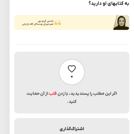
به کتابهای او دارید؟
پسندیدن
۰
اگر این مطلب را پسندیدید، با زدن
قلب
از آن حمایت
کنید.
اشتراک‌گذاری