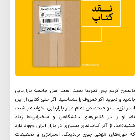
یاسمن کریم پور: تقریبا بعید است اهل جامعه بازاریابی
باشید و دیوید آکر معروف را نشناسید. اگر حتی کتابی از این
استراتژیست و متخصص تمام عیار بازاریابی نخوانده باشید،
نام او را در کلاس‌های دانشگاهی و سخنرانی‌ها زیاد
شنیده‌اید. از آکر کتاب‌های بسیاری در بازار ایران وجود دارد
که حوزه‌های مهمی چون برندینگ، استراتژی و تحقیقات