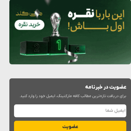
عضویت در خبرنامه
برای دریافت تازه‌ترین مطالب کافه مارکتینگ، ایمیل خود را وارد کنید.
ایمیل شما
عضویت