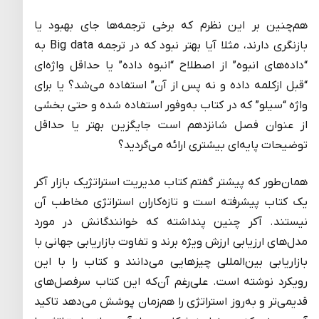
هم‌چنین بر این نظرم که برخی ترجمه‌ها جای بهبود یا
بازنگری دارند، مثلا آیا بهتر نبود که در ترجمه Big data‌ به
“داده‌های انبوه” از اصطلاح “انبوه داده” یا حداقل واژه‌ای
“قبل ازکلمه داده و نه پس از آن” استفاده می‌شد؟ یا برای
واژه “سیلو” که در کتاب به‌وفور استفاده شده و حتی بخشی
از عنوان فصل شانزدهم است جایگزین بهتر یا حداقل
توضیحات پایه‌ای بیشتری ارائه می‌گردید؟
همان‌طور که پیشتر گفتم کتاب مدیریت استراتژیک بازار آکر
یک کتاب پیشرفته است و تازه‌کاران استراتژی مخاطب آن
نیستند. آکر چنین پنداشته که خوانندگانش در مورد
مدل‌های ارزیابی ارزش ویژه برند و تفاوت بازاریابی جهانی با
بازاریابی بین‌المللی چیزهایی می‌دانند و کتاب را با این
رویکرد نوشته است. علی‌رغم آن‌که این کتاب سرفصل‌های
قدیمی‌تر و به‌روز استراتژی را هم‌زمان پوشش می‌دهد تاکید