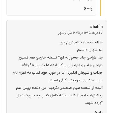
پاسخ
shahin
۲۷ مرداد ۱۳۹۵ در ۶:۳۵ قبل از ظهر
سلام خدمت خانم کریم پور
یه سوال داشتم.
چه طراحی جلد جسورانه ای؟ نسخه خارجی هم همین
طراحی جلد رو داره یا این کار ایده ما تو ایرانه؟ واقعا
جذاب و هیجان انگیزه. اما در مورد خود کتاب به نظرم نام
نویسنده برای خودنش کافی است.
البته از قیمت هیچ صحبتی نکردید. من دفعه پیش هم
پیشنهاد دادم تا شناسنامه کامل کتاب به صورت مجزا
آورده شود.
پاسخ