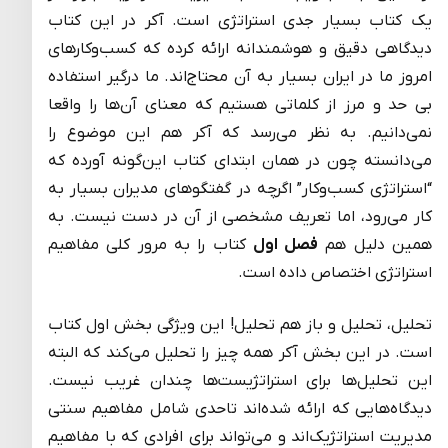
یک کتاب بسیار جدی استراتژی است. آکر در این کتاب
دیدگاهی دقیق و هوشمندانه ارائه کرده که کسب‌وکارهای
امروز ما در ایران بسیار به آن محتاج‌اند. ما درگیر استفاده
بی حد و مرز از کلماتی هستیم که معنای آن‌ها را واقعا
نمی‌دانیم. به نظر می‌رسد که آکر هم این موضوع را
می‌دانسته چون در همان ابتدای کتاب این‌گونه آورده که
“استراتژی کسب‌وکار” اگرچه در گفتگوهای مدیران بسیار به
کار می‌رود، اما تعریف مشخصی از آن در دست نیست. به
همین دلیل هم
فصل اول
کتاب را به مرور کلی مفاهیم
استراتژی اختصاص داده است.
تحلیل، تحلیل و باز هم تحلیل! این ویژگی بخش اول کتاب
است. در این بخش آکر همه چیز را تحلیل می‌کند که البته
این تحلیل‌ها برای استراتژیست‌ها چندان غریب نیست.
دیدگاه‌هایی که ارائه شده‌اند تاحدی شامل مفاهیم سنتی
مدیریت استراتژیک‌اند و می‌تواند برای افرادی که با مفاهیم