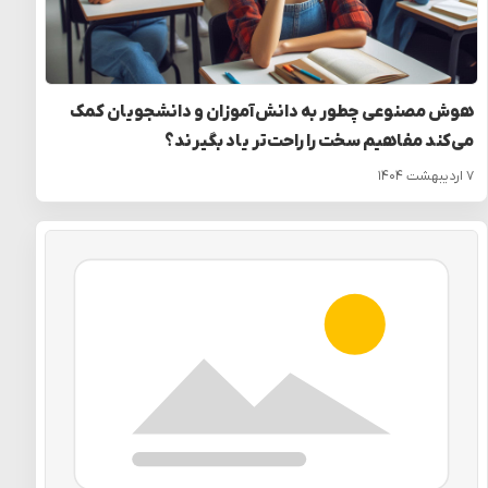
هوش مصنوعی چطور به دانش‌آموزان و دانشجویان کمک
می‌کند مفاهیم سخت را راحت‌تر یاد بگیرند؟
۷ اردیبهشت ۱۴۰۴