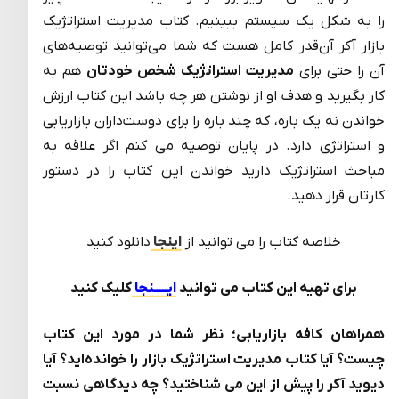
را به شکل یک سیستم ببینیم. کتاب مدیریت استراتژیک
بازار آکر آن‌قدر کامل هست که شما می‌توانید توصیه‌های
آن را حتی برای
مدیریت استراتژیک شخص خودتان
هم به
کار بگیرید و هدف‌ او از نوشتن هر چه باشد این کتاب ارزش
خواندن نه یک باره، که چند باره را برای دوست‌داران بازاریابی
و استراتژی دارد. در پایان توصیه می کنم اگر علاقه به
مباحث استراتژیک دارید خواندن این کتاب را در دستور
کارتان قرار دهید.
خلاصه کتاب را می توانید از
اینجا
دانلود کنید
برای تهیه این کتاب می توانید
ایـــــنجا
کلیک کنید
همراهان کافه بازاریابی؛ نظر شما در مورد این کتاب
چیست؟ آیا کتاب مدیریت استراتژیک بازار را خوانده‌اید؟ آیا
دیوید آکر را پیش از این می شناختید؟ چه دیدگاهی نسبت