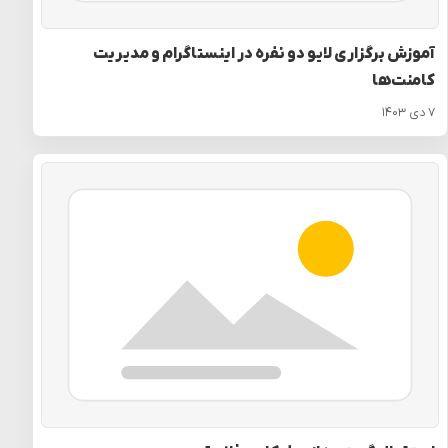
آموزش برگزاری لایو دو نفره در اینستاگرام و مدیریت
کامنت‌ها
۷ دی ۱۴۰۳