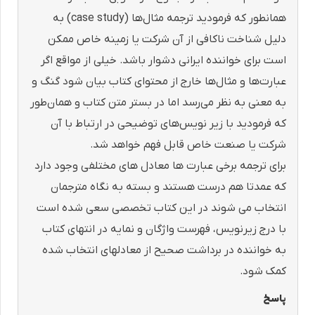
همانطور که فرمودید ترجمه مثال‌ها (case study) به
دلیل شناخت ناکافی از آن شرکت یا زمینه خاص ممکن
است برای خواننده ایرانی دشوار باشد. خیلی از مواقع اگر
عبارت‌ها و مثال‌ها خارج از محتوای کتاب بیان شود گنگ و
به معنی به نظر می‌رسد اما در بستر متن کتاب و همان‌طور
که فرمودید با زیر نویس‌های توضیحی در ارتباط با آن
شرکت یا صنعت خاص قابل فهم خواهد شد.
برای ترجمه برخی عبارت ها معادل های مختلفی وجود دارد
که عمدتا هم درست هستند و بسته به نگاه مترجمان
انتخاب می شوند در این کتاب‌ تخصصی سعی شده است
با درج زیرنویس، فهرست واژگان و نمایه در انتهای کتاب
به خواننده در برداشت صحیح از معادلهای انتخاب شده
کمک شود.
پاسخ