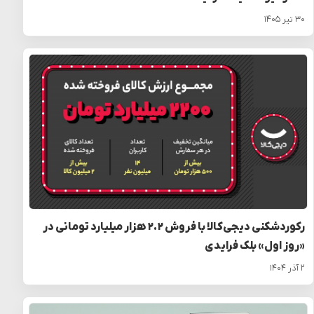
۳۰ تیر ۱۴۰۵
رکوردشکنی دیجی‌کالا با فروش ۲.۲ هزار میلیارد تومانی در
«روز اول» بلک فرایدی
۲ آذر ۱۴۰۴