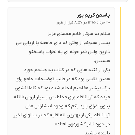
یاسمن کریم پور
۳۰ مرداد ۱۳۹۵ در ۸:۵۷ قبل از ظهر
سلام به سرکار خانم محمدی عزیز
بسیار ممنونم از وقتی که برای جامعه بازاریابی می
ذارین واین قدر حرفه ای به نظرات پاسخگو
هستین.
یکی از نکته هایی که در کتاب به چشمم خورد
همین تلاشی بود که در قالب توضیحات جامع برای
درک بیشتر مفاهیم انجام شده بود که کاملا نشون
میده که آریاناقلم برای مخاطبش بسیار ارزش قائله.
بدون اغراق باید بگم که وجود انتشاراتی مثل
آریاناقلم یکی از بهترین اتفاقایه که در سالهای اخیر
در حوزه نشر کشورمون افتاده.
پاینده باشید.