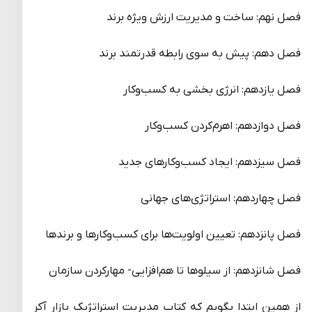
فصل نهم: ساخت و مدیریت ارزش ویژه برند
فصل دهم: پیش به سوی رابطه قدرتمند برند
فصل یازدهم: انرژی بخشی به کسب‌وکار
فصل دوازدهم: اهرم‌کردن کسب‌وکار
فصل سیزدهم: ایجاد کسب‌وکارهای جدید
فصل چهاردهم: استراتژی‌های جهانی
فصل پانزدهم: تعیین اولویت‌ها برای کسب‌وکارها و برندها
فصل شانزدهم: از سیلوها تا هم‌افزایی- مهارکردن سازمان
از همین ابتدا بگویم که کتاب مدیریت استراتژیک بازار آکر