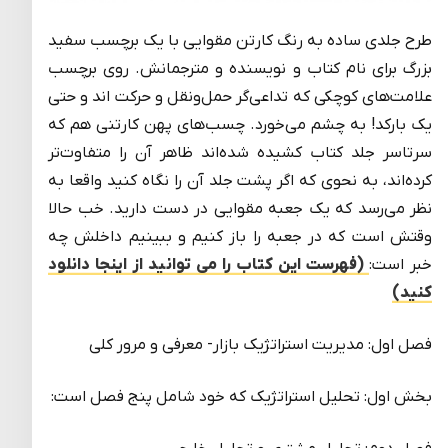
طرح جلدی ساده به رنگ کارتن مقوایی با یک برچسب سفید
بزرگ برای نام کتاب و نویسنده و مترجمانش. روی برچسب
علامت‌های کوچکی که تداعی‌گر حمل‌ونقل‌ و حرکت‌ اند و حتی
یک بارکد! به چشم می‌خورد. چسب‌های پهن کارتنی هم که
سرتاسر جلد کتاب کشیده شده‌اند ظاهر آن را متفاوت‌تر
کرده‌اند، به نحوی که اگر پشت جلد آن را نگاه کنید واقعا به
نظر می‌رسد که یک جعبه مقوایی در دست دارید. خب حالا
وقتش است که در جعبه را باز کنیم و ببینیم داخلش چه
خبر است:
(فهرست این کتاب را می توانید از اینجا دانلود
کنید)
فصل اول: مدیریت استراتژیک بازار- معرفی و مرور کلی
بخش اول: تحلیل استراتژیک که خود شامل پنج فصل است: