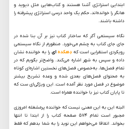
ابتدایی استراتژی آشنا هستند و کتاب‌هایی مثل دیوید و
هانگر را خوانده‌اند، حکم یک واحد درسی استراتژی پیشرفته را
داشته باشند.
نگاه سیستمی آکر که ساختار کتاب نیز بر آن بنا شده در
جای جای کتاب به چشم می‌خورد. منظورم از نگاه سیستمی
‌رویکردی استقرایی است که
دِهکده
ای
را به خواننده نشان
داده و سپس به شهر اشاره می‌کند. واضح‌تر بگویم که در
تمام فصل‌ها، به‌خصوص فصل‌های نخستین اشاره‌ای کوتاه
به محتوای فصل‌های بعدی شده و وعده تشریح بیشتر
موضوع در فصل مورد نظر آمده است. این ویژگی‌ای ست که
تا پایان کتاب نیز با خواننده همراه است.
البته این به این معنی نیست که خواننده پرمشغله امروزی
مجبور است تمام ۵۷۴ صفحه کتاب را از ابتدا تا انتها
بخواند. اتفاقا می‌خواهم این نوید را به شما بدهم که فقط