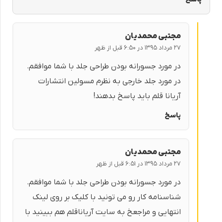
مجتبی محمدیان
۲۷ مرداد ۱۳۹۵ در ۶:۵۰ قبل از ظهر
در مورد جسورانه بودن طراحی جلد با شما موافقم.
در مورد جلد خارجی به نظرم مسولین انتشارات
آریانا قلم باید پاسخ بدهند!
پاسخ
مجتبی محمدیان
۲۷ مرداد ۱۳۹۵ در ۶:۵۱ قبل از ظهر
در مورد جسورانه بودن طراحی جلد با شما موافقم.
شناسنامه کار رو می تونید با کلیک بر روی لینک
انتهایی و مراجعخ به سایت آریاناقلم هم ببینید با