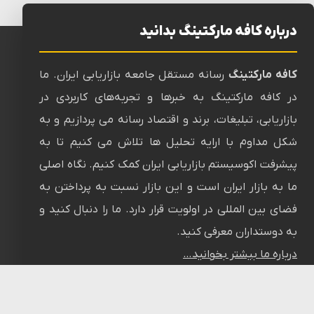
درباره کافه مارکتینگ بدانید
کافه مارکتینگ
رسانه‌ مستقل جامعه بازاریابی ایران. ما
در کافه مارکتینگ به خبرها و تجربه‌های کاربردی در
بازاریابی، تبلیغات، برند و اقتصاد رسانه می پردازیم و به
شکل مداوم با ارایه تحلیل ها تلاش می کنیم تا به
پیشرفت اکوسیستم بازاریابی ایران کمک کنیم. نگاه اصلی
ما به بازار ایران است و این بازار نسبت به پرداختن به
فضای بین المللی در اولویت قرار دارد. ما را دنبال کنید و
به دوستداران معرفی کنید.
درباره ما بیشتر بخوانید…