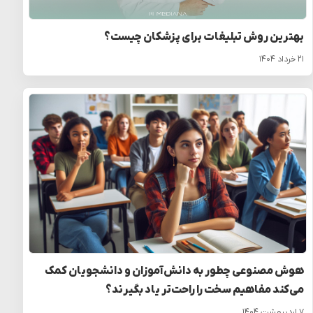
بهترین روش تبلیغات برای پزشکان چیست؟
۲۱ خرداد ۱۴۰۴
هوش مصنوعی چطور به دانش‌آموزان و دانشجویان کمک
می‌کند مفاهیم سخت را راحت‌تر یاد بگیرند؟
۷ اردیبهشت ۱۴۰۴