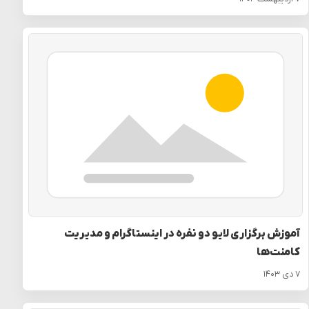
آموزش برگزاری لایو دو نفره در اینستاگرام و مدیریت
کامنت‌ها
۷ دی ۱۴۰۳