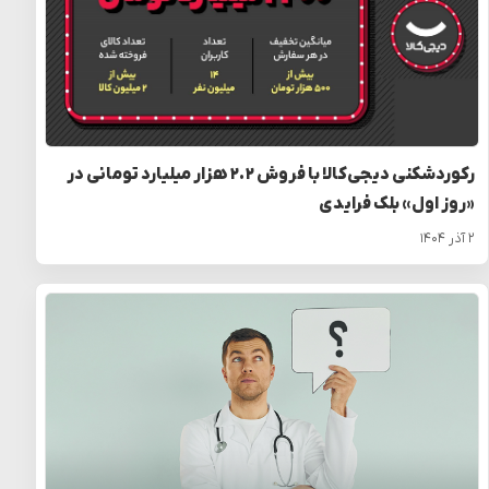
رکوردشکنی دیجی‌کالا با فروش ۲.۲ هزار میلیارد تومانی در
«روز اول» بلک فرایدی
۲ آذر ۱۴۰۴