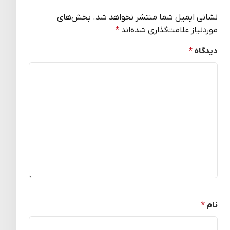
نشانی ایمیل شما منتشر نخواهد شد.
بخش‌های
موردنیاز علامت‌گذاری شده‌اند
*
دیدگاه
*
نام
*