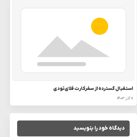
استقبال گسترده از سفرکارت فلای‌تودی
۷ آذر ۱۴۰۳
دیدگاه خود را بنویسید