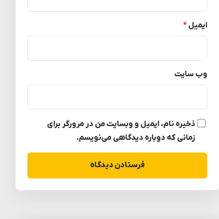
ایمیل
*
وب‌ سایت
ذخیره نام، ایمیل و وبسایت من در مرورگر برای
زمانی که دوباره دیدگاهی می‌نویسم.