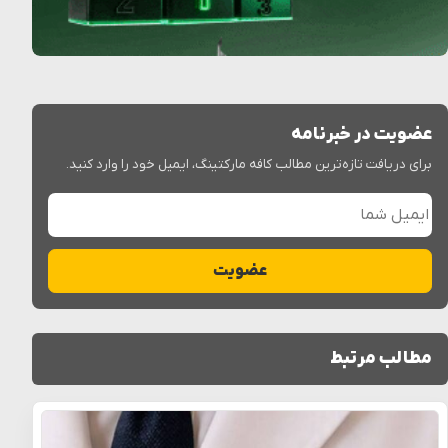
عضویت در خبرنامه
برای دریافت تازه‌ترین مطالب کافه مارکتینگ، ایمیل خود را وارد کنید.
ایمیل شما
عضویت
مطالب مرتبط