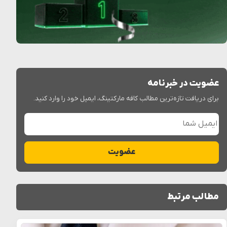
عضویت در خبرنامه
برای دریافت تازه‌ترین مطالب کافه مارکتینگ، ایمیل خود را وارد کنید.
ایمیل شما
عضویت
مطالب مرتبط