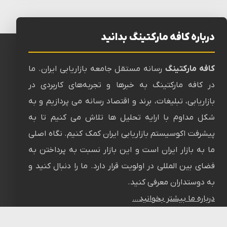
درباره کافه مارکتینگ بدانید
کافه مارکتینگ
رسانه‌ مستقل جامعه بازاریابی ایران. ما
در کافه مارکتینگ به خبرها و تجربه‌های کاربردی در
بازاریابی، تبلیغات، برند و اقتصاد رسانه می پردازیم و به
شکل مداوم با ارایه تحلیل ها تلاش می کنیم تا به
پیشرفت اکوسیستم بازاریابی ایران کمک کنیم. نگاه اصلی
ما به بازار ایران است و این بازار نسبت به پرداختن به
فضای بین المللی در اولویت قرار دارد. ما را دنبال کنید و
به دوستداران معرفی کنید.
درباره ما بیشتر بخوانید…