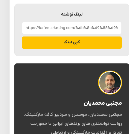
لینک نوشته
کپی لینک
مجتبی محمدیان
مجتبی محمدیان، موسس و سردبیر کافه مارکتینگ.
روایت توانمندی های برندهای ایرانی با محوریت
تمرکز بر اقدامات مارکتینگی و ارتباطی