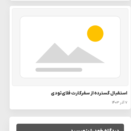
استقبال گسترده از سفرکارت فلای‌تودی
۷ آذر ۱۴۰۳