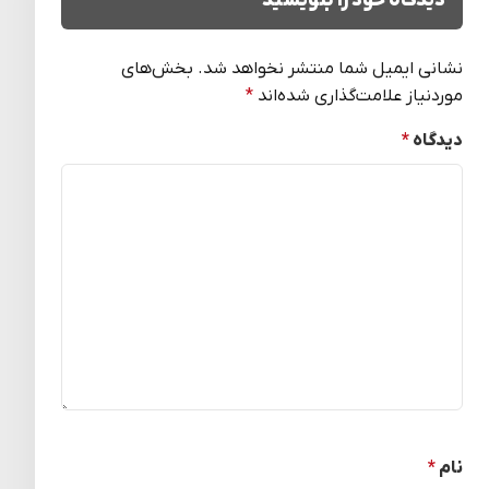
دیدگاه خود را بنویسید
نشانی ایمیل شما منتشر نخواهد شد.
بخش‌های
موردنیاز علامت‌گذاری شده‌اند
*
دیدگاه
*
نام
*