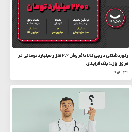
رکوردشکنی دیجی‌کالا با فروش ۲.۲ هزار میلیارد تومانی در
«روز اول» بلک فرایدی
۲ آذر ۱۴۰۴