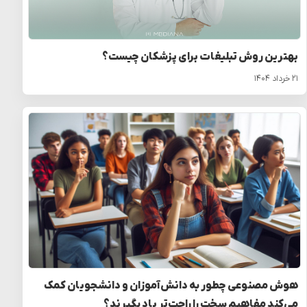
بهترین روش تبلیغات برای پزشکان چیست؟
۲۱ خرداد ۱۴۰۴
هوش مصنوعی چطور به دانش‌آموزان و دانشجویان کمک
می‌کند مفاهیم سخت را راحت‌تر یاد بگیرند؟