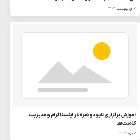
۷ اردیبهشت ۱۴۰۴
آموزش برگزاری لایو دو نفره در اینستاگرام و مدیریت
کامنت‌ها
۷ دی ۱۴۰۳