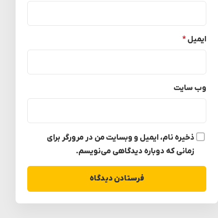
ایمیل
*
وب‌ سایت
ذخیره نام، ایمیل و وبسایت من در مرورگر برای
زمانی که دوباره دیدگاهی می‌نویسم.