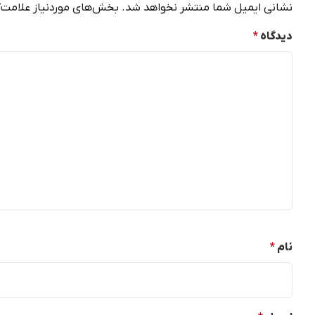
نشانی ایمیل شما منتشر نخواهد شد.
بخش‌های موردنیاز علامت‌گ
دیدگاه
*
نام
*