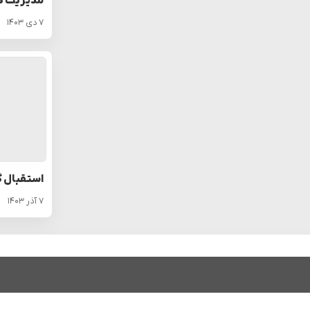
مدیریت ک
۷ دی ۱۴۰۳
استقبال گ
۷ آذر ۱۴۰۳