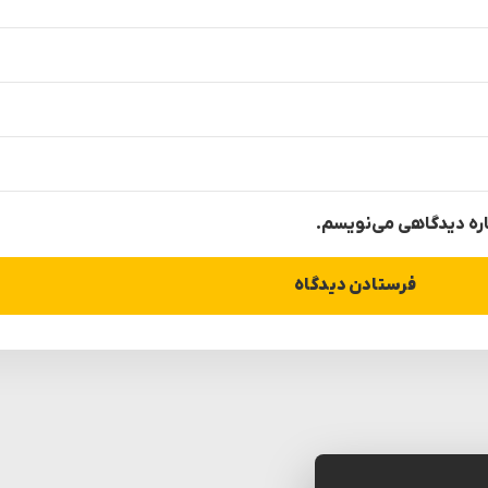
باره دیدگاهی می‌نویسم.