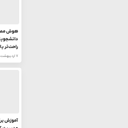
هوش مصنو
دانشجویا
راحت‌تر یا
۷ اردیبهشت ۱۴۰۴
آموزش برگز