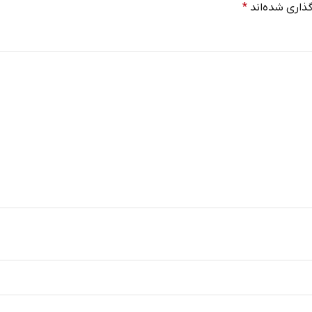
ذاری شده‌اند
*