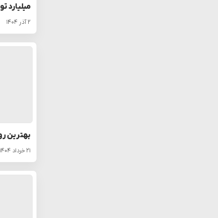
میلیارد تو
۲ آذر ۱۴۰۴
بهترین ر
۲۱ خرداد ۱۴۰۴