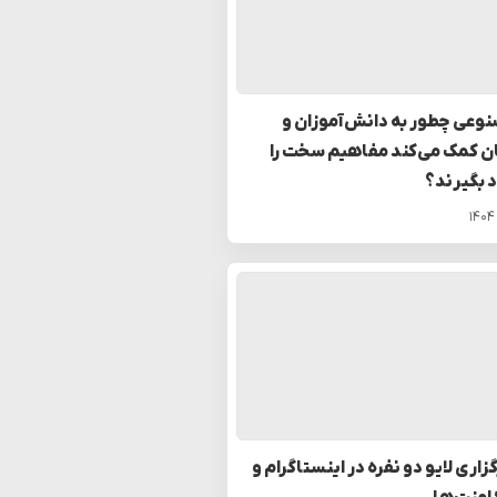
عی چطور به دانش‌آموزان و
ن کمک می‌کند مفاهیم سخت را
د بگیرند؟
اری لایو دو نفره در اینستاگرام و