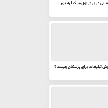
مانی در «روز اول» بلک فرایدی
وش تبلیغات برای پزشکان چیست؟