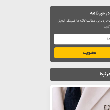
ر خبرنامه
 تازه‌ترین مطالب کافه مارکتینگ، ایمیل
کنید.
ا
عضویت
رتبط