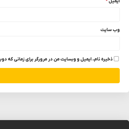
ایمیل
*
وب‌ سایت
ذخیره نام، ایمیل و وبسایت من در مرورگر برای زمانی که دو