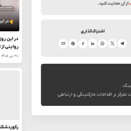
از آن حمایت کنید.
اشتراک‌گذاری
در این روز
تلگرام
ایکس
واتساپ
لینکدین
فیسبوک
پینترست
ایمیل
روایتی از 
۳۰ تیر ۱۴۰۵
ینگ.
تمرکز بر اقدامات مارکتینگی و ارتباطی