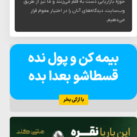
حوزه بازاریابی دست به قلم می‌زنند و ما نیز از طریق
وب‌سایت، دیدگاه‌های آنان را در اختیار عموم قرار
می‌دهیم.