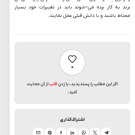
برند به کار برده می¬شوند باید در تغییرات خود بسیار
محتاط باشند و با دانش قبلی عمل نمایند.
پسندیدن
۰
اگر این مطلب را پسندیدید، با زدن
قلب
از آن حمایت
کنید.
اشتراک‌گذاری