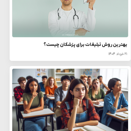
بهترین روش تبلیغات برای پزشکان چیست؟
۲۱ خرداد ۱۴۰۴