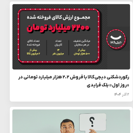
رکوردشکنی دیجی‌کالا با فروش ۲.۲ هزار میلیارد تومانی در
«روز اول» بلک فرایدی
۲ آذر ۱۴۰۴