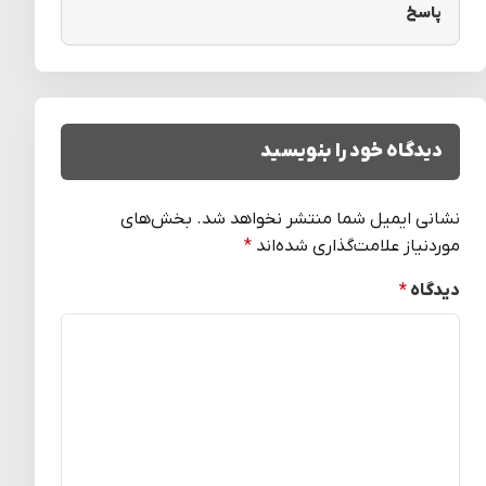
پاسخ
دیدگاه خود را بنویسید
نشانی ایمیل شما منتشر نخواهد شد.
بخش‌های
موردنیاز علامت‌گذاری شده‌اند
*
دیدگاه
*