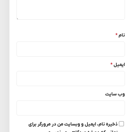
نام
*
ایمیل
*
وب‌ سایت
ذخیره نام، ایمیل و وبسایت من در مرورگر برای