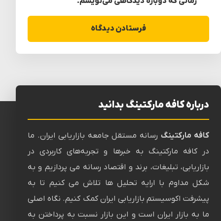
زمانی که دوباره دیدگاهی می‌نویسم.
درباره کافه مارکتینگ بدانید
کافه مارکتینگ
رسانه‌ مستقل جامعه بازاریابی ایران. ما
در کافه مارکتینگ به خبرها و تجربه‌های کاربردی در
بازاریابی، تبلیغات، برند و اقتصاد رسانه می پردازیم و به
شکل مداوم با ارایه تحلیل ها تلاش می کنیم تا به
پیشرفت اکوسیستم بازاریابی ایران کمک کنیم. نگاه اصلی
ما به بازار ایران است و این بازار نسبت به پرداختن به