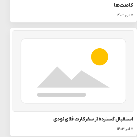
کامنت‌ها
۷ دی ۱۴۰۳
استقبال گسترده از سفرکارت فلای‌تودی
۷ آذر ۱۴۰۳