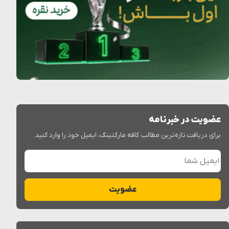
عضویت در خبرنامه
برای دریافت تازه‌ترین مطالب کافه مارکتینگ، ایمیل خود را وارد کنید.
ایمیل شما
عضویت