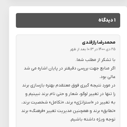
۱ دیدگاه
محمدرضا رازقندی
۲۵ دی ۱۴۰۰ در ۱۰:۱۳ بعد از ظهر
با تشکر از مطلب شما.
اگر منابع جهت بررسی دقیقتر در پایان اشاره می شد
عالی بود.
در مورد نتیجه گیری فوق معتقدم بهتره بازسازی برند
را تنها در تغییر لوگو، شعار و حتی نام برند نبینیم و
به تغییر در «استراتژی» برند، «تکامل» شخصیت برند،
«تطابق» برند و همچنین مدیریت تغییر «فرهنگ» برند
توجه ویژه داشته باشیم.