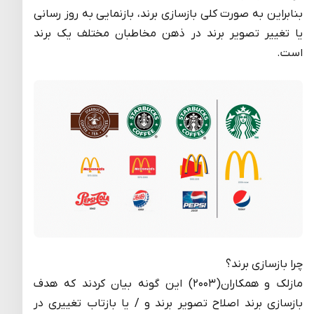
بنابراین به صورت کلی بازسازی برند، بازنمایی به روز رسانی
یا تغییر تصویر برند در ذهن مخاطبان مختلف یک برند
است.
چرا بازسازی برند؟
مازلک و همکاران(۲۰۰۳) این گونه بیان کردند که هدف
بازسازی برند اصلاح تصویر برند و / یا بازتاب تغییری در