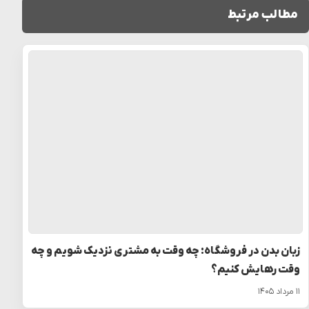
مطالب مرتبط
زبان بدن در فروشگاه: چه وقت به مشتری نزدیک شویم و چه
وقت رهایش کنیم؟
۱۱ مرداد ۱۴۰۵