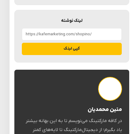
لینک نوشته
کپی لینک
متین محمدیان
در کافه مارکتینگ می‌نویسم تا به این بهانه بیشتر
یاد بگیرم؛ از دیجیتال‌مارکتینگ تا لایه‌های کمتر