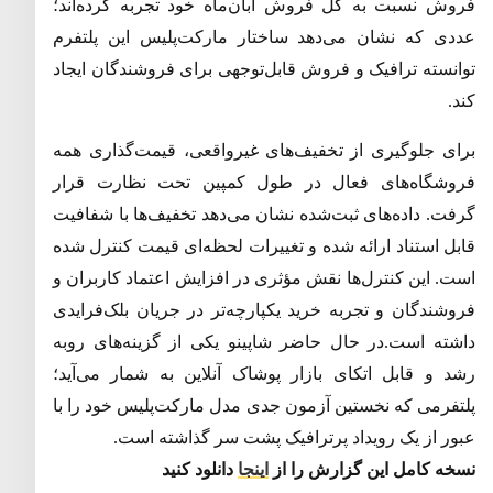
فروش نسبت به کل فروش آبان‌ماه خود تجربه کرده‌اند؛
عددی که نشان می‌دهد ساختار مارکت‌پلیس این پلتفرم
توانسته ترافیک و فروش قابل‌توجهی برای فروشندگان ایجاد
کند
.
برای جلوگیری از تخفیف‌های غیرواقعی، قیمت‌گذاری همه
فروشگاه‌های فعال در طول کمپین تحت نظارت قرار
گرفت
.
داده‌های ثبت‌شده نشان می‌دهد تخفیف‌ها با شفافیت
قابل استناد ارائه شده و تغییرات لحظه‌ای قیمت کنترل شده
است
.
این کنترل‌ها نقش مؤثری در افزایش اعتماد کاربران و
فروشندگان و تجربه خرید یکپارچه‌تر در جریان بلک‌فرایدی
داشته است
.
در حال حاضر شاپینو یکی از گزینه‌های رو‌به‌
رشد و قابل اتکای بازار پوشاک آنلاین به شمار می‌آید؛
پلتفرمی که نخستین آزمون جدی مدل مارکت‌پلیس خود را با
عبور از یک رویداد پرترافیک پشت سر گذاشته است
.
نسخه کامل این گزارش را از
اینجا
دانلود کنید