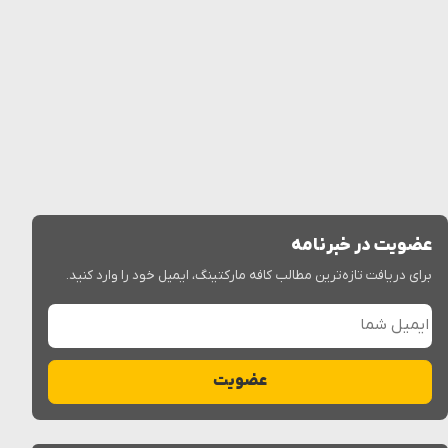
عضویت در خبرنامه
برای دریافت تازه‌ترین مطالب کافه مارکتینگ، ایمیل خود را وارد کنید.
ایمیل شما
عضویت