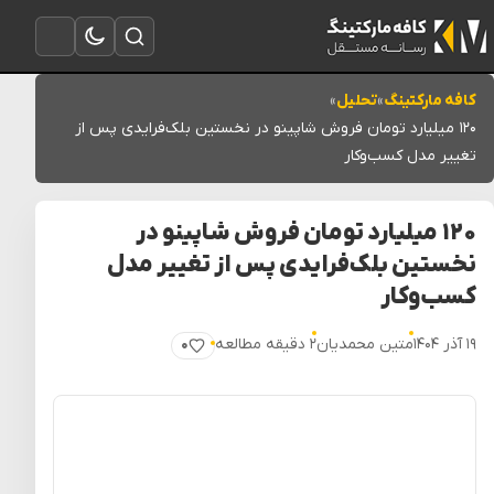
تغییر به حالت تاریک
باز کردن جستجو
باز کردن منو
کافه مارکتینگ
»
تحلیل
»
۱۲۰ میلیارد تومان فروش شاپینو در نخستین بلک‌فرایدی پس از
تغییر مدل کسب‌وکار
۱۲۰ میلیارد تومان فروش شاپینو در
نخستین بلک‌فرایدی پس از تغییر مدل
کسب‌وکار
۱۹ آذر ۱۴۰۴
متین محمدیان
۲ دقیقه مطالعه
۰
پسندیدن