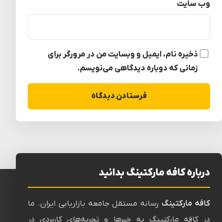
وب‌ سایت
ذخیره نام، ایمیل و وبسایت من در مرورگر برای
زمانی که دوباره دیدگاهی می‌نویسم.
درباره کافه مارکتینگ بدانید
کافه مارکتینگ
رسانه‌ مستقل جامعه بازاریابی ایران. ما
در کافه مارکتینگ به خبرها و تجربه‌های کاربردی در