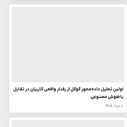
اولین تحلیل داده‌محور گوگل از رفتار واقعی کاربران در تقابل
با هوش مصنوعی
۷ مرداد ۱۴۰۵