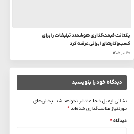
یکتانت قیمت‌گذاری هوشمند تبلیغات را برای
کسب‌وکارهای ایرانی عرضه کرد
۲۷ تیر ۱۴۰۵
دیدگاه خود را بنویسید
نشانی ایمیل شما منتشر نخواهد شد.
بخش‌های
موردنیاز علامت‌گذاری شده‌اند
*
دیدگاه
*