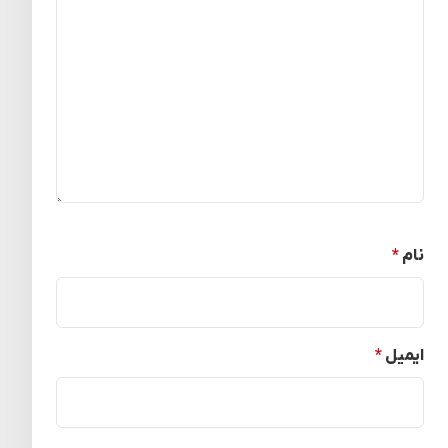
نام
*
ایمیل
*