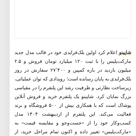
شاپینو
اعلام کرد اولین بلک‌فرایدی خود در قالب مدل جدید
مارکت‌پلیس را با ثبت ۱۲۰ میلیارد تومان فروش و ۲
۵
.
میلیون بازدید در بازه کمپین و ۲۷٬۴۰۰ سفارش در روز
بلک‌فرایدی به پایان رسانده است؛ رویدادی که توان عملیاتی،
زیرساخت نظارتی و ظرفیت رشد این پلتفرم را در مقیاسی
بزرگ نمایان کرد
.
شاپینو یک پلتفرم خرید و فروش آنلاین
پوشاک است که با همکاری بیش از ۵۰۰ فروشگاه و برند
فعالیت می‌کند
.
این پلتفرم از اردیبهشت ۱۴۰۴ مدل
کسب‌وکار خود را از
«
جست‌وجو و مقایسه قیمت
»
به
«
مارکت‌پلیس
»
تغییر داده و اکنون تمام مراحل خرید، از