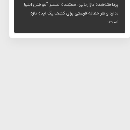
پرداخته‌شده‌ بازاریابی. معتقدم مسیر آموختن انتها
ندارد و هر مقاله فرصتی برای کشف یک ایده تازه
است.