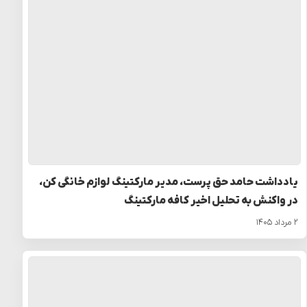
یادداشت حامد حق‌ پرست، مدیر مارکتینگ لوازم خانگی کن،
در واکنش به تحلیل اخیر کافه مارکتینگ
۲ مرداد ۱۴۰۵