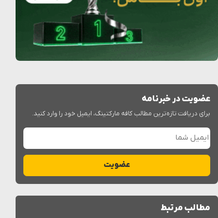
عضویت در خبرنامه
برای دریافت تازه‌ترین مطالب کافه مارکتینگ، ایمیل خود را وارد کنید.
ایمیل شما
عضویت
مطالب مرتبط