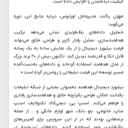
کیفیت دیده‌شدن را افزایش داده است.
مهران پاکند، مدیرعامل اورانوس، درباره نتایج این دوره
می‌گوید:
«تحلیل داده‌های بلک‌فرایدی نشان می‌دهد ترکیب
هدفمندسازی، تحلیل رفتار کاربر و طراحی خلاق می‌تواند
فرمت بیلبورد دیجیتال را از یک نمایش ساده به یک رسانه
قابل اتکا و قدرتمند تبدیل کند. تاکنون بیش از ۲۰ برند بزرگ
از مدل هدفمند استفاده کرده‌اند و داده‌های به‌دست‌آمده
مسیر توسعه این فرمت تبلیغاتی را روشن‌تر کرده است.»
بیلبورد دیجیتال هدفمند به‌عنوان بخشی از شبکه تبلیغات
یکتانت، امکان طراحی یکپارچه خلاق و هدفمندسازی رفتاری
را فراهم می‌کند. اسنپ پی، دیجی‌کالا، تکنولایف، اسنپ
شاپ، خانومی، بلو بانک، شهر لوازم خانگی و .. از جمله
برندهایی بودند که در از این سرویس برای کمپین‌های
بلک‌فرایدی خود استفاده کردند. داده‌های ثبت‌شده در