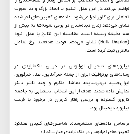
تعاملی و انتخاب مخاطب بر اساس رفتار و علاقه‌مندی را
فراهم می‌کند.در این مدل، تبلیغ با ابعاد بزرگ و به صورت
تعاملی برای کاربر اجرا می‌شود. داده‌های کمپین‌های اجراشده
نشان می‌دهد زمان دیده‌شدن در برخی نمونه‌ها به بیش از
سه دقیقه رسیده است. مقایسه این نتایج با مدل انبوه
(Bulk Display) نشان می‌دهد فرمت هدفمند نرخ تعامل
بالاتری ثبت کرده است.
بیلبوردهای دیجیتال اورانوس در جریان بلک‌فرایدی در
رسانه‌های پرترافیک ایران از جمله خبرآنلاین، طلا، خبرفوری،
ایران‌جیب، نی‌نی‌سایت، نماشا، دلگرم و چند ناشر دیگر
نمایش داده شدند. هدف از این انتخاب، دستیابی به جامعه
کاربری گسترده و بررسی رفتار کاربران در برخورد با فرمت
بیلبورد دیجیتال بود.
براساس داده‌های منتشرشده، شاخص‌های کلیدی عملکرد
کمپین‌های اورانوس در بلک‌فرایدی عبارت‌اند از: