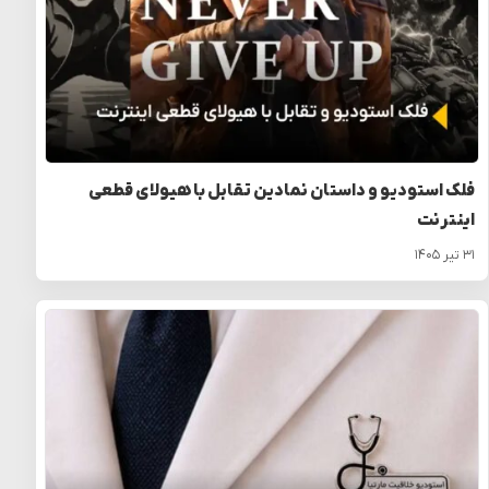
فلک استودیو و داستان نمادین تقابل با هیولای قطعی
اینترنت
۳۱ تیر ۱۴۰۵