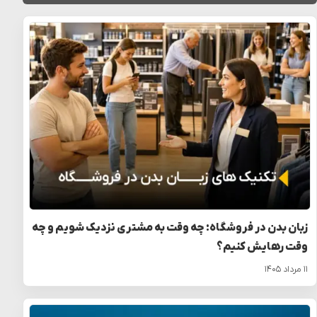
زبان بدن در فروشگاه: چه وقت به مشتری نزدیک شویم و چه
وقت رهایش کنیم؟
۱۱ مرداد ۱۴۰۵