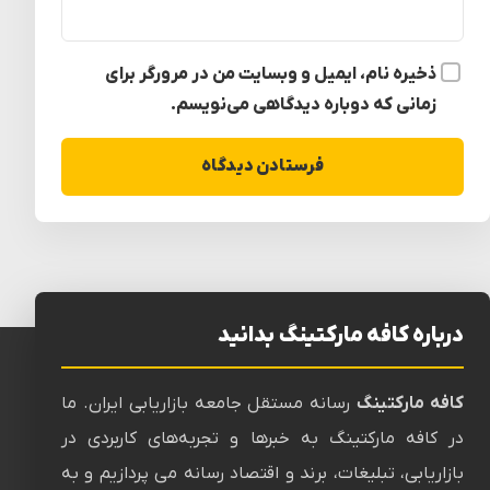
ذخیره نام، ایمیل و وبسایت من در مرورگر برای
زمانی که دوباره دیدگاهی می‌نویسم.
درباره کافه مارکتینگ بدانید
کافه مارکتینگ
رسانه‌ مستقل جامعه بازاریابی ایران. ما
در کافه مارکتینگ به خبرها و تجربه‌های کاربردی در
بازاریابی، تبلیغات، برند و اقتصاد رسانه می پردازیم و به