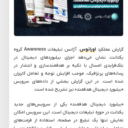
گزارش عملکرد
اورانوس
، آژانس ‌تبلیغات Awareness گروه
یکتانت، نشان می‌دهد اجرای بیلبوردهای دیجیتال در
بلک‌فرایدی امسال با تکیه بر هدفمندسازی و انتشار در
رسانه‌های پرترافیک، موجب افزایش توجه و تعامل کاربران
شده است. در این گزارش بخشی از داده‌های سرویس
«بیلبورد دیجیتال هدفمند» نیز تشریح شده است.
«بیلبورد دیجیتال هدفمند» یکی از سرویس‌های جدید
یکتانت در حوزه تبلیغات دیجیتال است. این سرویس امکان
نمایش تنها یک تبلیغ در صفحه، استفاده از فرمت‌های