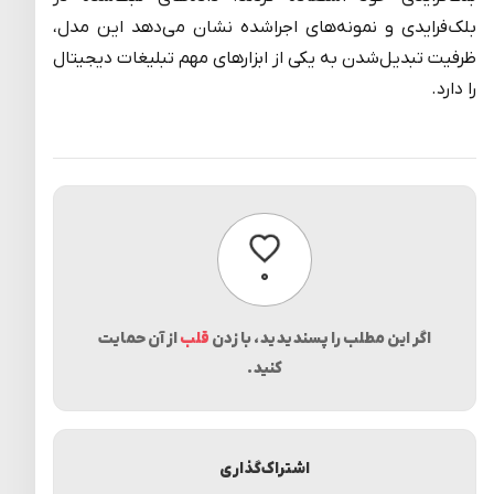
بلک‌فرایدی و نمونه‌های اجراشده نشان می‌دهد این مدل،
ظرفیت تبدیل‌شدن به یکی از ابزارهای مهم تبلیغات دیجیتال
را دارد.
پسندیدن
۰
اگر این مطلب را پسندیدید، با زدن
قلب
از آن حمایت
کنید.
اشتراک‌گذاری