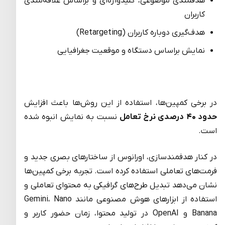
هدفمندی موضوعی، کلیدواژه‌ای و براساس علاقه‌مندی
کاربران
هدف‌گیری دوباره کاربران (Retargeting)
نمایش براساس دستگاه و موقعیت جغرافیایی
در برخی کمپین‌ها، استفاده از این روش‌ها باعث افزایش
حدود ۴۰ درصدی نرخ تعامل
نسبت به نمایش انبوه شده
است.
در کنار هدفمندسازی، اورانوس از ساختارهای بصری جدید و
فرمت‌های تعاملی استفاده کرده است. تجربه برخی کمپین‌ها
نشان می‌دهد تبدیل طرح‌های گرافیکی به محتوای تعاملی و
استفاده از ابزارهای هوش مصنوعی مانند Gemini، Nano
Banana و OpenAI در تولید محتوا، زمان حضور کاربر و