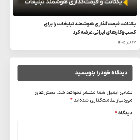
یکتانت قیمت‌گذاری هوشمند تبلیغات را برای
کسب‌وکارهای ایرانی عرضه کرد
۲۷ تیر ۱۴۰۵
دیدگاه خود را بنویسید
نشانی ایمیل شما منتشر نخواهد شد.
بخش‌های
موردنیاز علامت‌گذاری شده‌اند
*
دیدگاه
*