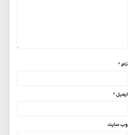
نام
*
ایمیل
*
وب‌ سایت