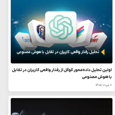
اولین تحلیل داده‌محور گوگل از رفتار واقعی کاربران در تقابل
با هوش مصنوعی
۷ مرداد ۱۴۰۵