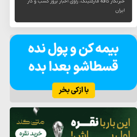
خبرنگار کافه مارکتینگ، راوی اخبار بروز کسب و کار
ایران