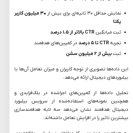
نمایش حداقل ۳۰ ثانیه‌ای برای بیش از
۳۰ میلیون کاربر
یکتا
ثبت میانگین
CTR
بالاتر از ۱
۵ درصد
.
تجربه
CTR
تا ۵ درصد
در کمپین‌های هدفمند
ثبت
بیش از ۲ میلیون سشن
این داده‌ها تصویری از توجه کاربران و میزان تعامل آن‌ها با
بیلبوردهای دیجیتال ارائه می‌دهد.
تحلیل داده‌ها از کمپین‌های اجراشده در بلک‌فرایدی و
همچنین نمونه‌های استفاده‌شده از سرویس بیلبورد
دیجیتال هدفمند نشان می‌دهد سه لایه هدفمندسازی
بیشترین تاثیر را در افزایش تعامل داشته‌اند: