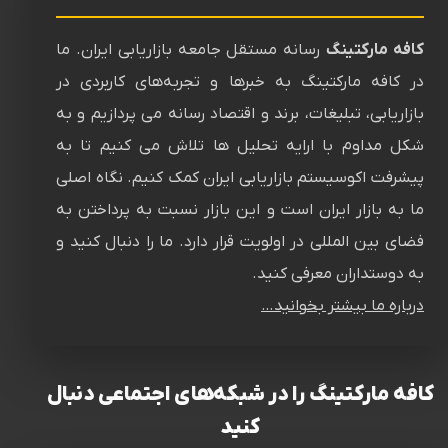
کافه مارکتینگ
رسانه‌ مستقل جامعه بازاریابی ایران. ما
در کافه مارکتینگ به خبرها و تجربه‌های کاربردی در
بازاریابی، تبلیغات، برند و اقتصاد رسانه می پردازیم و به
شکل مداوم با ارایه تحلیل ها تلاش می کنیم تا به
پیشرفت اکوسیستم بازاریابی ایران کمک کنیم. نگاه اصلی
ما به بازار ایران است و این بازار نسبت به پرداختن به
فضای بین المللی در اولویت قرار دارد. ما را دنبال کنید و
به دوستداران معرفی کنید.
درباره ما بیشتر بخوانید…
کافه مارکتینگ را در شبکه‌های اجتماعی دنبال
کنید