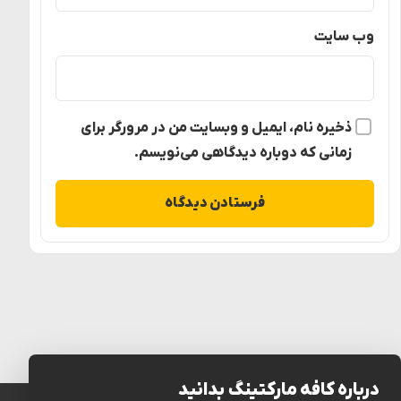
وب‌ سایت
ذخیره نام، ایمیل و وبسایت من در مرورگر برای
زمانی که دوباره دیدگاهی می‌نویسم.
درباره کافه مارکتینگ بدانید