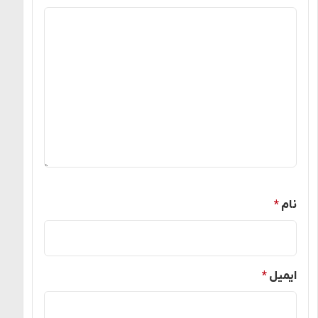
نام
*
ایمیل
*