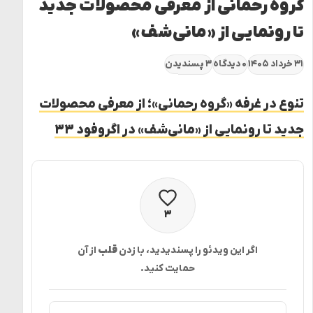
گروه رحمانی از معرفی محصولات جدید
تا رونمایی از «مانی‌شف»
۳۱ خرداد ۱۴۰۵
۰ دیدگاه
۳ پسندیدن
تنوع در غرفه «گروه رحمانی»؛ از معرفی محصولات
جدید تا رونمایی از «مانی‌شف» در اگروفود ۳۳
پسندیدن
۳
اگر این ویدئو را پسندیدید، با زدن
قلب
از آن
حمایت کنید.