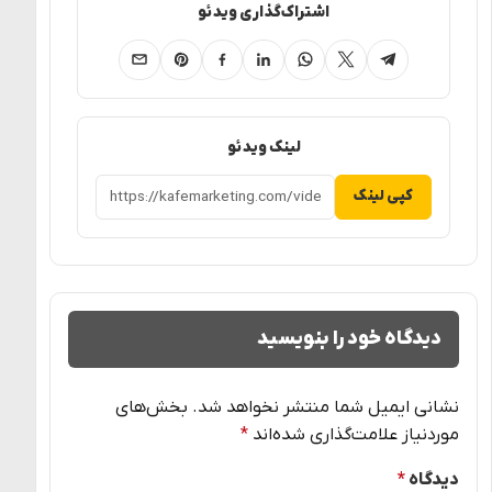
اشتراک‌گذاری ویدئو
تلگرام
ایکس
واتساپ
لینکدین
فیسبوک
پینترست
ایمیل
لینک ویدئو
کپی لینک
دیدگاه خود را بنویسید
نشانی ایمیل شما منتشر نخواهد شد.
بخش‌های
موردنیاز علامت‌گذاری شده‌اند
*
دیدگاه
*