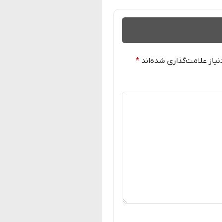
از علامت‌گذاری شده‌اند
*