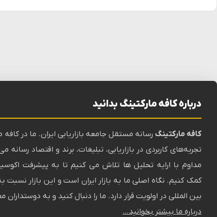
درباره کافه مارکتینگ بدانید
کافه مارکتینگ
رسانه‌ مستقل جامعه بازاریابی ایران. ما در کافه م
تجربه‌های کاربردی در بازاریابی، تبلیغات، برند و اقتصاد رسانه م
مداوم با ارایه تحلیل ها تلاش می کنیم تا به پیشرفت اکوسیست
کمک کنیم. نگاه اصلی ما به بازار ایران است و این بازار نسبت ب
بین المللی در اولویت قرار دارد. ما را دنبال کنید و به دوستداران م
درباره ما بیشتر بخوانید…