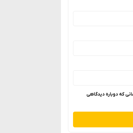
مانی که دوباره دیدگاهی