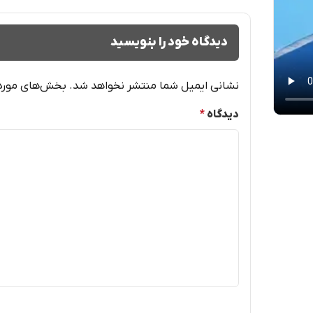
دیدگاه خود را بنویسید
نشانی ایمیل شما منتشر نخواهد شد.
بخش‌های موردنی
دیدگاه
*