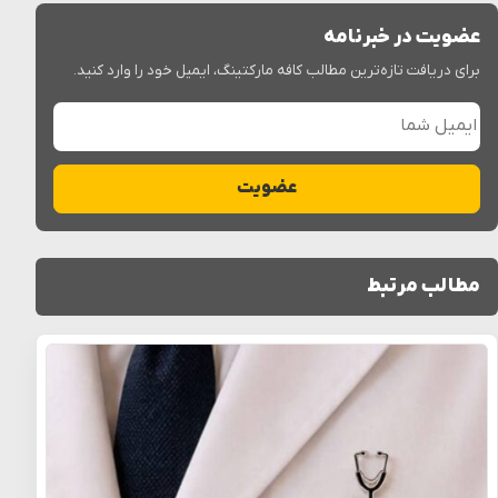
عضویت در خبرنامه
برای دریافت تازه‌ترین مطالب کافه مارکتینگ، ایمیل خود را وارد کنید.
ایمیل شما
عضویت
مطالب مرتبط