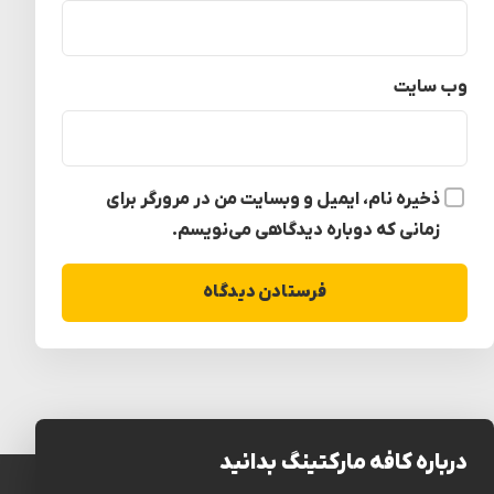
وب‌ سایت
ذخیره نام، ایمیل و وبسایت من در مرورگر برای
زمانی که دوباره دیدگاهی می‌نویسم.
درباره کافه مارکتینگ بدانید