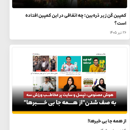
کمپین کَن زیر ذره‌بین؛ چه اتفاقی در این کمپین افتاده
است؟
۲۶ تیر ۱۴۰۵
از همه جا بی خبرها!