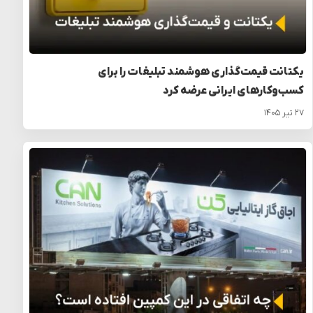
یکتانت قیمت‌گذاری هوشمند تبلیغات را برای
کسب‌وکارهای ایرانی عرضه کرد
۲۷ تیر ۱۴۰۵