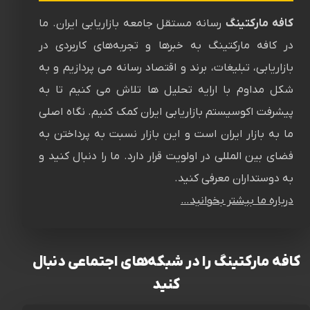
کافه مارکتینگ
رسانه‌ مستقل جامعه بازاریابی ایران. ما
در کافه مارکتینگ به خبرها و تجربه‌های کاربردی در
بازاریابی، تبلیغات، برند و اقتصاد رسانه می پردازیم و به
شکل مداوم با ارایه تحلیل ها تلاش می کنیم تا به
پیشرفت اکوسیستم بازاریابی ایران کمک کنیم. نگاه اصلی
ما به بازار ایران است و این بازار نسبت به پرداختن به
فضای بین المللی در اولویت قرار دارد. ما را دنبال کنید و
به دوستداران معرفی کنید.
درباره ما بیشتر بخوانید…
کافه مارکتینگ را در شبکه‌های اجتماعی دنبال
کنید