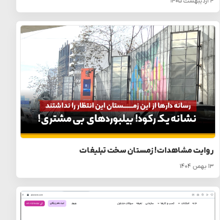
۴ اردیبهشت ۱۴۰۵
روایت مشاهدات! زمستان سخت تبلیغات
۱۳ بهمن ۱۴۰۴