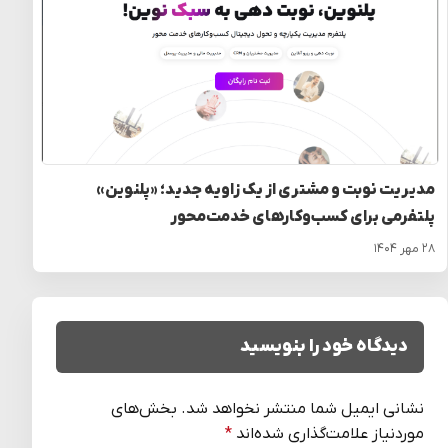
مدیریت نوبت و مشتری از یک زاویه جدید؛ «پلنوین»
پلتفرمی برای کسب‌وکارهای خدمت‌محور
۲۸ مهر ۱۴۰۴
دیدگاه خود را بنویسید
نشانی ایمیل شما منتشر نخواهد شد.
بخش‌های
موردنیاز علامت‌گذاری شده‌اند
*