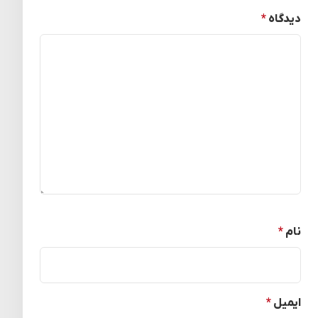
دیدگاه
*
نام
*
ایمیل
*