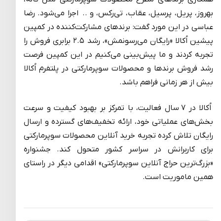
بهروز، پریل، پرسیل، عقاب، تی‌رکس، و .. اجرا می‌شود. رضا
عباسی در این مورد گفت: برندهای مشارکت‌کننده در کمپین
پیشین اُکالا «رایگان می‌رسونمش»، رشد ۲.۵ برابری فروش را
تجربه کردند و ما پیش‌بینی می‌کنیم در این کمپین فرصت
رشد فروش برندها و محصولات سوپرمارکتی در پلتفرم اُکالا
بیش از هر زمانی فراهم باشد.
اُکالا در ۷ سال فعالیت، با تمرکز بر بهبود کیفیت و سرعت
بخش‌های عملیاتی خود، ارائه تخفیف‌های گسترده و ارسال
رایگان تلاش کرده تجربه خرید آنلاین محصولات سوپرمارکتی
برای کاربرانش در سراسر کشور متحول کند. جشنواره
«بزرگ‌ترین حراج آنلاین سوپرمارکتی» اقدامی دیگر در راستای
همین ماموریت است.