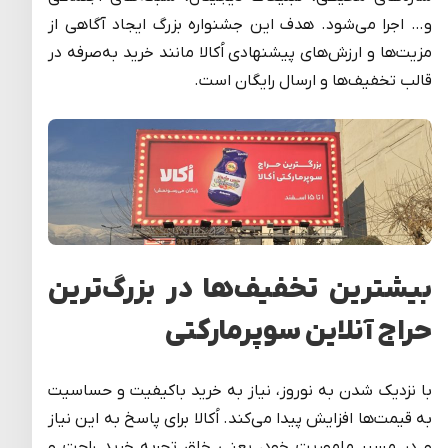
و… اجرا می‌شود. هدف این جشنواره بزرگ ایجاد آگاهی از
مزیت‌ها و ارزش‌های پیشنهادی اُکالا مانند خرید به‌صرفه در
قالب تخفیف‌ها و ارسال رایگان است.
بیشترین تخفیف‌ها در بزرگ‌ترین
حراج آنلاین سوپرمارکتی
با نزدیک شدن به نوروز، نیاز به خرید باکیفیت و حساسیت
به قیمت‌ها افزایش پیدا می‌کند. اُکالا برای پاسخ به این نیاز
و در مسیر ماموریت خود، یعنی خلق تجربه خرید راحت و