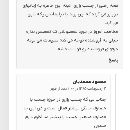
همه راضی از چسب رازی. البته این خاطره به زمانهای
دور بر می گرده که این برند با تبلیغاتش یکه تازی
می کرد.
مخاطب امروز در مورد محصولاتی که تخصص نداره
خیلی به فروشنده توجه می کنه.تبلیغات می تونه
حرفهای فروشنده رو قوت ببخشه
پاسخ
محمود محمدیان
۲ اردیبهشت ۱۳۹۵ در ۱۱:۰۰ بعد از ظهر
جناب می گه چسب رازی در حوزه چسب با
مصارف خانگی بیشتر فعال است و من این جا
مصارف صنعتی چسب را بیشتر مد نظرم دارم
ممنون