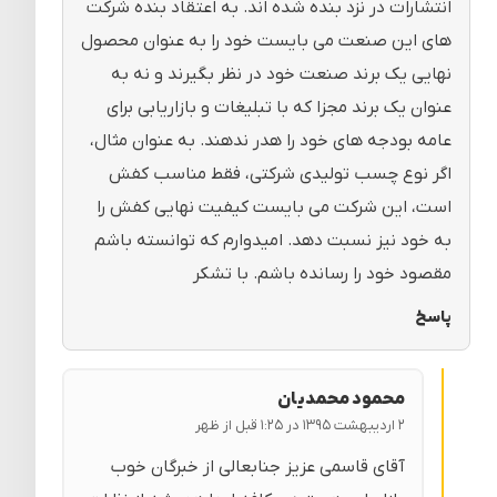
انتشارات در نزد بنده شده اند. به اعتقاد بنده شرکت
های این صنعت می بایست خود را به عنوان محصول
نهایی یک برند صنعت خود در نظر بگیرند و نه به
عنوان یک برند مجزا که با تبلیغات و بازاریابی برای
عامه بودجه های خود را هدر ندهند. به عنوان مثال،
اگر نوع چسب تولیدی شرکتی، فقط مناسب کفش
است، این شرکت می بایست کیفیت نهایی کفش را
به خود نیز نسبت دهد. امیدوارم که توانسته باشم
مقصود خود را رسانده باشم. با تشکر
پاسخ
محمود محمدیان
۲ اردیبهشت ۱۳۹۵ در ۱:۲۵ قبل از ظهر
آقای قاسمی عزیز جنابعالی از خبرگان خوب