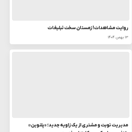
روایت مشاهدات! زمستان سخت تبلیغات
۱۳ بهمن ۱۴۰۴
مدیریت نوبت و مشتری از یک زاویه جدید؛ «پلنوین»