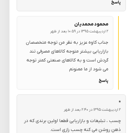
پاسخ
محمود محمدیان
۲ اردیبهشت ۱۳۹۵ در ۱۰:۵۹ بعد از ظهر
جناب کاوه عزیز به نظر من توجه متخصصان
بازاریابی بیشتر متوجه کالاهای مصرفی تند
گردش است و به کالاهای صنعتی کمتر توجه
می شود از ما ممنونم
پاسخ
*
۲ اردیبهشت ۱۳۹۵ در ۲:۴۰ بعد از ظهر
چسب ، تبلیغات و بازاریابی قطعا اولین برندی که در
ذهن روشن می کنه چسب رازی است.