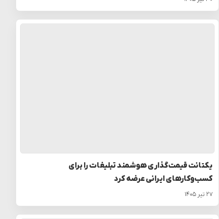
یکتانت قیمت‌گذاری هوشمند تبلیغات را برای
کسب‌وکارهای ایرانی عرضه کرد
۲۷ تیر ۱۴۰۵