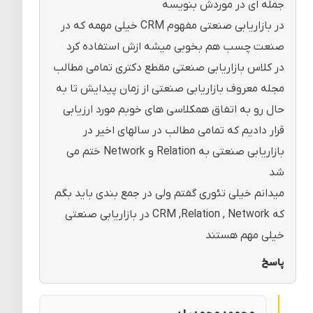
جمله ای در موردش بنویسه
در بازاریابی صنعتی مفهوم CRM خیلی مهمه که در
صنعت چسب هم بخوبی میشه ازش استفاده کرد
در کلاس بازاریابی صنعتی مقطع دکتری تمامی مطالب
مجله معروف بازاریابی صنعتی از زمان پیدایش تا به
حال رو به اتفاق همکلاسی های خوبم مورد ارزیابی
قرار دادیم که تمامی مطالب در سالهای اخیر در
بازاریابی صنعتی به Relation و Network ختم می
شد
میدانم خیلی تئوری گفتم ولی در جمع بندی باید بگم
که CRM ,Relation , Network در بازاریابی صنعتی
خیلی مهم هستند
پاسخ