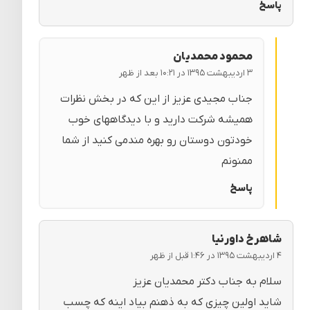
پاسخ
محمود محمدیان
۳ اردیبهشت ۱۳۹۵ در ۱۰:۲۱ بعد از ظهر
جناب مجیدی عزیز از این که در بخش نظرات
همیشه شرکت دارید و با دیدگاههای خوب
خودتون دوستان رو بهره مندمی کنید از شما
ممنونم
پاسخ
شاهرخ داورنیا
۴ اردیبهشت ۱۳۹۵ در ۱:۴۶ قبل از ظهر
سلام به جناب دکتر محمدیان عزیز
شاید اولین چیزی که به ذهنم بیاد اینه که چسب