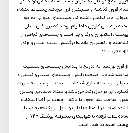
قیر و صمغ درختان به عنوان چسب استفاده می‌کردند. در
تمام قرون گذشته و همچنین قرن نوزدهم چسب‌ها منشاء
حیوانی و یا گیاهی داشته‌اند. چسب‌های حیوانی به طور
عمده بر مبنای کلوژن مامالیام بودند که پروتئین اصلی
پوست ، استخوان و رگ و پی است و چسب‌های گیاهی از
نشاسته و دکسترین دانه‌های گندم ، سیب زمینی و برنج
تهیه می‌شدند.
از قرن نوزدهم به تدریج با پیدایش چسب‌های سنتتیک
ساخته شده در صنعت پلیمر ، چسب‌های سنتی و گیاهی و
حیوانی از صحنه خارج شده است. صنعت چسب به صورت
گسترده ای در حال رشد می‌باشد و تعداد محدودی وسایل
مدرن ساخت بشر وجود دارد که از چسب در آنها استفاده
نشده است. در اتصالات اغلب وسایل از یک جعبه بسیار
ساده غلات گرفته تا هواپیمای پیشرفته بوئینگ ۷۴۷ از
چسب استفاده شده است.