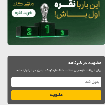
عضویت در خبرنامه
برای دریافت تازه‌ترین مطالب کافه مارکتینگ، ایمیل خود را وارد کنید.
ایمیل شما
عضویت