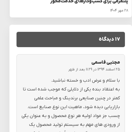
پلتفرمی برای کسب‌وکارهای خدمت‌محور
۲۸ مهر ۱۴۰۴
۱۷ دیدگاه
مجتبی قاسمی
۲۵ اسفند ۱۳۹۴ در ۱۱:۲۹ بعد از ظهر
با سلام و عرض ادب و خسته نباشید.
به اعتقاد بنده یکی از دلایلی که موجب شده است تا
کمتر در چنین صنایعی برندینگ و مباحث علمی
بازاریابی دیده شود، ماهیت این نوع صنایع است.
چسب جز مواد اولیه هر نوع محصول و به عنوان یکی
از ورودی های مهم به سیستم تولید محصول یک