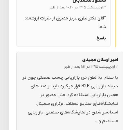
محمود محمدیان
۳ اردیبهشت ۱۳۹۵ در ۱۰:۲۰ بعد از ظهر
آقای دکتر نظری عزیز ممنون از نظرات ارزشمند
شما
پاسخ
امیر ارسلان مجیدی
۳ اردیبهشت ۱۳۹۵ در ۱:۱۲ بعد از ظهر
با سلام. به نظرم من بازاریابی چسب صنعتی چون در
حیطه بازاریابی B2B قرار میگیره باید از متد های
همین بازاریابی استفاده کرد. مثل حضور در
نمایشگاه‌های صنایع مختلف، برگزاری سمینار،
اسپانسر شدن در نمایشگاه‌های صنعتی، بازاریابی
مستقیم و…