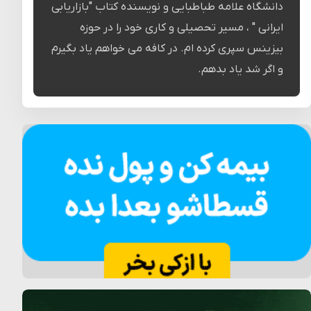
دانشگاه علامه طباطبایی و نویسنده کتاب "بازاریابی
ایرانی " ، مسیر تحصیلی و کاری خود را در حوزه
بیزینس سپری کرده ام. در کافه می خواهم یاد بگیرم
و اگر شد یاد بدهم.