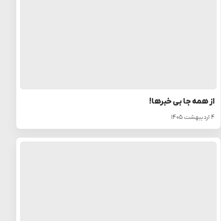
از همه جا بی خبرها!
۴ اردیبهشت ۱۴۰۵