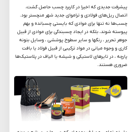
پیشرفت جدیدی که اخیرا در کاربرد چسب حاصل گشت،
اتصال ریل‌های فولادی و تراموای جدید شهر منچستر بود.
چسب‌ها نه تنها برای موادی که بایستی چسبانده و بهم
پیوسته شوند، بلکه در ایجاد چسبندگی برای موادی از قبیل
جوهر تحریر ، رنگها و سایر سطوح پوششی ، وسایل بتونه
کاری و وجوه میانی در مواد ترکیبی از قبیل فولاد یا بافت
پارچه ، در تایرهای لاستیکی و شیشه‌ یا الیاف در پلاستیک‌ها
ضروری هستند.