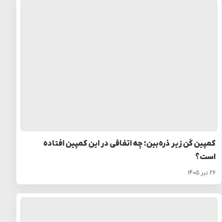
کمپین کَن زیر ذره‌بین؛ چه اتفاقی در این کمپین افتاده
است؟
۲۶ تیر ۱۴۰۵