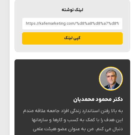
لینک نوشته
کپی لینک
دکتر محمود محمدیان
به بالا رفتن استاندارد زندگی افراد جامعه علاقه مندم
این هدف را با کمک به کسب و کارها و سازمانها
دنبال می کنم. من به عنوان عضو هیئت علمی