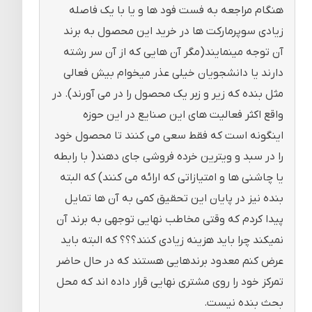
هنگام مراجعه به فست فود ها و یا با یک فاصله
زیادی سوپرمارکت ها در خرید این محصول به برند
آن توجه مینمایند(مگر آن هایی که از آن سر رشته
دارند یا دانشجویان خیلی عذر میخوام بیش فعالی
مثل بنده که زیر و زبر یک محصول را در می آورند). در
واقع اکثر فعالیت های این صنایع در این حوزه
اینگونه است که فقط سعی می کنند تا محصول خود
را در سبد و ویترین خرده فروشی جای دهند( با رابطه
یا چاشنی ها و امتیازاتی که ارائه می کنند) که البته
بنده نیز در پایان این تحقیق کمی به آن ها تمایل
پیدا کردم که وقتی مخاطب نهایی توجهی به برند آن
نمیکند چرا باید هزینه زیادی کنند؟؟؟ که البته باید
عرض کنم معدود برندهایی هستند که در حال حاضر
تمرکز خود را روی مشتری نهایی قرار داده اند که محل
بحث بنده نیست.