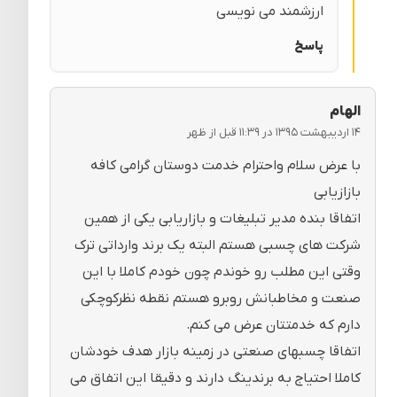
ارزشمند می نویسی
پاسخ
الهام
۱۴ اردیبهشت ۱۳۹۵ در ۱۱:۳۹ قبل از ظهر
با عرض سلام واحترام خدمت دوستان گرامی کافه
بازازیابی
اتفاقا بنده مدیر تبلیغات و بازاریابی یکی از همین
شرکت های چسبی هستم البته یک برند وارداتی ترک
وقتی این مطلب رو خوندم چون خودم کاملا با این
صنعت و مخاطبانش روبرو هستم نقطه نظرکوچکی
دارم که خدمتتان عرض می کنم.
اتفاقا چسبهای صنعتی در زمینه بازار هدف خودشان
کاملا احتیاج به برندینگ دارند و دقیقا این اتفاق می