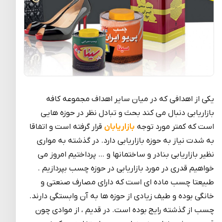
یکی از اهدافی که در میان سایر اهداف مجموعه کافه
بازاریابی دنبال می کند بحث و تبادل نظر در حوزه هایی
است که کمتر مورد توجه
بازاریابان
قرار گرفته است و اتفاقا
به شدت نیاز به حوزه بازاریابی دارد. در گذشته به مواری
نظیر بازاریابی بنادر و ساختمانها و … پرداختیم امروز می
خواهیم قدری در مورد بازاریابی در حوزه چسب بپردازیم .
طبیعتا چسب ماده ای است که دارای مصارف صنعتی و
خانگی بوده و طیف زیادی از حوزه ها به آن وابستگی دارند.
چسب از گذشته رایج بوده است. در قدیم ، از موادی چون