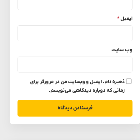
ایمیل
*
وب‌ سایت
ذخیره نام، ایمیل و وبسایت من در مرورگر برای
زمانی که دوباره دیدگاهی می‌نویسم.