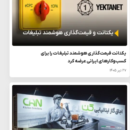
یکتانت قیمت‌گذاری هوشمند تبلیغات را برای
کسب‌وکارهای ایرانی عرضه کرد
۲۷ تیر ۱۴۰۵