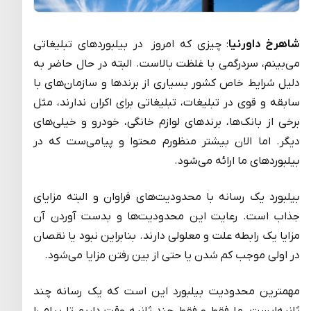
شاهرخ داورنیا
: چیزی که امروز در بیلبوردهای تبلیغاتی
می‌بینم، سردرگمی با غلظت بالاست. البته در حال حاضر به
دلیل شرایط خاص کشور بسیاری از برندها و سازمان‌های با
سابقه و قوی در تبلیغات، تبلیغاتی برای اکران ندارند، مثل
برخی از بانک‌ها، برندهای لوازم خانگی، خودرو و خیلی‌های
دیگر. اما الان بیشتر منظورم محتوا و پیامی‌ست که در
بیلبوردهای ما ارائه می‌شود.
بیلبورد یک رسانه با محدودیت‌های فراوان و البته مزایای
جذاب است. رعایت این محدودیت‌ها و بدست آوردن آن
مزایا یک رابطه علت و معلولی دارند. بنابراین نبود یا نقصان
در اولی موجب کم شدن یا حتی از بین رفتن مزایا می‌شود.
مهمترین محدودیت بیلبورد این است که یک رسانه چند