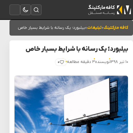
تغییر به حالت تاریک
باز کردن جستجو
باز کردن منو
کافه مارکتینگ
»
تبلیغات
»
بیلبورد؛ یک رسانه با شرایط بسیار خاص
بیلبورد؛ یک رسانه با شرایط بسیار خاص
۱۰ تیر ۱۳۹۸
نویسنده
۳ دقیقه مطالعه
۰
پسندیدن