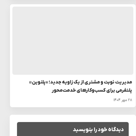
مدیریت نوبت و مشتری از یک زاویه جدید؛ «پلنوین»
پلتفرمی برای کسب‌وکارهای خدمت‌محور
۲۸ مهر ۱۴۰۴
دیدگاه خود را بنویسید