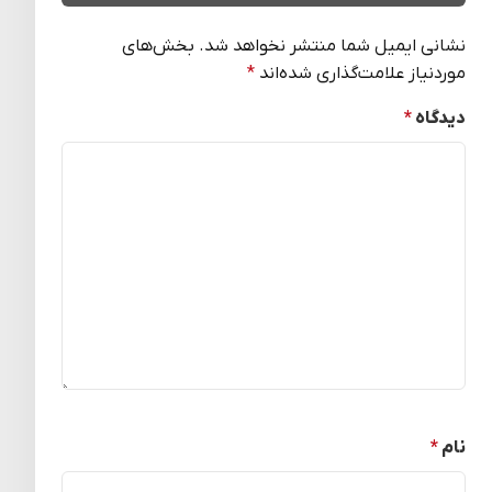
نشانی ایمیل شما منتشر نخواهد شد.
بخش‌های
موردنیاز علامت‌گذاری شده‌اند
*
دیدگاه
*
نام
*