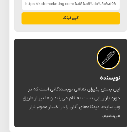
کپی لینک
نویسنده
این بخش پذیرای تمامی نویسندگانی است که در
حوزه بازاریابی دست به قلم می‌زنند و ما نیز از طریق
وب‌سایت، دیدگاه‌های آنان را در اختیار عموم قرار
می‌دهیم.