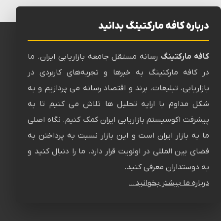
درباره کافه مارکتینگ بدانید
کافه مارکتینگ
رسانه‌ مستقل جامعه بازاریابی ایران. ما
در کافه مارکتینگ به خبرها و تجربه‌های کاربردی در
بازاریابی، تبلیغات، برند و اقتصاد رسانه می پردازیم و به
شکل مداوم با ارایه تحلیل ها تلاش می کنیم تا به
پیشرفت اکوسیستم بازاریابی ایران کمک کنیم. نگاه اصلی
ما به بازار ایران است و این بازار نسبت به پرداختن به
فضای بین المللی در اولویت قرار دارد. ما را دنبال کنید و
به دوستداران معرفی کنید.
درباره ما بیشتر بخوانید…