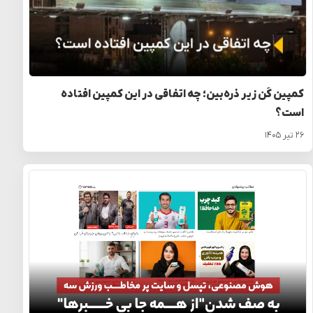
کمپین کَن زیر ذره‌بین؛ چه اتفاقی در این کمپین افتاده
است؟
۲۶ تیر ۱۴۰۵