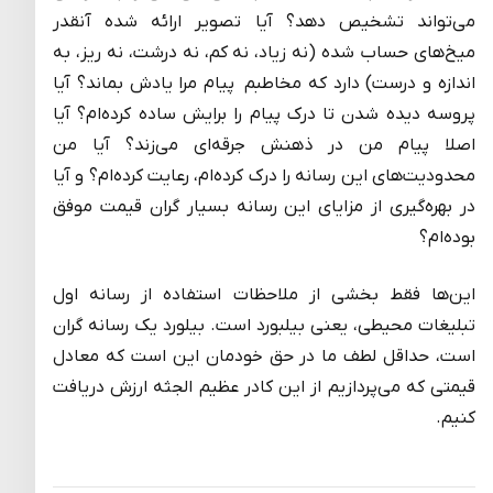
می‌تواند تشخیص دهد؟ آیا تصویر ارائه شده آنقدر
میخ‌های حساب شده (نه زیاد، نه کم، نه درشت، نه ریز، به
اندازه و درست) دارد که مخاطبم پیام مرا یادش بماند؟ آیا
پروسه دیده شدن تا درک پیام را برایش ساده کرده‌ام؟ آیا
اصلا پیام من در ذهنش جرقه‌ای می‌زند؟ آیا من
محدودیت‌های این رسانه را درک کرده‌ام، رعایت کرده‌ام؟ و آیا
در بهره‌گیری از مزایای این رسانه بسیار گران قیمت موفق
بوده‌ام؟
این‌ها فقط بخشی از ملاحظات استفاده از رسانه اول
تبلیغات محیطی، یعنی بیلبورد است. بیلورد یک رسانه گران
است، حداقل لطف ما در حق خودمان این است که معادل
قیمتی که می‌پردازیم از این کادر عظیم الجثه ارزش دریافت
کنیم.