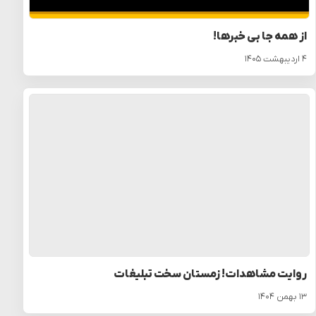
از همه جا بی خبرها!
۴ اردیبهشت ۱۴۰۵
روایت مشاهدات! زمستان سخت تبلیغات
۱۳ بهمن ۱۴۰۴