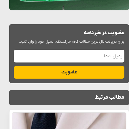
عضویت در خبرنامه
برای دریافت تازه‌ترین مطالب کافه مارکتینگ، ایمیل خود را وارد کنید.
ایمیل شما
عضویت
مطالب مرتبط