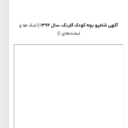
آگهی شامپو بچه کودک گلرنگ، سال ۱۳۹۲
(اشک ها و
لبخندهای ۱)