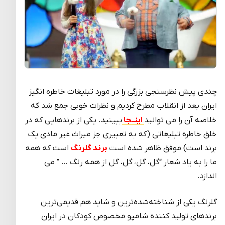
چندی پیش نظرسنجی بزرگی را در مورد تبلیغات خاطره انگیز
ایران بعد از انقلاب مطرح کردیم و نظرات خوبی جمع شد که
خلاصه آن را می توانید
اینــجا
ببینید. یکی از برندهایی که در
خلق خاطره تبلیغاتی (که به تعبیری جز میراث غیر مادی یک
برند است) موفق ظاهر شده است
برند گلرنگ
است که همه
ما را به یاد شعار “گل، گل، گل، گل از همه رنگ … ” می
اندازد.
گلرنگ یکی از شناخته‌شده‌ترین و شاید هم قدیمی‌ترین
برند‌های تولید کننده شامپو مخصوص کودکان در ایران