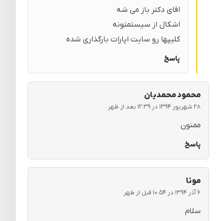
اقای دکتر باز می شه
اشکال از سیستمتونه
کلیپها رو سایت اپارات بارگذاری شده
پاسخ
محمود محمدیان
۲۸ شهریور ۱۳۹۴ در ۱۲:۳۹ بعد از ظهر
ممنون
پاسخ
مونا
۶ آذر ۱۳۹۴ در ۱۰:۵۴ قبل از ظهر
سلام