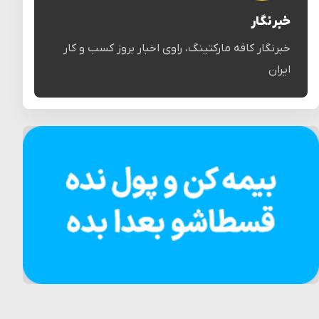
خبرنگار
خبرنگار کافه مارکتینگ، راوی اخبار بروز کسب و کار
ایران