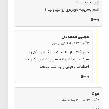
این تبلیغ عالیه
اسم پسربچه موفرفری رو میدونید ؟
پاسخ
مجتبی محمدیان
۶ آذر ۱۳۹۴ در ۱۱:۰۴ قبل از ظهر
برای اگاهی از اطلاعات بازیگر این اگهی با
شرکت تبلیغاتی اگه سازان تماس بگیرید تا
اطلاعات دقیقی را به شما بدهند.
پاسخ
مونا
۶ آذر ۱۳۹۴ در ۱۲:۰۰ بعد از ظهر
ممنون