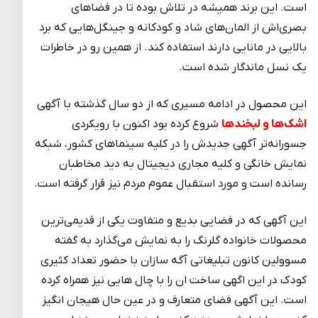
است. این برند همیشه در تلاش بوده تا در فضا‌های
بصری‌اش از المان‌های شاد و کودکانه و جینگل‌هایی که برد
بالایی در مانایی دارند استفاده کند. از همین رو در خاطرات
یک نسل ماندگار شده است.
این محصول در ادامه مسیری که از دو سال گذشته با آگهی
اشک
ها و لبخندها
شروع کرده بود اکنون با رویکردی
جسورانه‌تر آگهی جدید‌ش را در کلیه سینماهای کشور، شبکه
نمایش خانگی و کلیه مجاری دیجیتال به دید مخاطبان
رسانده است و مورد استقبال عموم مردم نیز قرار گرفته است.
این آگهی که در فضایی بدیع و متفاوت یکی از قدیمی‌ترین
محصولات خانواده گلرنگ را به نمایش می‌گذارد به گفته
مسوولین کانون تبلیغاتی آگه سازان با حضور تعداد کثیری
کودک در این اگهی ساخت ان را با چال هایی نیز همراه کرده
است. این آگهی فضای متعارف و در عین حال هیجان انگیز