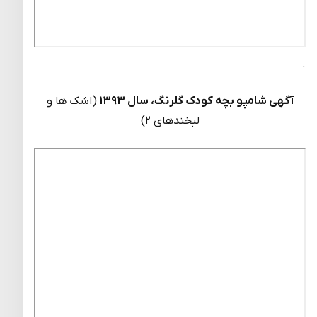
.
آگهی شامپو بچه کودک گلرنگ، سال ۱۳۹۳
(اشک ها و
لبخندهای ۲)