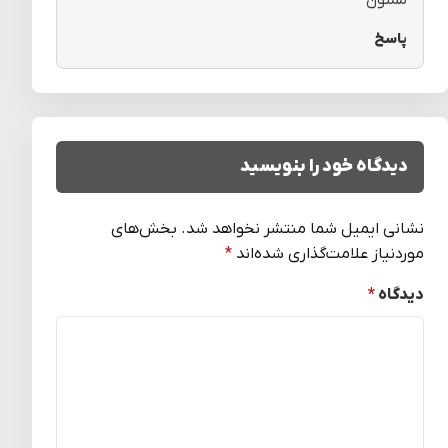
پاسخ
دیدگاه خود را بنویسید
نشانی ایمیل شما منتشر نخواهد شد.
بخش‌های
موردنیاز علامت‌گذاری شده‌اند
*
دیدگاه
*