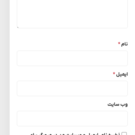
نام
*
ایمیل
*
وب‌ سایت