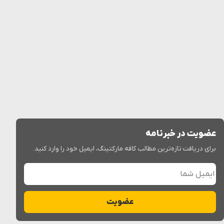
عضویت در خبرنامه
برای دریافت تازه‌ترین مطالب کافه مارکتینگ، ایمیل خود را وارد کنید.
ایمیل شما
عضویت