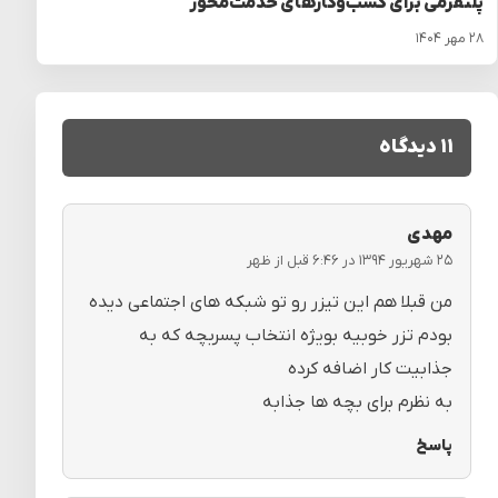
پلتفرمی برای کسب‌وکارهای خدمت‌محور
۲۸ مهر ۱۴۰۴
۱۱ دیدگاه
مهدی
۲۵ شهریور ۱۳۹۴ در ۶:۴۶ قبل از ظهر
من قبلا هم این تیزر رو تو شبکه های اجتماعی دیده
بودم تزر خوبیه بویژه انتخاب پسربچه که به
جذابیت کار اضافه کرده
به نظرم برای بچه ها جذابه
پاسخ