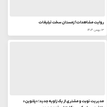
روایت مشاهدات! زمستان سخت تبلیغات
۱۳ بهمن ۱۴۰۴
مدیریت نوبت و مشتری از یک زاویه جدید؛ «پلنوین»