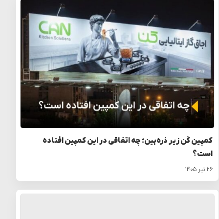
کمپین کَن زیر ذره‌بین؛ چه اتفاقی در این کمپین افتاده
است؟
۲۶ تیر ۱۴۰۵