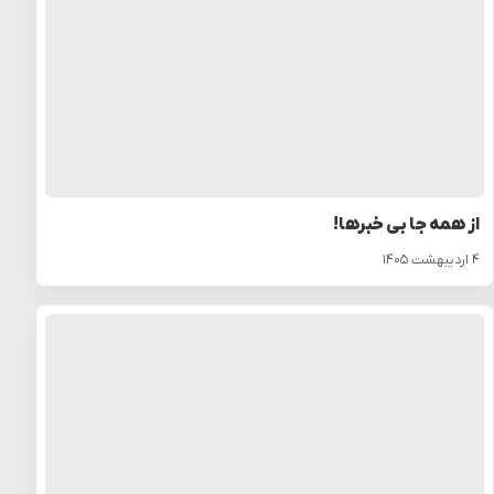
از همه جا بی خبرها!
۴ اردیبهشت ۱۴۰۵