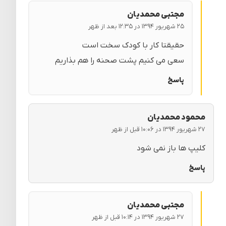
مجتبی محمدیان
۲۵ شهریور ۱۳۹۴ در ۱۲:۳۵ بعد از ظهر
حقیقتا کار با کودک سخت است
سعی می کنیم پشت صحنه را هم بذاریم
پاسخ
محمود محمدیان
۲۷ شهریور ۱۳۹۴ در ۱۰:۰۶ قبل از ظهر
کلیپ ها باز نمی شود
پاسخ
مجتبی محمدیان
۲۷ شهریور ۱۳۹۴ در ۱۰:۱۴ قبل از ظهر