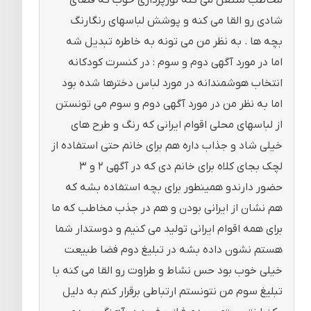
شادی رو القا می کنه و پوشش لباسهای رنگارنگ
بچه ها . به نظر من می تونه به خاطره تبدیل شه
اما در مورد آگهی دوم و سوم : در کنسرت کودکانه
انتخاب هوشمندانه در مورد لباس دخترها شده بود
اما به نظر من در مورد آگهی دوم و سوم می تونستن
از لباسهای محلی اقوام ایرانی که رنگ و طرح های
خیلی شاد و جذاب داره هم برای خانم حتی استفاده از
لچک بجای کلاه برای خانم دی که در آگهی ۲ و ۳
حضور دارندو همینطور برای بچه استفاده بشه که
هم نشان از ایرانی بودن و هم در جذب مخاطب که ما
برای همه اقوام ایرانی تولید می کنیم و دوستدار شما
هستم نشون داده بشه در تبلیغ دوم فضا طبیعت
خیلی خوب بود حس نشاط و طراوت رو القا می کنه با
تبلیغ سوم من نتونستم ارتباطی برقرار کنم به دلیل