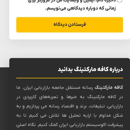
ذخیره نام، ایمیل و وبسایت من در مرورگر برای
زمانی که دوباره دیدگاهی می‌نویسم.
درباره کافه مارکتینگ بدانید
کافه مارکتینگ
رسانه‌ مستقل جامعه بازاریابی ایران. ما
در کافه مارکتینگ به خبرها و تجربه‌های کاربردی در
بازاریابی، تبلیغات، برند و اقتصاد رسانه می پردازیم و به
شکل مداوم با ارایه تحلیل ها تلاش می کنیم تا به
پیشرفت اکوسیستم بازاریابی ایران کمک کنیم. نگاه اصلی