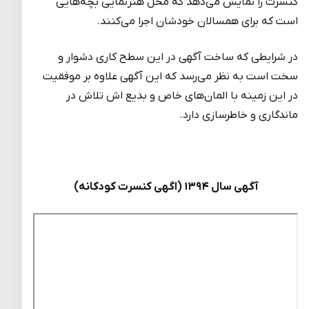
کنسرت را نمایش می‌دهد که محل هنرنمایی بچه‌هایی
است که برای همسالان خودشان اجرا می‌کنند.
در شرایطی که ساخت آگهی در این سطح‌ کاری دشوار و
سخت است به نظر می‌رسد که این آگهی علاوه بر موفقیت
در این زمینه با المان‌های خاص و بدیع اش تلاش در
ماندگاری و خاطرسازی دارد.
آگهی سال ۱۳۹۴ (اگهی کنسرت کودکانه)