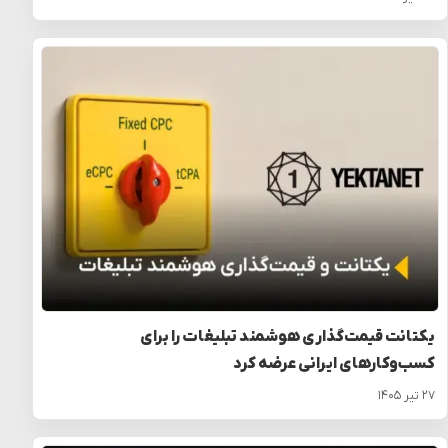
یکتانت قیمت‌گذاری هوشمند تبلیغات را برای
کسب‌وکارهای ایرانی عرضه کرد
۲۷ تیر ۱۴۰۵