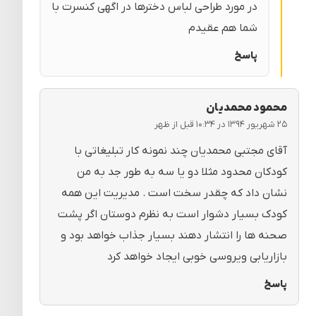
در مورد طراحی لباس دخترها در اگهی کنسرت با
شما هم عقیدم
پاسخ
محمود محمدیان
۲۵ شهریور ۱۳۹۴ در ۱۰:۳۴ قبل از ظهر
آقای مجتبی محمدیان چند نمونه کار تبلیغاتی با
کودکان محدود مثلا دو یا سه به طور جد به من
نشان داد که چقدر سخت است . مدیریت این همه
کودک بسیار دشوار است به نظرم دوستان اگر پشت
صحنه ها را انتشار دهند بسیار جذاب خواهد بود و
بازاریابی ویروسی خوبی ایجاد خواهد کرد
پاسخ