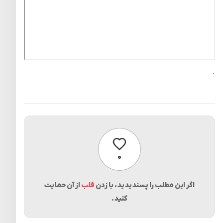
.
پسندیدن
۰
اگر این مطلب را پسندیدید، با زدن
قلب
از آن حمایت
کنید.