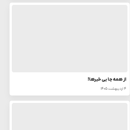
از همه جا بی خبرها!
۴ اردیبهشت ۱۴۰۵