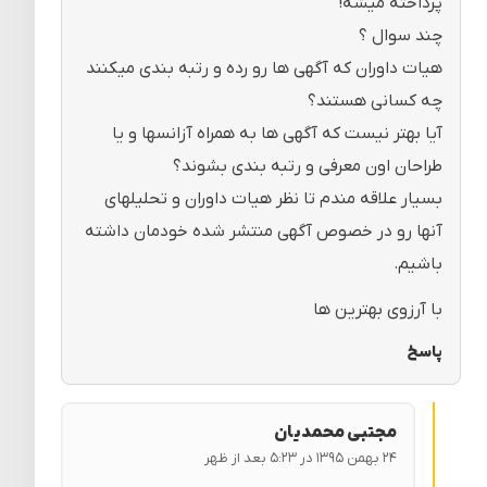
پرداخته میشه!
چند سوال ؟
هیات داوران که آگهی ها رو رده و رتبه بندی میکنند
چه کسانی هستند؟
آیا بهتر نیست که آگهی ها به همراه آزانسها و یا
طراحان اون معرفی و رتبه بندی بشوند؟
بسیار علاقه مندم تا نظر هیات داوران و تحلیلهای
آنها رو در خصوص آگهی منتشر شده خودمان داشته
باشیم.
با آرزوی بهترین ها
پاسخ
مجتبی محمدیان
۲۴ بهمن ۱۳۹۵ در ۵:۲۳ بعد از ظهر