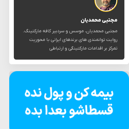
مجتبی محمدیان
مجتبی محمدیان، موسس و سردبیر کافه مارکتینگ.
روایت توانمندی های برندهای ایرانی با محوریت
تمرکز بر اقدامات مارکتینگی و ارتباطی