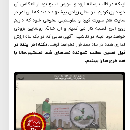
اینکه در قالب رسانه نبود و سورس تبلیغ بود از انعکاس آن
خودداری کردیم. دوستان زیادی پیشنهاد دادند که این امر در
سایت هم صورت گیرد و نظرسنجی عمومی شود که داریم
روی این قضیه کار می کنیم و ان شالله رونمایی بزودی
خواهد بود.البته در تلاشیم. آگهی هایی که در یک ماه ارزش
گذاری شده در ماه بعد قرار نخواهد گرفت
.
نکته اخر اینکه در
ذیل همین مطلب شنونده نقدهای شما هستیم.حالا با
هم طرح ها را ببینیم
.