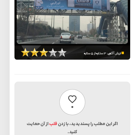
پسندیدن
۰
اگر این مطلب را پسندیدید، با زدن
قلب
از آن حمایت
کنید.