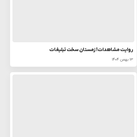
روایت مشاهدات! زمستان سخت تبلیغات
۱۳ بهمن ۱۴۰۴