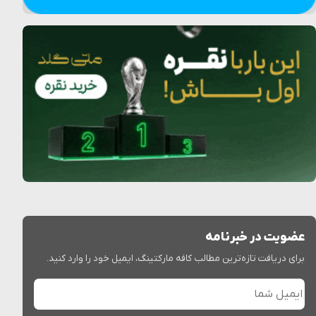
عضویت در خبرنامه
برای دریافت تازه‌ترین مطالب کافه مارکتینگ، ایمیل خود را وارد کنید.
ایمیل شما