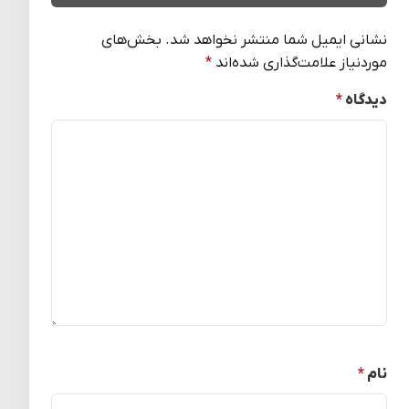
نشانی ایمیل شما منتشر نخواهد شد.
بخش‌های
موردنیاز علامت‌گذاری شده‌اند
*
دیدگاه
*
نام
*