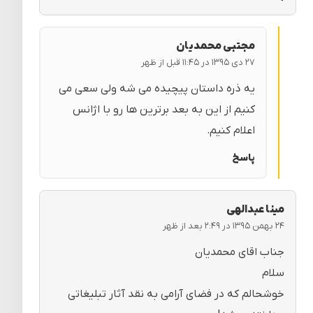
مجتبی محمدیان
۲۷ دی ۱۳۹۵ در ۱۱:۴۵ قبل از ظهر
یه ذره داستان پیچیده می شه ولی سعی می
کنیم از این به بعد برترین ها رو با اژانس
اعلام کنیم.
پاسخ
مینا عبدالهی
۲۴ بهمن ۱۳۹۵ در ۲:۴۹ بعد از ظهر
جناب اقای محمدیان
سلام
خوشحالم که در فضای آرامی به نقد آثار تبلیغاتی