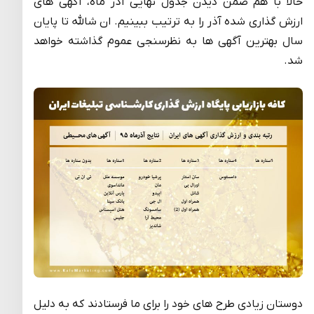
حالا با هم ضمن دیدن جدول نهایی آذر ماه، آگهی های
ارزش گذاری شده آذر را به ترتیب ببینیم. ان شالله تا پایان
سال بهترین آگهی ها به نظرسنجی عموم گذاشته خواهد
شد.
دوستان زیادی طرح های خود را برای ما فرستادند که به دلیل