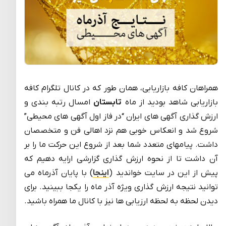
همراهان کافه بازاریابی، همان طور که در کانال تلگرام کافه
بازاریابی شاهد بودید از ماه
تابستان
امسال رتبه بندی و
ارزش گذاری آگهی های ایران “در فاز اول آگهی های محیطی”
شروع شد و انعکاس خوبی هم نزد اهالی فن و متخصصان
داشت. پیامهای متعدد شما بعد از شروع این حرکت ما را بر
آن داشت تا از نحوه ارزش گذاری گزارشی ارایه دهیم که
پیش از این در سایت خواندید (
اینجا
) با پایان آذرماه می
توانید نتیجه ارزش گذاری ویژه آذر ماه را یکجا ببینید. برای
دیدن لحظه به لحظه ارزیابی ها نیز با کانال ما همراه باشید.