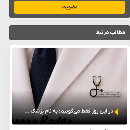
عضویت
مطالب مرتبط