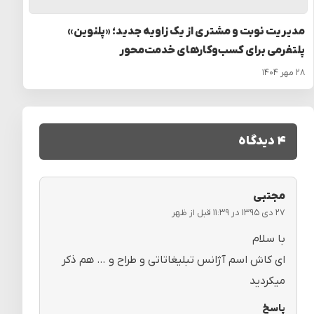
مدیریت نوبت و مشتری از یک زاویه جدید؛ «پلنوین»
پلتفرمی برای کسب‌وکارهای خدمت‌محور
۲۸ مهر ۱۴۰۴
۴ دیدگاه
مجتبی
۲۷ دی ۱۳۹۵ در ۱۱:۳۹ قبل از ظهر
با سلام
ای کاش اسم آژانس تبلیغاتاتی و طراح و … هم ذکر
میکردید
پاسخ