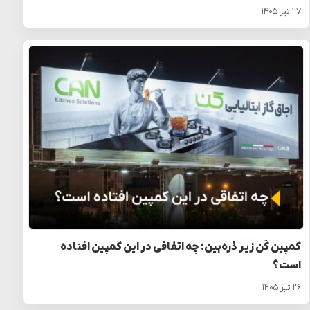
۲۷ تیر ۱۴۰۵
کمپین کَن زیر ذره‌بین؛ چه اتفاقی در این کمپین افتاده
است؟
۲۶ تیر ۱۴۰۵