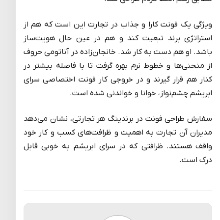
ویژگی یک فونت کارا و جذاب در تجارت این است که هم از
استراتژی برند تبعیت کند و هم در عین حال هویت‌ساز
باشد. او هم دست به کار شد. خانجان‌زاده در آناتومی حروف
از منحنی‌ها و خطوط نرم بهره گرفت تا با فاصله بیشتر در
کنار هم قرار گیرند و در خروجی کار فونت اختصاصی سرای
ابریشم چشم‌نواز، خوانا و خواندنی شده است.
سفارش طراحی فونت در برندینگ هر تجارتی، نشان می‌دهد
مدیران آن تجارت به اهمیت و ظرافت‌های کسب و کار خود
واقف هستند. ظرافتی که در سرای ابریشم به خوبی قابل
درک است.