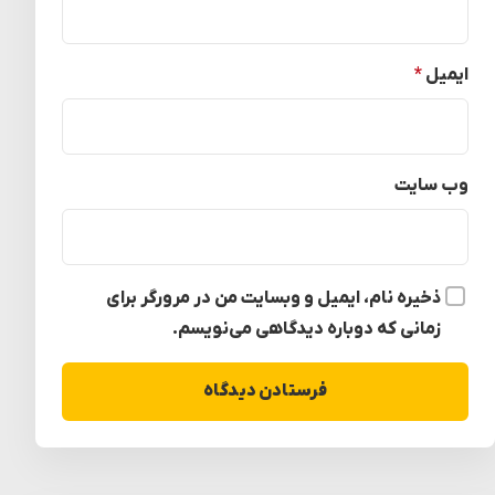
ایمیل
*
وب‌ سایت
ذخیره نام، ایمیل و وبسایت من در مرورگر برای
زمانی که دوباره دیدگاهی می‌نویسم.