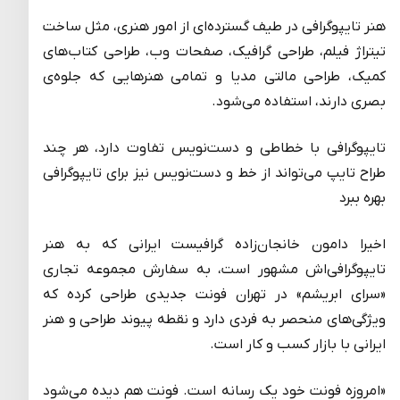
هنر تایپوگرافی در طیف گسترده‌ای از امور هنری، مثل ساخت
تیتراژ فیلم، طراحی گرافیک، صفحات وب، طراحی کتاب‌های
کمیک، طراحی مالتی مدیا و تمامی هنرهایی که جلوه‌ی
بصری دارند، استفاده می‌شود.
تایپوگرافی با خطاطی و دست‌نویس تفاوت دارد، هر چند
طراح تایپ می‌تواند از خط و دست‌نویس نیز برای تایپوگرافی
بهره ببرد
اخیرا دامون خانجان‌زاده گرافیست ایرانی که به هنر
تایپوگرافی‌اش مشهور است، به سفارش مجموعه تجاری
«سرای ابریشم» در تهران فونت جدیدی طراحی کرده که
ویژگی‌های منحصر به فردی دارد و نقطه پیوند طراحی و هنر
ایرانی با بازار کسب و کار است.
«امروزه فونت خود یک رسانه است. فونت هم دیده می‌شود