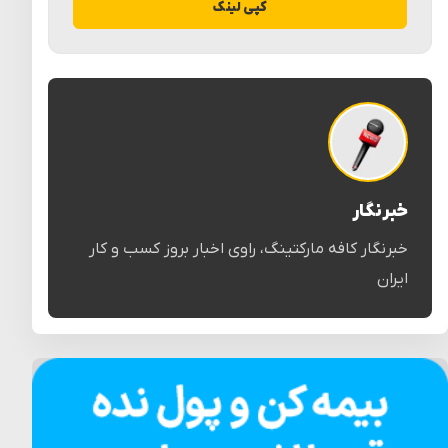
کپی لینک
خبرنگار
خبرنگار کافه مارکتینگ، راوی اخبار بروز کسب و کار
ایران