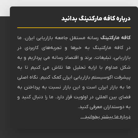
درباره کافه مارکتینگ بدانید
کافه مارکتینگ
رسانه‌ مستقل جامعه بازاریابی ایران. ما
در کافه مارکتینگ به خبرها و تجربه‌های کاربردی در
بازاریابی، تبلیغات، برند و اقتصاد رسانه می پردازیم و به
شکل مداوم با ارایه تحلیل ها تلاش می کنیم تا به
پیشرفت اکوسیستم بازاریابی ایران کمک کنیم. نگاه اصلی
ما به بازار ایران است و این بازار نسبت به پرداختن به
فضای بین المللی در اولویت قرار دارد. ما را دنبال کنید و
به دوستداران معرفی کنید.
درباره ما بیشتر بخوانید…