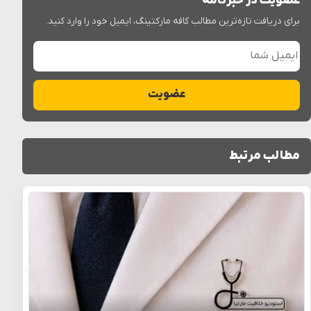
عضویت در خبرنامه
برای دریافت تازه‌ترین مطالب کافه مارکتینگ، ایمیل خود را وارد کنید.
ایمیل شما
عضویت
مطالب مرتبط