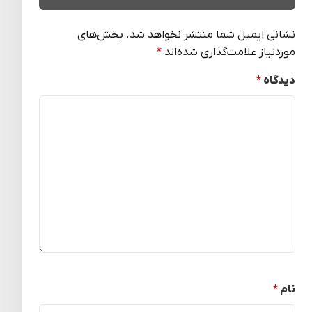
نشانی ایمیل شما منتشر نخواهد شد.
بخش‌های
موردنیاز علامت‌گذاری شده‌اند
*
دیدگاه
*
نام
*