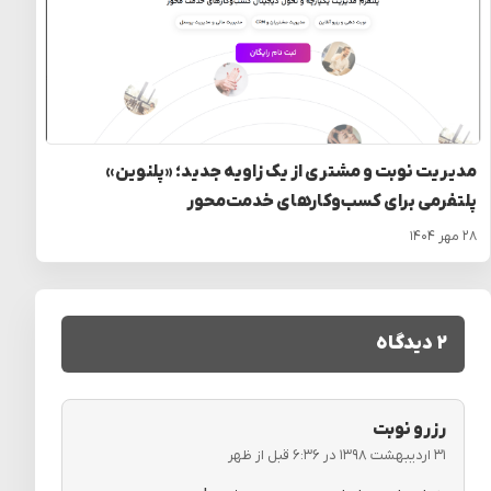
مدیریت نوبت و مشتری از یک زاویه جدید؛ «پلنوین»
پلتفرمی برای کسب‌وکارهای خدمت‌محور
۲۸ مهر ۱۴۰۴
۲ دیدگاه
رزرو نوبت
۳۱ اردیبهشت ۱۳۹۸ در ۶:۳۶ قبل از ظهر