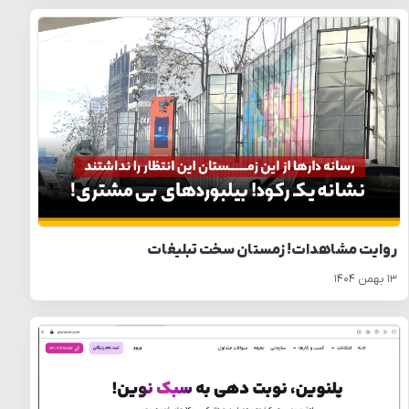
روایت مشاهدات! زمستان سخت تبلیغات
۱۳ بهمن ۱۴۰۴