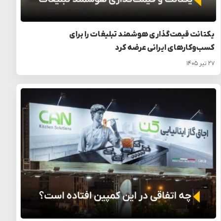
یکتانت قیمت‌گذاری هوشمند تبلیغات را برای
کسب‌وکارهای ایرانی عرضه کرد
۲۷ تیر ۱۴۰۵