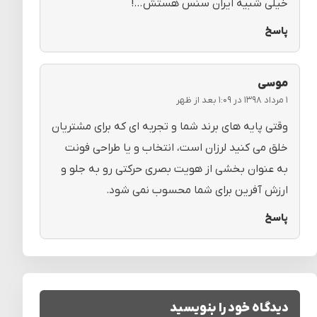
خیلی شبیه ایران سنس هستش…!
پاسخ
موسی
۱ مرداد ۱۳۹۸ در ۱:۰۹ بعد از ظهر
وقتی پایه های برند شما و تجربه ای که برای مشتریان
خلق می کنید لرزان است، انتخاب و یا طراحی فونت
به عنوان بخشی از هویت بصری حرکتی رو به جلو و
ارزش آفرین برای شما محسوب نمی شود.
پاسخ
دیدگاه خود را بنویسید