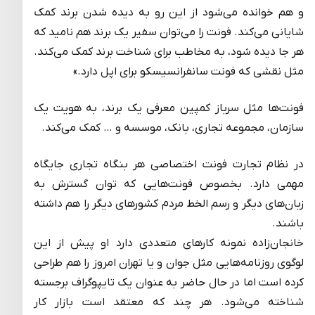
و هم خوانده می‌شود از این رو به دیده شدن برند کمک
شایانی می‌کند. فونت را می‌توان سفیر یک برند هم نامید که
هر جا دیده شود، به مخاطب برای شناخت برند کمک می‌کند.
مثل نقشی که فونت سانفرانسیسکو برای اپل دارد.»
فونت‌ها مثل سرباز کمپین معرفی یک برند، به هویت یک
سازمان، مجموعه تجاری، بانک، موسسه و … کمک می‌کند.
در نظام تجارت فونت اختصاصی هر بنگاه تجاری جایگاه
مهمی دارد. بخصوص فونت‌هایی که توان گسترش به
زبان‌های دیگر و رسم الخط مردم کشورهای دیگر را هم داشته
باشند.
خانجان‌زاده نمونه کارهای متعددی دارد او پیش از این
لوگوی روزنامه‌هایی مثل جوان و یا تهران امروز را هم طراحی
کرده است اما در حال حاضر به عنوان یک تایپوگراف برجسته
شناخته می‌شود. هر چند که معتقد است بازار کار