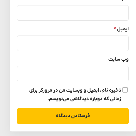
ایمیل
*
وب‌ سایت
ذخیره نام، ایمیل و وبسایت من در مرورگر برای
زمانی که دوباره دیدگاهی می‌نویسم.