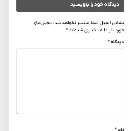
دیدگاه خود را بنویسید
نشانی ایمیل شما منتشر نخواهد شد.
بخش‌های
موردنیاز علامت‌گذاری شده‌اند
*
دیدگاه
*
نام
*