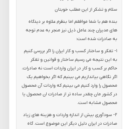
سلام و تشکر از این مطلب خوبتان
بنده هم با شما موافقم اما بنظرم علاوه بر دیدگاه
های مدیران چند عامل ذیل نیز منجر به عدم توجه
به صادرات شده است:
۱- تفکر و ساختار کسب و کار ایران را اگر بررسی کنیم
به این نتیجه می رسیم ساختار و قوانین و تفکر
حاکم بر کسب و کار در ایران واردات است نه صادرات.
اگر نگاهی بیاندازیم می بینیم که اگر بخواهیم یک
محصول را وارد کنیم می بینیم که واردات آن محصول
در کشور مان چقدر ساده تر از صادرات ان محصول یا
محصول مشابه است.
۲- سودآوری بیش از اندازه واردات و هزینه های زیاد
صادرات در ایران دلیل دیگر این موضوع است. گاه