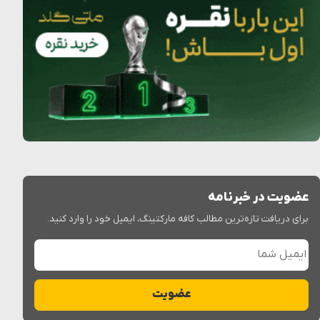
عضویت در خبرنامه
برای دریافت تازه‌ترین مطالب کافه مارکتینگ، ایمیل خود را وارد کنید.
ایمیل شما
عضویت