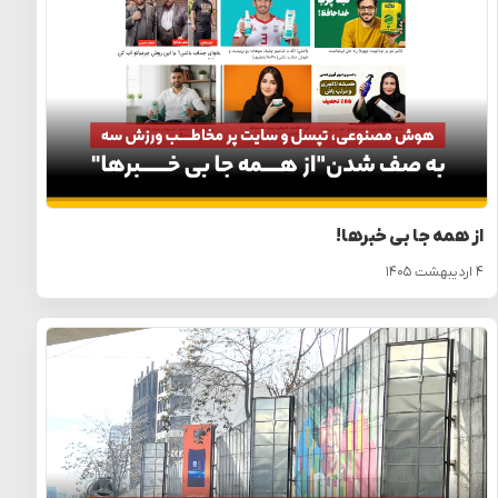
از همه جا بی خبرها!
۴ اردیبهشت ۱۴۰۵