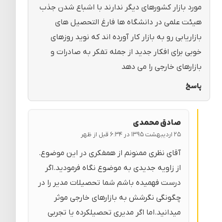
مورد بازار کشورهای دیگر ندارند با اشباع شدن جذب
هیئت علمی در دانشگاه ها فارغ التحصیل های
بازاریابی رو به بازار کار آورده اند که نوید روزهای
خوبی برای افکار جدید از جمله تفکر به صادرات و
بازارهای خارجی را می دهد
پاسخ
صادق محمدی
۲۵ اردیبهشت ۱۳۹۵ در ۶:۳۴ قبل از ظهر
آقای نظری ممنونم از همفکری در این موضوع.
از زاویه جدیدی به موضوع نگاه فرمودید.اگر
درست فهمیده باشم شما تحصیلات مدیر را در
چگونگی نگرشش به بازارهای خارجی موثر
میدانید.اما اگر مدیری تحصیلکرده یا تجربی