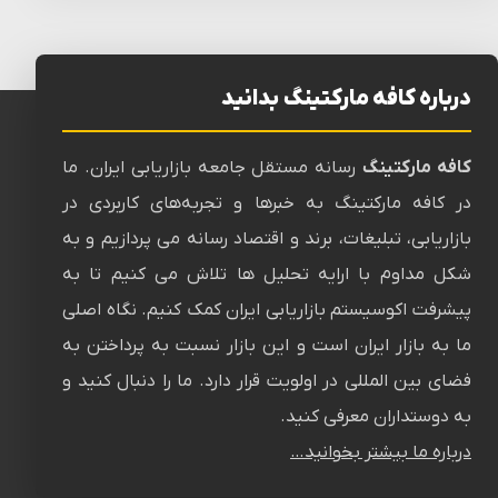
درباره کافه مارکتینگ بدانید
کافه مارکتینگ
رسانه‌ مستقل جامعه بازاریابی ایران. ما
در کافه مارکتینگ به خبرها و تجربه‌های کاربردی در
بازاریابی، تبلیغات، برند و اقتصاد رسانه می پردازیم و به
شکل مداوم با ارایه تحلیل ها تلاش می کنیم تا به
پیشرفت اکوسیستم بازاریابی ایران کمک کنیم. نگاه اصلی
ما به بازار ایران است و این بازار نسبت به پرداختن به
فضای بین المللی در اولویت قرار دارد. ما را دنبال کنید و
به دوستداران معرفی کنید.
درباره ما بیشتر بخوانید…