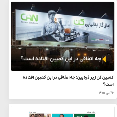
کمپین کَن زیر ذره‌بین؛ چه اتفاقی در این کمپین افتاده
است؟
۲۶ تیر ۱۴۰۵