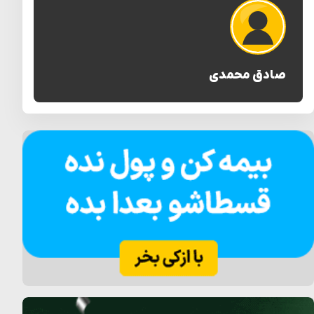
صادق محمدی