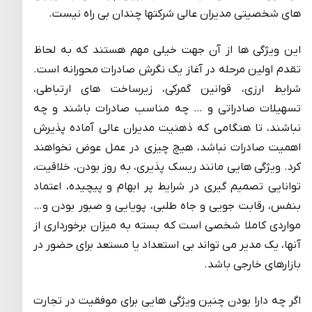
های شخصیتی مدیران عالی شرکتها چندان بی راه نیست.
این ویژگی ها از آن جهت خیلی مهم هستند که به لحاظ
تقدم اولین مرحله در آغاز یک نگرش صادرات محورانه است.
شرایط ارزی، قوانین گمرکی، زیرساخت های ارتباطی،
تسهیلات صادراتی و … چه مناسب صادرات باشند و چه
نباشند، تا هنگامی که ذهنیت مدیران عالی آماده پذیرش
اهمیت صادرات نباشد، هیچ چیزی در عمل عوض نخواهند
کرد. ویژگی هایی مانند ریسک پذیری، به روز بودن، خلاقیت،
توانایی تصمیم گیری در شرایط پر ابهام و پیچیده، اعتماد
بنفس، رقابت جویی و جاه طلبی، پویایی و صبور بودن و…
مواردی کاملا شخصی است که بسته به میزان برخورداری از
آنها، یک مدیر می تواند بی استعداد یا مستعد برای حضور در
بازارهای خارجی باشد.
اگر چه دارا بودن چنین ویژگی هایی برای موفقیت در تجارت