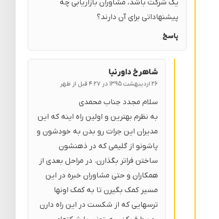
یک شرکت باشد، مشاوران بازاریابی چه
پیشنهاداتی برای آن دارند؟
پاسخ
شاهرخ داورنیا
۲۶ اردیبهشت ۱۳۹۵ در ۴:۲۷ قبل از ظهر
سلام مجدد جناب محمدی
به نظرم بهترین و اولین راه اینه که این
مدیران این جرات رو بدن به خودشون و
پاشونو از گلیمی که در ذهنشون
ساختن فراتر بگذارن. در مراحل بعدی از
همکاران و حتی مشاوران خبره در این
مسیر کمک بگیرن تا به کمک اونها
ترسهایی که از شکست در این راه دارن