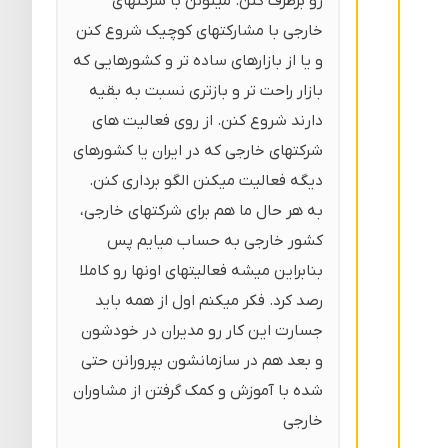
رو برطرف کنن. میتونن با شرکتهای
خارجی با مشارکتهای کوچیک شروع کنن
و یا از بازارهای ساده تر و کشورهایی که
بازار راحت تر و بازتری نسبت به بقیه
دارند شروع کنن. از روی فعالیت های
شرکتهای خارجی که در ایران یا کشورهای
دیگه فعالیت میکنن الگو برداری کنن.
به هر حال ما هم برای شرکتهای خارجی،
کشور خارجی به حساب میایم پس
بنابراین میشه فعالیتهای اونها رو کاملا
رصد کرد. فکر میکنم اول از همه باید
جسارت این کار رو مدیران در خودشون
و بعد هم در سازمانشون بپرورانن حتی
شده با آموزش و کمک گرفتن از مشاوران
خارجی