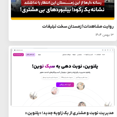
روایت مشاهدات! زمستان سخت تبلیغات
۱۳ بهمن ۱۴۰۴
مدیریت نوبت و مشتری از یک زاویه جدید؛ «پلنوین»