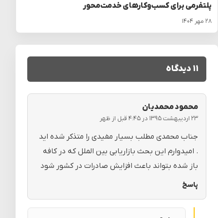
پلتفرمی برای کسب‌وکارهای خدمت‌محور
۲۸ مهر ۱۴۰۴
۱۱ دیدگاه
محمود محمدیان
۲۳ اردیبهشت ۱۳۹۵ در ۴:۴۵ قبل از ظهر
جناب محمدی مطلب بسیار مفیدی را متذکر شده اید
. امیدوارم این بحث بازاریابی بین الملل که در کافه
باز شده بتواند باعث افزایش صادرات در کشور شود
پاسخ