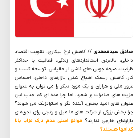
صادق سیدمحمدی
// کاهش نرخ بیکاری، تقویت اقتصاد
داخلی، بالابردن استانداردهای زندگی، فعالیت با حداکثر
ظرفیت، صرفه جویی های ناشی از مقیاس، توسعه کسب و
کار، کاهش ریسک اشباع شدن بازارهای داخلی، احساس
غرور ملی و هزاران و یک مورد دیگر را می توان به عنوان
مزیت های صادرات بر شمرد. اما چرا عده ای کم جذب این
عنوان های امید بخش، آینده نگر و استراتژیک می شوند؟
چرا بخش بزرگی از شرکت های ما میل و رغبتی برای تجربه ی
بازارهای خارجی ندارند؟
موانع اصلی عدم درک مزایا بالا
کدامها هستند؟