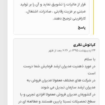
فرار از مالیات را تشویق نماید و آن را بر تولید
مبتنی بر مزیت رقابتی ، صادرات، اشتغال،
کارافرینی ترجیح دهند.
پاسخ
کیانوش نظری
۲۴ اردیبهشت ۱۳۹۵ در ۶:۲۶ بعد از ظهر
با سلام
در مورد ذهنیت مدیران ارشد فرمایش شما درست
است
در شرکت های مختلف معمولا مدیران فروش به
مدیران ارشد سازمان تبدیل می شوند
در کشورمان مدیران فروش معمولا افرادی تجربی و با
سطح تحصیلات نسبتا پایین هستند و مطالعه ای در