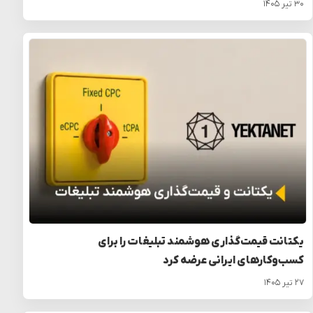
۳۰ تیر ۱۴۰۵
یکتانت قیمت‌گذاری هوشمند تبلیغات را برای
کسب‌وکارهای ایرانی عرضه کرد
۲۷ تیر ۱۴۰۵