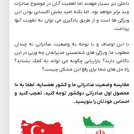
داخلی نیز بسیار مهمند اما اهمیت آنان در موضوع صادرات
چند برابر خواهد بود. اما نکته امید بخش اکتسابی بودن این
ویژگی ها است و از طریق یادگیری می توان به تقویت آنها
پرداخت.
با این اوصاف و با توجه به وضعیت صادراتی نه چندان
مطلوب ما، ویژگی های شخصیتی مدیرانمان چه وزنی در این
ناکامی دارند؟ بازاریابی چگونه می تواند به کمک بشتابد؟
راه حل های شما برای رفع این مشکل چیست؟
مقایسه وضعیت صادراتی ما و کشور همسایه. لطفا به ۱۰
محصول اول صادراتی دوکشور توجه کنید، تعجب کنید و
احساس خودتان را بنویسید.