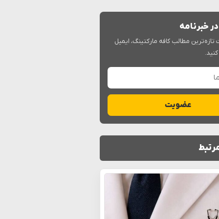
ر خبرنامه
 تازه‌ترین مطالب کافه مارکتینگ، ایمیل
کنید.
عضویت
رتبط