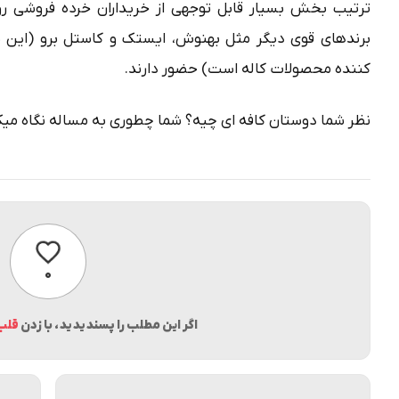
ترتیب بخش بسیار قابل توجهی از خریداران خرده فروشی رو 
برندهای قوی دیگر مثل بهنوش، ایستک و کاستل برو (این ب
کننده محصولات کاله است) حضور دارند.
نظر شما دوستان کافه ای چیه؟ شما چطوری به مساله نگاه میک
پسندیدن
۰
اگر این مطلب را پسندیدید، با زدن
قلب