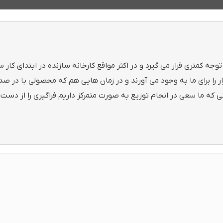
ه کمتری قرار می گیرد و در اکثر مواقع کارخانه سازنده در ابتدای کار س
ازار را برای ما به وجود می آورند و در زمان هایی هم که محصولی با در صد
که ما سعی در انجام توزیع به صورت متمرکز داریم فراگیری را از دست 