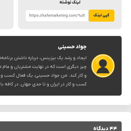
لینک نوشته
کپی لینک
جواد حسینی
ایجاد و رشد یک بیزینس، درباره داشتن برنامه‌ها 
چیز دیگری است که در نهایت مشتریان و عام م
و کار کند. من جواد حسینی، یک فعال کسب و کا
کسب و کار در ایران و تا حدی جهان، در کافه باز
۴۴ دیدگاه