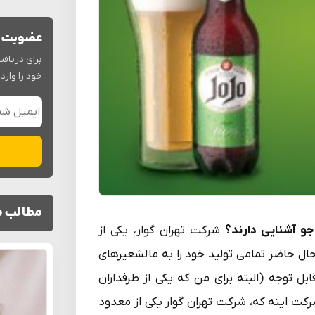
عضویت د
برای دریافت
خود را وارد 
مطالب م
وجو آشنایی دارند؟
شرکت تهران گوار، یکی از
 حاضر تمامی تولید خود را به مالشعیرهای
بل توجه (البته برای من که یکی از طرفداران
ت اینه که، شرکت تهران گوار یکی از معدود