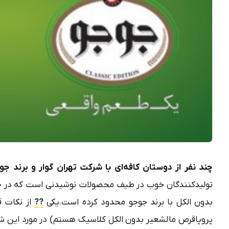
چند نفر از دوستان کافه‌ای با شرکت تهران گوار و برند ج
تولیدکنندگان خوب در طیف محصولات نوشیدنی است که در حال
بدون الکل با برند جوجو محدود کرده است.یکی
??
از نکات قا
پروپاقرص مالشعیر بدون الکل کلاسیک هستم) در مورد این شرک