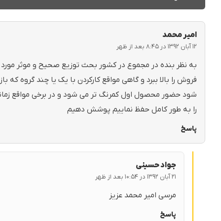
امیر محمد
۱۲ آبان ۱۳۹۲ در ۸:۴۵ بعد از ظهر
به نظر بنده در مجموع در کشور بحث توزیع صحیح و موثر مورد توج
فروش را بالا ببرد و گاهی مواقع کارکردن با یک یا چند گروه که ب
شود حضور محصول اول کمرنگ تر می شود و در برخی مواقع زمانی 
را به طور کامل حفظ نماییم پوشش دهیم
پاسخ
جواد حسینی
۲۱ آبان ۱۳۹۲ در ۱۰:۵۴ بعد از ظهر
مرسی امیر محمد عزیز
پاسخ