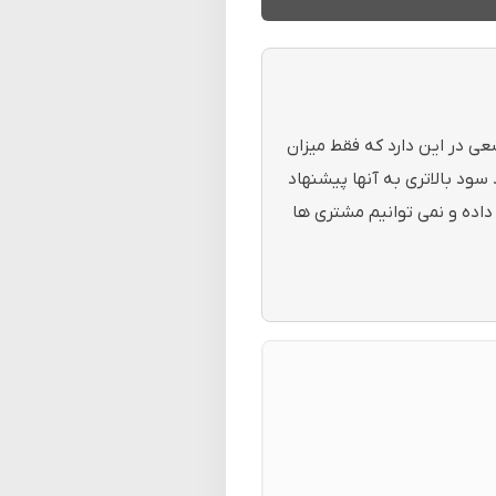
عی در این دارد که فقط میزان
 سود بالاتری به آنها پیشنهاد
داده و نمی توانیم مشتری ها