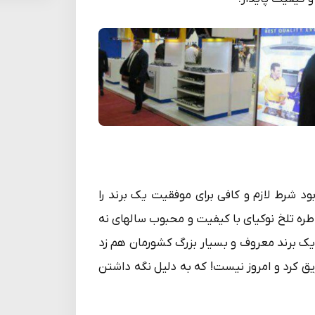
 شرط لازم و کافی برای موفقیت یک برند را
طره تلخ نوکیای با کیفیت و محبوب سالهای نه
از یک برند معروف و بسیار بزرگ کشورمان هم زد
 کرد و امروز نیست! که به دلیل نگه داشتن