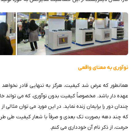
نوآوری به معنای واقعی
همانطور که عرض شد کیفیت، هرگز به تنهایی قادر نخواهد بود
عهده دار باشد. مخصوصاً کیفیت بدون نوآوری، که می تواند خا
چندان دور را برایمان زنده نماید. در این مورد می توان مثالی 
که چند دهه بصورت تک بعدی و صرفاً با شعار کیفیت طی طریق
حرمت، از ذکر نام آن خودداری می کنم.