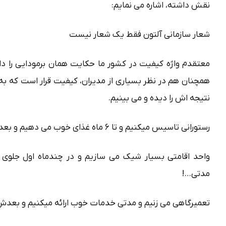
نقش داشته، اشاره می نمایم:
شعار سازمانی آلتون فقط یک شعار نیست
معتقدم واژه کیفیت در کشور ما حکایت همان برمودایی را دارد
همچنان هم در نظر بسیاری از مدیران، کیفیت قرار است که به 
نتیجه اش را دیده و می بینیم.
رستورانی تاسیس میکنیم و تا ۶ ماه غذای خوب می دهیم و بعد از آن…!
واحد اقامتی بسیار شیک می سازیم و در چندماه اول جلوی پ
مدتی…!
تعمیرگاهی می زنیم و مدتی خدمات خوب ارائه میکنیم و بعد