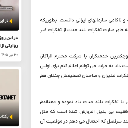
و ناکامی سازمانهای ایرانی دانست. بطوریکه
جای عبارت تفکرات بلند مدت از تفکرات غیر
در این روز
روایتی از 
۳۰ تیر ۱۴۰۵
کترین خدمتگزار، با شرکت محترم الباگاز،
 داد به جرات می توانم اعلام کنم برای اولین
که تفکرات مدیران و صاحبان تصمیمش چندان هم
ی با تفکرات بلند مدت یاد نموده و معتقدم
ث موفقیت بی بدیل امروزش شده است که مثل
د سرفصل که احتمال می دهم در موفقیت آن