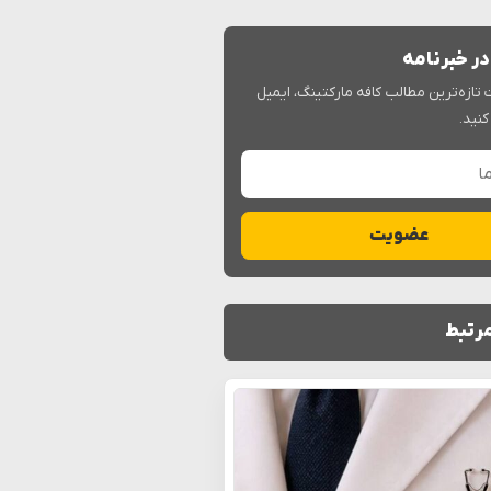
ر خبرنامه
 تازه‌ترین مطالب کافه مارکتینگ، ایمیل
کنید.
عضویت
رتبط