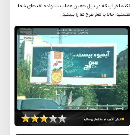
نکته اخر اینکه در ذیل همین مطلب شنونده نقدهای شما
هستیم.حالا با هم طرح ها را ببینیم.