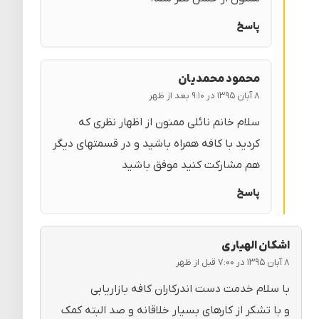
پاسخ
محمود محمدیان
۸ آبان ۱۳۹۵ در ۹:۱۰ بعد از ظهر
سلام خانم نائلی ممنون از اظهار نظری که
کردید با کافه همراه باشید و در قسمتهای دیگر
هم مشارکت کنید موفق باشید
پاسخ
اشکان الهیاری
۸ آبان ۱۳۹۵ در ۷:۰۰ قبل از ظهر
با سلام خدمت دست اندرکاران کافه بازاریابی
و با تشکر از کارهای بسیار خلاقانه و صد البته کمک