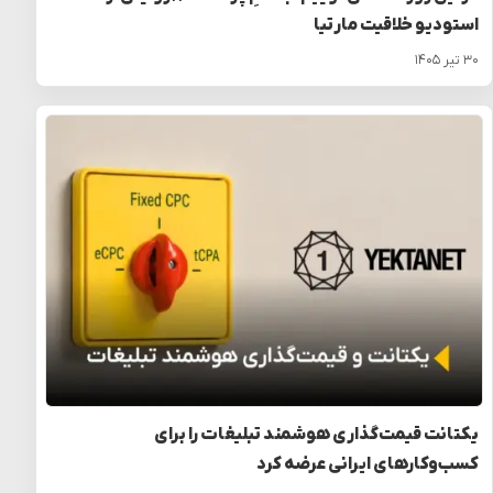
استودیو خلاقیت مارتیا
۳۰ تیر ۱۴۰۵
یکتانت قیمت‌گذاری هوشمند تبلیغات را برای
کسب‌وکارهای ایرانی عرضه کرد