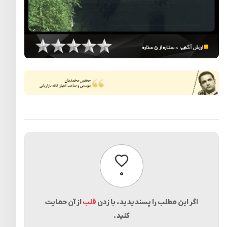
پسندیدن
۰
اگر این مطلب را پسندیدید، با زدن
قلب
از آن حمایت
کنید.