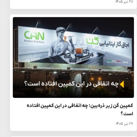
۲۷ تیر ۱۴۰۵
کمپین کَن زیر ذره‌بین؛ چه اتفاقی در این کمپین افتاده
است؟
۲۶ تیر ۱۴۰۵