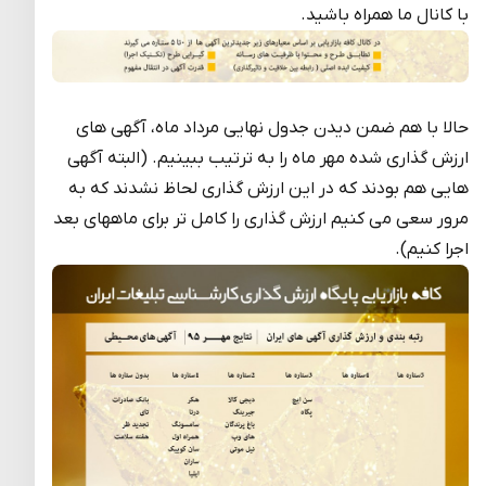
با کانال ما همراه باشید.
حالا با هم ضمن دیدن جدول نهایی مرداد ماه، آگهی های
ارزش گذاری شده مهر ماه را به ترتیب ببینیم. (البته آگهی
هایی هم بودند که در این ارزش گذاری لحاظ نشدند که به
مرور سعی می کنیم ارزش گذاری را کامل تر برای ماههای بعد
اجرا کنیم).