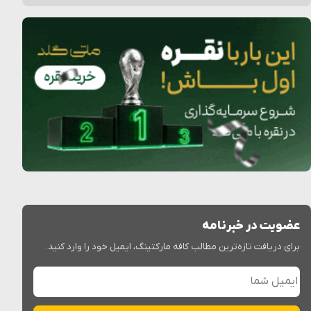
عضویت در خبرنامه
برای دریافت تازه‌ترین مطالب کافه مارکتینگ، ایمیل خود را وارد کنید.
ایمیل شما