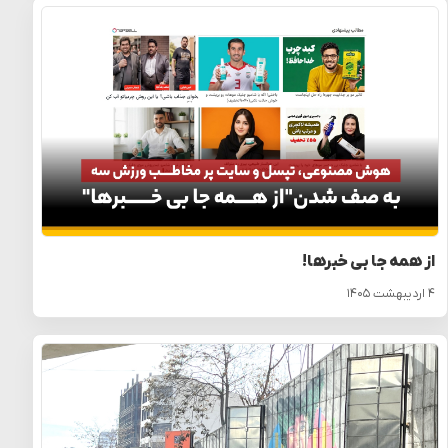
از همه جا بی خبرها!
۴ اردیبهشت ۱۴۰۵