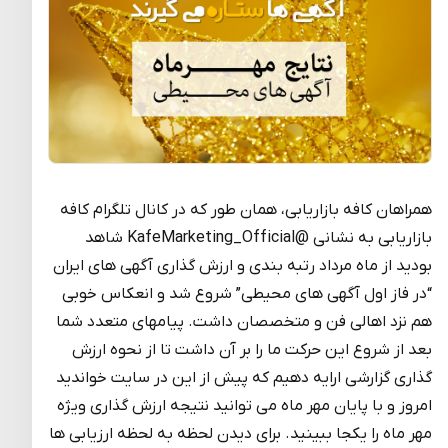
همراهان کافه بازاریابی، همان طور که در کانال تلگرام کافه
بازاریابی به نشانی @KafeMarketing_Official شاهد
بودید از ماه مرداد رتبه بندی و ارزش گذاری آگهی های ایران
“در فاز اول آگهی های محیطی” شروع شد و انعکاس خوبی
هم نزد اهالی فن و متخصصان داشت. پیامهای متعدد شما
بعد از شروع این حرکت ما را بر آن داشت تا از نحوه ارزش
گذاری گزارشی ارایه دهیم که پیش از این در سایت خواندید
امروز و با پایان مهر ماه می توانید نتیجه ارزش گذاری ویژه
مهر ماه را یکجا ببینید. برای دیدن لحظه به لحظه ارزیابی ها