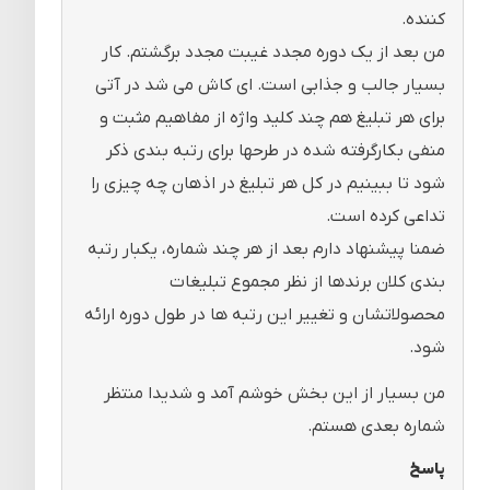
کننده.
من بعد از یک دوره مجدد غیبت مجدد برگشتم. کار
بسیار جالب و جذابی است. ای کاش می شد در آتی
برای هر تبلیغ هم چند کلید واژه از مفاهیم مثبت و
منفی بکارگرفته شده در طرحها برای رتبه بندی ذکر
شود تا ببینیم در کل هر تبلیغ در اذهان چه چیزی را
تداعی کرده است.
ضمنا پیشنهاد دارم بعد از هر چند شماره، یکبار رتبه
بندی کلان برندها از نظر مجموع تبلیغات
محصولاتشان و تغییر این رتبه ها در طول دوره ارائه
شود.
من بسیار از این بخش خوشم آمد و شدیدا منتظر
شماره بعدی هستم.
پاسخ