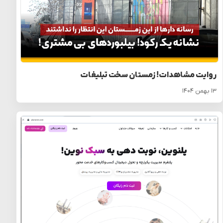
روایت مشاهدات! زمستان سخت تبلیغات
۱۳ بهمن ۱۴۰۴