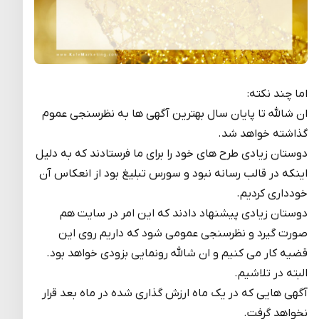
اما چند نکته:
ان شالله تا پایان سال بهترین آگهی ها به نظرسنجی عموم
گذاشته خواهد شد.
دوستان زیادی طرح های خود را برای ما فرستادند که به دلیل
اینکه در قالب رسانه نبود و سورس تبلیغ بود از انعکاس آن
خودداری کردیم.
دوستان زیادی پیشنهاد دادند که این امر در سایت هم
صورت گیرد و نظرسنجی عمومی شود که داریم روی این
قضیه کار می کنیم و ان شالله رونمایی بزودی خواهد بود.
البته در تلاشیم.
آگهی هایی که در یک ماه ارزش گذاری شده در ماه بعد قرار
نخواهد گرفت.