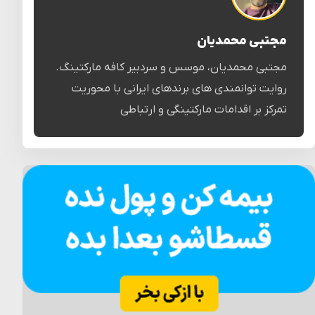
مجتبی محمدیان
مجتبی محمدیان، موسس و سردبیر کافه مارکتینگ.
روایت توانمندی های برندهای ایرانی با محوریت
تمرکز بر اقدامات مارکتینگی و ارتباطی