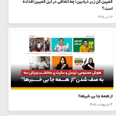
کمپین کَن زیر ذره‌بین؛ چه اتفاقی در این کمپین افتاده
است؟
۲۶ تیر ۱۴۰۵
از همه جا بی خبرها!
۴ اردیبهشت ۱۴۰۵