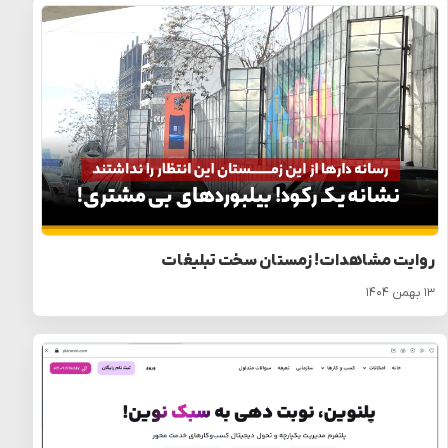
روایت مشاهدات! زمستان سخت تبلیغات
۱۳ بهمن ۱۴۰۴