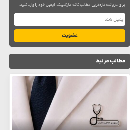
برای دریافت تازه‌ترین مطالب کافه مارکتینگ، ایمیل خود را وارد کنید.
ایمیل شما
عضویت
مطالب مرتبط