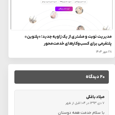
مدیریت نوبت و مشتری از یک زاویه جدید؛ «پلنوین»
پلتفرمی برای کسب‌وکارهای خدمت‌محور
۲۸ مهر ۱۴۰۴
۲۰ دیدگاه
میلاد باغکی
۷ دی ۱۳۹۳ در ۱:۰۴ قبل از ظهر
با سلام خدمت همه دوستان