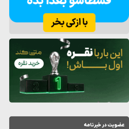
عضویت در خبرنامه