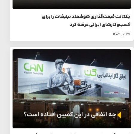
یکتانت قیمت‌گذاری هوشمند تبلیغات را برای
کسب‌وکارهای ایرانی عرضه کرد
۲۷ تیر ۱۴۰۵