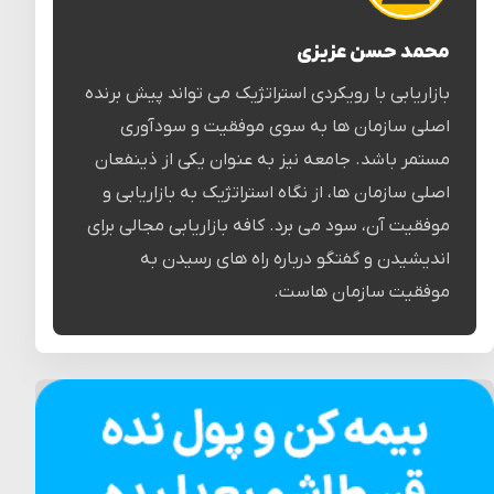
محمد حسن عزیزی
بازاریابی با رویکردی استراتژیک می تواند پیش برنده
اصلی سازمان ها به سوی موفقیت و سودآوری
مستمر باشد. جامعه نیز به عنوان یکی از ذینفعان
اصلی سازمان ها، از نگاه استراتژیک به بازاریابی و
موفقیت آن، سود می برد. کافه بازاریابی مجالی برای
اندیشیدن و گفتگو درباره راه های رسیدن به
موفقیت سازمان هاست.