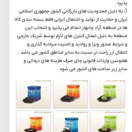
پذیرد.
 به دلیل محدودیت های بازرگانی کشور جمهوری اسلامی
ایران و حمایت از تولید و اشتغال ایرانی فقط بسته بندی کالا
ها در منطقه آزاد چابهار انجام می پذیرد و انتخاب این
منطقه به دلیل اعمال کنترل های لازم توسط شریک خارجی
و شرایط صدور ویزا و روادید و امنیت سرمایه گذاری و
انتقال ارز راحت تر نسبت به سایر مناطق کشور می باشد .
همچنین واردات قانونی چای صرف هزینه های درمانی و
سایر زیر ساخت های کشور می شود .