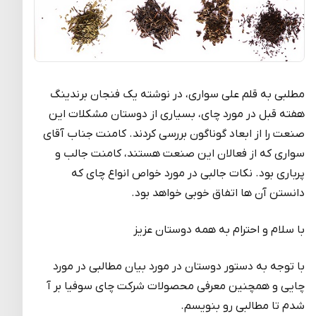
مطلبی به قلم علی سواری، در نوشته یک فنجان برندینگ
هفته قبل در مورد چای، بسیاری از دوستان مشکلات این
صنعت را از ابعاد گوناگون بررسی کردند. کامنت جناب آقای
سواری که از فعالان این صنعت هستند، کامنت جالب و
پرباری بود. نکات جالبی در مورد خواص انواع چای که
دانستن آن ها اتفاق خوبی خواهد بود.
با سلام و احترام به همه دوستان عزیز
با توجه به دستور دوستان در مورد بیان مطالبی در مورد
چایی و همچنین معرفی محصولات شرکت چای سوفیا بر آ
شدم تا مطالبی رو بنویسم.