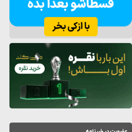
عضویت در خبرنامه