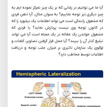
آیا ما می توانیم در زمانی که بر یک چیز تمرکز نموده ایم به
چیز دیگری نیز توجه نماییم؟ به عنوان مثال، آیا ذهن فردی
که مشغول رانندگی است می تواند اطلاعات یک بیلبورد را که
در کانون توجه وی نیست پردازش نماید؟ یا فردی که
مشغول خواندن یک مقاله در یک مجله است آیا می تواند
تبلیغ کنار آن را ببیند؟ آیا محل قرار گرفتن تصاویر، کلمات و
لوگوی یک سازمان تاثیری بر میزان جلب توجه و دریافت
اطلاعات توسط مخاطب دارد؟