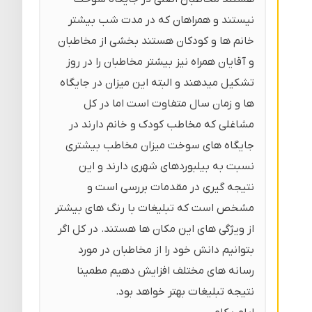
نیستند و همراهان که در مدت شب بیشتر
خانم ها و کودکان هستند بخشی از مخاطبان
و آقایان همراه نیز بیشتر مخاطبان را در روز
تشکیل میدهند و البته این میزان در جایگاه
ها و زمان سال متفاوت است اما در کل
مشاغلی که مخاطب کودک و خانم دارند در
جایگاه های سوخت میزان مخاطب بیشتری
نسبت به بیلبوردهای شهری دارند و این
نتیجه گیری در مقدمات بررسی است و
مشخص است که تبلیغات با رنگ های بیشتر
از ویژگی های این مکان ها هستند. در کل اگر
بتوانیم دانش خود را از مخاطبان در مورد
رسانه های مختلف افزایش دهیم مطمینا
نتیجه تبلیغات بهتر خواهد بود.