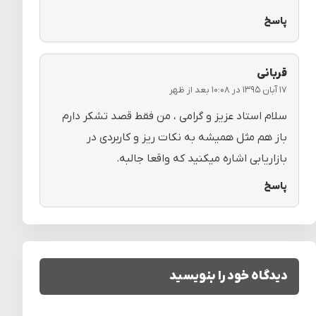
پاسخ
قربانی
۱۷ آبان ۱۳۹۵ در ۱۰:۰۸ بعد از ظهر
سلام استاد عزیز و گرامی ، من فقط قصد تشکر دارم
باز هم مثل همیشه به نکات ریز و کاربردی در
بازاریابی اشاره میکنید که واقعا جالبه.
پاسخ
دیدگاه خود را بنویسید