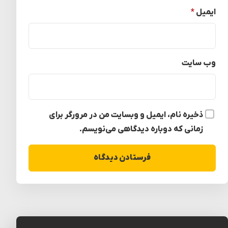
ایمیل
*
وب‌ سایت
ذخیره نام، ایمیل و وبسایت من در مرورگر برای
زمانی که دوباره دیدگاهی می‌نویسم.