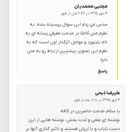
مجتبی محمدیان
۴ مهر ۱۳۹۵ در ۶:۴۶ قبل از ظهر
حدس می زدم این سوال پرسیده بشه. به
نظرم متن کاملا در خدمت معرفی رسانه ای به
نام بلیبورد و عوامل اثرگذار اون است. که به
نظرم این تصویر بیشترین ارتباط رو به متن
داره.
پاسخ
علیرضا ذبحی
۴ مهر ۱۳۹۵ در ۷:۱۰ بعد از ظهر
با سلام خدمت حاضرین در کافه
نوشته ای علمی و لذت بخش. نوشته هایی از این
دست نایاب و با ارزش هستند و تاثیر گذاری آنها بر