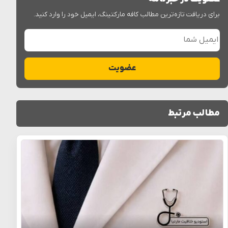
برای دریافت تازه‌ترین مطالب کافه مارکتینگ، ایمیل خود را وارد کنید.
ایمیل شما
عضویت
مطالب مرتبط