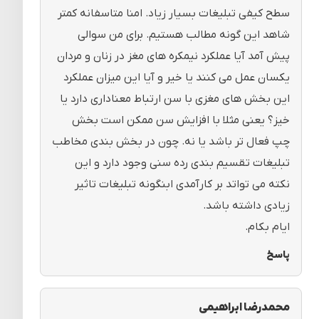
سطح کیفی تبلیغات بسیار زیاد. امنا متاسفانه کمتر
شاهد این گونه مطالب هستیم. برای من سوالی
پیش آمد آیا عملکرد نیمکره های مغز در زنان و مردان
یکسان عمل می کنند یا خیر و آیا این میزان عملکرد
این بخش های مغزی با سن ارتباط معناداری دارد یا
خیز؟ یعنی مثلا با افزایش سن ممکن است بخش
چپ فعال تر باشد یا نه. چون در بخش بندی مخاطب
تبلیغات تقسیم بندی رده سنی وجود دارد و این
نکته می تواتد بر کارآمدی ابنگونه تبلیغات تاثیر
زیادی داشته باشد.
ایام بکام.
پاسخ
محمدرضا ابراهیمی