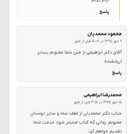
ایام بکام
پاسخ
محمود محمدیان
۹ مهر ۱۳۹۵ در ۵:۰۷ قبل از ظهر
آقای دکتر ابراهیمی از متن شما ممنونم بسایر
ارزشمنده
پاسخ
محمدرضا ابراهیمی
۱۵ مهر ۱۳۹۵ در ۳:۵۱ قبل از ظهر
جناب دکتر محمدیان از لطف شما و سایر دوستان
ممنونم. زمانی که کتاب منتشر شود خدمت شما
تقدیم خواهم کرد.