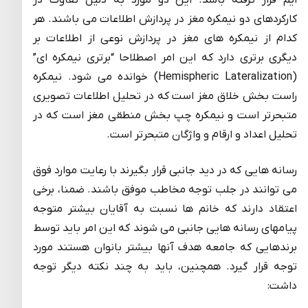
کارکردهای دو نیمکره مغز در پردازش اطلاعات می باشند. هر
کدام از نیمکره های مغز در پردازش نوعی از اطلاعات بر
دیگری برتری دارد که این امر اصطلاحا “برتری نیمکره ای”
(Hemispheric Lateralization) خوانده می شود. نیمکره
راست بخش خلاق مغز است که در تحلیل اطلاعات تصویری
متبحرتر است و نیمکره چپ بخش منطقی مغز است که در
تحلیل اعداد و ارقام و واژگان متبحرتر است.
رسانه هایی که در دید جانبی قرار بگیرند با رعایت موارد فوق
می توانند در جلب توجه مخاطب موفق باشند. ضمنا، برخی
اعتقاد دارند که خانم ها نسبت به آقایان بیشتر متوجه
پیامهای رسانه هایی جانبی می شوند که این امر باید توسط
برندهایی که جامعه هدف آنها بیشتر بانوان هستند مورد
توجه قرار گیرد. همچنین، باید به چند نکته دیگر توجه
داشت: