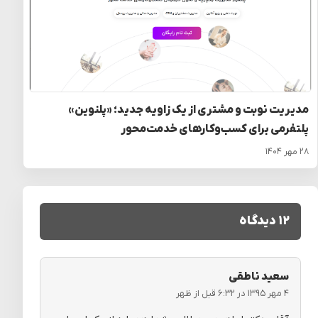
مدیریت نوبت و مشتری از یک زاویه جدید؛ «پلنوین»
پلتفرمی برای کسب‌وکارهای خدمت‌محور
۲۸ مهر ۱۴۰۴
۱۲ دیدگاه
سعید ناطقی
۴ مهر ۱۳۹۵ در ۶:۳۲ قبل از ظهر