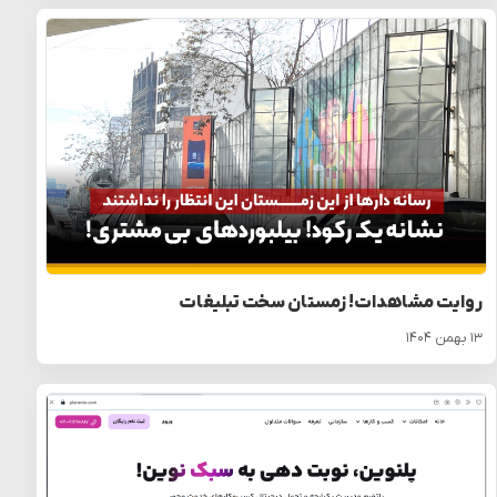
روایت مشاهدات! زمستان سخت تبلیغات
۱۳ بهمن ۱۴۰۴