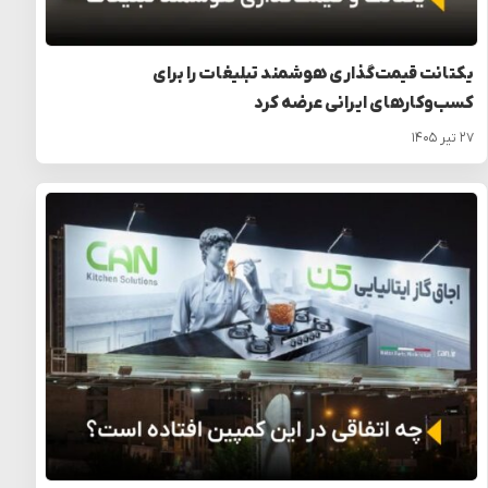
یکتانت قیمت‌گذاری هوشمند تبلیغات را برای
کسب‌وکارهای ایرانی عرضه کرد
۲۷ تیر ۱۴۰۵