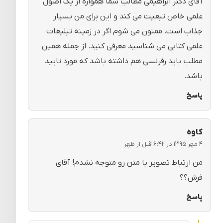
آقای دکتر ابراهیمی مطالب شما همواره از یک اصول
علمی خاص تبعیت می کند و این برای من بسیار
جذاب است. ممنون می شوم اگر در زمینه تبلیغات
علمی کتابی می شناسید معرفی کنید. از جمله همین
مطلب باید رفرنسی هم داشته باشد که مورد تایید
باشد.
پاسخ
کاوه
۴ مهر ۱۳۹۵ در ۶:۴۲ قبل از ظهر
من ارتباط تصویر با متن رو متوجه نشدم! آقای
فرش؟؟
پاسخ