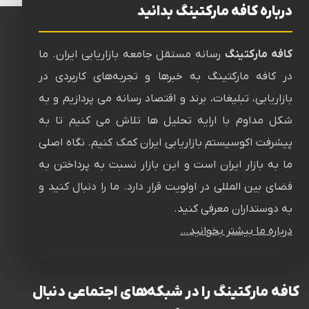
درباره کافه مارکتینگ بدانید
کافه مارکتینگ
رسانه‌ مستقل جامعه بازاریابی ایران. ما
در کافه مارکتینگ به خبرها و تجربه‌های کاربردی در
بازاریابی، تبلیغات، برند و اقتصاد رسانه می پردازیم و به
شکل مداوم با ارایه تحلیل ها تلاش می کنیم تا به
پیشرفت اکوسیستم بازاریابی ایران کمک کنیم. نگاه اصلی
ما به بازار ایران است و این بازار نسبت به پرداختن به
فضای بین المللی در اولویت قرار دارد. ما را دنبال کنید و
به دوستداران معرفی کنید.
درباره ما بیشتر بخوانید…
کافه مارکتینگ را در شبکه‌های اجتماعی دنبال