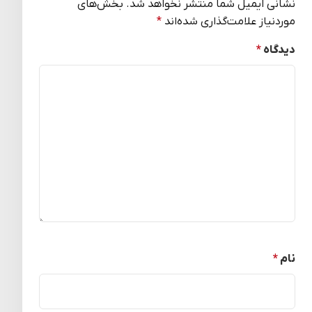
نشانی ایمیل شما منتشر نخواهد شد.
بخش‌های
موردنیاز علامت‌گذاری شده‌اند
*
دیدگاه
*
نام
*