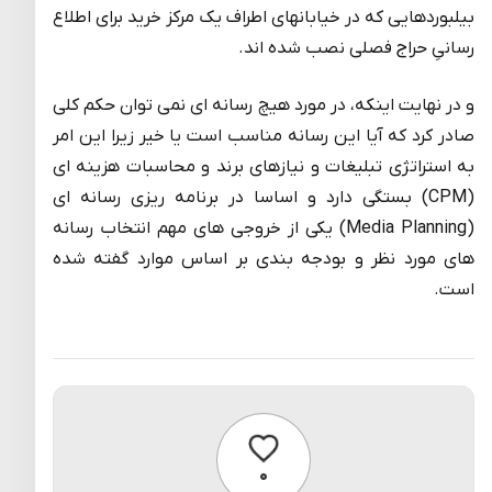
بیلبوردهایی که در خیابانهای اطراف یک مرکز خرید برای اطلاع
رسانیِ حراج فصلی نصب شده اند.
و در نهایت اینکه، در مورد هیچ رسانه ای نمی توان حکم کلی
صادر کرد که آیا این رسانه مناسب است یا خیر زیرا این امر
به استراتژی تبلیغات و نیازهای برند و محاسبات هزینه ای
(CPM) بستگی دارد و اساسا در برنامه ریزی رسانه ای
(Media Planning) یکی از خروجی های مهم انتخاب رسانه
های مورد نظر و بودجه بندی بر اساس موارد گفته شده
است.
پسندیدن
۰