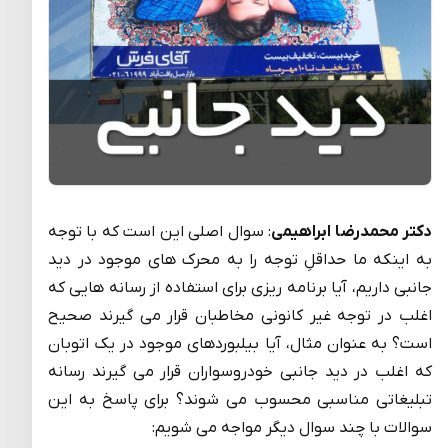
دکتر محمدرضا ابراهیمی
: سوال اصلی این است که با توجه
به اینکه ما حداقلِ توجه را به محرک های موجود در دید
جانبی داریم، آیا برنامه ریزی برای استفاده از رسانه هایی که
اغلب در توجه غیر کانونی مخاطبان قرار می گیرند صحیح
است؟ به عنوان مثال، آیا بیلبوردهای موجود در یک اتوبان
که اغلب در دید جانبی خودروسواران قرار می گیرند رسانه
تبلیغاتی مناسبی محسوب می شوند؟ برای پاسخ به این
سوالات با چند سوال دیگر مواجه می شویم: