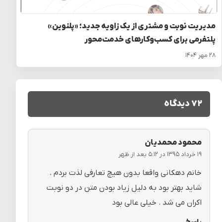
مدیریت نوبت و مشتری از یک زاویه جدید؛ «پلنوین»
پلتفرمی برای کسب‌وکارهای خدمت‌محور
۲۸ مهر ۱۴۰۴
۷۲ دیدگاه
محمود محمدیان
۱۹ خرداد ۱۳۹۵ در ۵:۱۲ بعد از ظهر
خانم دهکانی واقعا بدون هیچ تعارفی لذت بردم .
شاید بهتر بود به دلیل زیاد بودن متن در دو نوبت
اکران می شد . خیلی عالی بود