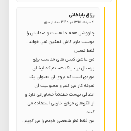
رزاق باباخانی
۲۱ خرداد ۱۳۹۵ در ۳:۴۸ بعد از ظهر
چاووشی همه جا هست و صدایش را
دوست دارم کاش غمگین نمی خواند .
فقط همین
من عاشق کیس های مناسب برای
پرسنال برندینگ هستم که ایشان
موردی است که بروی آن بعنوان یک
نمونه کار می کنم و محبوبیت آن
اتفاقی نیست مطمئناً مشاورانی دارد و
از الگوهای موفق خارجی استفاده می
کنند
من فقط نظر شخصی خودم را می گویم .