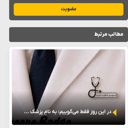
عضویت
مطالب مرتبط