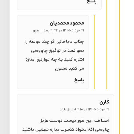
پاسخ
محمود محمدیان
۲۱ خرداد ۱۳۹۵ در ۴:۳۲ بعد از ظهر
جناب باباخانی اگر چند مولفه را
بخواهید در توفیق چاووشی
اشاره کنید به چه مواردی اشاره
می کنید ممنون
پاسخ
کارن
۲۱ خرداد ۱۳۹۵ در ۱۱:۱۰ قبل از ظهر
اصلا هم این طور نیست دوست عزیز
چاوشی اگه بخواد کنسرت بذاره مطمین باشید