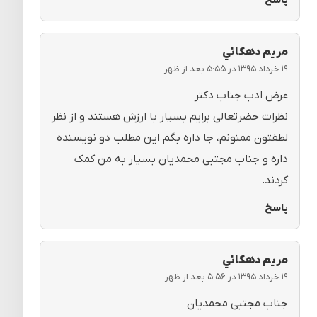
پاسخ
مريم دهكاني
۱۹ خرداد ۱۳۹۵ در ۵:۵۵ بعد از ظهر
عرض ادب جناب دکتر
نظرات حضرتعالی برایم بسیار با ارزش هستند و از نظر
لطفتون ممنونم، جا داره بگم این مطلب دو نویسنده
داره و جناب مجتبی محمدیان بسیار به من کمک
کردند.
پاسخ
مريم دهكاني
۱۹ خرداد ۱۳۹۵ در ۵:۵۶ بعد از ظهر
جناب مجتبی محمدیان