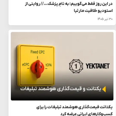
در این روز فقط می‌گوییم: به نامِ پزشک… // روایتی از
استودیو خلاقیت مارتیا
۳۰ تیر ۱۴۰۵
یکتانت قیمت‌گذاری هوشمند تبلیغات را برای
کسب‌وکارهای ایرانی عرضه کرد