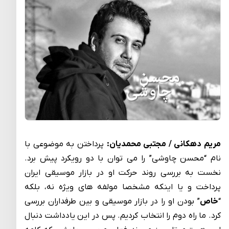
مریم دهکانی / مجتبی محمدیان:
پرداختن به موضوعی با
نام “محسن چاوشی” را می توان با دو رویکرد پیش برد.
نخست به بررسی روند حرکت او در بازار موسیقی ایران
پرداخت و یا اینکه مشخصا مولفه های ویژه نه، بلکه
“
خاص
” بودن او را در بازار موسیقی و بین طرفداران بررسی
کرد. ما راه دوم را انتخاب کردیم. پس در این یادداشت دنبال