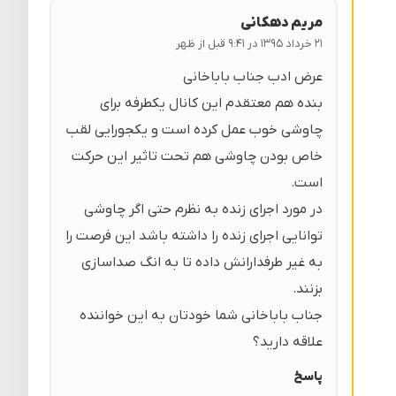
مریم دهکانی
۲۱ خرداد ۱۳۹۵ در ۹:۴۱ قبل از ظهر
عرض ادب جناب باباخانی
بنده هم معتقدم این کانال یکطرفه برای
چاوشی خوب عمل کرده است و یکجورایی لقب
خاص بودن چاوشی هم تحت تاثیر این حرکت
است.
در مورد اجرای زنده به نظرم حتی اگر چاوشی
توانایی اجرای زنده را داشته باشد این فرصت را
به غیر طرفدارانش داده تا به انگ صداسازی
بزنند.
جناب باباخانی شما خودتان به این خواننده
علاقه دارید؟
پاسخ