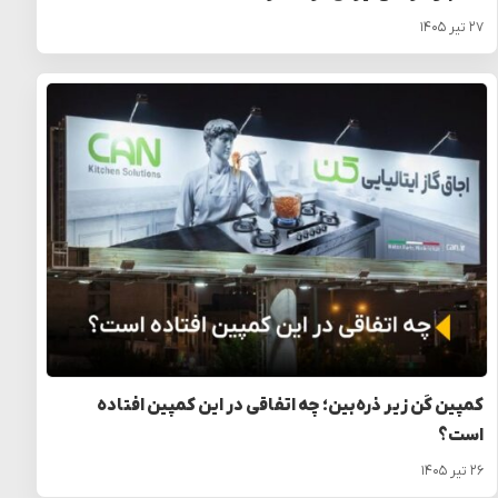
۲۷ تیر ۱۴۰۵
کمپین کَن زیر ذره‌بین؛ چه اتفاقی در این کمپین افتاده
است؟
۲۶ تیر ۱۴۰۵