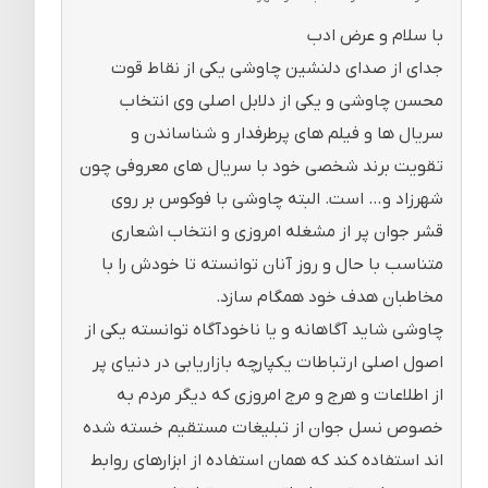
با سلام و عرض ادب
جدای از صدای دلنشین چاوشی یکی از نقاط قوت
محسن چاوشی و یکی از دلابل اصلی وی انتخاب
سریال ها و فیلم های پرطرفدار و شناساندن و
تقویت برند شخصی خود با سریال های معروفی چون
شهرزاد و… است. البته چاوشی با فوکوس بر روی
قشر جوان پر از مشغله امروزی و انتخاب اشعاری
متناسب با حال و روز آنان توانسته تا خودش را با
مخاطبان هدف خود همگام سازد.
چاوشی شاید آگاهانه و یا ناخودآگاه توانسته یکی از
اصول اصلی ارتباطات یکپارچه بازاریابی در دنیای پر
از اطلاعات و هرج و مرج امروزی که دیگر مردم به
خصوص نسل جوان از تبلیغات مستقیم خسته شده
اند استفاده کند که همان استفاده از ابزارهای روابط