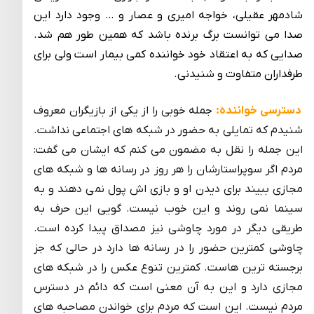
شادمهر عقیلی، خواجه امیری و عصار و … وجود دارد این
صدا می توانست برگ برنده باشد که همین طور هم شد.
صدایی که به اعتقاد خود خواننده کمی بیمار است ولی برای
طرفداران متفاوت و شنیدنی.
دسترسی خواننده:
جمله خوبی را از یکی از بازیگران معروف
شنیدم که تمایلی به حضور در شبکه های اجتماعی نداشت.
این جمله را نقل به مضمون می کنم که ایشان می گفت:
مردم اگر سوپراستارشان را هر روز در رسانه ­ها و شبکه های
مجازی ببیند برای دیدن او و بازی اش پول نمی دهند و به
سینما نمی روند و این خوب نیست. گویی این حرف به
طریقی دیگر در مورد چاوشی نیز مصداق پیدا کرده است.
چاوشی کمترین حضور را در رسانه ها دارد در حالی که جز
برجسته ترین هاست. کمترین تنوع عکس را در شبکه های
مجازی دارد و این به آن معنی است که دائم در دسترس
مردم نیست. این است که مردم برای خواندن مصاحبه های