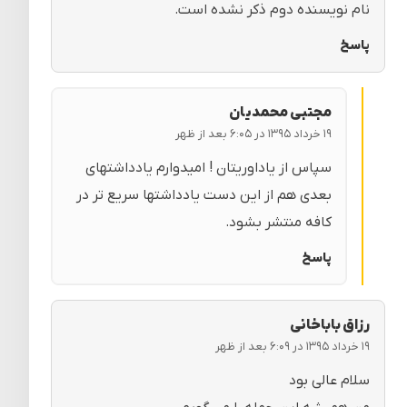
نام نویسنده دوم ذکر نشده است.
پاسخ
مجتبی محمدیان
۱۹ خرداد ۱۳۹۵ در ۶:۰۵ بعد از ظهر
سپاس از یاداوریتان ! امیدوارم یادداشتهای
بعدی هم از این دست یادداشتها سریع تر در
کافه منتشر بشود.
پاسخ
رزاق باباخانی
۱۹ خرداد ۱۳۹۵ در ۶:۰۹ بعد از ظهر
سلام عالی بود