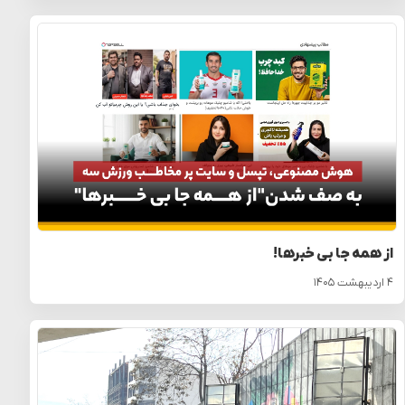
از همه جا بی خبرها!
۴ اردیبهشت ۱۴۰۵