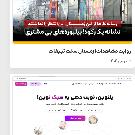
روایت مشاهدات! زمستان سخت تبلیغات
۱۳ بهمن ۱۴۰۴