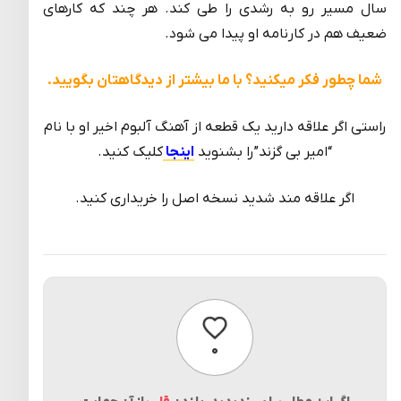
سال مسیر رو به رشدی را طی کند. هر چند که کارهای
ضعیف هم در کارنامه او پیدا می شود.
شما چطور فکر می­کنید؟ با ما بیشتر از دیدگاهتان بگویید.
راستی اگر علاقه دارید یک قطعه از آهنگ آلبوم اخیر او با نام
“امیر بی گزند” را بشنوید
اینجا
کلیک کنید.
اگر علاقه مند شدید نسخه اصل را خریداری کنید.
پسندیدن
۰