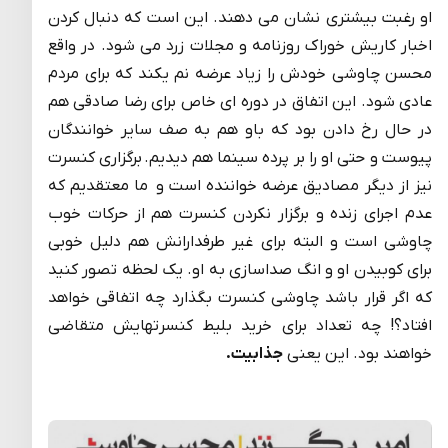
او رغبت بیشتری نشان می دهند. این است که دنبال کردن
اخبار کاریش خوراک روزنامه و مجلات زرد می شود. در واقع
محسن چاوشی خودش را زیاد عرضه نم ی­کند که برای مردم
عادی شود. این اتفاق در دوره ای خاص برای رضا صادقی هم
در حال رخ دادن بود که باو هم به صف سایر خوانندگان
پیوست و حتی او را بر پرده سینما هم دیدیم.
برگزاری کنسرت
نیز از دیگر مصادیق عرضه خواننده است و ما معتقدیم که
عدم اجرای زنده و برگزار نکردن کنسرت هم از حرکات خوب
چاوشی است و البته برای غیر طرفدارانش هم دلیل خوبی
برای کوبیدن او و انگ صداسازی به او. یک لحظه تصور کنید
که اگر قرار باشد چاوشی کنسرت بگذارد چه اتفاقی خواهد
افتاد؟! چه تعداد برای خرید بلیط کنسرتهایش متقاضی
خواهند بود. این یعنی
جذابیت.