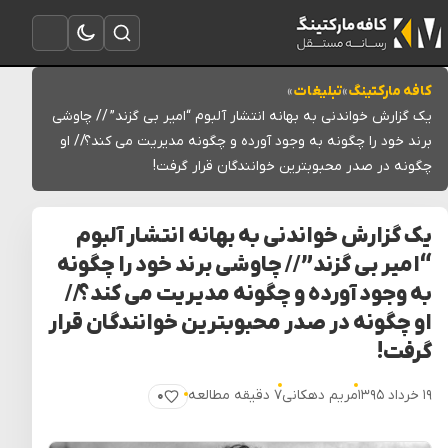
تغییر به حالت تاریک
باز کردن جستجو
باز کردن منو
کافه مارکتینگ
»
تبلیغات
»
یک گزارش خواندنی به بهانه انتشار آلبوم “امیر بی گزند” // چاوشی
برند خود را چگونه به وجود آورده و چگونه مدیریت می کند؟// او
چگونه در صدر محبوبترین خوانندگان قرار گرفت!
یک گزارش خواندنی به بهانه انتشار آلبوم
“امیر بی گزند” // چاوشی برند خود را چگونه
به وجود آورده و چگونه مدیریت می کند؟//
او چگونه در صدر محبوبترین خوانندگان قرار
گرفت!
۱۹ خرداد ۱۳۹۵
مریم دهکانی
۷ دقیقه مطالعه
۰
پسندیدن