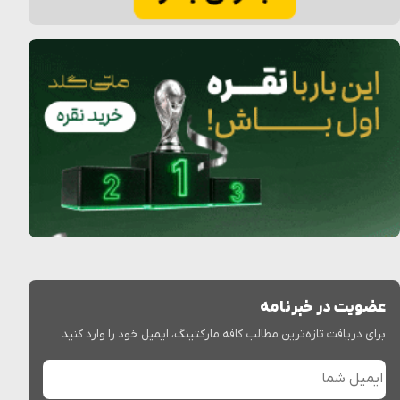
عضویت در خبرنامه
برای دریافت تازه‌ترین مطالب کافه مارکتینگ، ایمیل خود را وارد کنید.
ایمیل شما