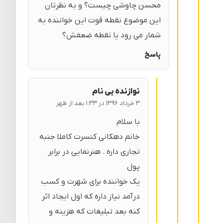
محسن چاوشی چیست؟ و به نظرتان
این موضوع نقطه قوت این خواننده به
شمار می رود یا نقطه ضعفش؟
پاسخ
نوازنده بی نام
۳ خرداد ۱۳۹۶ در ۱:۳۳ بعد از ظهر
با سلام
خانم دهکانی کنسرت کاملا جنبه
تجاری داره . هنرنمایی در برابر
پول
یک خواننده برای شهرت و کسب
درآمد نیاز داره که اول ایجاد اثر
کنه بعد تبلیغات که هزینه و