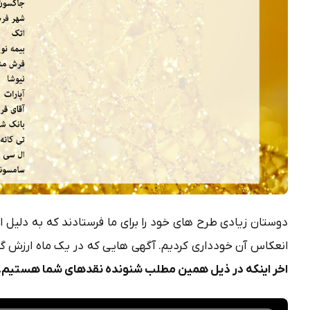
دوستان زیادی طرح های خود را برای ما فرستادند که به دلیل ای
انعکاس آن خودداری کردیم. آگهی هایی که در یک ماه ارزش گذ
اخر اینکه در ذیل همین مطلب شنونده نقدهای شما هستیم.حالا