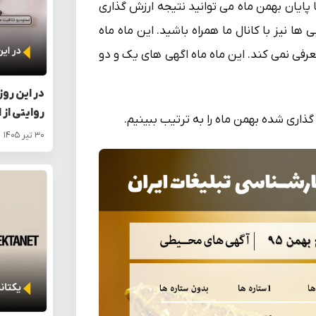
ا پایان بهمن ماه می توانید نتیجه ارزش گذاری
 ها نیز با کانال ما همراه باشید. این ماه ماه
عرفی نمی کند. این ماه ماه اگهی های یک و دو
در این روز
روایتی از 
اری شده بهمن ماه را به ترتیب ببینیم.
۳۰ تیر ۱۴۰۵