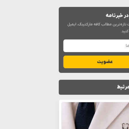
ر خبرنامه
 تازه‌ترین مطالب کافه مارکتینگ، ایمیل
کنید.
عضویت
رتبط