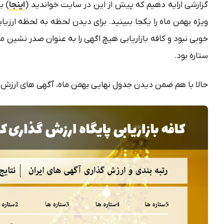
گزارشی ارایه دهیم که پیش از این در سایت خواندید (
اینجا
) ب
ویژه بهمن ماه را یکجا ببینید. برای دیدن لحظه به لحظه ارزیابی
خوبی نبود و کافه بازاریابی هیچ اگهی را به عنوان صدر نشین م
ستاره بود.
حالا با هم ضمن دیدن جدول نهایی بهمن ماه، آگهی های ارزش گذ