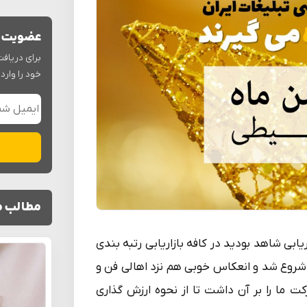
عضویت د
برای دریافت
خود را وارد 
مطالب م
ریابی شاهد بودید در کافه بازاریابی رتبه بندی
 شروع شد و انعکاس خوبی هم نزد اهالی فن و
ما را بر آن داشت تا از نحوه ارزش گذاری