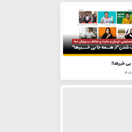
 بی خبرها!