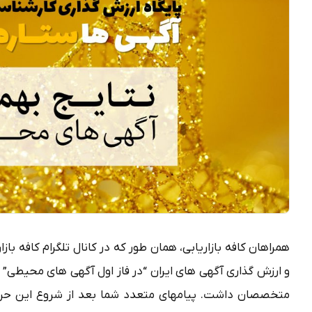
همراهان کافه بازاریابی، همان طور که در کانال تلگرام کافه بازا
و ارزش گذاری آگهی های ایران “در فاز اول آگهی های محیطی”
متخصصان داشت. پیامهای متعدد شما بعد از شروع این حرکت 