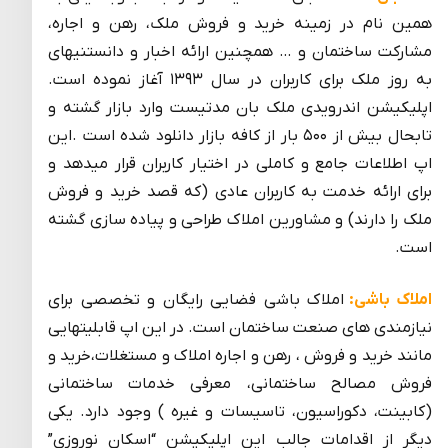
همین نام در زمینه خرید و فروش ملک، رهن و اجاره،
مشارکت ساختمان و … همچنین ارائه اخبار و دانستنیهای
به روز ملک برای کاربران در سال ۱۳۹۳ آغاز نموده است.
اپلیکیشن اندرویدی ملک بان مدتیست وارد بازار گشته و
تابحال بیش از ۵۰۰ بار از کافه بازار دانلود شده است .این
اپ اطلاعات جامع و کاملی در اختیار کاربران قرار میدهد و
برای ارائه خدمت به کاربران عادی (که قصد خرید و فروش
ملک را دارند) و مشاورین املاک طراحی و پیاده سازی گشته
است.
املاک باشی:
املاک باشی فضایی رایگان و تخصصی برای
نیازمندی های صنعت ساختمان است. در این اپ قابلیتهایی
مانند خرید و فروش ، رهن و اجاره املاک و مستغلات،خرید و
فروش مصالح ساختمانی، معرفی خدمات ساختمانی
(کابینت، دکوراسیون، تاسیسات و غیره ) وجود دارد. یکی
دیگر از اقدامات جالب این اپلیکیشن “اسکان نوروزی”