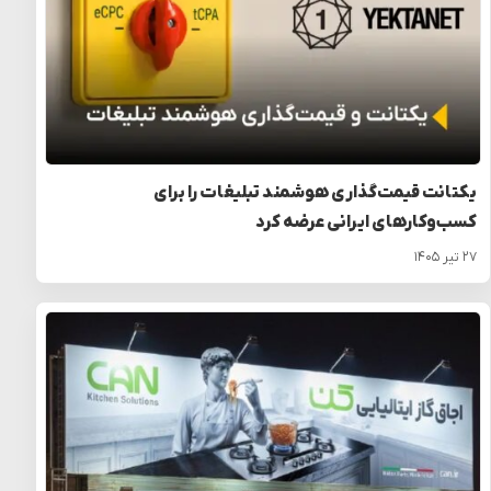
یکتانت قیمت‌گذاری هوشمند تبلیغات را برای
کسب‌وکارهای ایرانی عرضه کرد
۲۷ تیر ۱۴۰۵