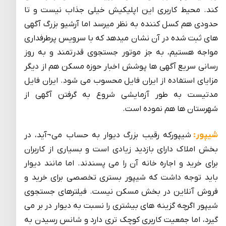
کند. محیط کاربری این اپلیکیش خیلی جذاب نیست و تا
حدودی هم کسل کننده به نظر میرسد اما آرشیو بزرگ آگهی
های ثبت شده در آن نشان میدهد که با سرویس پرطرفداری
مواجه هستیم، به جز موتور جستجوی قدرتمند و به روز
رسانی سریع آگهی ها پوشش اخبار حوزه مسکن هم از دیگر
مزایای استفاده از ایران فایل محسوب می شود. ایران فایل
مدتیست به طور آزمایشی شروع به گرفتن آگهی از
شهرستان ها هم نموده است.
شیپور:
شیپورکه رقیب بزرگ دیوار به حساب می¬آید، در
بخش املاک دارای بازدید زیادی است و بسیاری از کاربران
برای خرید و اجاره خانه آن را می پسندند. اما مانند دیوار
باید توجه داشت که شیپور بستری تخصصی برای خرید و
فروش آنلاین در بخش مسکن نیست. فیلترهای جستجوی
شیپور اگرچه گزینه های بیشتری را نسبت به دیوار در بر می
گیرد، اما جمعیت کاربری کوچک تری دارد و شانس رسیدن به