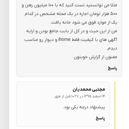
مثلا می توانستید تست کنید که با ۱۰۰ میلیون رهن و
۵۰۰ هزار تومان اجاره در یک محله مشخص در کدام
یک از موارد فوق می شود خانه یافت.
من از این حیث و در کل از بابت جامع بودن و ارایه
آگهی های با کیفیت فقط ihome و دیوار رو مناسب
دیدم.
ممنون از گزارش خوبتون
پاسخ
مجتبی محمدیان
۱۴ اسفند ۱۳۹۵ در ۱۰:۲۷ قبل از ظهر
پیشنهاد درجه یکی بود.
پاسخ