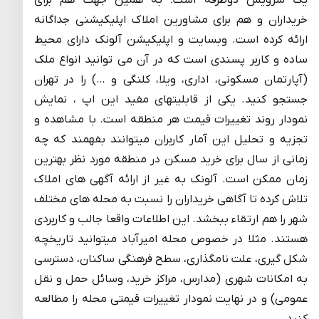
خریداران و هم برای مشاورین املاک اپلیکیشنی جداگانه
ارائه کرده است. وبسایت و اپلیکیشن آلونک دارای محیط
ساده و کاربر پسندی است که در آن می توانید انواع ملک
(آپارتمان مسکونی، اداری، ویلا، کلنگی و …) را در تهران
جستجو کنید. یکی از قابلیتهای مفید این اپ ، نمایش
نمودار روند تغییرات قیمت هر منطقه است. با مشاهده و
تجزیه و تحلیل این آمار کاربران میتوانند بفهمند که چه
زمانی از سال برای خرید مسکن در منطقه مورد نظر بهترین
زمان ممکن است. آلونک به غیر از ارائه آگهی های املاک
تلاش کرده تا آگاهی خریداران را نسبت به محله های مختلف
شهر را هم ارتقاء ببخشد. این اطلاعات واقعا جالب و کاربردی
هستند. مثلا در خصوص محله امیرآباد میتوانید تاریخچه
شکل گیری، علت نامگذاری، سطح فرهنگی ساکنان، دسترسی
به امکانات شهری (مدارس، مراکز خرید، وسائل حمل و نقل
عمومی) و در نهایت نمودار تغییرات قیمتی محله را مطالعه
کنید.