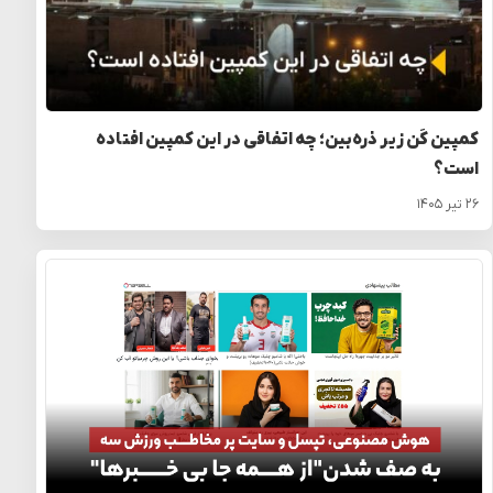
کمپین کَن زیر ذره‌بین؛ چه اتفاقی در این کمپین افتاده
است؟
۲۶ تیر ۱۴۰۵