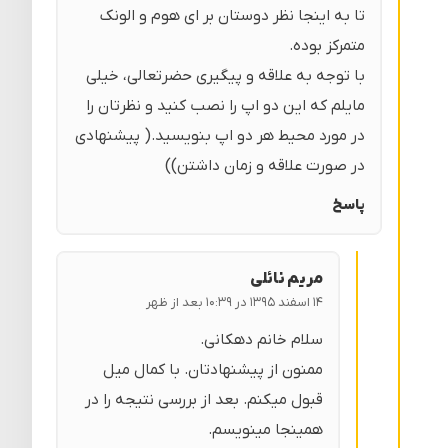
تا به اینجا نظر دوستان بر ای هوم و الونک
متمرکز بوده.
با توجه به علاقه و پیگیری حضرتعالی، خیلی
مایلم که این دو اپ را نصب کنید و نظرتان را
در مورد محیط هر دو اپ بنویسید.( پیشنهادی
در صورت علاقه و زمان داشتن))
پاسخ
مریم نائلی
۱۴ اسفند ۱۳۹۵ در ۱۰:۳۹ بعد از ظهر
سلام خانم دهکانی.
ممنون از پیشنهادتان. با کمال میل
قبول میکنم. بعد از بررسی نتیجه را در
همینجا مینویسم.