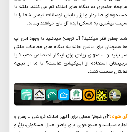
مراجعه حضوری به بنگاه های املاک کم می کنند، بلکه با
جستجوهای فیلتردار و ابزار پایش نوسانات قیمتی شما را با
سرعت بیشتری به مسکن ایده آل تان خواهند رساند.
شما چطور فکر میکنید؟ آیا ترجیح میدهید با وجود این اپ
ها همچنان برای یافتن خانه به بنگاه های معاملات ملکی
سر بزنید و ساعتهای زیادی برای اینکار اختصاص دهید؟ یا
ترجیحتان استفاده از اپلیکیشن هاست؟ با ما از تجربه
هایتان صحبت کنید.
آی هوم:
“آی هوم” محلی برای آگهی املاک فروشی یا رهن و
اجاره میباشد و منبع خوبی برای یافتن منزل مسکونی، باغ و