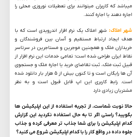
میباشد که کاربران میتوانند برای تعطیلات نوروزی محلی را
اجاره دهند یا اجاره کنند.
شهر املاک:
شهر املاک یک نرم افزار اندرویدی است که با
هدف ایجاد ارتباط مستقیم و آسان بین فروشندگان و
خریداران ملک و همچنین موجرین و مستاجرین در سرتاسر
نقاط ایران طراحی شده است؛ تمامی خدمات این نرم افزار از
قبیل ثبت ملک، ثبت تقاضای خرید یا اجاره ملک و جستجوی
آن ها رایگان است و تا کنون بیش از ۵ هزار بار دانلود شده
است. رابط کاربری این اپ قابل قبول است و به نظر
مشتریان زیادی دارد
حالا نوبت شماست. از تجربه استفاده از این اپلیکیشن ها
بگویید؟ راستی اگر تا به حال استفاده نکردید این گزارش
کدام اپلیکیشن را برای شما جذاب تر معرفی کرده و جذاب
جلوه داده در واقع کار را با کدام اپلیکیشن شروع می کنید؟