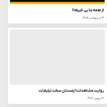
از همه جا بی خبرها!
۴ اردیبهشت ۱۴۰۵
روایت مشاهدات! زمستان سخت تبلیغات
۱۳ بهمن ۱۴۰۴