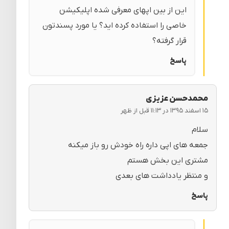
این از بین اپهای معرفی شده اپلیکیشن
خاصی را استفاده کرده اید؟ یا مورد پسندتون
قرار گرفته؟
پاسخ
محمدحسن عزیزی
۱۵ اسفند ۱۳۹۵ در ۱۱:۱۳ قبل از ظهر
سلام
جمعه های اپی داره راه خودش رو باز میکنه
مشتری این بخش هستم
و منتظر یادداشت های بعدی
پاسخ