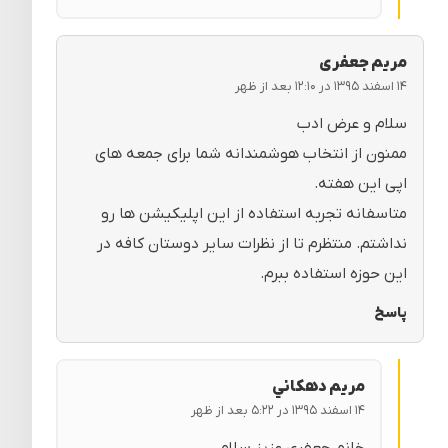
مریم جعفری
۱۴ اسفند ۱۳۹۵ در ۱۲:۱۰ بعد از ظهر
سلام و عرض ادب
ممنون از انتخاب هوشمندانه شما برای جمعه های
اپی این هفته.
متاسفانه تجربه استفاده از این اپلیکیشن ها رو
نداشتم. منتظرم تا از نظرات سایر دوستان کافه در
این حوزه استفاده ببرم.
پاسخ
مريم دهكاني
۱۴ اسفند ۱۳۹۵ در ۵:۲۲ بعد از ظهر