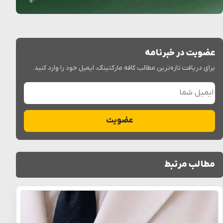
عضویت در خبرنامه
برای دریافت تازه‌ترین مطالب کافه مارکتینگ، ایمیل خود را وارد کنید.
ایمیل شما
عضویت
مطالب مرتبط