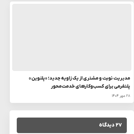
مدیریت نوبت و مشتری از یک زاویه جدید؛ «پلنوین»
پلتفرمی برای کسب‌وکارهای خدمت‌محور
۲۸ مهر ۱۴۰۴
۲۷ دیدگاه