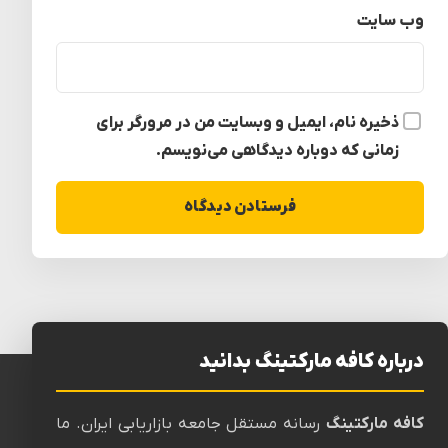
وب‌ سایت
ذخیره نام، ایمیل و وبسایت من در مرورگر برای
زمانی که دوباره دیدگاهی می‌نویسم.
درباره کافه مارکتینگ بدانید
کافه مارکتینگ
رسانه‌ مستقل جامعه بازاریابی ایران. ما