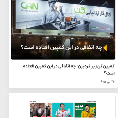
کمپین کَن زیر ذره‌بین؛ چه اتفاقی در این کمپین افتاده
است؟
۲۶ تیر ۱۴۰۵