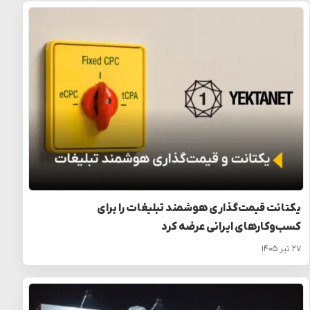
یکتانت قیمت‌گذاری هوشمند تبلیغات را برای
کسب‌وکارهای ایرانی عرضه کرد
۲۷ تیر ۱۴۰۵