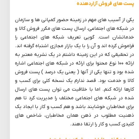
پست های فروش آزاردهنده
یکی از آسیب های مهم در زمینه حضور کمپانی ها و سازمان
در شبکه های اجتماعی، ارسال پست های مکرر فروش کالا و
خدماتشان است. گویی تعریف شبکه های اجتماعی را
فراموش کرده اند و آن را با یک بازار مجازی اشتباه گرفته اند.
در تحقیقی که در این زمینه داشتم در یک نشریه معتبر به
ارائه ۱۰۰ نوع محتوا برای ارائه در شبکه های اجتماعی اشاره
شده بود و تنها یکی از آنها ( یعنی یک درصد ) پست فروش
کالا و خدمت بود. قصد ندارم یک نسخه کلی برای کسب و
کارها ارائه کنم. اما با خلاقیت می توان پست های ارسال
شده در شبکه های اجتماعی مختلف را مدیریت کرد تا هم
برای مخاطبان خوشایند باشد و هم کسب و کار با ایجاد یک
ذهنیت مطلوب در ذهن همان مخاطبان، شاخص های
کلیدی کسب و کار را ارتقا دهند.