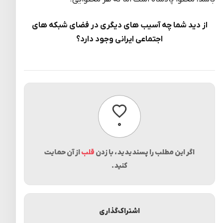
از دید شما چه آسیب های دیگری در فضای شبکه های
اجتماعی ایرانی وجود دارد؟
پسندیدن
۰
اگر این مطلب را پسندیدید، با زدن
قلب
از آن حمایت
کنید.
اشتراک‌گذاری