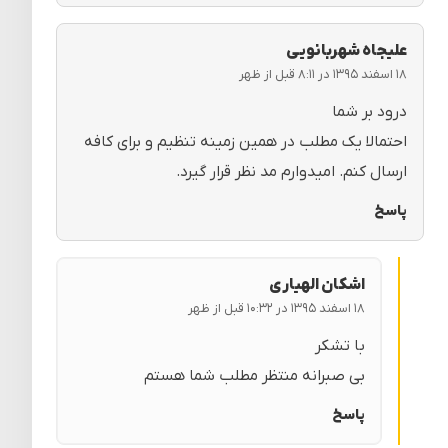
علیجاه شهربانویی
۱۸ اسفند ۱۳۹۵ در ۸:۱۱ قبل از ظهر
درود بر شما
احتمالا یک مطلب در همین زمینه تنظیم و برای کافه
ارسال کنم. امیدوارم مد نظر قرار گیرد.
پاسخ
اشکان الهیاری
۱۸ اسفند ۱۳۹۵ در ۱۰:۳۲ قبل از ظهر
با تشکر
بی صبرانه منتظر مطلب شما هستم
پاسخ