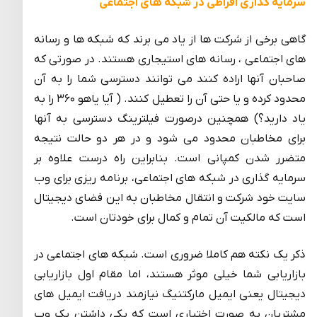
سرمایه گذاری افراطی در شبکه های اجتماعی
گاهی برخی از شرکت ها از یاد می برند که شبکه ها و رسانه
های اجتماعی ، رسانه های استیجاری هستند. در صورتی که
صاحبان آنها اراده کنند می توانند دسترسی شما را به آن
محدود کرده و یا حتی آن را تعطیل کنند. ( آیا یاهو ۳۶۰ را به
یاد دارید؟) همچنین درصورت فیلترینگ دسترسی به آنها
برای مخاطبان محدود می شود و در هر دو حالت نتیجه
متضرر شدن کمپانی است. بنابراین راه درست علاوه بر
سرمایه گذاری در شبکه های اجتماعی، برنامه ریزی برای وب
سایت خود شرکت و انتقال مخاطبان به این فضای دیجیتال
است که مالکیت آن تمام و کمال برای خودتان است.
ذکر یک نکته هم کاملا ضروری است. شبکه های اجتماعی در
بازاریابی شما خیلی موثر هستند، اما مقام اول بازاریابی
دیجیتال یعنی ایمیل مارکتنیگ نیازمند دریافت ایمیل های
مشتریان به صورت اختیاری است که یکی داشتن یک وب