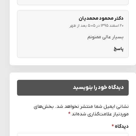
دكتر محمود محمديان
۲۰ اسفند ۱۳۹۵ در ۵:۰۵ بعد از ظهر
بسیار عالی ممنونم
پاسخ
دیدگاه خود را بنویسید
نشانی ایمیل شما منتشر نخواهد شد.
بخش‌های
موردنیاز علامت‌گذاری شده‌اند
*
دیدگاه
*