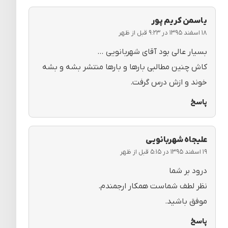
یاسمن کریم پور
۱۸ اسفند ۱۳۹۵ در ۹:۲۳ قبل از ظهر
بسیار عالی بود آقای شهربانویی …
کاش چنین مطالبی بارها و بارها منتشر بشه و بشه
خوند و ازش درس گرفت.
پاسخ
علیجاه شهربانویی
۱۹ اسفند ۱۳۹۵ در ۵:۱۵ قبل از ظهر
درود بر شما
نظر لطف شماست همکار ارجمندم.
موفق باشید.
پاسخ