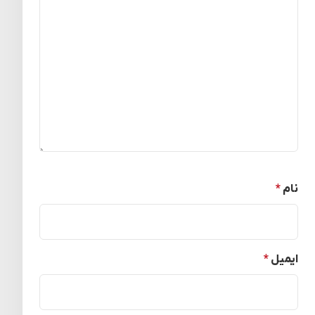
نام
*
ایمیل
*