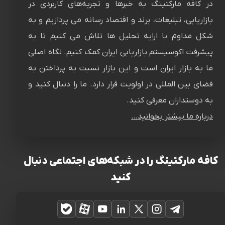
در کافه مارکتینگ به خبرها و تجربه‌های کاربردی در
بازاریابی، تبلیغات، برند و اقتصاد رسانه می پردازیم و به
شکل مداوم با ارایه تحلیل ها تلاش می کنیم تا به
پیشرفت اکوسیستم بازاریابی ایران کمک کنیم. نگاه اصلی
ما به بازار ایران است و این بازار نسبت به پرداختن به
فضای بین المللی در اولویت قرار دارد. ما را دنبال کنید و
به دوستداران معرفی کنید.
درباره ما بیشتر بخوانید…
کافه مارکتینگ را در شبکه‌های اجتماعی دنبال
کنید
تلگرام
اینستاگرام
ایکس
لینکدین
یوتیوب
آپارات
بله