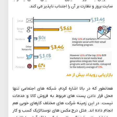
سایت بروز و نظارت بر آن را اجتناب ناپذیر می کند.
بازاریابی رویداد بیش از حد
همانطور که در بالا اشاره کردم، شبکه های اجتماعی تنها
محل قرار دادن پست های مربوط به فروش کالا و خدمات
نیست. در این زمینه شرکت های مختلف کارهای خوبی هم
انجام داده اند. مثل درج عکس های نوستالژیک کسب و کار