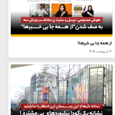
از همه جا بی خبرها!
۴ اردیبهشت ۱۴۰۵