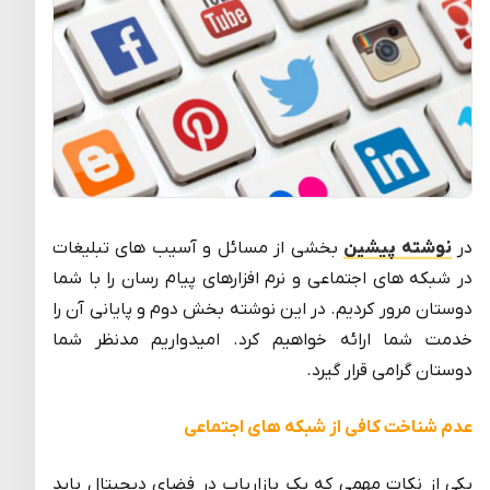
در
نوشته پیشین
بخشی از مسائل و آسیب های تبلیغات
در شبکه های اجتماعی و نرم افزارهای پیام رسان را با شما
دوستان مرور کردیم. در این نوشته بخش دوم و پایانی آن را
خدمت شما ارائه خواهیم کرد. امیدواریم مدنظر شما
دوستان گرامی قرار گیرد.
عدم شناخت کافی از شبکه های اجتماعی
یکی از نکات مهمی که یک بازاریاب در فضای دیجیتال باید