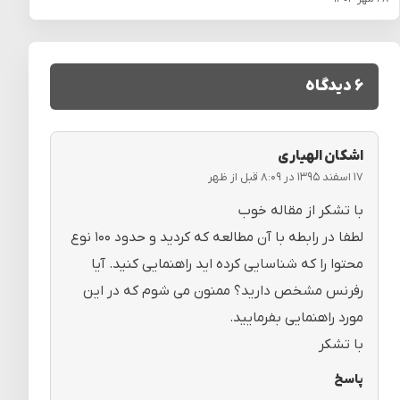
۶ دیدگاه
اشکان الهیاری
۱۷ اسفند ۱۳۹۵ در ۸:۰۹ قبل از ظهر
با تشکر از مقاله خوب
لطفا در رابطه با آن مطالعه که کردید و حدود ۱۰۰ نوع
محتوا را که شناسایی کرده اید راهنمایی کنید. آیا
رفرنس مشخص دارید؟ ممنون می شوم که در این
مورد راهنمایی بفرمایید.
با تشکر
پاسخ