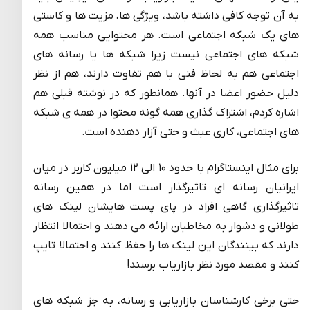
به آن توجه کافی داشته باشد، ویژگی ها، مزیت ها و کاستی
های یک شبکه اجتماعی است. هر محتوایی مناسب همه
شبکه های اجتماعی نیست زیرا شبکه ها یا رسانه های
اجتماعی هم به لحاظ فنی با هم تفاوت دارند، هم از نظر
دلیل حضور اعضا در آنها. همانطور که در نوشته قبلی هم
اشاره کردم، اشتراک گذاری همه گونه محتوا در همه ی شبکه
های اجتماعی، کاری عبث و حتی آزار دهنده است.
برای مثال اینستاگرام با حدود ۱۰ الی ۱۲ میلیون کاربر در میان
ایرانیان رسانه ای تاثیرگذار است اما در همین رسانه
تاثیرگذاری گاهی افراد در پای پست هایشان لینک های
طولانی و دشوار به مخاطبان ارائه می دهند و احتمالا انتظار
دارند که بینندگان این لینک ها را حفظ کنند و احتمالا تایپ
کنند و مقصد مورد نظر بازاریاب برسند!
حتی برخی کارشناسان بازاریابی و رسانه، به جز شبکه های