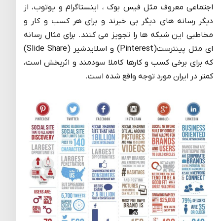
اجتماعی معروف مثل فیس بوک ، اینستاگرام و یوتوب، از
دیگر رسانه های دیگر بی خبرند و برای هر کسب و کار و
مخاطبی این شبکه ها را تجویز می کنند. برای مثال رسانه
ای مثل پینترست(Pinterest) و اسلایدشیر (Slide Share)
که برای برخی کسب و کارها کاملا سودمند و اثربخش است،
کمتر در ایران مورد توجه واقع شده است.