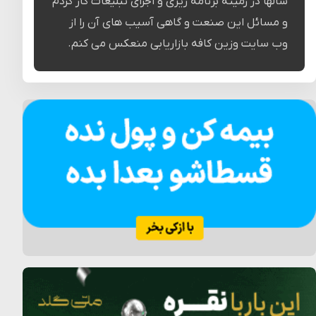
سالها در زمینه برنامه ریزی و اجرای تبلیغات کار کردم
و مسائل این صنعت و گاهی آسیب های آن را از
وب سایت وزین کافه بازاریابی منعکس می کنم.