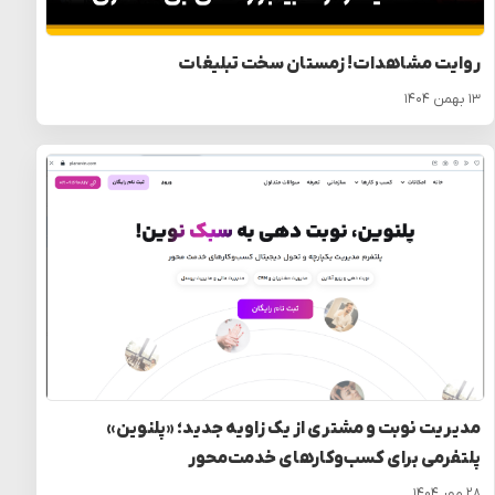
روایت مشاهدات! زمستان سخت تبلیغات
۱۳ بهمن ۱۴۰۴
مدیریت نوبت و مشتری از یک زاویه جدید؛ «پلنوین»
پلتفرمی برای کسب‌وکارهای خدمت‌محور
۲۸ مهر ۱۴۰۴