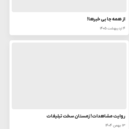
از همه جا بی خبرها!
۴ اردیبهشت ۱۴۰۵
روایت مشاهدات! زمستان سخت تبلیغات
۱۳ بهمن ۱۴۰۴