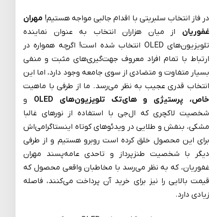
در فاز انتخاب سلبریتی با اقدام جالبی مواجه هستیم!
مهران
غفوریان
از میان هزاران انتخاب به عنوان نماینده
تلویزیون‌های OLED انتخاب شده است! اگرچه همواره در
ارتباط با تمام افراد معروف جهت‌گیری‌های مثبت و منفی
بسیار متفاوت و متضادی از سوی جامعه وجود دارد، اما این
انتخاب قدری عجیب به نظر می‌رسد. ما از طرفی با ماهیت
خاص، پرستیژی و های‌تک تلویزیون‌های
OLED
و
شخصیت لاکچری که ال‌جی با استفاده از نورهای غالبا
مشکی، بنفش و طلایی در ویدئوهای کوتاه اینستاگرامی‌اش
برای این محصول خلق کرده است روبرو هستیم و از طرفی
دیگر با شخصیت طنزپرداز و تاحدی عامه‌پسند مهران
غفوریان، که به نظر می‌رسد با مخاطبان واقعی محصول که
قیمت بالایی را نیز برای خرید آن پرداخت می‌کنند، فاصله
زیادی دارد.