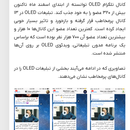
کانال تلگرام OLED توانسته از ابتدای اسفند ماه تاکنون
بیش از ۳۲۰ عضو را به خود جذب کند. تبلیغات OLED در ۱۳
کانال پرمخاطب قرار گرفته و بازخورد و تاثیر بسیار خوبی
ایجاد کرده است. کمترین تعداد عضو این کانال‌ها ۱۰ هزار و
بیشترین تعداد عضو آن ۷۰۰ هزار نفر بوده است که براساس
یک برنامه مدون تبلیغاتی، ویدئوی OLED بر روی آن‌ها
منتشر شده است.
تصاویری که در ادامه می‌آیند بخشی از تبلیغات OLED را در
کانال‌های پرمخاطب نشان می‌دهند.