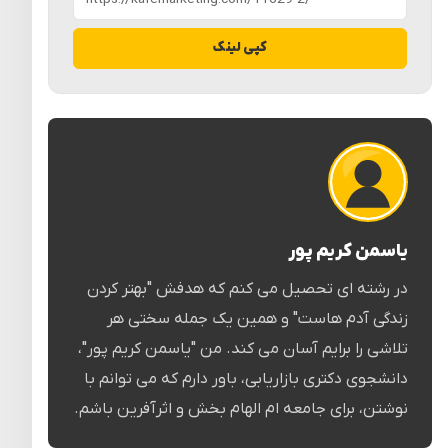
کپی لینک
یاسمن کریم پور
در رشته ای تحصیل می کنم که هدفش "بهتر کردن
زندگی آدم هاست" و همین یک جمله سختی هر
تلاشی را برایم آسان می کند. من "یاسمن کریم پور"،
دانشجوی دکتری بازاریابی، باور دارم که می توانم با
نوشتن، برای جامعه ام الهام بخش و اثرآفرین باشم.