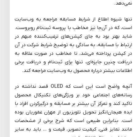
نمی‌دهد.
تنها شیوه اطلاع از شرایط مسابقه مراجعه به وب‌سایت
است، که در آن‌جا نیز مخاطب با پروسه ثبت‌نام روبروست.
شاید بهتر بود به جای کپشن‌های ترغیب‌کننده مبهم در
ارتباط با مسابقه، به سادگی به توضیح شرایط شرکت در آن
در کپشن پرداخته می‌شد، تا مخاطب در صورت علاقه به
دریافت چنین جایزه‌ای، تنها برای ثبت‌نام و دریافت برخی
اطلاعات بیشتر درباره محصول به وب‌سایت مراجعه کند.
آنچه واضح است این است که OLED قصد نداشته در
رسانه‌های اجتماعی خود بر ویژگی‌های تکنیکال محصول
تاکید کند و تمرکز آن بیشتر بر مسابقه و درگیرکردن افراد با
ایده هیجان‌انگیز تحویل تلویزیون از مهران غفوریان بوده
است. بنابراین طبیعی است که شرح برخی از مشخصات
مانند تمایز فنی، کیفیت تصویر، قیمت و … باید به سایر