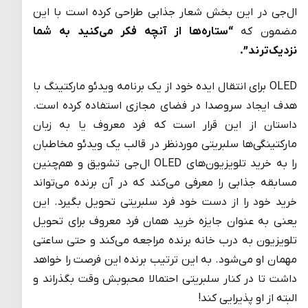
ال‌جی در این بخش شعار جذابی طراحی کرده است با این
مضمون که
“ستاره‌ها از آنچه فکر می‌کنید به شما
نزدیک‌ترند”.
OLED برای انتقال ایده خود از یک برنامه ویدئو مارکتینگ با
هدف ایجاد سروصدا در فضای مجازی استفاده کرده است.
داستان از این قرار است که فرد معروف یا به زبان
مارکتینگی‌ها سلبریتی موردنظر در قالب یک ویدئو مخاطبان
را به خرید تلویزیون‌های OLED ال‌جی تشویق و هم‌چنین
مسابقه‌ جذابی را معرفی می‌کند که در آن برنده می‌تواند
خرید خود را از دست خود فرد سلبریتی تحویل بگیرد. این
یعنی به عنوان جایزه خرید همان فرد معروف برای تحویل
تلویزیون به درب خانه برنده مراجعه می‌کند و حتی ساعتی
مهمان او می‌شود. به این ترتیب برنده این فرصت را خواهد
داشت تا در کنار سلبریتی احتمالا محبوبش وقت بگذراند و
البته از او پذیرایی کند!