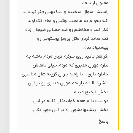
ممنون از شما،
راستش سوال سختیه و قبلا بهش فکر کردم …
اگه بخوام به ماهیت لوکس و های تک اولد
فکر کنم و مخاطبم رو هم حسابی هیجان زده
کنم شاید فردی مثل پرویز پرستویی رو
پیشنهاد بدم.
اگر هم تاکید روی سرگرم کردن مردم باشه به
نظرم مهران مدیری که مردم خیلی باهاش
خاطره دارن .. یا رامبد جوان گزینه های مناسبی
باشن!! البته باز هم مهران مدیری رو در این
بخش ترجیح میدم.
دوست دارم همه خوانندگان کافه در این
بخش پیشنهادشون رو در این مورد بگن.
پاسخ