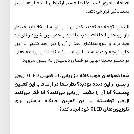
اقدامات امروز کسب‌وکارها مسیر ارتباطی آینده آن‌ها را نیز
تحت‌تاثیر قرار می‌دهد.
البته با توجه به تمدید کمپین تا پایان سال ۹۵ باید منتظر
بازخوردها و اتفاقات جدید باشیم و هم‌چنین شیوه وفای به
عهد برند و سروصداهای بعد از آن را نیز رصد کنیم. با این
حال آن‌چه واضح است این است که OLED با برنامه فعلی
در مسیر نسبتا خوبی در فضای دیجیتال به پیش می‌رود.
شما همراهان خوب کافه بازاریابی، آیا کمپین
OLED
ال‌جی
را پیش از این دیده بودید؟ نظر شما در ارتباط با این کمپین
چیست؟ آیا آن را مثبت ارزیابی می‌کنید؟ آیا فکر می‌کنید
ال‌جی توانسته با این کمپین جایگاه درستی برای
تلوزیون‌های
OLED
خود ایجاد کند؟