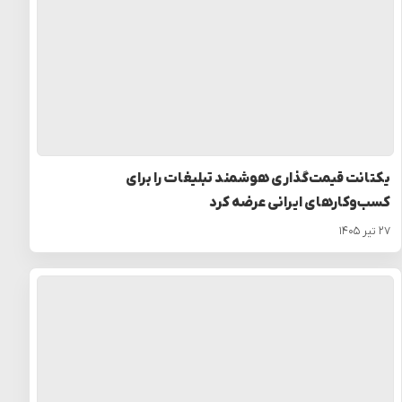
یکتانت قیمت‌گذاری هوشمند تبلیغات را برای
کسب‌وکارهای ایرانی عرضه کرد
۲۷ تیر ۱۴۰۵