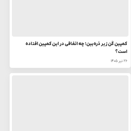
کمپین کَن زیر ذره‌بین؛ چه اتفاقی در این کمپین افتاده
است؟
۲۶ تیر ۱۴۰۵