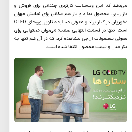
می‌دهد که این وب‌سایت کارکردی چندانی برای فروش و
بازاریابی محصول ندارد و باز هم مکانی برای نمایش مهران
غفوریان در کنار برند و معرفی مسابقه تلویزیون‌های OLED
است. تنها در قسمت انتهایی صفحه می‌توان محتوایی برای
معرفی محصولات ال‌جی مشاهده کرد، که در آن هم تنها به
ذکر مدل و قیمت محصول اکتفا شده است.