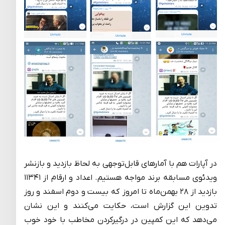
در آپارات هم با آمارهای قابل‌توجهی به لحاظ بازدید و بازنشر
ویدئوی مسابقه برند مواجه هستیم. اعداد و ارقام از ۱۱۳۴۱
بازدید از ۲۸ بهمن‌ماه تا امروز که بیست و دوم اسفند و روز
تدوین این گزارش است، حکایت می‌کنند و این نشان
می‌دهد که این کمپین در درگیرکردن مخاطب با خود خوب