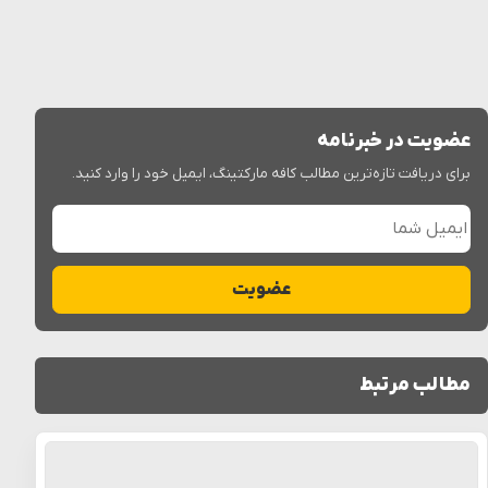
عضویت در خبرنامه
برای دریافت تازه‌ترین مطالب کافه مارکتینگ، ایمیل خود را وارد کنید.
ایمیل شما
عضویت
مطالب مرتبط