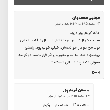
مجتبی محمدیان
۲۲ اسفند ۱۳۹۵ در ۱۰:۳۷ بعد از ظهر
خانم کریم پور درود
شاید یکی از کاملترین نقدهای امسال کافه بازاریابی
بود. من دو بار خواندمش. خیلی خوب بود. راستی
پیشنهاد شما به جای غفوریان اگر قرار باشد دو گزینه
معرفی کنید چه کسانی هستند؟
پاسخ
یاسمن کریم پور
۲۳ اسفند ۱۳۹۵ در ۰:۱۱ قبل از ظهر
سلام به آقای محمدیان بزرگوار