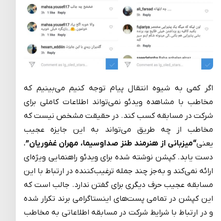
اگر کمی به شیوه انتقال پیام توجه کنیم می‌بینیم که
مخاطب با مشاهده ویدئو نمی‌تواند اطلاعات کاملی برای
شرکت در مسابقه کسب کند. در حقیقت مشخص نیست که
مخاطب از چه طریق می‌تواند به این جایزه عجیب
یعنی
“میزبانی از هنرمند طنز صداوسیما، مهران غفوریان”
،
دست یابد. کپشن‌ نوشته شده برای ویدئو راهنمایی ویژه‌ای
ارائه نمی‌کند و به‌جز چند جمله ترغیب‌کننده در ارتباط با این
مسابقه عجیب حرف دیگری برای گفتن ندارد. جالب است که
این کپشن‌ در تمامی پست‌های اینستاگرامی برند تکرار شده
و در ارتباط با شرایط شرکت در مسابقه اطلاعاتی به مخاطب