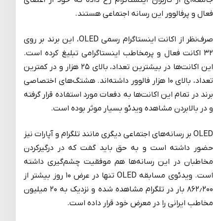
جامعه‌ای از کاربران اینستاگرام رخ داده که خود از اعضای
فعال و پرفالوور این رسانه اجتماعی هستند.
صرف‌نظر از اکانت اینستاگرام رسمی OLED، این برند بر روی
۳۲ اکانت فعال و پرمخاطب اینستاگرامی تبلیغ کرده است.
این اکانت‌ها در بیشترین تعداد، بالای ۲۵ هزار و در کمترین
تعداد، بالای ۱۰ هزار فالوور داشته‌اند. هشتگ‌های اختصاصی
برند در تمام این اکانت‌ها به دفعات مورد استفاده قرار گرفته
و در بالابردن مشاهده ویدئو بسیار موثر بوده است.
OLED بر رسانه‌های اجتماعی دیگری مانند تلگرام و آپارات نیز
حضور داشته است و به حق باید گفت که در درگیرکردن
مخاطبان در این رسانه‌ها هم موفقیت چشم‌گیری داشته
است. ویدئوی مسابقه OLED تنها در عرض ۱۰ روز بیشتر از
۸۶۲٫۲۰۰ بار در تلگرام مشاهده شده و نزدیک به ۲۰ میلیون
مخاطب ایرانی را در معرض خود قرار داده است.