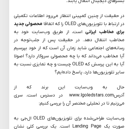
بسترهای دیجیتال انتقال یابند.
در حقیقت از چنین کمپینی انتظار می‌رود اطلاعات تکمیلی
در ارتباط با تلویزیون‌‌های OLED را که اتفاقا
محصولی جدید
برای مخاطب ایرانی
است، از طریق وب‌سایت خود به
مخاطب انتقال دهد. در حقیقت پس از جلب‌توجه در
رسانه‌های اجتماعی شاید زمان آن است که از خود بپرسیم
آیا مخاطب می‌داند که با چه محصولی سروکار دارد؟ اصولا
آیا به این پرسش که OLED چیست و چه تمایزی نسبت به
سایر تلویزیون‌ها دارد، پاسخ داده‌ایم؟
حال به وب‌سایت این برند که از
آدرسwww.lgoledstars.com در دسترس است، سری
می‌زنیم تا در تحلیلی مختصر آن را بررسی کنیم:
وب‌سایت طراحی‌شده برای تلویزیون‌های OLED ال‌جی به
صورت یک Landing Page است. یک بررسی کلی نشان