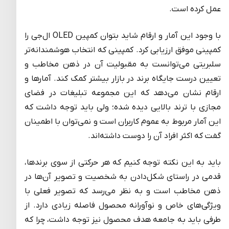
عمل کرده است.
با وجود این آمار و ارقام شاید بتوان کمپین OLED ال‌جی را
کمپینی موفق ارزیابی کرد. کمپینی که انتخاب هوشمندانه‌تر
سلبریتی می‌توانست به مقبولیت آن در ذهن مخاطب و
تعیین درست جایگاه برند در بازار بیشتر کمک کند. آمارها و
ارقام نشان می‌دهد که این مجموعه تبلیغات در فضای
مجازی با ترند بالایی دیده شده؛ ولی باید توجه داشت که
این آمار مربوط به عموم کاربران است و نمی‌توان با اطمینان
گفت که اکثر افراد آن را دوست داشته‌اند.
باید به این نکته توجه کنیم که هر حرکتی از سوی برندها،
قدمی در راستای شکل‌دادن به شخصیت و تصویر آن‌ها در
ذهن مخاطب است و به نظر می‌رسد که تصویر فعلی با
ویژگی‌های خاص و نوآورانه محصول فاصله زیادی دارد. از
طرفی باید به جامعه هدف محصول نیز توجه داشت، چرا که