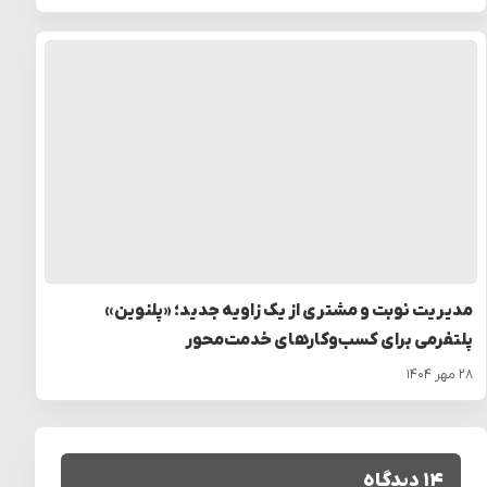
مدیریت نوبت و مشتری از یک زاویه جدید؛ «پلنوین»
پلتفرمی برای کسب‌وکارهای خدمت‌محور
۲۸ مهر ۱۴۰۴
۱۴ دیدگاه