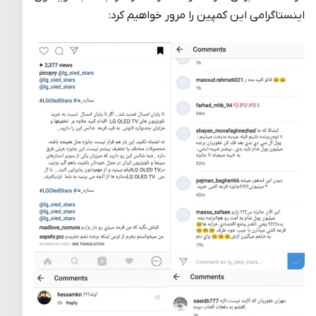
اینستاگرامی این کمپین را مرور خواهیم کرد: