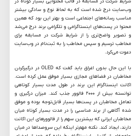
شرایط شرکت در مسابقه در قالب محتوایی بسیار کوتاه در
وب‌سایت درج شده است که به لحاظ نوع و سادگی بیشتر
مناسب رسانه‌های اجتماعی است و بهتر این بود که همین
محتوا در پست‌های اینستاگرامی و تلگرامی برند درج می‌شد
و تصویر واضح‌تری را از شرایط شرکت در مسابقه برای
مخاطب ترسیم و سپس مخاطب را به ثبت‌نام در وب‌سایت
دعوت می‌کرد.
با این حال بدون اغراق باید گفت که OLED در درگیرکردن
مخاطبان در فضاهای مجازی بسیار موفق عمل کرده است.
اکانت اینستاگرام این برند در طول مدت بسیار کوتاهی
توانسته بیش از ۲۰۰۰ فالوور جذب کند. میزان درگیری و
تعامل مخاطبان در پست‌ها بسیار قابل‌توجه بوده و موفق
شده آگاهی از برند مناسبی را در مدت بسیار کوتاه میان
مخاطبان ایرانی که بیشترین سهم را از فالوورهای این اکانت
دارند، ایجاد کند. نکته مهم‌تر اینکه این سروصداها در میان