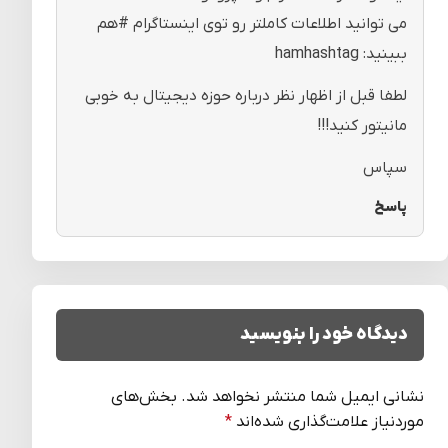
می توانید اطلاعات کاملتر رو توی اینستاگرام #هم
ببینید:‌ hamhashtag
لطفا قبل از اظهار نظر درباره حوزه دیجیتال به خوبی
مانیتور کنید!!!
سپاس
پاسخ
دیدگاه خود را بنویسید
نشانی ایمیل شما منتشر نخواهد شد.
بخش‌های
موردنیاز علامت‌گذاری شده‌اند
*