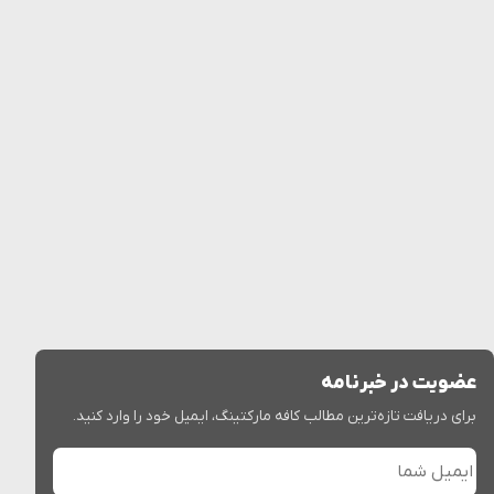
عضویت در خبرنامه
برای دریافت تازه‌ترین مطالب کافه مارکتینگ، ایمیل خود را وارد کنید.
ایمیل شما