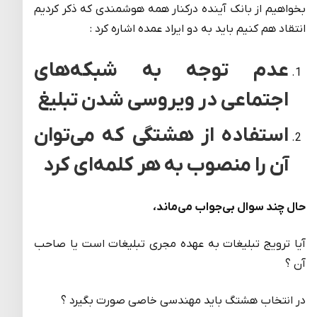
بخواهیم از بانک آینده درکنار همه هوشمندی که ذکر کردیم
انتقاد هم کنیم باید به دو ایراد عمده اشاره کرد :
عدم توجه به شبکه‌های
اجتماعی در ویروسی شدن تبلیغ
استفاده از هشتگی که می‌توان
آن را منصوب به هر کلمه‌ای کرد
حال چند سوال بی‌جواب می‌ماند،
آیا ترویج تبلیغات به عهده مجری تبلیغات است یا صاحب
آن ؟
در انتخاب هشتگ باید مهندسی خاصی صورت بگیرد ؟