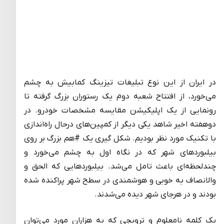
در ایران از این نوع تبلیغات تیزینگ کمابیش به چشم
می‌خورد، از افتتاح شعبه دوم یک رستوران بزرگ گرفته تا
رونمایی از یک اپلیکیشن مقایسه مشخصات خودرو. در
دوهفته اخیر شاهد یکی دیگر از کمپین‌های درحال راه‌اندازی
با تکنیک مورد نظر بودیم. شکل گیری یک #هم بزرگ بر روی
بیلبوردهای شهر که در نگاه اول به چشم می‌خورد و
چندلحظه‌ای باعث تامل می‌شد. بیلبوردهایی که الحق و
والانصاف به خوبی و هوشمندی در سطح شهر پراکنده شده
بودند و در هرجای شهر دیده می‌شدند.
یک کلمه نامعلوم و ترویجی که به هزاران مورد می‌توان