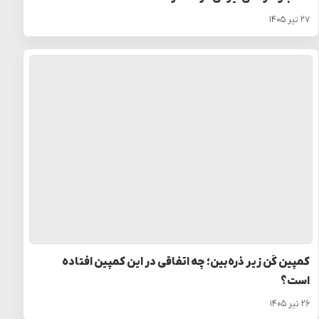
۲۷ تیر ۱۴۰۵
کمپین کَن زیر ذره‌بین؛ چه اتفاقی در این کمپین افتاده
است؟
۲۶ تیر ۱۴۰۵