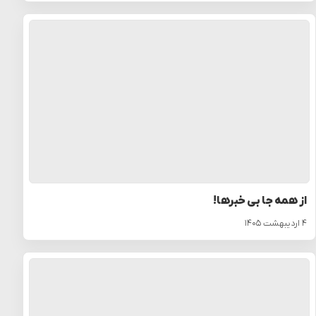
از همه جا بی خبرها!
۴ اردیبهشت ۱۴۰۵