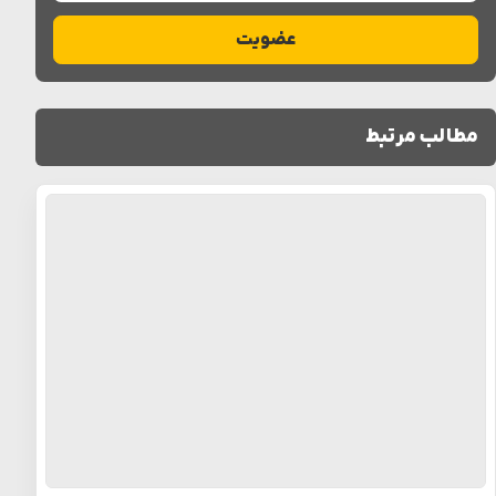
عضویت
مطالب مرتبط