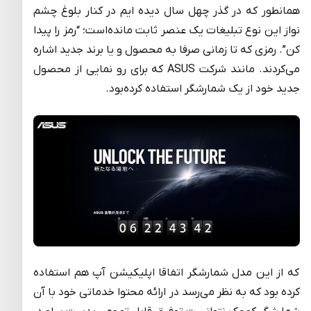
همانطور که در گذر چهل سال دیده ایم در کنار بلوغ چشم
نواز این نوع تبلیغات یک عنصر ثابت مانده‌است؛ “رمز را پیدا
کن”. رمزی که تا زمانی صرفا به محصول و یا برند جدید اشاره
می‌کردند. مانند شرکت ASUS که برای رو نمایی از محصول
جدید خود از یک شمارشگر استفاده کرده‌بود.
که از این مدل شمارشگر اتفاقا اپلیکیشن آپ هم استفاده
کرده بود که به نظر می‌رسد در ارائه محتوا خدماتی خود با آن