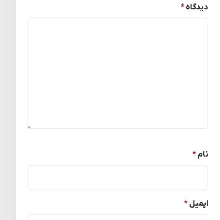
دیدگاه
*
نام
*
ایمیل
*