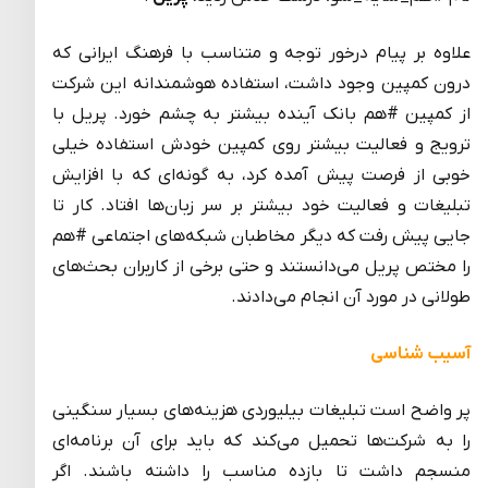
علاوه بر پیام درخور توجه و متناسب با فرهنگ ایرانی که
درون کمپین وجود داشت، استفاده هوشمندانه این شرکت
از کمپین #هم بانک آینده بیشتر به چشم خورد. پریل با
ترویج و فعالیت بیشتر روی کمپین خودش استفاده خیلی
خوبی از فرصت پیش آمده کرد، به گونه‌ای که با افزایش
تبلیغات و فعالیت خود بیشتر بر سر زبان‌ها افتاد. کار تا
جایی پیش رفت که دیگر مخاطبان شبکه‌های اجتماعی #هم
را مختص پریل می‌دانستند و حتی برخی از کاربران بحث‌های
طولانی در مورد آن انجام می‌دادند.
آسیب شناسی
پر واضح است تبلیغات بیلیوردی هزینه‌های بسیار سنگینی
را به شرکت‌ها تحمیل می‌کند که باید برای آن برنامه‌ای
منسجم داشت تا بازده مناسب را داشته باشند. اگر