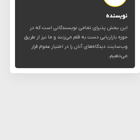
نویسنده
این بخش پذیرای تمامی نویسندگانی است که در
حوزه بازاریابی دست به قلم می‌زنند و ما نیز از طریق
وب‌سایت، دیدگاه‌های آنان را در اختیار عموم قرار
می‌دهیم.