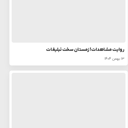
روایت مشاهدات! زمستان سخت تبلیغات
۱۳ بهمن ۱۴۰۴