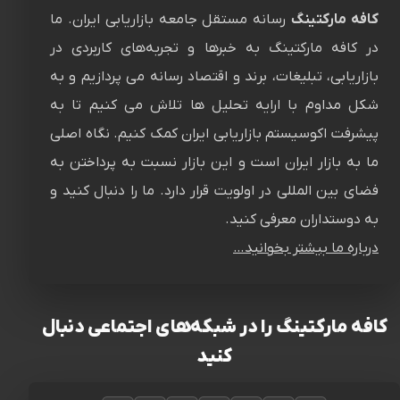
کافه مارکتینگ
رسانه‌ مستقل جامعه بازاریابی ایران. ما
در کافه مارکتینگ به خبرها و تجربه‌های کاربردی در
بازاریابی، تبلیغات، برند و اقتصاد رسانه می پردازیم و به
شکل مداوم با ارایه تحلیل ها تلاش می کنیم تا به
پیشرفت اکوسیستم بازاریابی ایران کمک کنیم. نگاه اصلی
ما به بازار ایران است و این بازار نسبت به پرداختن به
فضای بین المللی در اولویت قرار دارد. ما را دنبال کنید و
به دوستداران معرفی کنید.
درباره ما بیشتر بخوانید…
کافه مارکتینگ را در شبکه‌های اجتماعی دنبال
کنید