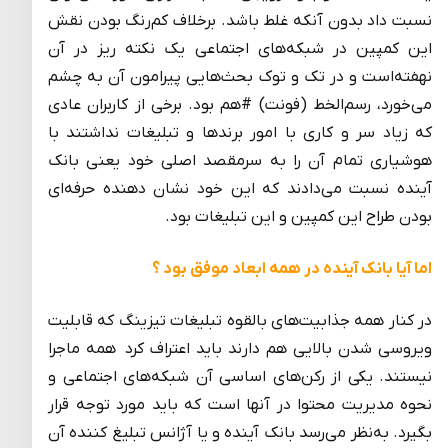
نسبت داد بدون آنکه غلط باشد. برخلاف کم‌رنگ بودن نقش
این کمپین در شبکه‌های اجتماعی یک نکته ریز در آن
نهفته‌است و در تک و توک بحث‌هایی پیرامون آن به چشم
می‌خورد، رسم‌الخط (فونت) #هم بود. برخی از کاربران عادی
که زیاد سر و کاری با امور برندها و تبلیغات نداشتند با
هوشیاری تمام آن را به سرمقصد اصلی خود یعنی بانک
آینده نسبت می‌دادند که این خود نشان دهنده حرفه‌ای
بودن طراح این کمپین و این تبلیغات بود.
اما آیا بانک آینده در همه ابعاد موفق بود ؟
در کنار همه جذابیت‌های بالقوه تبلیغات تیزینگ که قابلیت
ویروسی شدن بالایی هم دارند باید اعتراف کرد همه ماجرا
نیستند. یکی از رکن‌های اساسی آن شبکه‌های اجتماعی و
نحوه مدیریت محتوا در آنها است که باید مورد توجه قرار
بگیرد. به‌نظر می‌رسد بانک آینده و یا آژانس تبلیغ کننده آن