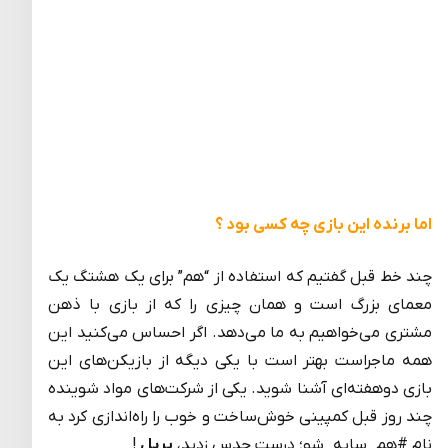
اما برنده این بازی چه کسی بود ؟
چند خط قبل گفتیم که استفاده از “هم” برای یک هشتگ یک
معمای بزرگ است و همان چیزی را که از بازی با ذهن
مشتری می‌خواهیم به ما می‌دهد. اگر احساس می‌کنید این
همه ماجراست بهتر است با یکی دیگه از بازیکن‌های این
بازی دوهفته‌ای آشنا شوید. یکی از شرکت‌های مواد شوینده
چند روز قبل کمپینی خوش‌ساخت و خوب را راه‌اندازی کرد به
نام #هم_سایه_شو؛ درست حدس زدید،
پریل
!