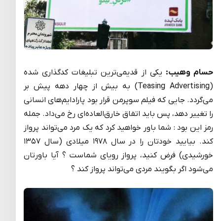
حسام وهیب:
یکی از قدیمی‌ترین تبلیغات کدگذاری شده
(Teasing Advertising) به بیش از چهار دهه پیش بر
می‌گردد. جایی که فیلم سوپرمن قرار بود پارادایم‌های انسانی
را تغییر دهد، پس باید اتفاق خارق‌العاده‌ای رخ می‌داد. جمله
رمز این بود : شما باور خواهید کرد که یک مرد می‌تواند پرواز
کند. بیایید خودتان را در سال ۱۹۷۸ میلادی (سال ۱۳۵۷
خورشیدی) فرض کنید، پرواز رویای شماست ؟ آیا باورتان
می‌شود اگر بگویند مردی می‌تواند پرواز کند ؟