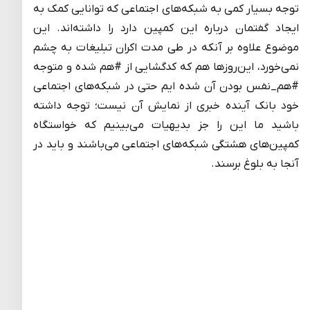
توجه بسیار کمی به شبکه‌های اجتماعی که توانایی کمک به
ایجاد گفتمان درباره این کمپین دارد را داشته‌اند. این
موضوع علاوه بر آنکه در طی مدت اکران تبلیغات به چشم
نمی‌خورد، این‌روزها هم که کدگشایی از #هم شده و متوجه
#هم_نفس بودن آن شده ایم حتی در شبکه‌های اجتماعی
خود بانک آینده خبری از نمایش آن نیست؛ توجه داشته
باشید ما این را جز بدیهیات می‌بینیم که خواستگاه
کمپین‌های هشتگی شبکه‌های اجتماعی می‌باشند و باید در
آنجا به بلوغ برسند.