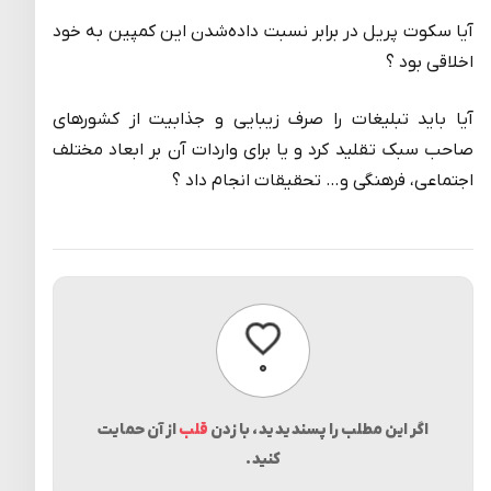
آیا سکوت پریل در برابر نسبت داده‌شدن این کمپین به خود
اخلاقی بود ؟
آیا باید تبلیغات را صرف زیبایی و جذابیت از کشورهای
صاحب سبک تقلید کرد و یا برای واردات آن بر ابعاد مختلف
اجتماعی، فرهنگی و… تحقیقات انجام داد ؟
پسندیدن
۰
اگر این مطلب را پسندیدید، با زدن
قلب
از آن حمایت
کنید.