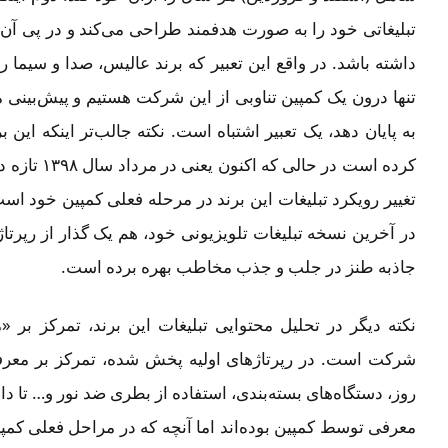
تبلیغاتی خود را به صورت هدفمند طراحی می‌کند و در پی آن
داشته باشد. در واقع این تعبیر که برند عالیس، صدا و سیما 
تنها درون یک کمپین تناوبی از این شرکت هستیم و پیش‌بینی م
کرده است در 
تغییر رویکرد تبلیغات این برند در مرحله فعلی کمپین خود 
در آخرین نسخه تبلیغات تلویزیونی خود، هم یک گذار از رپرتاژ آ
جاذبه طنز در جلب و جذب مخاطب بهره برده است.
نکته دیگر در تحلیل محتوایی تبلیغات این برند، تمرکز بر «
شرکت است. در رپرتاژهای اولیه پخش شده، تمرکز بر معرفی
روز، دستگاه‌های بسته‌بندی، استفاده از بطری ضد نور و… تا 
معرفی توسط کمپین بوده‌اند اما آنچه که در مراحل فعلی کمپ