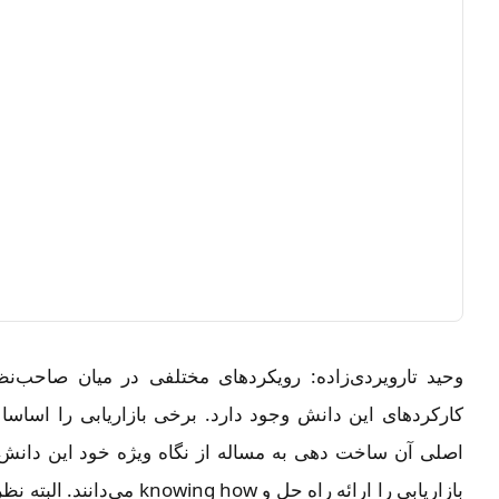
وحید تارویردی‌زاده: رویکردهای مختلفی در میان صاحب‌ن
اصلی آن ساخت دهی به مساله از نگاه ویژه خود این دانش 
بازاریابی را ارائه راه حل و ow