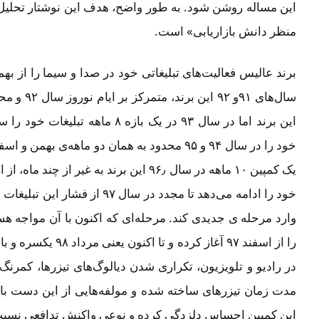
این مساله روشن شود. به طور واضح، هدف این نوشتار تحلیل و
منظر دانش بازاریابی» است.
برند عالیس فعالیت‌های تبلیغاتی خود در صدا و سیما را از بهمن ۱۳۹۱ آغاز کرده 
این برند اما در سال ۹۳ در یک بازه ۸
خود را در سال ۹۴ و ۹۵ محدود به همان دو ماهه‌ی 
خود را ادامه می‌دهد تا مجدد در سا
وارد مرحله ی جدیدی کند. مرحله‌ای که اکنون با آن مواجه هست
را از اسفند ۹۷ آغاز ک
در رادیو و تلویزیون، تکراری شدن دیالوگ‌های تیزرها، کمرن
مدت زمان تیزرهای ساخته شده و مولفه‌هایی از این دست با
این کمپین احساس دلزدگی کرده و نوعی واکنش تدافعی نسبت به