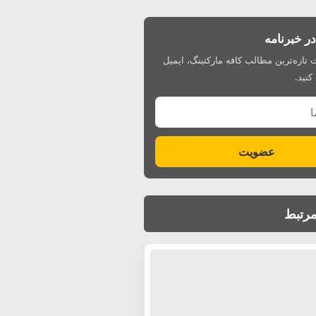
 خبرنامه
 تازه‌ترین مطالب کافه مارکتینگ، ایمیل
کنید.
عضویت
رتبط