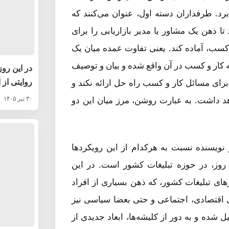
برد. طرفداران دسته اول، عنوان می‌کنند که
تا ذهن یک مشاور یا مدیر بازاریابی را برای
سب، آماده کند. یعنی تفاوت عمده میان یک
که کار و کسب در آن واقع شده و بیان و توصیف
در این روز
روایتی از 
 برای مسائل کار و کسب راه حل ارائه نکند و
د داشت. به عبارت روشن، مرز میان این دو
۳۰ تیر ۱۴۰۵
 نویسنده نسبت به هرکدام از این رویکردها
 روز، در حوزه تبلیغات کشور است. در این
های تبلیغات کشور، که ذهن بسیاری از افراد
ی اقتصادی، اجتماعی و حتی بعضا سیاسی نیز
ل شده و به دور از کلیشه‌ها، ابعاد جدیدی از