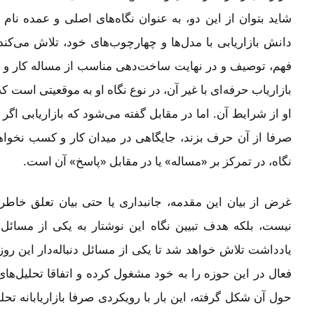
شاید بتوان از این دو، به عنوان نگاه‌های اصلی و عمده نام 
دانش بازاریابی با مدل‌ها و چهارچوب‌های خود، تلاش می‌کند 
فهم، توصیف و در نهایت ساخت‌دهی مناسب از مساله کار و ک
بازاریاب حرفه‌ای با غیر آن، در نوع نگاه او به موقعیتی است 
او از شرایط آن. اما در مقابل گفته می‌شود که بازاریابی اگر
صرفا از آن حرف بزند، جایگاهی در میدان کار و کسب نخواه
نگاه، در تمرکز بر «مساله» یا در مقابل «پاسخ» آن است.
غرض از بیان این مقدمه، جانبداری یا حتی بیان تعلق خاطر
نیست، بلکه هدف تبیین نگاه این نوشتار به یکی از مسائل
یادداشت تلاش خواهد شد تا یکی از مسائل دنباله‌دار این روز
فعال در این حوزه را به خود مشغول کرده و اتفاقا تحلیل‌ها
حول آن شکل گرفته، این بار با رویکردی صرفا بازاریابانه تحلی