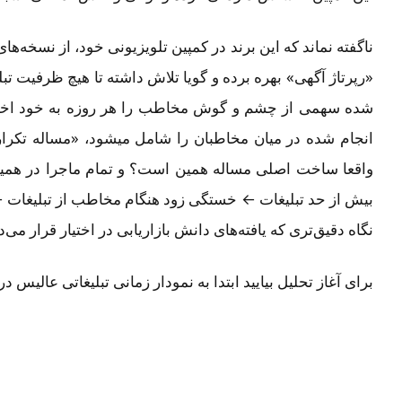
ناگفته نماند که این برند در کمپین تلویزیونی خود، از نسخه‌ها
«رپرتاژ آگهی» بهره برده و گویا تلاش داشته تا هیچ ظرفیت تب
شده سهمی از چشم و گوش مخاطب را هر روزه به خود اختص
انجام شده در میان مخاطبان را شامل میشود، «مساله تکرار ب
واقعا ساخت اصلی مساله همین است؟ و تمام ماجرا در همی
بیش از حد تبلیغات ← خستگی زود هنگام مخاطب از تبلیغات 
نگاه دقیق‌تری که یافته‌های دانش بازاریابی در اختیار قرار می‌د
برای آغاز تحلیل بیایید ابتدا به نمودار زمانی تبلیغاتی عالیس 