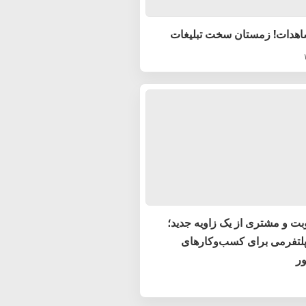
اهدات! زمستان سخت تبلیغات
بت و مشتری از یک زاویه جدید؛
پلتفرمی برای کسب‌وکارهای
ر