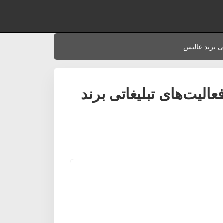
تی برند عالیس
فعالیت‌های تبلیغاتی برند