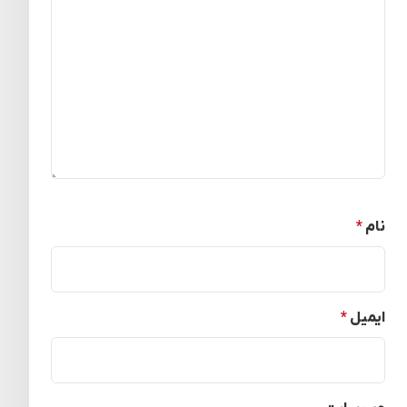
نام
*
ایمیل
*