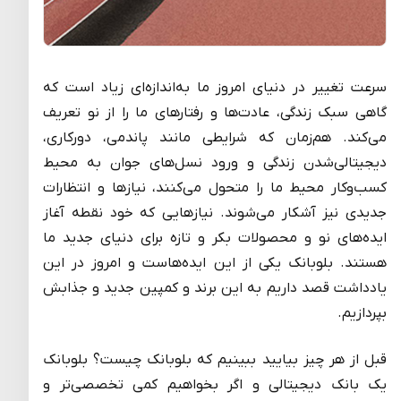
سرعت تغییر در دنیای امروز ما به‌اندازه‌ای زیاد است که
گاهی سبک زندگی، عادت‌ها و رفتارهای ما را از نو تعریف
می‌کند. هم‌زمان که شرایطی مانند پاندمی، دورکاری،
دیجیتالی‌شدن زندگی و ورود نسل‌های جوان به محیط
کسب‌وکار محیط ما را متحول می‌کنند، نیازها و انتظارات
جدیدی نیز آشکار می‌شوند. نیازهایی که خود نقطه آغاز
ایده‌های نو و محصولات بکر و تازه برای دنیای جدید ما
هستند. بلوبانک یکی از این ایده‌هاست و امروز در این
یادداشت قصد داریم به این برند و کمپین جدید و جذابش
بپردازیم.
قبل از هر چیز بیایید ببینیم که بلوبانک چیست؟ بلوبانک
یک بانک دیجیتالی و اگر بخواهیم کمی تخصصی‌تر و