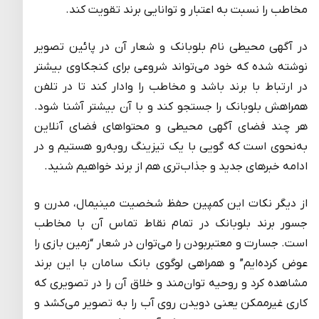
مخاطب را نسبت به اعتبار و توانایی برند تقویت کند.
در آگهی محیطی نام بلوبانک و شعار آن در پائین تصویر
نوشته شده که خود می‌تواند شروعی برای کنجکاوی بیشتر
در ارتباط با برند باشد و مخاطب را وادار کند تا در تلفن
همراهش بلوبانک را جستجو کند و با آن بیشتر آشنا شود.
هر چند فضای آگهی محیطی و محتواهای فضای آنلاین
به‌نحوی است که گویی با یک تیزینگ روبه‌رو هستیم و در
ادامه خبرهای جدید و جذاب‌تری هم از برند خواهیم شنید.
از دیگر نکات این کمپین حفظ شخصیت مینیمال، مدرن و
جسور برند بلوبانک در تمام نقاط تماس آن با مخاطب
است. جسارت و معتبربودن را می‌توان در شعار “زمین بازی را
عوض کرده‌ایم” و همراهی لوگوی بانک سامان با این برند
مشاهده کرد و روحیه توان‌مند و خلاق آن را در تصویری که
کاری غیرممکن یعنی دویدن روی آب را به تصویر می‌کشد و