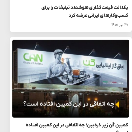
یکتانت قیمت‌گذاری هوشمند تبلیغات را برای
کسب‌وکارهای ایرانی عرضه کرد
۲۷ تیر ۱۴۰۵
کمپین کَن زیر ذره‌بین؛ چه اتفاقی در این کمپین افتاده