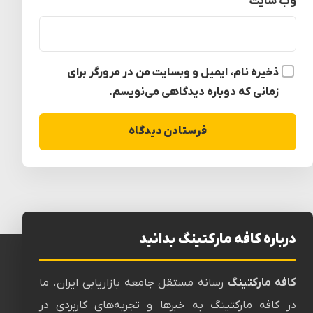
وب‌ سایت
ذخیره نام، ایمیل و وبسایت من در مرورگر برای
زمانی که دوباره دیدگاهی می‌نویسم.
درباره کافه مارکتینگ بدانید
کافه مارکتینگ
رسانه‌ مستقل جامعه بازاریابی ایران. ما
در کافه مارکتینگ به خبرها و تجربه‌های کاربردی در