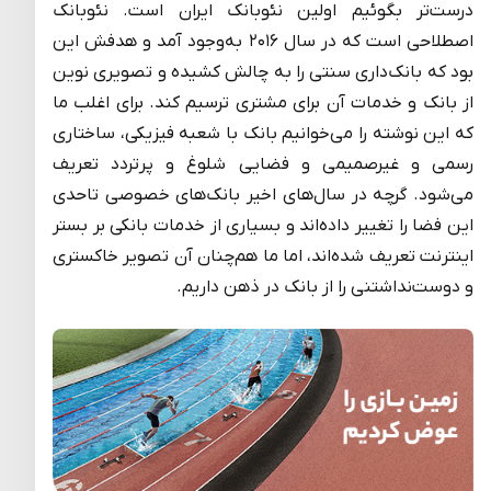
درست‌تر بگوئیم اولین نئوبانک ایران است. نئوبانک
اصطلاحی است که در سال ۲۰۱۶ به‌وجود آمد و هدفش این
بود که بانک‌داری سنتی را به چالش کشیده و تصویری نوین
از بانک و خدمات آن برای مشتری ترسیم کند. برای اغلب ما
که این نوشته را می‌خوانیم بانک با شعبه فیزیکی، ساختاری
رسمی و غیرصمیمی و فضایی شلوغ و پرتردد تعریف
می‌شود. گرچه در سال‌های اخیر بانک‌های خصوصی تاحدی
این فضا را تغییر داده‌اند و بسیاری از خدمات بانکی بر بستر
اینترنت تعریف شده‌اند، اما ما هم‌چنان آن تصویر خاکستری
و دوست‌نداشتنی را از بانک در ذهن داریم.