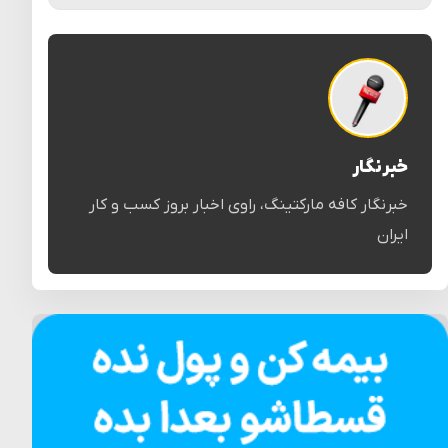
خبرنگار
خبرنگار کافه مارکتینگ، راوی اخبار بروز کسب و کار
ایران