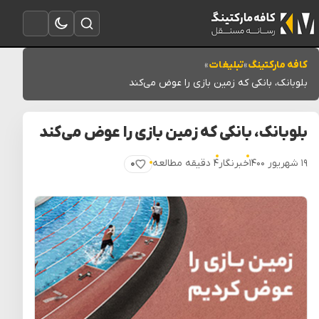
تغییر به حالت تاریک
باز کردن جستجو
باز کردن منو
کافه مارکتینگ
»
تبلیغات
»
بلوبانک، بانکی که زمین بازی را عوض می‌کند
بلوبانک، بانکی که زمین بازی را عوض می‌کند
۱۹ شهریور ۱۴۰۰
خبرنگار
۴ دقیقه مطالعه
۰
پسندیدن