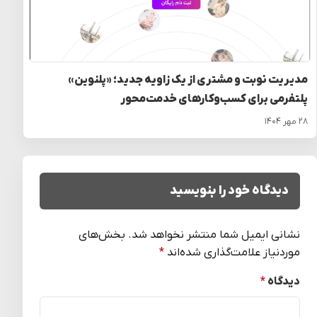
مدیریت نوبت و مشتری از یک زاویه جدید؛ «پلنوین»
پلتفرمی برای کسب‌وکارهای خدمت‌محور
۲۸ مهر ۱۴۰۴
دیدگاه خود را بنویسید
نشانی ایمیل شما منتشر نخواهد شد.
بخش‌های
موردنیاز علامت‌گذاری شده‌اند
*
دیدگاه
*