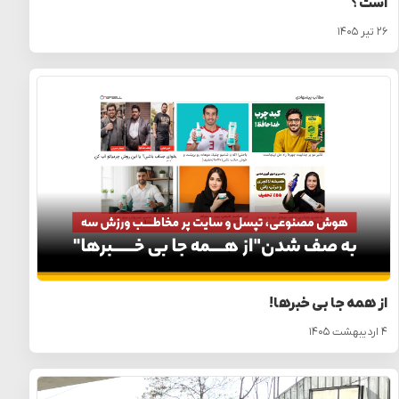
است؟
۲۶ تیر ۱۴۰۵
از همه جا بی خبرها!
۴ اردیبهشت ۱۴۰۵