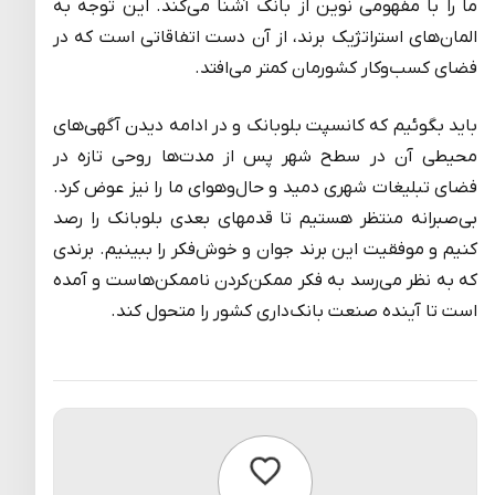
ما را با مفهومی نوین از بانک آشنا می‌کند. این توجه به
المان‌های استراتژیک برند، از آن دست اتفاقاتی است که در
فضای کسب‌وکار کشورمان کمتر می‌افتد.
باید بگوئیم که کانسپت بلوبانک و در ادامه دیدن آگهی‌های
محیطی آن در سطح شهر پس از مدت‌ها روحی تازه در
فضای تبلیغات شهری دمید و حال‌وهوای ما را نیز عوض کرد.
بی‌صبرانه منتظر هستیم تا قدم‎های بعدی بلوبانک را رصد
کنیم و موفقیت این برند جوان و خوش‌فکر را ببینیم. برندی
که به نظر می‌رسد به فکر ممکن‌کردن ناممکن‌هاست و آمده
است تا آینده صنعت بانک‌داری کشور را متحول کند.
پسندیدن