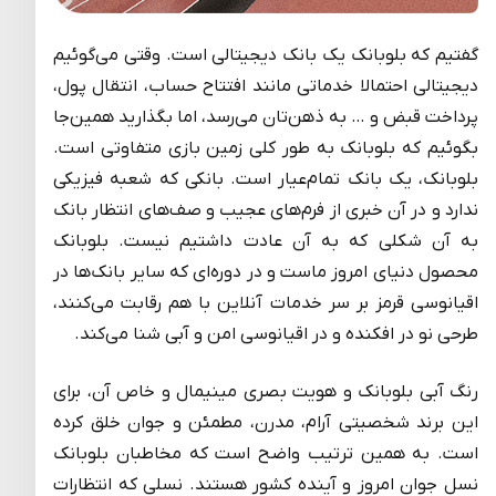
گفتیم که بلوبانک یک بانک دیجیتالی است. وقتی می‌گوئیم
دیجیتالی احتمالا خدماتی مانند افتتاح حساب، انتقال پول،
پرداخت قبض و … به ذهن‌تان می‌رسد، اما بگذارید همین‌جا
بگوئیم که بلوبانک به طور کلی زمین بازی متفاوتی است.
بلوبانک، یک بانک تمام‌عیار است. بانکی که شعبه فیزیکی
ندارد و در آن خبری از فرم‌های عجیب و صف‌های انتظار بانک
به آن شکلی که به آن عادت داشتیم نیست. بلوبانک
محصول دنیای امروز ماست و در دوره‌ای که سایر بانک‌ها در
اقیانوسی قرمز بر سر خدمات آنلاین با هم رقابت می‌کنند،
طرحی نو در افکنده و در اقیانوسی امن و آبی شنا می‌کند.
رنگ آبی بلوبانک و هویت بصری مینیمال و خاص آن، برای
این برند شخصیتی آرام، مدرن، مطمئن و جوان خلق کرده
است. به همین ترتیب واضح است که مخاطبان بلوبانک
نسل جوان امروز و آینده کشور هستند. نسلی که انتظارات