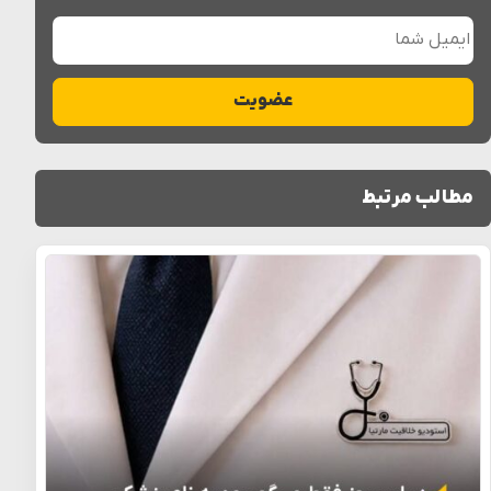
ایمیل شما
عضویت
مطالب مرتبط