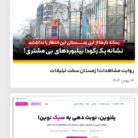
روایت مشاهدات! زمستان سخت تبلیغات
۱۳ بهمن ۱۴۰۴