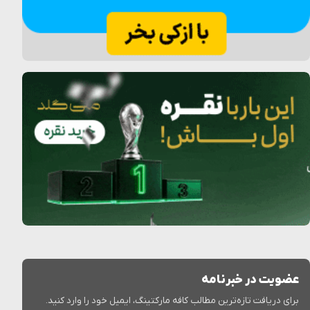
عضویت در خبرنامه
برای دریافت تازه‌ترین مطالب کافه مارکتینگ، ایمیل خود را وارد کنید.