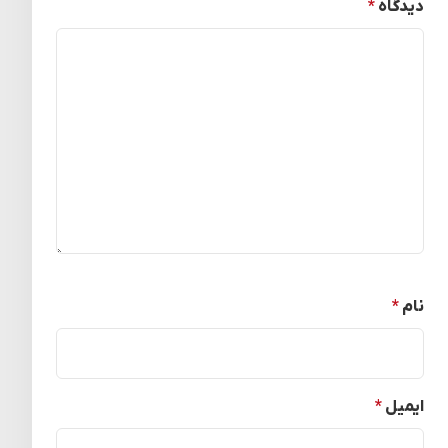
دیدگاه
*
نام
*
ایمیل
*