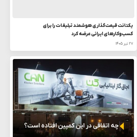
یکتانت قیمت‌گذاری هوشمند تبلیغات را برای
کسب‌وکارهای ایرانی عرضه کرد
۲۷ تیر ۱۴۰۵