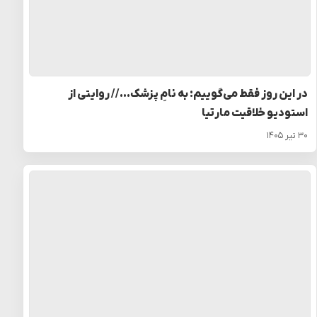
در این روز فقط می‌گوییم: به نامِ پزشک… // روایتی از
استودیو خلاقیت مارتیا
۳۰ تیر ۱۴۰۵