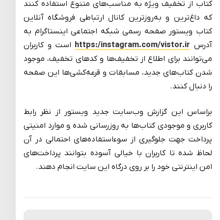
کتاب از تخفیف ویژه به مناسب‌های متنوع استفاده کنند
که داغ‌ترین و به‌روزترین کانال ارتباطی فروشگاه آنلاین
کتاب ویستور صفحه رسمی شبکه اجتماعی اینستاگرام به
آدرس
https:/instagram.com/vistor.ir
است و کاربران
می‌توانند برای اطلاع از تخفیف‌ها و کدهای تخفیف، موجود
شدن کتاب‌های جدید، مسابقات و قرعه‌کشی‌ها این صفحه
را دنبال کنند.
براساس این گزارش وب‌سایت جدید ویستور از نظر رابط
کاربری و موجودی کتاب‌ها به روزرسانی شده و موارد امنیتی
پرداخت جهت جلوگیری از سوء‌استفاده‌های احتمالی در آن
لحاظ شده تا کاربران با خیالی آسوده بتوانند پرداخت‌های
امن اینترنتی خود را بر روی درگاه این سایت انجام دهند.