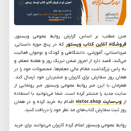
متن مطلب: بر اساس گزارش روابط عمومی ویستور،
فروشگاه آنلاین کتاب ویستور
که در پنج حوزه داستانی،
غیرداستانی، آموزشی، دانشگاهی و کودک و نوجوان فعالیت
می‌کند، قصد دارد از امروز ضمن تبریک روز و هفته معلم، و
به پاس بزرگداشت مقام عالی معلم‌ها، محصولات خود را در
همان روز سفارش برای کاربران و مشتریان خود ارسال کند.
همزمان با این خبر روابط عمومی ویستور خبر رونمایی از
سایت جدید را منتشر کرده است. شما می‌توانید با استفاده
از
وب‌سایت vistor.shop
اقدام به خرید کرده و در همان
روز ثبت سفارش کتاب‌های مد نظر خود را دریافت کنید.
روابط عمومی ویستور اعلام کرده کاربران می‌توانند برای خرید