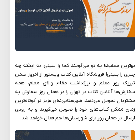
بهترین‌ معلم‌ها به تو می‌گویند کجا را ببینی، نه اینکه چه
چیزی را ببینی! فروشگاه آنلاین کتاب ویستور از امروز ضمن
تبریک روز معلم و بزرگداشت مقام والای معلم، همه
سفارش‌ها آنلاین کتاب در تهران را در همان روز سفارش به
مشتریان تحویل می‌دهد. شهرستانی‌های عزیز در کوتاه‌ترین
زمان ممکن کتاب‌های خود را تحویل می‌گیرند و به زودی
ارسال در همان روز برای شهرستان‌ها هم فعال خواهد شد.