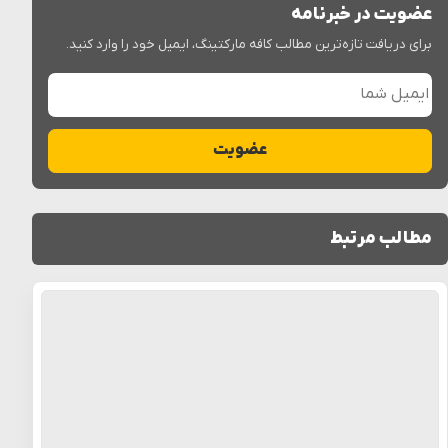
عضویت در خبرنامه
برای دریافت تازه‌ترین مطالب کافه مارکتینگ، ایمیل خود را وارد کنید.
ایمیل شما
عضویت
مطالب مرتبط