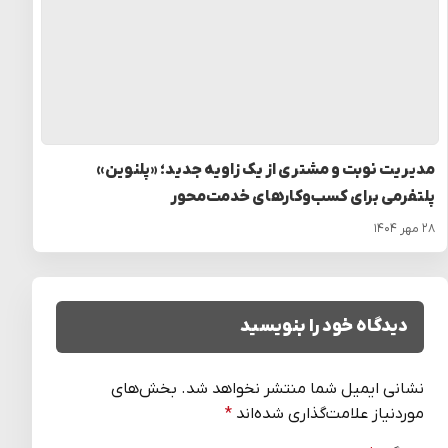
مدیریت نوبت و مشتری از یک زاویه جدید؛ «پلنوین»
پلتفرمی برای کسب‌وکارهای خدمت‌محور
۲۸ مهر ۱۴۰۴
دیدگاه خود را بنویسید
نشانی ایمیل شما منتشر نخواهد شد.
بخش‌های
موردنیاز علامت‌گذاری شده‌اند
*