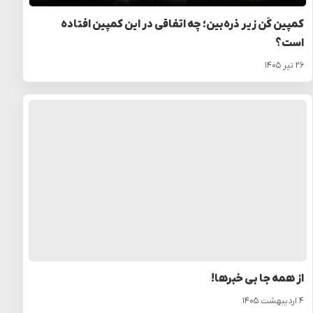
کمپین کَن زیر ذره‌بین؛ چه اتفاقی در این کمپین افتاده
است؟
۲۶ تیر ۱۴۰۵
از همه جا بی خبرها!
۴ اردیبهشت ۱۴۰۵