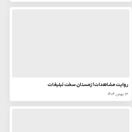
روایت مشاهدات! زمستان سخت تبلیغات
۱۳ بهمن ۱۴۰۴