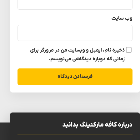
وب‌ سایت
ذخیره نام، ایمیل و وبسایت من در مرورگر برای
زمانی که دوباره دیدگاهی می‌نویسم.
درباره کافه مارکتینگ بدانید