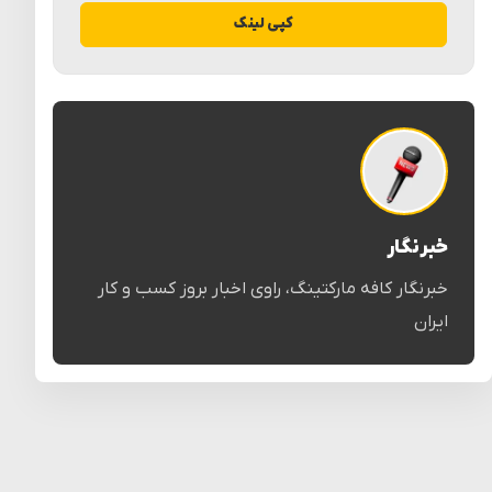
کپی لینک
خبرنگار
خبرنگار کافه مارکتینگ، راوی اخبار بروز کسب و کار
ایران