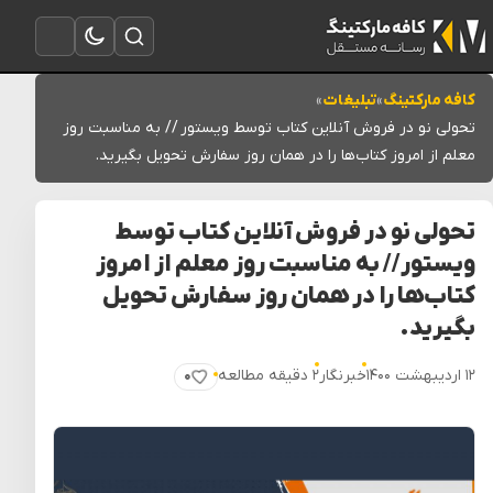
تغییر به حالت تاریک
باز کردن جستجو
باز کردن منو
کافه مارکتینگ
»
تبلیغات
»
تحولی نو در فروش آنلاین کتاب توسط ویستور // به مناسبت روز
معلم از امروز کتاب‌ها را در همان روز سفارش تحویل بگیرید.
تحولی نو در فروش آنلاین کتاب توسط
ویستور // به مناسبت روز معلم از امروز
کتاب‌ها را در همان روز سفارش تحویل
بگیرید.
۱۲ اردیبهشت ۱۴۰۰
خبرنگار
۲ دقیقه مطالعه
۰
پسندیدن