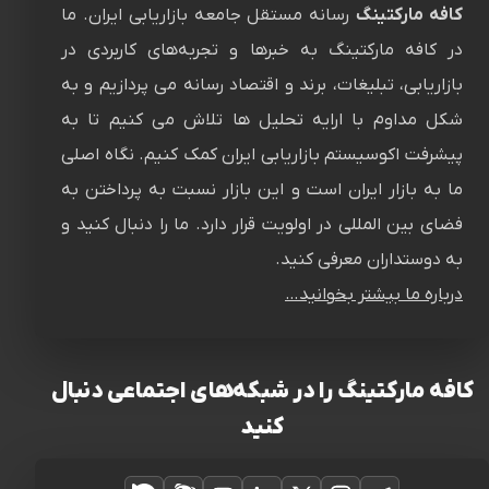
کافه مارکتینگ
رسانه‌ مستقل جامعه بازاریابی ایران. ما
در کافه مارکتینگ به خبرها و تجربه‌های کاربردی در
بازاریابی، تبلیغات، برند و اقتصاد رسانه می پردازیم و به
شکل مداوم با ارایه تحلیل ها تلاش می کنیم تا به
پیشرفت اکوسیستم بازاریابی ایران کمک کنیم. نگاه اصلی
ما به بازار ایران است و این بازار نسبت به پرداختن به
فضای بین المللی در اولویت قرار دارد. ما را دنبال کنید و
به دوستداران معرفی کنید.
درباره ما بیشتر بخوانید…
کافه مارکتینگ را در شبکه‌های اجتماعی دنبال
کنید