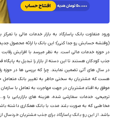
ورود متفاوت بانک پاسارگاد به بازار خدمات مالی با تمرکز ب
(وقتشه حسابش رو جدا کنی)؛ این بانک با ارائه محصول جدید خ
در حوزه خدمات مالی است. به نظر میرسد با افزایش رقابت
جذب کودکان هستند تا این دسته از بازار را تبدیل به پایگاه قد
در سال های آتی تضمین نمایند. چرا که بررسی ها در حوزه رف
هست که مشتریان به سختی حاظر به تغییر بانک متعامل خود
موفق به اقناء مشتریان در جهت مهاجرت به تعامل با سازمان 
ترجیحی، خدمات سفارشی شده، هزینه های بازاریابی با و
باشد. از این رو بانک پاسارگاد برای جذب مشتریان خردسال