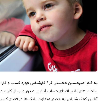
به قلم امیرحسین محسنی فر / کارشناس حوزه کسب و کار:
ساخت های نظیر افتتاح حساب آنلاین، صدور و ارسال کارت د
آنلاین کمک شایانی به حضور متفاوت بانک ها در فضای کسب و