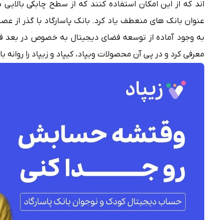
اند که از این امکان استفاده کنند که از سطح چابکی بالایی ب
عنوان بانک های منعطف یاد کرد. بانک پاسارگاد با گذر از عص
به وجود آماده از توسعه فضای دیجیتال به خصوص در بعد فره
معرفی کرد و در پی آن محصولات ویپاد، کیپاد و زیپاد را روانه با