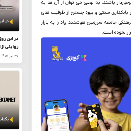
رخوردار باشند، به نوعی می توان از آن ها به
ر بانکداری سنتی و بهره جستن از ظرفیت های
نگی جامعه سرزمین هوشمند پاد را به بازار
زار نموده است.
در این روز
روایتی از 
۳۰ تیر ۱۴۰۵