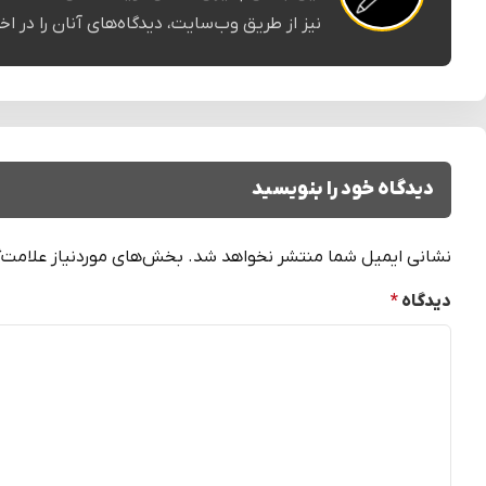
نیز از طریق وب‌سایت، دیدگاه‌های آنان را در اخ
دیدگاه خود را بنویسید
نشانی ایمیل شما منتشر نخواهد شد.
بخش‌های موردنیاز علامت‌گ
دیدگاه
*