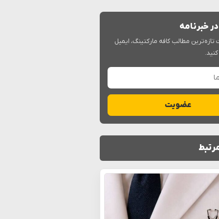
ر خبرنامه
 تازه‌ترین مطالب کافه مارکتینگ، ایمیل
کنید.
عضویت
رتبط