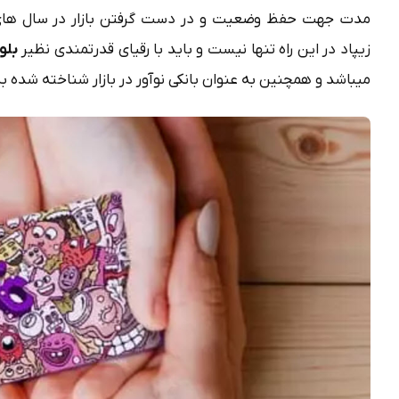
مدت جهت حفظ وضعیت و در دست گرفتن بازار در سال های آتی
زیپاد در این راه تنها نیست و باید با رقیای قدرتمندی نظیر
بلو
میباشد و همچنین به عنوان بانکی نوآور در بازار شناخته شده به 