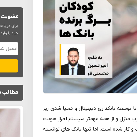
عضویت د
برای دریافت
خود را وارد 
مطالب م
با توسعه بانکداری دیجیتال و محیا شدن زیر
رب منزل و از همه مهمتر سیستم احراز هویت
 کار شده است. اما تنها بانک های توانسته