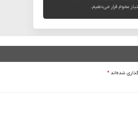
تیار عموم قرار می‌دهیم.
ذاری شده‌اند
*