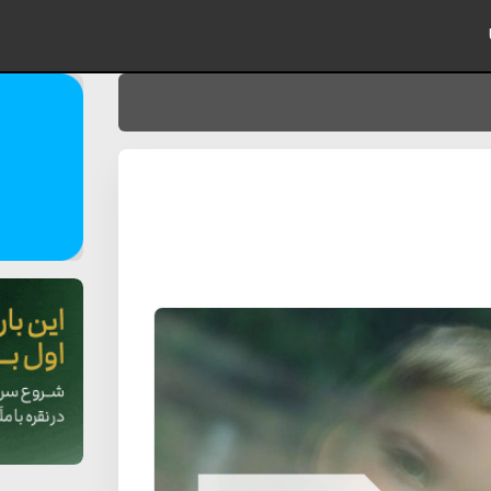
ایمیل شما