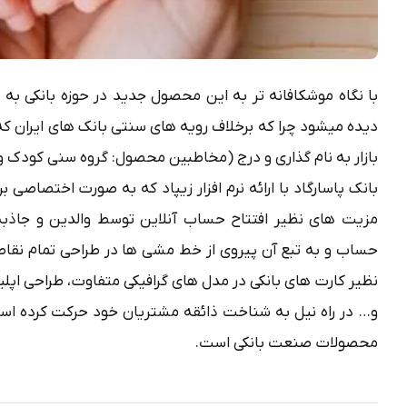
با نگاه موشکافانه تر به این محصول جدید در حوزه بانکی
دیده می­شود چرا که برخلاف رویه های سنتی بانک های ایران
بازار به نام گذاری و درج (مخاطبین محصول: گروه سنی کودک و
بانک پاسارگاد با ارائه نرم افزار زیپاد که به صورت اختصاصی ب
مزیت های نظیر افتتاح حساب آنلاین توسط والدین و جاذبه
حساب و به تبع آن پیروی از خط مشی ها در طراحی تمام نقا
نظیر کارت های بانکی در مدل های گرافیکی متفاوت، طراحی اپل
و… در راه نیل به شناخت ذائقه مشتریان خود حرکت کرده اس
محصولات صنعت بانکی است.