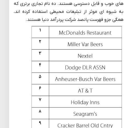
های خوب و قابل دسترسی هستند. ده نام تجاری برتری که
به شیوه ای موثر از تبلیغات محیطی استفاده کرده اند،
همگی جزو فهرست پانصد شرکت پردرآمد دنیا هستند.