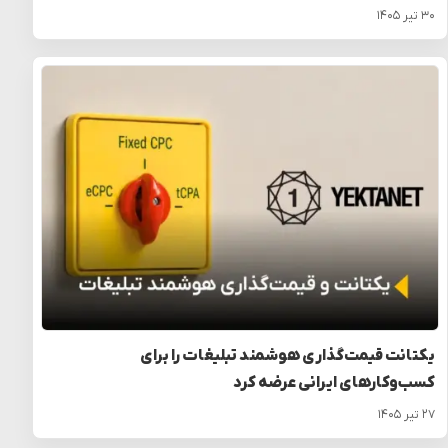
۳۰ تیر ۱۴۰۵
یکتانت قیمت‌گذاری هوشمند تبلیغات را برای
کسب‌وکارهای ایرانی عرضه کرد
۲۷ تیر ۱۴۰۵