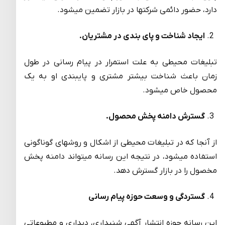
دارد، حضور دائمی شرکتها در بازار تضمین میشود.
ایجاد شناخت و پای بندی در مشتریان.
تبلیغات محیطی به علت استمرار در پیام رسانی در طول
زمان باعث شناخت بیشتر مشتری و پایبندی او به یک
محصول خاص میشود.
گسترش دامنه پخش محصول.
از آنجا که در تبلیغات محیطی از اشکال و روشهای گوناگونی
استفاده میشود، در نتیجه این رسانه میتواند دامنه پخش
مخصول را در بازار گسترش دهد.
گستردگی و وسعت حوزه پیام رسانی
این رسانه حوزه انتشار آگهی شنیداری، دیداری و مطبوعاتی