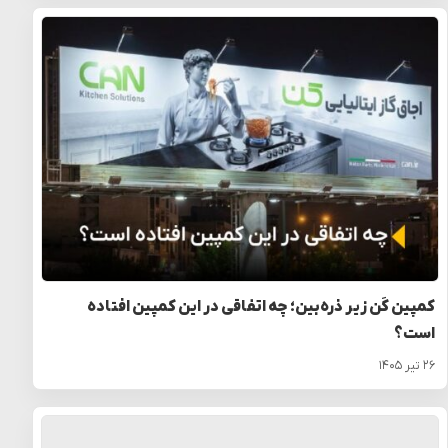
کمپین کَن زیر ذره‌بین؛ چه اتفاقی در این کمپین افتاده
است؟
۲۶ تیر ۱۴۰۵