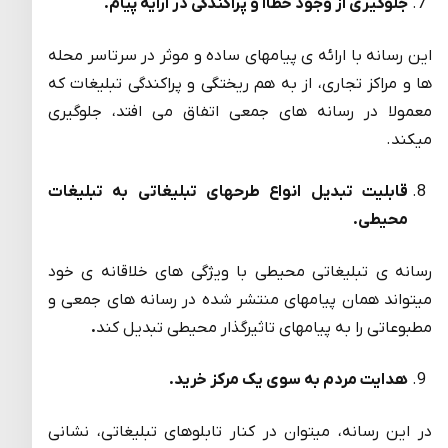
جلوگیری از وجود خطاا و پراکندگی در ارایه پیام.
این رسانه با ارائه ی پیامهای ساده و موثر در سرتاسر محله
ها و مراکز تجاری، از به هم ریختگی و پراکندگی تبلیغات که
معمولا در رسانه های جمعی اتفاق می افتد، جلوگیری
میکند.
قابلیت تبدیل انواع طرحهای تبلیغاتی به تبلیغات
محیطی.
رسانه ی تبلیغاتی محیطی با ویژگی های خلاقانه ی خود
میتواند همان پیامهای منتشر شده در رسانه های جمعی و
مطبوعاتی را به پیامهای تاثیرگذار محیطی تبدیل کند
.
هدایت مردم به سوی یک مرکز خرید.
در این رسانه، میتوان در کنار تابلوهای تبلیغاتی، نشانی