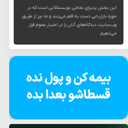
این بخش پذیرای تمامی نویسندگانی است که در
حوزه بازاریابی دست به قلم می‌زنند و ما نیز از طریق
وب‌سایت، دیدگاه‌های آنان را در اختیار عموم قرار
می‌دهیم.