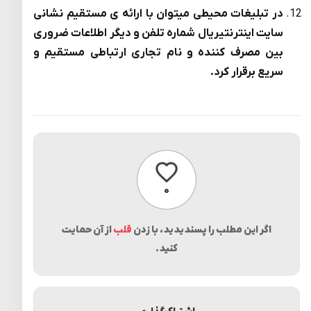
در تبلیغات محیطی میتوان با ارائه ی مستقیم نشانی
سایت اینترنتیریال شماره تلفن و دیگر اطلاعات ضروری
بین مصرف کننده و نام تجاری ارتباطی مستقیم و
سریع برقرار کرد.
پسندیدن
۰
اگر این مطلب را پسندیدید، با زدن
قلب
از آن حمایت
کنید.