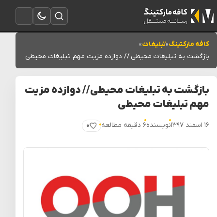
تغییر به حالت تاریک
باز کردن جستجو
باز کردن منو
کافه مارکتینگ
»
تبلیغات
»
بازگشت به تبلیغات محیطی // دوازده مزیت مهم تبلیغات محیطی
بازگشت به تبلیغات محیطی // دوازده مزیت
مهم تبلیغات محیطی
۱۶ اسفند ۱۳۹۷
نویسنده
۶ دقیقه مطالعه
۰
پسندیدن