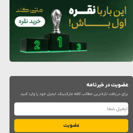
عضویت در خبرنامه
برای دریافت تازه‌ترین مطالب کافه مارکتینگ، ایمیل خود را وارد کنید.
ایمیل شما
عضویت