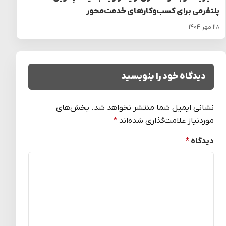
پلتفرمی برای کسب‌وکارهای خدمت‌محور
۲۸ مهر ۱۴۰۴
دیدگاه خود را بنویسید
نشانی ایمیل شما منتشر نخواهد شد.
بخش‌های
موردنیاز علامت‌گذاری شده‌اند
*
دیدگاه
*