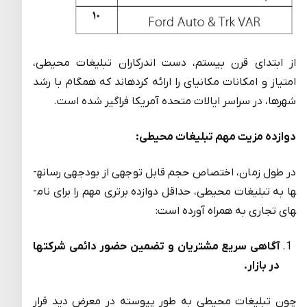
از ابتدای قرن بیستم، دست اندرکاران تبلیغات محیطی،
امتیاز و امکانات مکانی­ای را ارائه کرده­اند که همگام با رشد
شهرها، در سراسر ایالات متحده آمریکا فراگیر شده است.
دوازده مزیت مهم تبلیغات محیطی:
در طول زمان، اختصاص حجم قابل توجهی از بودجه­ی رسانه­
ها به تبلیغات محیطی، حداقل دوازده برتری مهم را برای نام­
های تجاری به همراه آورده است:
آگاهی سریع مشتریان و تضمین حضور دائمی شرکتها
در بازار.
چون تبلیغات محیطی به طور پیوسته در معرض دید قرار