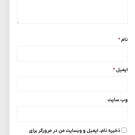
نام
*
ایمیل
*
وب‌ سایت
ذخیره نام، ایمیل و وبسایت من در مرورگر برای