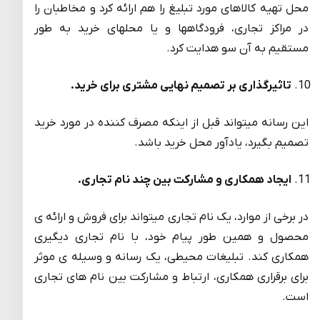
محل تهیه کالاهای مورد تبلیغ را هم ارائه کرد و مخاطبان را
در مراکز تجاری، فرودگاهها و یا محلهای خرید به طور
مستقیم به آن سو هدایت کرد.
تاثیرگذاری بر تصمیم نهایی مشتری برای خرید.
این رسانه میتواند قبل از اینکه مصرف کننده در مورد خرید
تصمیم بگیرد، یادآور محل خرید باشد.
ایجاد همکاری و مشارکت بین چند نام تجاری.
در برخی از موارد، یک نام تجاری میتواند برای فروش و ارائه ی
محصول و همین طور پیام خود، با نام تجاری دیگیری
همکاری کند. تبلیغات محیطی، یک رسانه و وسیله ی موثر
برای برقراری همکاری، ارتباط و مشارکت بین نام های تجاری
است.