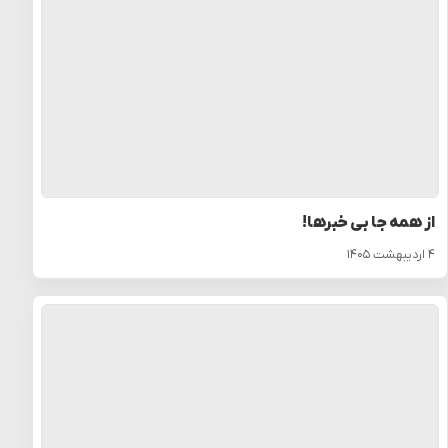
از همه جا بی خبرها!
۴ اردیبهشت ۱۴۰۵