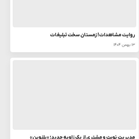
روایت مشاهدات! زمستان سخت تبلیغات
۱۳ بهمن ۱۴۰۴
مدیریت نوبت و مشتری از یک زاویه جدید؛ «پلنوین»