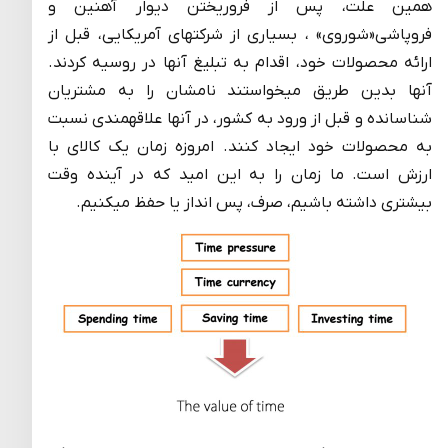
همین علت، پس از فروریختن دیوار آهنین و
فروپاشی«شوروی» ، بسیاری از شرکتهای آمریکایی، قبل از
ارائه محصولات خود، اقدام به تبلیغ آنها در روسیه کردند.
آنها بدین طریق میخواستند نامشان را به مشتریان
شناسانده و قبل از ورود به کشور، در آنها علاقه­مندی نسبت
به محصولات خود ایجاد کنند. امروزه زمان یک کالای با
ارزش است. ما زمان را به این امید که در آینده وقت
بیشتری داشته باشیم، صرف، پس انداز یا حفظ میکنیم.