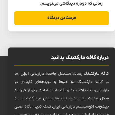
زمانی که دوباره دیدگاهی می‌نویسم.
درباره کافه مارکتینگ بدانید
کافه مارکتینگ
رسانه‌ مستقل جامعه بازاریابی ایران. ما
در کافه مارکتینگ به خبرها و تجربه‌های کاربردی در
بازاریابی، تبلیغات، برند و اقتصاد رسانه می پردازیم و به
شکل مداوم با ارایه تحلیل ها تلاش می کنیم تا به
پیشرفت اکوسیستم بازاریابی ایران کمک کنیم. نگاه اصلی
ما به بازار ایران است و این بازار نسبت به پرداختن به