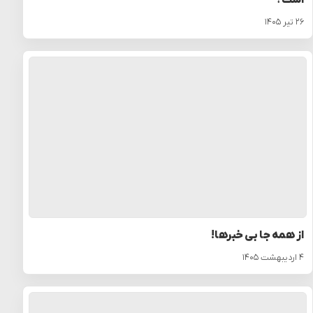
۲۶ تیر ۱۴۰۵
از همه جا بی خبرها!
۴ اردیبهشت ۱۴۰۵