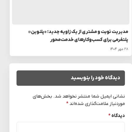
مدیریت نوبت و مشتری از یک زاویه جدید؛ «پلنوین»
پلتفرمی برای کسب‌وکارهای خدمت‌محور
۲۸ مهر ۱۴۰۴
دیدگاه خود را بنویسید
نشانی ایمیل شما منتشر نخواهد شد.
بخش‌های
موردنیاز علامت‌گذاری شده‌اند
*
دیدگاه
*