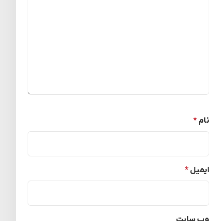
نام
*
ایمیل
*
وب‌ سایت