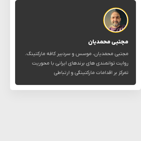
مجتبی محمدیان
مجتبی محمدیان، موسس و سردبیر کافه مارکتینگ.
روایت توانمندی های برندهای ایرانی با محوریت
تمرکز بر اقدامات مارکتینگی و ارتباطی