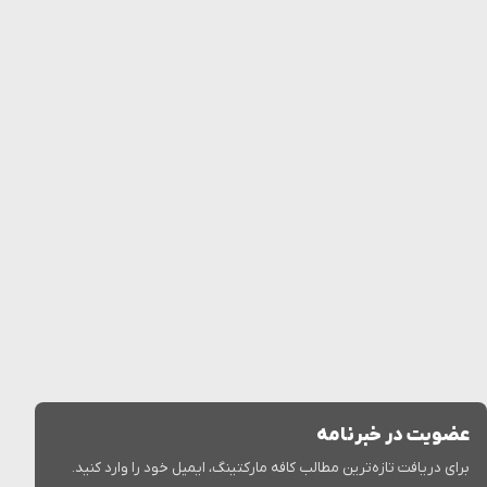
عضویت در خبرنامه
برای دریافت تازه‌ترین مطالب کافه مارکتینگ، ایمیل خود را وارد کنید.