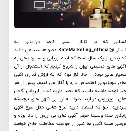
کسانی که در کانال رسمی کافه بازاریابی به
نشانی
@KafeMarketing_official
عضو هستند می دانند
که بیش از یک سال است که ایده ارزیابی و ستاره دهی به
آگهی های محیطی ایران را شروع کردیم که استقبال از آن
بسیار عالی بوده. . حالا فاز دوم که به ارزش گذاری اگهی
های تلویزیونی اختصاص دارد را آغاز می کنیم. پیش از هر
چیز توجه داشته باشید که قصد داریم که در ارزیابی آگـهی
های تلویزیونی در ابتدا صرفا به ارزیابی آگهی های
برجسته
بپردازیم. چرا که اعتقاد داریم طرح هایی مثل طرح اگهی
رایگان صدا وسیما حجم آگهی های بی ارزش را بالا برده و
بررسی همه اگهی ها کمی از حوصله مخاطب خارج خواهد