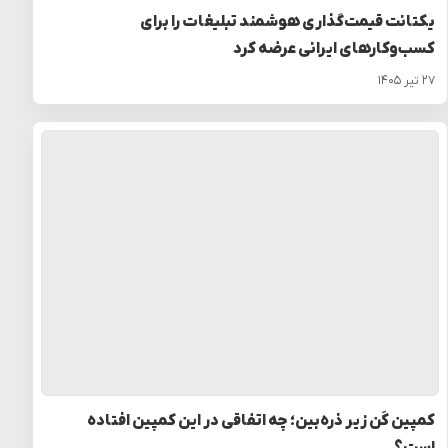
یکتانت قیمت‌گذاری هوشمند تبلیغات را برای
کسب‌وکارهای ایرانی عرضه کرد
۲۷ تیر ۱۴۰۵
کمپین کَن زیر ذره‌بین؛ چه اتفاقی در این کمپین افتاده
است؟