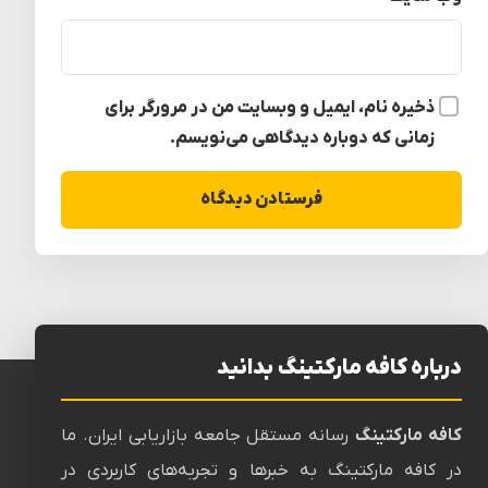
ذخیره نام، ایمیل و وبسایت من در مرورگر برای
زمانی که دوباره دیدگاهی می‌نویسم.
درباره کافه مارکتینگ بدانید
کافه مارکتینگ
رسانه‌ مستقل جامعه بازاریابی ایران. ما
در کافه مارکتینگ به خبرها و تجربه‌های کاربردی در