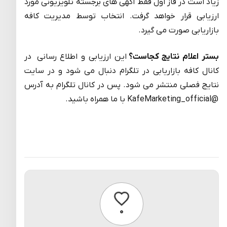
زیاد است در فاز اول فقط اگهی های برجسته تلویزیونی مورد
ارزیابی قرار خواهد گرفت. انتخاب توسط مدیریت کافه
بازاریابی صورت می گیرد.
بستر اعلام نتایج کجاست؟
این ارزیابی و اطلاع رسانی در
کانال کافه بازاریابی در تلگرام دنبال می شود و در سایت
نتایج فصلی منتشر می شود. پس در کانال تلگرام به آدرس
@KafeMarketing_official با ما همراه باشید.
پسندیدن
۰