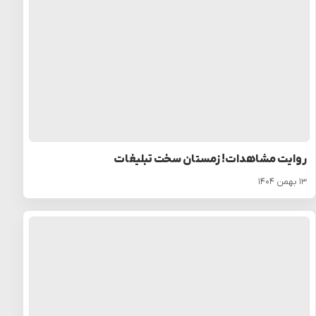
روایت مشاهدات! زمستان سخت تبلیغات
۱۳ بهمن ۱۴۰۴