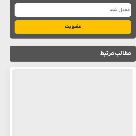
ایمیل شما
عضویت
مطالب مرتبط