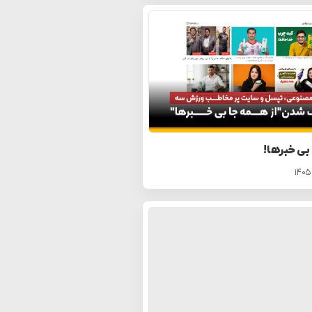
 بی خبرها!