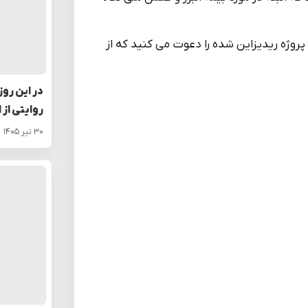
پروژه ریدیزاین شده را دعوت می کنید که از
در این روز
روایتی از 
۳۰ تیر ۱۴۰۵