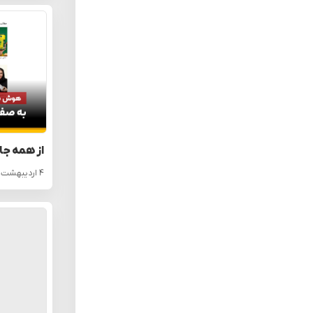
از همه جا
۴ اردیبهشت ۱۴۰۵