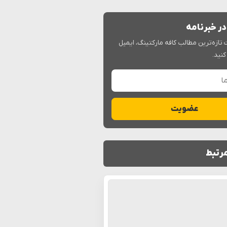
ر خبرنامه
 تازه‌ترین مطالب کافه مارکتینگ، ایمیل
کنید.
عضویت
رتبط