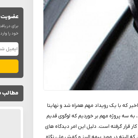
عضویت د
برای دریافت
خود را وارد 
مطالب م
خیر که با یک رویداد مهم همراه شد و نهایتا
 به سه پروژه مهم بر خوردیم که لوگوی قدیم
ار قرار گرفته است. دلیل این امر دیدگاه های
ه البته در مورد بیمه البرز و کفش ملی نگاه