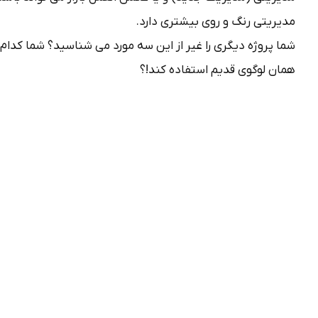
مدیریتی رنگ و روی بیشتری دارد.
شما پروژه دیگری را غیر از این سه مورد می شناسید؟ شما کدام 
همان لوگوی قدیم استفاده کند!؟