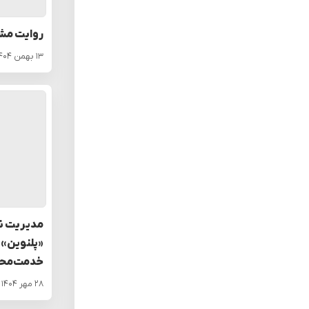
روایت مش
۱۳ بهمن ۱۴۰۴
مدیریت نو
«پلنوین» 
خدمت‌محو
۲۸ مهر ۱۴۰۴