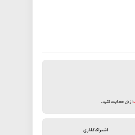
از آن حمایت کنید.
اشتراک‌گذاری