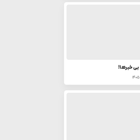
 بی خبرها!