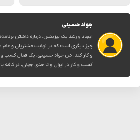
جواد حسینی
ایجاد و رشد یک بیزینس، درباره داشتن برنامه‌ها 
چیز دیگری است که در نهایت مشتریان و عام م
و کار کند. من جواد حسینی، یک فعال کسب و کا
کسب و کار در ایران و تا حدی جهان، در کافه باز