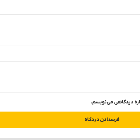
باره دیدگاهی می‌نویسم.