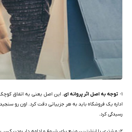
۱-
توجه به اصل اثر پروانه ای
. این اصل یعنی یه اتفاق کوچک مم
اداره یک فروشگاه باید به هر جزییاتی دقت کرد. اون رو سنجید
رسیدگی کرد.
۲- مشتری با ارزشترین منبع برای شروع و ادامه دار بودن کسب