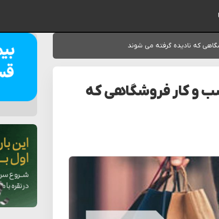
گاهی که نادیده گرفته می شوند
ب و کار فروشگاهی که