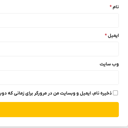
نام
*
ایمیل
*
وب‌ سایت
ذخیره نام، ایمیل و وبسایت من در مرورگر برای زمانی که دو