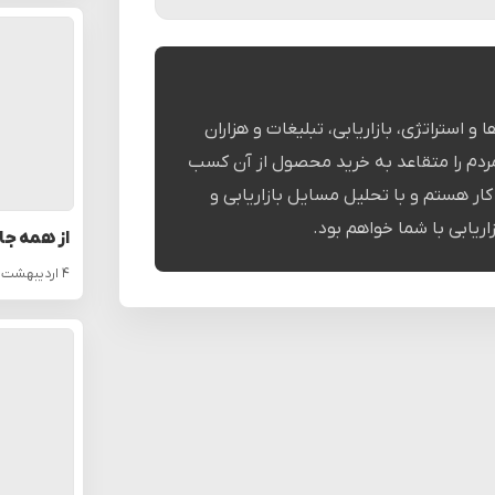
و استراتژی، بازاریابی، تبلیغات و هزاران
ردم را متقاعد به خرید محصول از آن کسب
ر هستم و با تحلیل مسایل بازاریابی و
اریابی با شما خواهم بود.
از همه جا
۴ اردیبهشت ۱۴۰۵