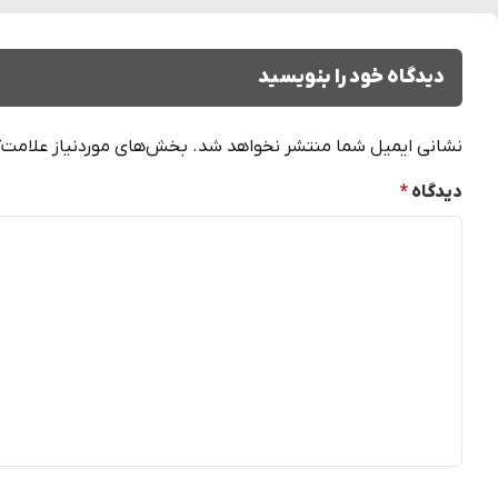
دیدگاه خود را بنویسید
نشانی ایمیل شما منتشر نخواهد شد.
بخش‌های موردنیاز علامت‌گ
دیدگاه
*