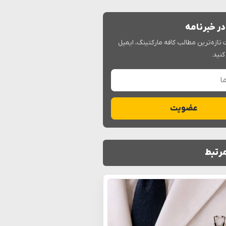
ر خبرنامه
 تازه‌ترین مطالب کافه مارکتینگ، ایمیل
کنید.
ا
عضویت
رتبط