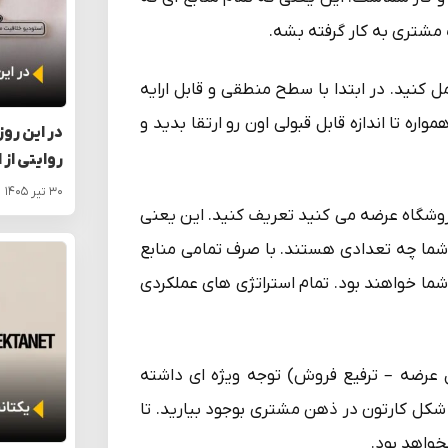
 مشتری به کار گرفته بشه.
ل کنید. در ابتدا با سطح منطقی و قابل ارایه
واره تا اندازه قابل قبولی اون رو ارتقا بدید و
در این روز
روایتی از 
۳۰ تیر ۱۴۰۵
فروشگاه عرضه می کنید تعریف کنید. این یعنی
شما چه تعدادی هستند. با صرف تمامی منابع
شما خواهند بود. تمام استراتژی های عملکردی
 محصول – قیمت – محل عرضه – ترفیع فروش) توجه ویژه ای داشته
و شکل کارتون در ذهن مشتری بوجود بیارید. تا
خواهد بود.