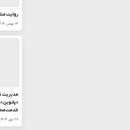
روایت مش
۱۳ بهمن ۱۴۰۴
مدیریت نو
«پلنوین» 
خدمت‌محو
۲۸ مهر ۱۴۰۴