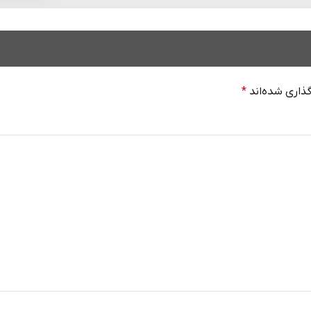
ذاری شده‌اند
*