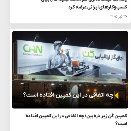
کسب‌وکارهای ایرانی عرضه کرد
۲۷ تیر ۱۴۰۵
کمپین کَن زیر ذره‌بین؛ چه اتفاقی در این کمپین افتاده
است؟