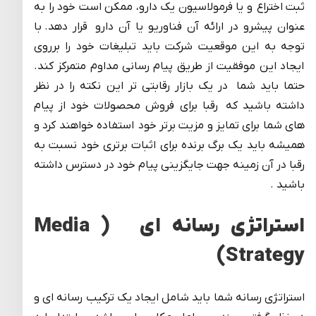
ثبت اختراع و یا فرمولاسیون یک دارو، ممکن است خود را به
عنوان پیشرو در ارائه آن فناوریو یا آن دارو قرار دهد. با
توجه به این موقعیت شرکت باید تبلیغات خود را برروی
ایجاد این موفقیت از طریق پیام رسانی مداوم متمرکز کند.
حتما باید شما در یک بازار رقابتی تر این نکته را در نظر
داشته باشید که رقبا برای فروش محصولات خود از پیام
های شما برای تمایز و مزیت برتر خود استفاده خواهند کرد و
همیشه باید یک برگ برنده برای اثبات برتری خود نسبت به
رقبا در آن زمینه جهت جایگزینی پیام خود در دسترس داشته
باشید .
استراتژی رسانه ای ( Media
Strategy)
استراتژی رسانه شما باید شامل ایجاد یک ترکیب رسانه ای و