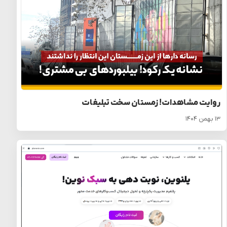
روایت مشاهدات! زمستان سخت تبلیغات
۱۳ بهمن ۱۴۰۴