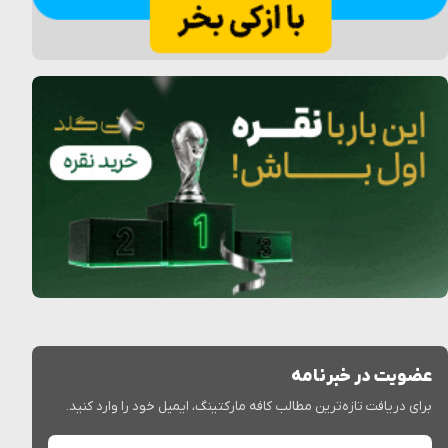
عضویت در خبرنامه
برای دریافت تازه‌ترین مطالب کافه مارکتینگ، ایمیل خود را وارد کنید.
ایمیل شما