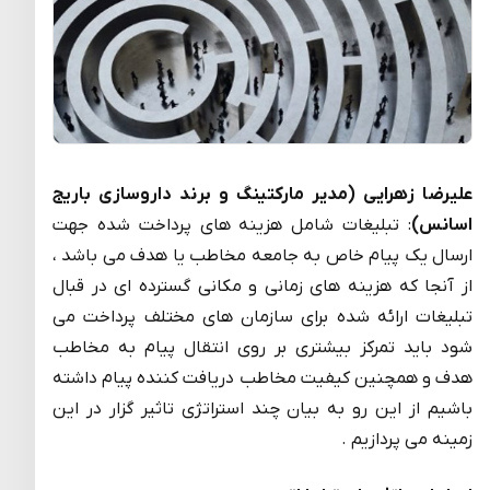
علیرضا زهرایی (مدیر مارکتینگ و برند داروسازی باریج
اسانس)
: تبلیغات شامل هزینه های پرداخت شده جهت
ارسال یک پیام خاص به جامعه مخاطب یا هدف می باشد ،
از آنجا که هزینه های زمانی و مکانی گسترده ای در قبال
تبلیغات ارائه شده برای سازمان های مختلف پرداخت می
شود باید تمرکز بیشتری بر روی انتقال پیام به مخاطب
هدف و همچنین کیفیت مخاطب دریافت کننده پیام داشته
باشیم از این رو به بیان چند استراتژی تاثیر گزار در این
زمینه می پردازیم .