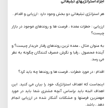
اجزاء استراتژیهای تبلیغاتی
هر استراتژی تبلیغاتی دو بخش وجود دارد : ارزیابی و اقدام .
ارزیابی : خطرات عمده ، فرصت ها و روندهای موجود در بازار
چیست؟
به عنوان مثال ، عمده ترین روندهای رفتار خریدار چیست؟ و
آینده محصول ، رقبا و نگرش مصرف کنندگان چگونه به نظر
می رسد.
اقدام : در مورد خطرات ، فرصت ها و روندها چه باید کرد؟
اینجاست که اهداف استراتژیک خود را بیان می کنید. این
اهداف البته باید براساس آنچه مشتری شما باید در مورد
مهمترین فرصتها و مشکلات آشکار شده در ارزیابی انجام
دهد ، باشد.