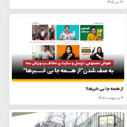
۲۶ تیر ۱۴۰۵
از همه جا بی خبرها!
۴ اردیبهشت ۱۴۰۵