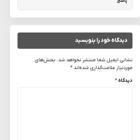
پاسخ
دیدگاه خود را بنویسید
نشانی ایمیل شما منتشر نخواهد شد.
بخش‌های
موردنیاز علامت‌گذاری شده‌اند
*
دیدگاه
*