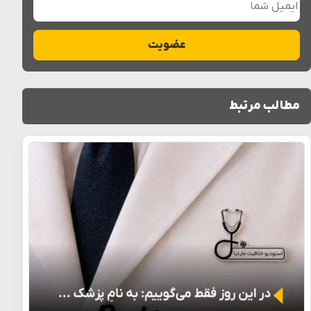
عضویت
مطالب مرتبط