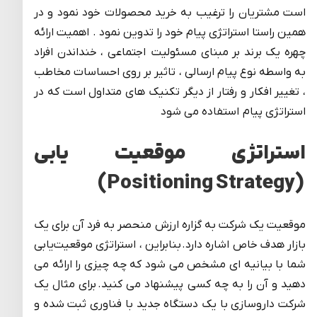
است مشتریان را ترغیب به خرید محصولات خود نمود و در
همین راستا استراتژی پیام خود را تدوین نمود . اهمیت ارائه
چهره یک برند بر مبنای مسئولیت اجتماعی ، خنداندن افراد
به واسطه نوع پیام ارسالی ، تاثیر بر روی احساسات مخاطب
، تغییر افکار و رفتار از دیگر تکنیک های متداول است که در
استراتژی پیام استفاده می شود
استراتژی موقعیت یابی
(Positioning Strategy)
موقعیت یک شرکت به گزاره ارزش منحصر به فرد آن برای یک
بازار هدف خاص اشاره دارد. بنابراین ، استراتژی موقعیت‌یابی
شما با بیانیه ای مشخص می شود که چه چیزی را ارائه می
دهید و آن را به چه کسی پیشنهاد می کنید. برای مثال یک
شرکت داروسازی با یک دستگاه جدید با فناوری ثبت شده و