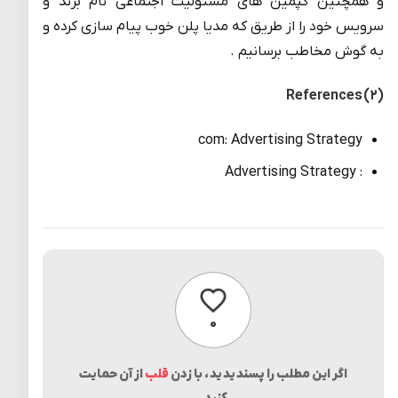
و همچنین کپمین های مسئولیت اجتماعی نام برند و
سرویس خود را از طریق که مدیا پلن خوب پیام سازی کرده و
به گوش مخاطب برسانیم .
References (۲)
com: Advertising Strategy
: Advertising Strategy
پسندیدن
۰
اگر این مطلب را پسندیدید، با زدن
قلب
از آن حمایت