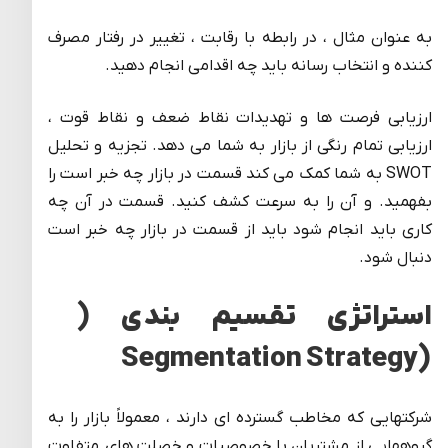
به عنوان مثال ، در رابطه با رقابت ، تغییر در رفتار مصرف
کننده و انتخاب رسانه باید چه اقدامی انجام دهید.
ارزیابی فرصت ها و تهدیدات نقاط ضعف و نقاط قوت ،
ارزیابی تمام رنگی از بازار به شما می دهد. تجزیه و تحلیل
SWOT به شما کمک می کند قسمت در بازار چه خبر است را
بفهمید. و آن را به سرعت کشف کنید. قسمت در آن چه
کاری باید انجام شود باید از قسمت در بازار چه خبر است
دنبال شود.
استراتژی تقسیم بندی (
(Segmentation Strategy
شرکتهایی که مخاطب گسترده ای دارند ، معمولاً بازار را به
گروههایی از مشتریان با خصوصیات و خصلت های متفاوت