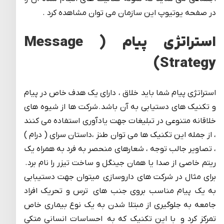
در صفحه یوتیوپ این سازمان می توان مشاهده کرد .
استراتژی پیام ( Message
Strategy)
استراتژی پیام شما باید خلاق ، دارای یک هدف خاص در پیام
و تکنیک های دستیابی به آن باشد. شرکت ها از شیوه های
خلاقانه متنوعی در تبلیغات جهت یادآوری استفاده می کنند
، از جمله این تکنیک ها می توان طنز ،داستان سرای ( درام )
، تصاویر جالب توجه ، شعارهای منحصر به فرد به همراه یک
ریتم خاصی از صدا یا همان جینگل و ساخت تیزر را نام برد.
برای مثال در شرکت های داروسازی میتوان جهت دستیبابی
به یک پیام مناسب بروی جنب های ترس و تحریک افراد
جامعه به جلوگیری از مبتلا شدن به یک نوع بیماری خاص
تمرکز کرد و با این تکنیک که به احساسات انسانی متکی