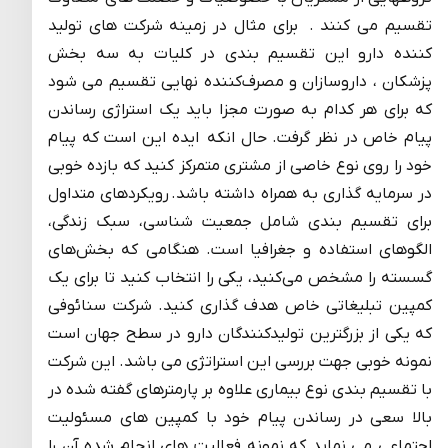
تقسیم می کنند . برای مثال در زمینه شرکت های تولید
کننده دارو این تقسیم بندی در کلیات به سه بخش
پزشکان ، داروسازان و مصرف‌کننده نهایی تقسیم می شود
که برای هر کدام به صورت مجزا باید یک استراژی رساندن
پیام خاص در نظر گرفت. حال انکه ایده این است که پیام
خود را روی نوع خاصی از مشتری متمرکز کنید که بازده خوبی
در سرمایه گذاری به همراه داشته باشد. رویکردهای متداول
برای تقسیم بندی شامل جمعیت شناسی، سبک زندگی،
الگوهای استفاده و جغرافیا است. هنگامی که بخش‌های
گسسته را مشخص می‌کنید، یکی را انتخاب کنید تا برای یک
کمپین تبلیغاتی خاص هدف گذاری کنید. شرکت سنائوفی
که یکی از بزرگترین تولیدکنندگان دارو در سطح جهان است
نمونه خوبی جهت بررسی این استراتژی می باشد. این شرکت
با تقسیم بندی نوع بیماری علاوه بر پارمترهای گفته شده در
بالا سعی در رساندن پیام خود با کمپین های مسئولیت
اجتماعی می نماید که نمونه فعالیت های انجام شده آن را