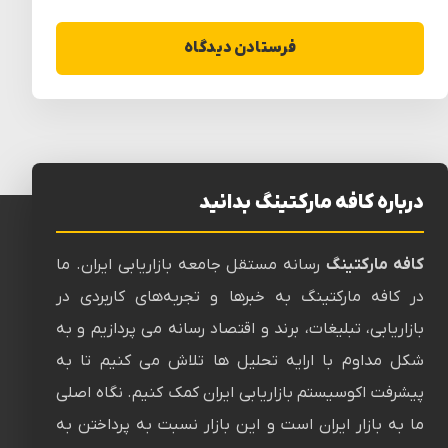
درباره کافه مارکتینگ بدانید
کافه مارکتینگ
رسانه‌ مستقل جامعه بازاریابی ایران. ما
در کافه مارکتینگ به خبرها و تجربه‌های کاربردی در
بازاریابی، تبلیغات، برند و اقتصاد رسانه می پردازیم و به
شکل مداوم با ارایه تحلیل ها تلاش می کنیم تا به
پیشرفت اکوسیستم بازاریابی ایران کمک کنیم. نگاه اصلی
ما به بازار ایران است و این بازار نسبت به پرداختن به