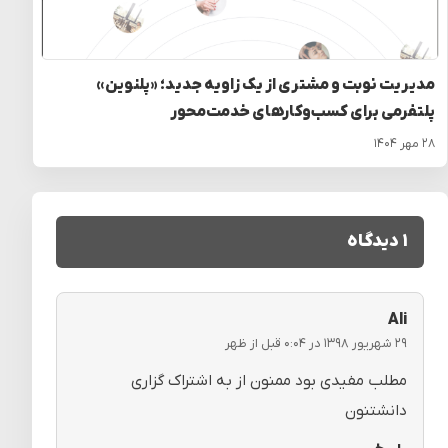
مدیریت نوبت و مشتری از یک زاویه جدید؛ «پلنوین»
پلتفرمی برای کسب‌وکارهای خدمت‌محور
۲۸ مهر ۱۴۰۴
۱ دیدگاه
Ali
۲۹ شهریور ۱۳۹۸ در ۰:۰۴ قبل از ظهر
مطلب مفیدی بود ممنون از به اشتراک گزاری
دانشتنون