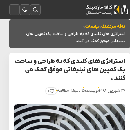
تغییر به حالت تاریک
باز کردن جستجو
باز کردن منو
کافه مارکتینگ
»
تبلیغات
»
استراتژی های کلیدی که به طراحی و ساخت یک کمپین های
تبلیغاتی موفق کمک می کنند .
استراتژی های کلیدی که به طراحی و ساخت
یک کمپین های تبلیغاتی موفق کمک می
کنند .
۲۷ شهریور ۱۳۹۸
نویسنده
۵ دقیقه مطالعه
۰
پسندیدن