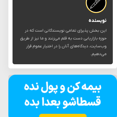
نویسنده
این بخش پذیرای تمامی نویسندگانی است که در
حوزه بازاریابی دست به قلم می‌زنند و ما نیز از طریق
وب‌سایت، دیدگاه‌های آنان را در اختیار عموم قرار
می‌دهیم.