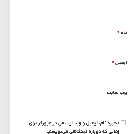
نام
*
ایمیل
*
وب‌ سایت
ذخیره نام، ایمیل و وبسایت من در مرورگر برای
زمانی که دوباره دیدگاهی می‌نویسم.