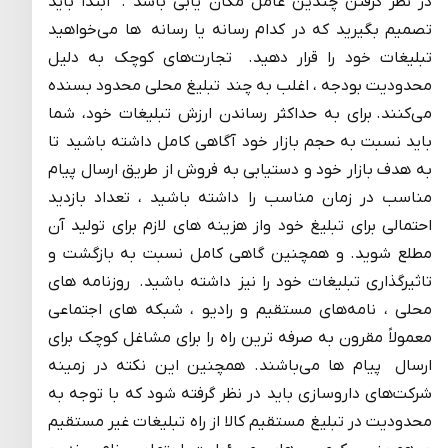
در نظر گرفتن چندین عامل مکان یابی باشد . ابتدا باید
تصمیم بگیرید که در کدام رسانه یا رسانه ها می‌خواهید
تبلیغات خود را قرار دهید. تجارت‌های کوچک به دلیل
محدودیت بودجه ، اغلب به چند تبلیغ محلی محدود بسنده
می‌کنند. برای به حداکثر رساندن ارزش تبلیغات خود، شما
باید نسبت به حجم بازار خود آگاهی کامل داشته باشید تا
به هدف بازار خود و دستیابی به فروش از طریق ارسال پیام
مناسب در زمان مناسب را داشته باشید ، تعداد بازدید
احتمالی برای تبلیغ خود واز هزینه های لازم برای تولید آن
مطلع شوید. و همچنین گاهی کامل نسبت به بازگشت و
تاثیرگذاری تبلیغات خود را نیز داشته باشید. روزنامه های
محلی ، نامه‌های مستقیم و رادیو ، شبکه های اجتماعی
معمولاً مقرون به صرفه ترین راه را برای مشاغل کوچک برای
ارسال پیام ها می‌باشند. همچنین این نکته در زمینه
شرکت‌های داروسازی باید در نظر گرفته شود که با توجه به
محدودیت در تبلیغ مستقیم کالا از راه تبلیغات غیر مستقیم