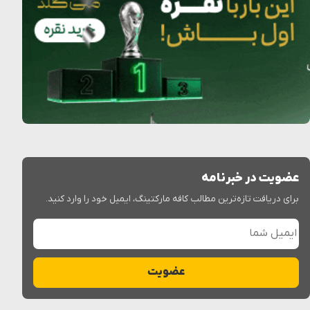
عضویت در خبرنامه
برای دریافت تازه‌ترین مطالب کافه مارکتینگ، ایمیل خود را وارد کنید.
ایمیل شما
عضویت