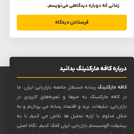
زمانی که دوباره دیدگاهی می‌نویسم.
درباره کافه مارکتینگ بدانید
کافه مارکتینگ
رسانه‌ مستقل جامعه بازاریابی ایران. ما
در کافه مارکتینگ به خبرها و تجربه‌های کاربردی در
بازاریابی، تبلیغات، برند و اقتصاد رسانه می پردازیم و به
شکل مداوم با ارایه تحلیل ها تلاش می کنیم تا به
پیشرفت اکوسیستم بازاریابی ایران کمک کنیم. نگاه اصلی