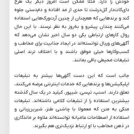
خودش را دارد. مثلا ممکن است امروز دیگر یک طرح
دای‌کات‌دار گل‌درشت تا حدی از مد افتاده و دم‌دستی جلوه
کند و برندهایی که هم‌چنان از چنین آرت‌ورک‌هایی استفاده
می‌کنند چندان پیشرو و به‌روز به نظر نرسند. با این حال
روال کارهای ارتباطی یکی دو سال اخیر نشان می‌دهد که
آگهی‌های وربال توانسته‌اند در ایجاد جذابیت برای مخاطب و
کسب‌وکارها خیلی موفق باشند و با اختلاف ترند اصلی
تبلیغات محیطی باقی بمانند.
جالب است که این دست آگهی‌ها بیشتر به تبلیغات
اپلیکیشن‌ها و برندهایی که خدمات اینترنتی عرضه می‌کنند،
تعلق دارند. اسنپ، تپسی، شیپور، کیلید در یک سال گذشته
بیشترین استفاده را از تبلیغات کلامی داشته‌اند. تبلیغات
متکی به متن که معمولا با چاشنی طنز، شیرین‌زبانی و
استفاده از اصطلاحات عامیانه توانسته‌اند علاوه بر ماندگاری
در ذهن مخاطب با او ارتباط نزدیک‌تری هم بگیرند.