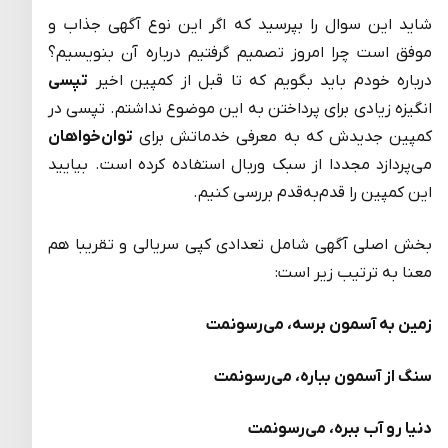
شاید این سوال را بپرسید که اگر این نوع آگهی جذاب و
موفق است چرا امروز تصمیم گرفتیم درباره آن بنویسیم؟
درباره خودم باید بگویم که تا قبل از کمپین اخیر
تپسی
انگیزه زیادی برای پرداختن به این موضوع نداشتم. تپسی در
کمپین جدیدش که به معرفی خدماتش برای
توان‌خواهان
می‌پردازد مجددا از سبک وربال استفاده کرده است. بیایید
این کمپین را قدم‌به‌قدم بررسی کنیم.
بخش اصلی آگهی شامل تعدادی کپی سریالی و تقریبا هم
معنا به ترتیب زیر است:
زمین به آسمون برسه، می‌رسونمت
سنگ از آسمون بباره، می‌رسونمت
دنیا رو آب ببره، می‌رسونمت