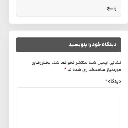
پاسخ
دیدگاه خود را بنویسید
نشانی ایمیل شما منتشر نخواهد شد.
بخش‌های
موردنیاز علامت‌گذاری شده‌اند
*
دیدگاه
*