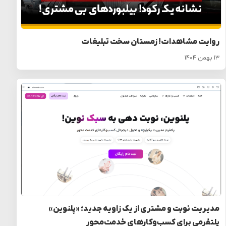
روایت مشاهدات! زمستان سخت تبلیغات
۱۳ بهمن ۱۴۰۴
مدیریت نوبت و مشتری از یک زاویه جدید؛ «پلنوین»
پلتفرمی برای کسب‌وکارهای خدمت‌محور