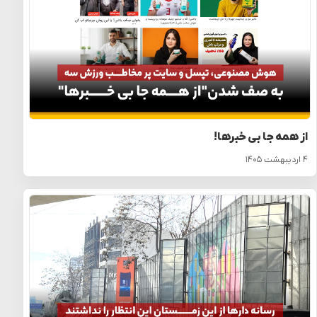
از همه جا بی خبرها!
۴ اردیبهشت ۱۴۰۵