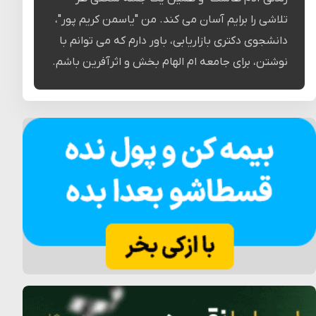
تلاشی را برایم آسان می کند. من "یاسمن کریم پور"،
دانشجوی دکتری بازاریابی، باور دارم که می توانم با
نوشتن، برای جامعه ام الهام بخش و اثرآفرین باشم.