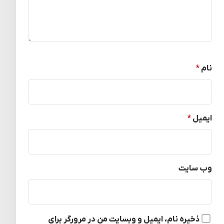
نام
*
ایمیل
*
وب‌ سایت
ذخیره نام، ایمیل و وبسایت من در مرورگر برای