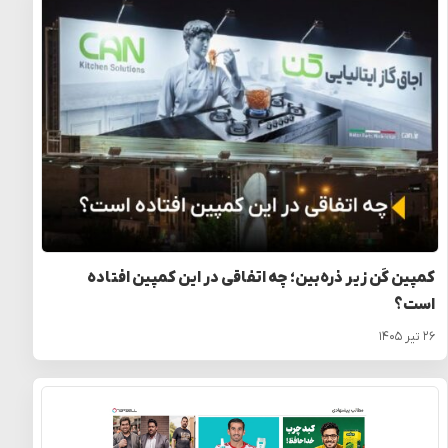
کمپین کَن زیر ذره‌بین؛ چه اتفاقی در این کمپین افتاده
است؟
۲۶ تیر ۱۴۰۵