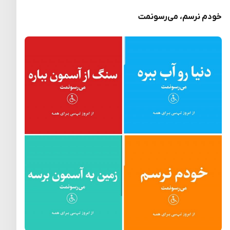
خودم نرسم، می‌رسونمت