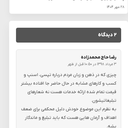
۲۸ مهر ۱۴۰۴
۲ دیدگاه
رضا حاج محمدزاده
۳ مرداد ۱۳۹۸ در ۱۰:۵۰ قبل از ظهر
چیزی که در ذهن و زبان مردم درباره تپسی، اسنپ و
کسب و کارهای مشابه در حال حاضر جا افتاده بیشتر
قیمت تمام شده ارائه خدمات هست نه شعارهای
تبلیغاتیشون.
به نظرم این موضوع خودش دلیل محکمی برای ضعف
اهداف و آرمان هایی هست که باید تبلیغ و ماندگار
بشه.