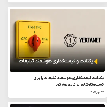
یکتانت قیمت‌گذاری هوشمند تبلیغات را برای
کسب‌وکارهای ایرانی عرضه کرد
۲۷ تیر ۱۴۰۵