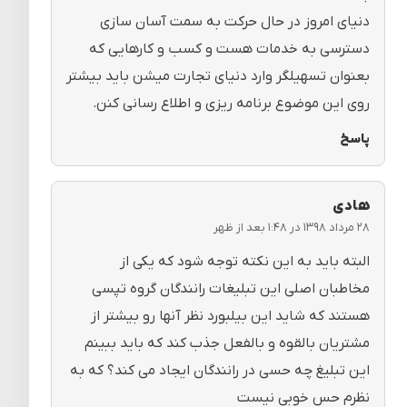
دنیای امروز در حال حرکت به سمت آسان سازی
دسترسی به خدمات هست و کسب و کارهایی که
بعنوان تسهیلگر وارد دنیای تجارت میشن باید بیشتر
روی این موضوع برنامه ریزی و اطلاع رسانی کنن.
پاسخ
هادی
۲۸ مرداد ۱۳۹۸ در ۱:۴۸ بعد از ظهر
البته باید به این نکته توجه شود که یکی از
مخاطبان اصلی این تبلیغات رانندگان گروه تپسی
هستند که شاید این بیلبورد نظر آنها رو بیشتر از
مشتریان بالقوه و بالفعل جذب کند که باید ببینم
این تبلیغ چه حسی در رانندگان ایجاد می کند؟ که به
نظرم حس خوبی نیست