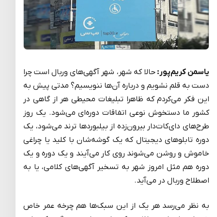
یاسمن کریم‌پور:
حالا که شهر، شهر آگهی‌های وربال است چرا
دست به قلم نشویم و درباره آن‌ها ننویسیم؟ مدتی پیش به
این فکر می‌کردم که ظاهرا تبلیغات محیطی هر از گاهی در
کشور ما دستخوش نوعی اتفاقات دوره‌‌ای می‌شود. یک روز
طرح‌های دای‌کات‌دار بیرون‌زده از بیلبوردها ترند می‌شود، یک
دوره تابلوهای دیجیتال که یک گوشه‌شان با کلید یا چراغی
خاموش و روشن می‌شوند روی کار می‌آیند و یک دوره و یک
دوره هم مثل امروز شهر به تسخیر آگهی‌های کلامی، یا به
اصطلاح وربال در می‌آید.
به نظر می‌رسد هر یک از این سبک‌ها هم چرخه عمر خاص