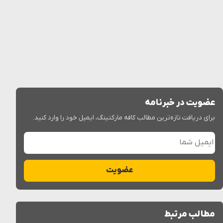
عضویت در خبرنامه
برای دریافت تازه‌ترین مطالب کافه مارکتینگ، ایمیل خود را وارد کنید.
ایمیل شما
عضویت
مطالب مرتبط