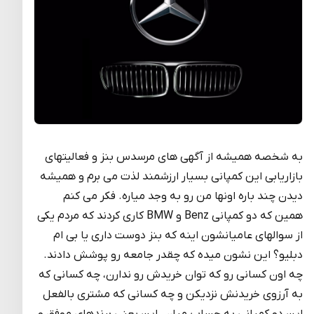
به شخصه همیشه از آگهی های مرسدس بنز و فعالیتهای
بازاریابی این کمپانی بسیار ارزشمند لذت می برم و همیشه
دیدن چند باره اونها من رو به وجد میاره. فکر می کنم
همین که دو کمپانی Benz و BMW کاری کردند که مردم یکی
از سوالهای عامیانشون اینه که بنز دوست داری یا بی ام
دبلیو؟ این نشون میده که چقدر جامعه رو پوشش دادند.
چه اون کسانی رو که توان خریدش رو ندارن، چه کسانی که
به آرزوی خریدنش نزدیکن و چه کسانی که مشتری بالفعل