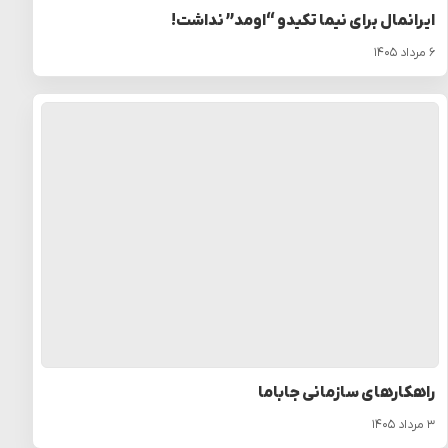
ایرانمال برای نیما تکیدو “اومد” نداشت!
۶ مرداد ۱۴۰۵
راهکارهای سازمانی جاباما
۳ مرداد ۱۴۰۵