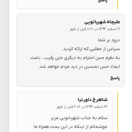
پاسخ
علیجاه شهربانویی
۲۱ اسفند ۱۳۹۴ در ۸:۲۰ قبل از ظهر
درود بر شما
سپاس از مطلبی که ارائه کردید.
به نظرم حس احترام به دیگری حتی رقیب ، باعث
ایجاد حس تحسین در دید مردم خواهد شد.
پاسخ
شاهرخ داورنیا
۲۲ اسفند ۱۳۹۴ در ۲:۰۶ قبل از ظهر
سلام به جناب شهربانویی عزیز
خوشحالم از اینکه در این بحث همراه ما