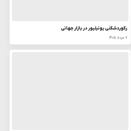
رکوردشکنی یونیلیور در بازار جهانی
۷ مرداد ۱۴۰۵