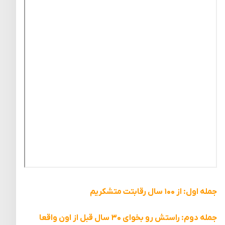
جمله اول: از ۱۰۰ سال رقابتت متشکریم
جمله دوم: راستش رو بخوای ۳۰ سال قبل از اون واقعا