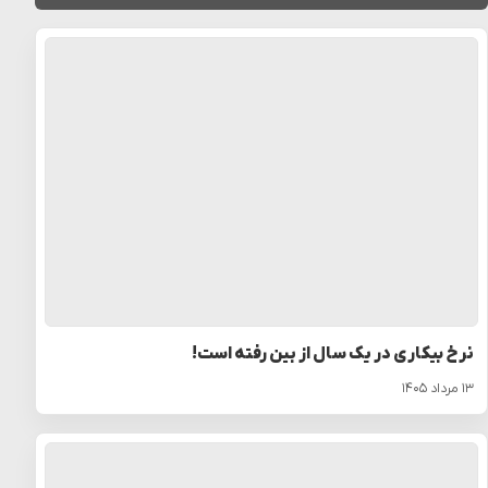
نرخ بیکاری در یک سال از بین رفته است!
۱۳ مرداد ۱۴۰۵