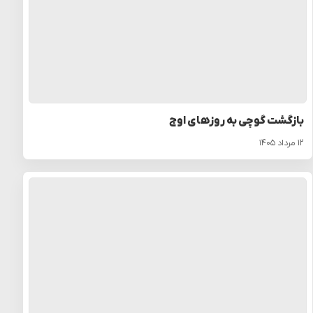
بازگشت گوچی به روزهای اوج
۱۲ مرداد ۱۴۰۵