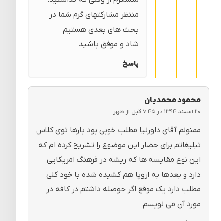
منتظر مشارکتهای گرم شما در
بحث های بعدی هستیم
شاد و موفق باشید
پاسخ
محمود محمدیان
۲۰ اسفند ۱۳۹۴ در ۷:۴۵ قبل از ظهر
ممنونم آقای داورنیا مطلب خوبی بود بارها توی کلاس
تبلیغاتم برای حضار این موضوع را تشریح کرده ام که
این نوع مقایسه ها که ریشه در فرهنگ امریکایی
دارد و بعدها به اروپا هم کشیده شده با خود کلی
مطلب دارد یک موقع اگر حوصله داشتم در کافه در
مورد آن می نویسم