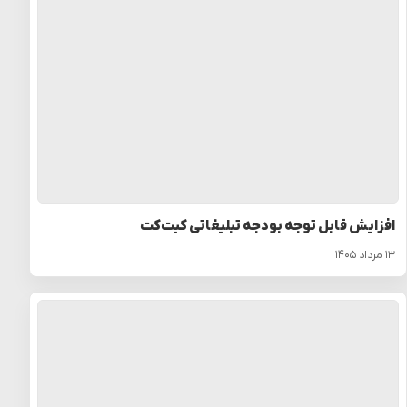
افزایش قابل توجه بودجه تبلیغاتی کیت‌کت
۱۳ مرداد ۱۴۰۵