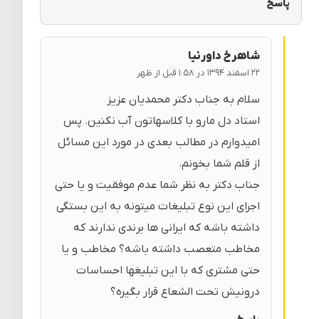
پاسخ
شاهرخ داورنیا
۲۲ اسفند ۱۳۹۴ در ۱:۵۸ قبل از ظهر
سلام به جناب دکتر محمدیان عزیز
استاد دل مارو با کلاسهاتون آب نکنین. پس
امیدوارم در مطالب بعدی در مورد این مسائل
از قلم شما بخونم.
جناب دکتر به نظر شما عدم موفقیت و یا حتی
اجرای این نوع تبلیغات میتونه به این بستگی
داشته باشه که ایرانی ها برندی ندارند که
مخاطب متعصب داشته باشه؟ مخاطب و یا
حتی مشتری که با این تبلیغها احساسات
درونیش تحت الشعاع قرار بگیره؟