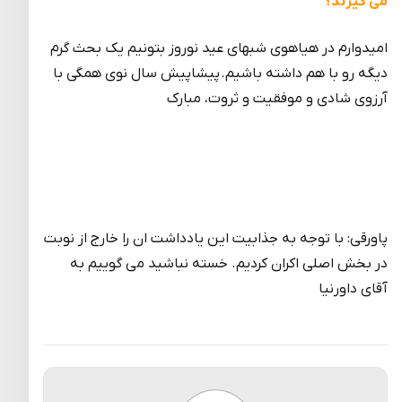
می گیرند؟
امیدوارم در هیاهوی شبهای عید نوروز بتونیم یک بحث گرم
دیگه رو با هم داشته باشیم. پیشاپیش سال نوی همگی با
آرزوی شادی و موفقیت و ثروت، مبارک
پاورقی: با توجه به جذابیت این یادداشت ان را خارج از نوبت
در بخش اصلی اکران کردیم. خسته نباشید می گوییم به
آقای داورنیا