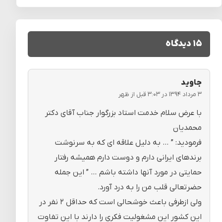
۱۵ دیدگاه
جاوید
۳ مرداد ۱۳۹۴ در ۳:۰۳ قبل از ظهر
با عرض سلام خدمت استاد بزرگوار جناب آقای دکتر
محمدیان
فرمودید: ” … به دلیل علاقه ای که به سرنوشت
برندهای ایرانی دارم و دوست دارم همیشه رفتار
حمایتی در مورد آنها داشته باشم … ” این جمله
حضرتعالی قلب من را به درد آورد.
ولی ازطرفی باعث خوشحالی است که حداقل ۲ نفر در
این کشور این مشغولیت فکری را دارند با این تفاوت