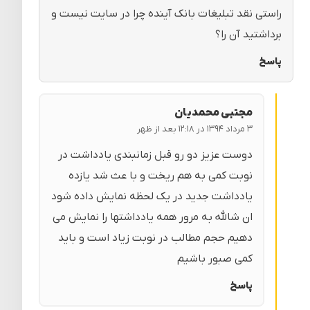
راستی نقد تبلیغات بانک آینده چرا در سایت نیست و
برداشتید آن را؟
پاسخ
مجتبی محمدیان
۳ مرداد ۱۳۹۴ در ۱۲:۱۸ بعد از ظهر
دوست عزیز دو رو قبل زمانبندی یادداشت در
نوبت کمی به هم ریخت و با عث شد یازده
یادداشت جدید در یک لحظه نمایش داده شود
ان شالله به مرور همه یادداشتها را نمایش می
دهیم حجم مطالب در نوبت زیاد است و باید
کمی صبور باشیم
پاسخ