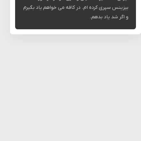
بیزینس سپری کرده ام. در کافه می خواهم یاد بگیرم
و اگر شد یاد بدهم.