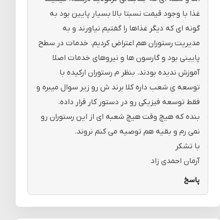
غذا با وجود قیمت نسبتا بالا بسیار پایین بود به
گونه ای که دیگر غذاها را گفتیم نیاورند و به
مدیریت رستوران هم اعتراض کردیم. خدمات در سطح
پایینی بود و گارسون ها و نیروهای خدمات اصلا
آموزش ندیده بودند. بنظر م رستوران ارکیده با
توسعه ی شعب داره کلا برند ش رو زیر سوال میبره و
فقط توسعه فیزیکی رو در دستور کار قرار داده.
بنده که هیچ وقت هیچ شعبه ای از این رستوران رو
نمی رم و بقیه هم توصیه می کنم نروند.
با تشکر
آرمان احمدی زاد
پاسخ