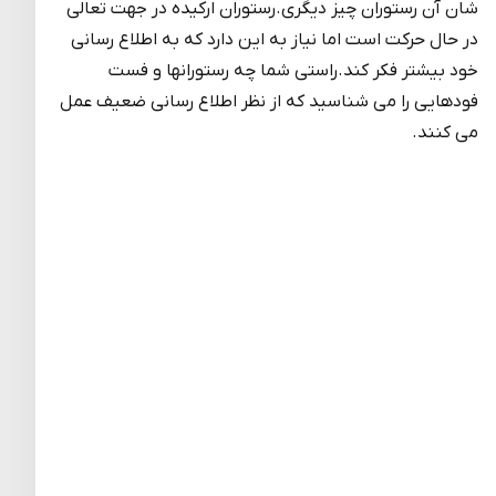
شان آن رستوران چیز دیگری.رستوران ارکیده در جهت تعالی
در حال حرکت است اما نیاز به این دارد که به اطلاع رسانی
خود بیشتر فکر کند.راستی شما چه رستورانها و فست
فودهایی را می شناسید که از نظر اطلاع رسانی ضعیف عمل
می کنند.