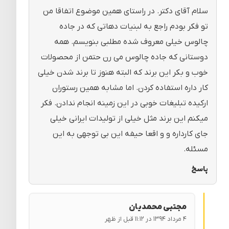
سلام آقای دکتر. در راستای همین موضوع اتفاقا من
تو فکر بودم راجع به لبنیات دهاتی که در جاده
چالوس خیلی معروف شده مطلبی بنویسم. همه
دوستانی که جاده چالوس می رن حتمن از محصولات
خوب و بکر این برند که البته هنوز تا برند شدن خیلی
کار داره استفاده کردن. اما مشابه همین رستوران
ارکیده تبلیغات خوبی در این زمینه انجام ندادن. فکر
میکنم این برند مثل خیلی از تولیدات ایرانی خیلی
جای کارداره و و اقعا حیفه این بی توجهی به این
مسئله.
پاسخ
مجتبی محمدیان
۴ مرداد ۱۳۹۴ در ۱۱:۱۲ قبل از ظهر