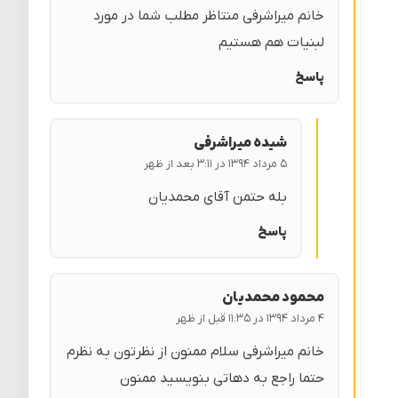
خانم میراشرفی منتاظر مطلب شما در مورد
لبنیات هم هستیم
پاسخ
شیده میراشرفی
۵ مرداد ۱۳۹۴ در ۳:۱۱ بعد از ظهر
بله حتمن آقای محمدیان
پاسخ
محمود محمدیان
۴ مرداد ۱۳۹۴ در ۱۱:۳۵ قبل از ظهر
خانم میراشرفی سلام ممنون از نظرتون به نظرم
حتما راجع به دهاتی بنویسید ممنون