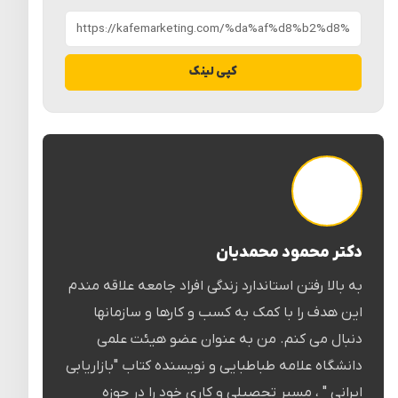
کپی لینک
دکتر محمود محمدیان
به بالا رفتن استاندارد زندگی افراد جامعه علاقه مندم
این هدف را با کمک به کسب و کارها و سازمانها
دنبال می کنم. من به عنوان عضو هیئت علمی
دانشگاه علامه طباطبایی و نویسنده کتاب "بازاریابی
ایرانی " ، مسیر تحصیلی و کاری خود را در حوزه