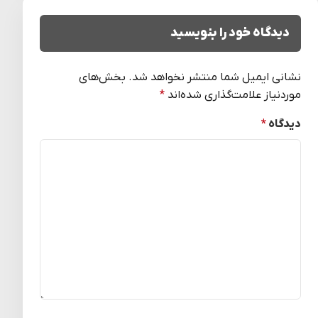
دیدگاه خود را بنویسید
نشانی ایمیل شما منتشر نخواهد شد.
بخش‌های
موردنیاز علامت‌گذاری شده‌اند
*
دیدگاه
*