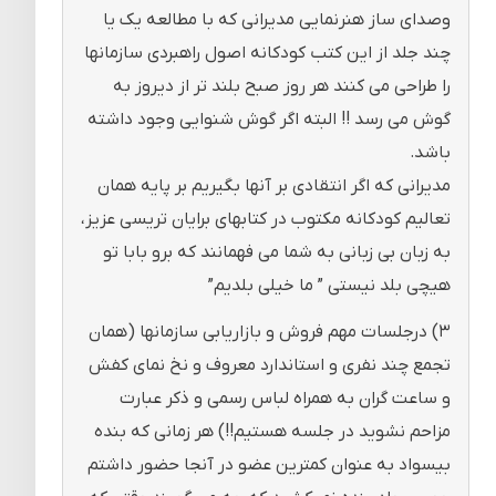
وصدای ساز هنرنمایی مدیرانی که با مطالعه یک یا
چند جلد از این کتب کودکانه اصول راهبردی سازمانها
را طراحی می کنند هر روز صبح بلند تر از دیروز به
گوش می رسد !! البته اگر گوش شنوایی وجود داشته
باشد.
مدیرانی که اگر انتقادی بر آنها بگیریم بر پایه همان
تعالیم کودکانه مکتوب در کتابهای برایان تریسی عزیز،
به زبان بی زبانی به شما می فهمانند که برو بابا تو
هیچی بلد نیستی ” ما خیلی بلدیم”
۳) درجلسات مهم فروش و بازاریابی سازمانها (همان
تجمع چند نفری و استاندارد معروف و نخ نمای کفش
و ساعت گران به همراه لباس رسمی و ذکر عبارت
مزاحم نشوید در جلسه هستیم!!) هر زمانی که بنده
بیسواد به عنوان کمترین عضو در آنجا حضور داشتم