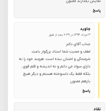
نمایش بگذارند ممنون
پاسخ
جاوید
۳ مرداد ۱۳۹۴ در ۶:۳۹ بعد از ظهر
جناب آقای دکتر
لطف و محبت شما استاد بزرگوار باعث
شرمندگی و امتنان بنده است. هرچند خود را نه
دارای سواد می دانم و نه اندیشه و قلم قوی .
بلکه فقط یک دلسوخته هستم و دیگر هیچ
بازهم ممنون
پاسخ
نقاد