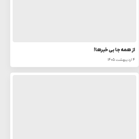
از همه جا بی خبرها!
۴ اردیبهشت ۱۴۰۵