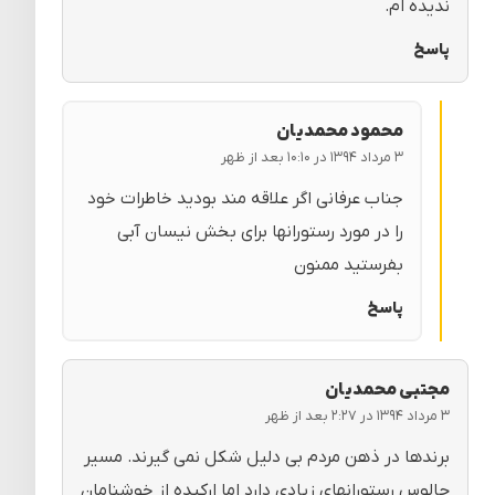
ندیده ام.
پاسخ
محمود محمدیان
۳ مرداد ۱۳۹۴ در ۱۰:۱۰ بعد از ظهر
جناب عرفانی اگر علاقه مند بودید خاطرات خود
را در مورد رستورانها برای بخش نیسان آبی
بفرستید ممنون
پاسخ
مجتبی محمدیان
۳ مرداد ۱۳۹۴ در ۲:۲۷ بعد از ظهر
برندها در ذهن مردم بی دلیل شکل نمی گیرند. مسیر
چالوس رستورانهای زیادی دارد اما ارکیده از خوشنامان