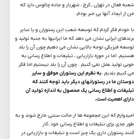
شعبه فعال در تهران , کرج ، شهریار و جاده چالوس دارد که
من از ایجاد آنها بی خبر بودم.
با خودم فکر کردم که توسعه شعب این رستوران و یا سایر
برندهای ایرانی نشان می دهد که ما ایرانیها به جنبه تولید و
توسعه فیزیکی توجه بالایی نشان می دهیم چون آن را بلد
هستیم. اما در حوزه بازاریابی ، تبلیغات و اطلاع رسانی به
خوبی تولید عمل نمی کنیم . چون آن را بلد نیستیم اما فکر
می کنیم بلدیم .
به نظرم این رستوران موفق و سایر
دوستان ما در رستورانهای دیگر باید توجه کنند که
تبلیغات و اطلاع رسانی یک محصول به اندازه تولید آن
دارای اهمیت است.
امیدوارم که این مجموعه ها از حالت سنتی خارج شوند و به
طور جدی برای تبلیغات و اطلاع رسانی خود ،کار
کنند.رستوران داری یک چیز است و تبلیغات و بازاریابی در