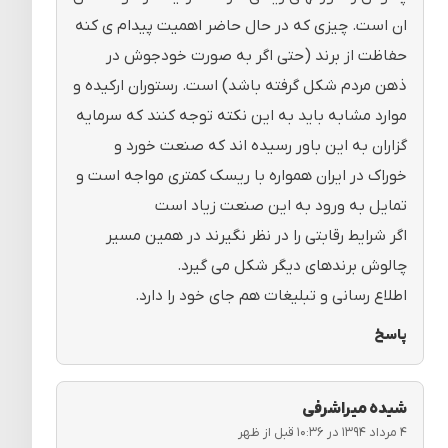
ان است. چیزی که در حال حاضر اهمیت پیدام ی کنه
حفاظت از برند (حتی اگر به صورت خودجوش در
ذهن مردم شکل گرفته باشد) است. رستوران ارکیده و
موارد مشابه باید به این نکته توجه کنند که سرمایه
گزاران به این باور رسیده اند که صنعت خورد و
خوراک در ایران همواره با ریسک کمتری مواجه است و
تمایل به ورود به این صنعت زیاد است
اگر شرایط رقابتی را در نظر نگیرند در همین مسیر
چالوش برندهای دیگر شکل می گیرد.
اطلاع رسانی و تبلیغات هم جای خود را دارد.
پاسخ
شیده میراشرفی
۴ مرداد ۱۳۹۴ در ۱۰:۳۶ قبل از ظهر