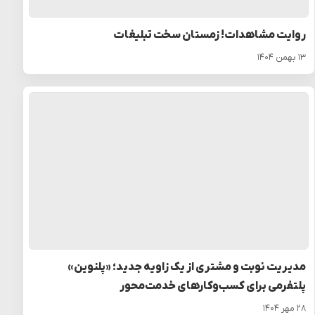
روایت مشاهدات! زمستان سخت تبلیغات
۱۳ بهمن ۱۴۰۴
مدیریت نوبت و مشتری از یک زاویه جدید؛ «پلنوین»
پلتفرمی برای کسب‌وکارهای خدمت‌محور
۲۸ مهر ۱۴۰۴