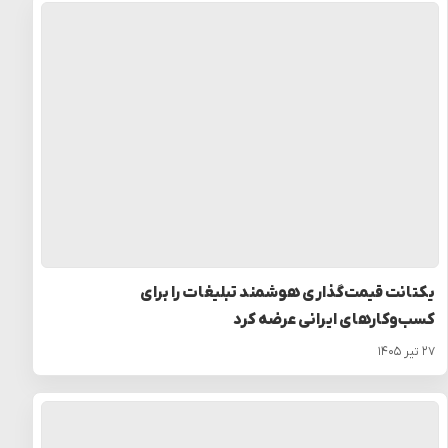
یکتانت قیمت‌گذاری هوشمند تبلیغات را برای
کسب‌وکارهای ایرانی عرضه کرد
۲۷ تیر ۱۴۰۵