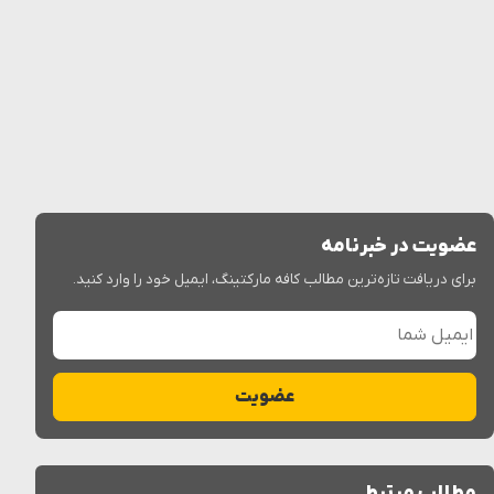
عضویت در خبرنامه
برای دریافت تازه‌ترین مطالب کافه مارکتینگ، ایمیل خود را وارد کنید.
ایمیل شما
عضویت
مطالب مرتبط