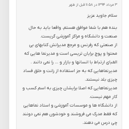
۳ مرداد ۱۳۹۴ در ۱۱:۵۸ قبل از ظهر
سلام جاوید عزیز
بنده هم با شما موافق هستم. واقعا باید به حال
صنعت و دانشگاه و مراکز آموزشی گریست.
از صنعتی که رفرنس و مرجع مدیرانش کتابهای بی
محتوا و پوچ برایان تریسی است و مدیرنما هایی که
الفبای ارتباط با انسانها و بازار و … را نمی دانند .
مدیرنماهایی که به جز استفاده از رانت و خلق فساد
چیزی بلد نیستند.
مدیرنماهایی که اصلا برایشان چیزی به اسم کسب و
کار مهم نیست.
از دانشگاه ها و موسسات آموزشی و استاد نماهایی
که فقط مدرک می فروشند و خودشون هم نمی دونند
چی درس می دهند.