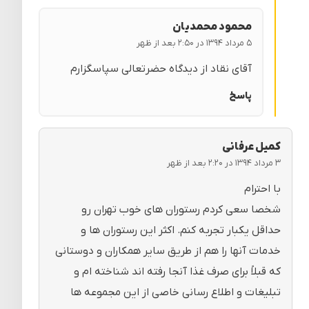
محمود محمدیان
۵ مرداد ۱۳۹۴ در ۲:۵۰ بعد از ظهر
آقای نقاد از دیدگاه حضرتعالی سپاسگزارم
پاسخ
کمیل عرفانی
۳ مرداد ۱۳۹۴ در ۲:۲۰ بعد از ظهر
با احترام
شخصا سعی کردم رستوران های خوب تهران رو
حداقل یکبار تجربه کنم. اکثر این رستوران ها و
خدمات آنها را هم از طریق سایر همکاران و دوستانی
که قبلاً برای صرف غذا آنجا رفته اند شناخته ام و
تبلیغات و اطلاع رسانی خاصی از این مجموعه ها