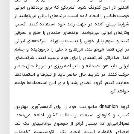
المللی در این کمرنگ شود. کمرنگی که برای برندهای ایرانی
فرصت طلایی را ایجاد کرده است. برندهای ایرانی می‌توانند از
شرایط پیش آمده در جهت رشد خود استفاده کنند. کسب
وکارهای ایرانی می‌توانند، برندهای جدیدی را خلق و معرفی
کنند و سهم بازار خوبی را بدست بیاورند. شرکت‌های ایرانی
در این فضا می‌توانند، مرزهای داخلی را درنوردیده و چشم
انداز صادراتی قدرتمندی را برای خود ترسیم کنند. شرکت‌های
ایرانی باید هوشمندانه و با برنامه ریزی در شرایط حال حاضر
حرکت کنند. در شرایط حال حاضر باید از تیم‌ها و استعدادها
حمایت کنیم. گروه فضای رشد را برای این استعدادها فراهم
خواهد کرد.
گروه dnaunion ماموریت خود را برای گردهم‌آوری بهترین
کسب و کارهای صنعت ارتباطات کشور ادامه می‌دهد.
هم‌افزایی‌ای که بسیار فراتر از مجموع تواناییهای تک تک
اعضای خانواده است. ایجاد یک اکوسیستم “خدمات