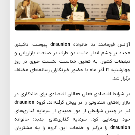
آژانس فورمایند به خانواده dna
union
پیوست؛ تاکیدی
مجدد بر چشم انداز مثبت دو طرف در صنعت بازاریابی و
تبلیغات کشور. به همین مناسبت نشست خبری در روز
چهارشنبه ۲۱ آذر ماه با حضور خبرنگاران رسانه‌های مختلف
برگزار شد.
در شرایط اقتصادی فعلی فعالان اقتصادی برای ماندگاری در
بازار راه‌های متفاوتی را در پیش گرفته‌اند، گروه dna
union
نیز در چنین شرایطی از دور جدیدی از سرمایه گذاری‌های
خود رونمایی کرد. سرمایه گذاری‌های جدید؛ خانواده
union
dna
را بزرگتر و خدمات این گروه را به مشتریان