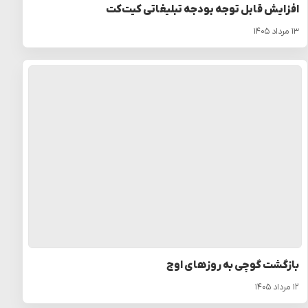
افزایش قابل توجه بودجه تبلیغاتی کیت‌کت
۱۳ مرداد ۱۴۰۵
بازگشت گوچی به روزهای اوج
۱۲ مرداد ۱۴۰۵