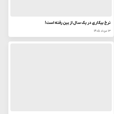
نرخ بیکاری در یک سال از بین رفته است!
۱۳ مرداد ۱۴۰۵