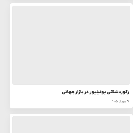
رکوردشکنی یونیلیور در بازار جهانی
۷ مرداد ۱۴۰۵