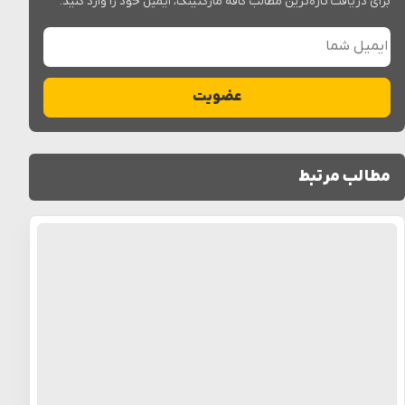
برای دریافت تازه‌ترین مطالب کافه مارکتینگ، ایمیل خود را وارد کنید.
ایمیل شما
عضویت
مطالب مرتبط