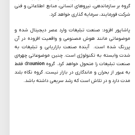
گروه بر سازماندهی، نیروهای انسانی، منابع اطلاعاتی و فنی
شرکت فورمایند، سرمایه گذاری خواهد کرد.
پاشاپور افزود: صنعت تبلیغات وارد عصر دیجیتال شده و
موضوعاتی مانند هوش مصنوعی و واقعیت افزوده در آن
پررنگ شده است. آینده صنعت بازاریابی و تبلیغات به
شدت وابسته به تکنولوژی است. چنین موضوعاتی چهره‌ی
صنعت تبلیغات را متحول خواهد کرد. گروه dna
union
فقط
به عبور از بحران و ماندگاری در بازار نیست. گروه نگاه بلند
مدت دارد و در تلاش است که رشد سریعی داشته باشد.