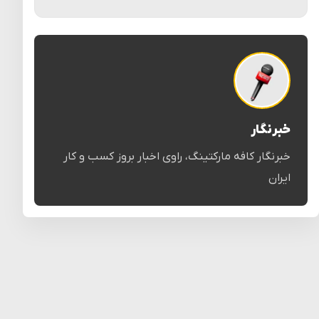
خبرنگار
خبرنگار کافه مارکتینگ، راوی اخبار بروز کسب و کار
ایران