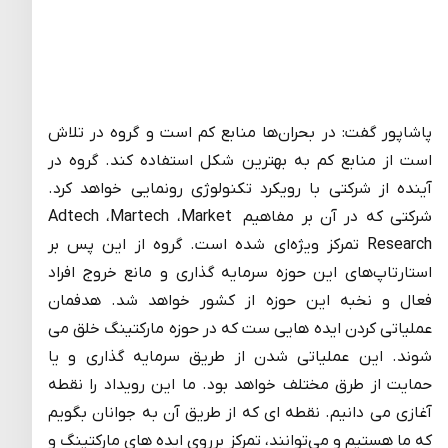
پاشاپور گفت: در بحران‌ها منابع کم است و گروه در تلاش
است از منابع کم به بهترین شکل استفاده کند. گروه در
آینده از شرکتی با رویکرد تکنولوژی رونمایی خواهد کرد.
شرکتی که در آن بر مفاهیم Adtech ،Martech ،Market
Research تمرکز ویژه‌ای شده است. گروه از این پس بر
استارتاپ‌های این حوزه سرمایه گذاری و مانع خروج افراد
فعال و نخبه این حوزه از کشور خواهد شد. هدفمان
عملیاتی کردن ایده هایی ست که در حوزه مارکتینگ خلق می
شوند. این عملیاتی شدن از طریق سرمایه گذاری و یا
حمایت از طرق مختلف خواهد بود. ما این رویداد را نقطه
آغازی می دانیم. نقطه ای که از طریق آن به جوانان بگویم
که ما هستیم و می‌توانند، تمرکز برروی ایده های مارکتینگ و