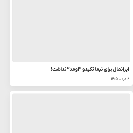
ایرانمال برای نیما تکیدو “اومد” نداشت!
۶ مرداد ۱۴۰۵