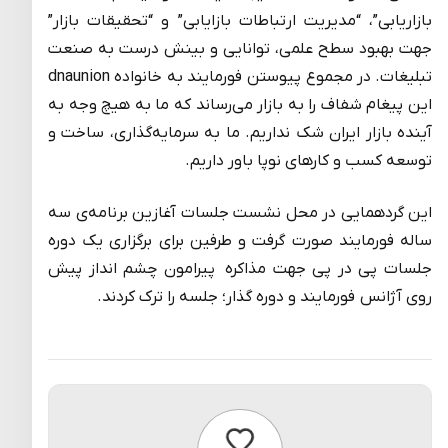
بازاریابی”، “مدیریت ارتباطات بازایابی” و “تحقیقات بازار”
جهت بهبود سطح علمی، توانایی و بینش درست به صنعت
تبلیغات. در مجموع پیوستن فورمایند به خانواده dnaunion
این پیغام شفاف را به بازار می‌رساند که ما به هیچ وجه به
آینده بازار ایران شک نداریم. ما به سرمایه‌گذاری، ساخت و
توسعه کسب و کارهای نوپا باور داریم.
این گردهمایی در محل نشست جلسات آغازین برنامه‌ی سه
ساله فورمایند صورت گرفت و طرفین برای برگزاری یک دوره
جلسات پی در پی جهت مذاکره پیرامون چشم انداز پیش
روی آژانس فورمایند و دوره گذار؛ جلسه را ترک کردند.