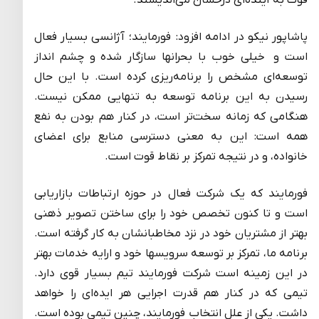
پاشاپور نیکو در ادامه افزود: فورمایند؛ آژانسی بسیار فعال
است و خیلی خوب با بحرانها سازگار شده و چشم‌ انداز
توسعه‌ای مشخص را برنامه‌ریزی کرده است. با این حال
رسیدن به این برنامه توسعه به تنهایی ممکن نیست.
هنگامی که زمانه سخت‌تر است، در کنار هم بودن به نفع
همه است: این به معنی دسترسی منابع برای اعضای
خانواده، و در نتیجه تمرکز بر نقاط قوت است.
فورمایند که یک شرکت فعال در حوزه ارتباطات بازاریابی
است و تا کنون تخصص خود را برای ساختن تصویر ذهنی
بهتر از مشتریان خود در نزد مخاطبان‏شان به کار گرفته است.
برنامه ما، تمرکز بر توسعه سرویس‏ها خود و ارایه خدمات بهتر
در این زمینه است شرکت فورمایند تیم بسیار قوی دارد.
تیمی که در کنار هم قدرت اجرایی هر ایده‌ای را خواهد
داشت. یکی از علل انتخاب فورمایند، چنین تیمی بوده است.