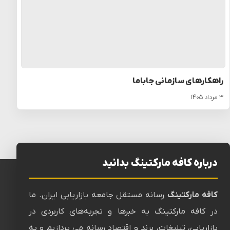
راهکارهای سازمانی جاباما
۳ مرداد ۱۴۰۵
درباره کافه مارکتینگ بدانید
کافه مارکتینگ
رسانه‌ مستقل جامعه بازاریابی ایران. ما
در کافه مارکتینگ به خبرها و تجربه‌های کاربردی در
بازاریابی، تبلیغات، برند و اقتصاد رسانه می پردازیم و به