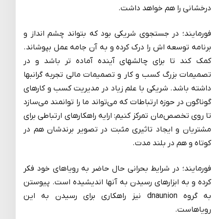
درخشانی را هم خواهد داشت.
فورمایند؛ در جستجوی شریکی بود که بتواند چشم انداز و
برنامه توسعه اش را درک کرده و به آن جامه عمل بپوشاند.
کمک کند تا برای چالشهای آینده آماده تر باشد و در
تصمیمات بزرگ کسب و کار و تصمیمات مالی تجربه گرانبها
داشته باشد. شریکی با علم زیاد در مدیریت کسب و کارهای
گوناگون در حوزه ارتباطات که می‌تواند ما را توانمند می‌سازد
تا روی تخصص‌مان تمرکز کنیم: ارایه راهکارهای ارتباطی برای
مشتریان و ایجاد تاثیری مثبت در تصویر برندشان هم در
کوتاه و هم در بلند مدت.
فورمایند؛ در شرایط بحرانی حال حاضر به رویاهای خود فکر
کرده و به ابزارهای رسیدن به آنها اندیشیده است. پیوستن
به گروه dnaunion نیز راهکاری برای رسیدن به این
رویاهاست.