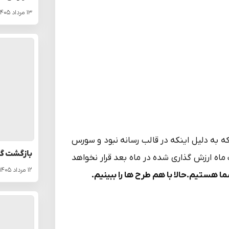
۱۳ مرداد ۱۴۰۵
ه به دلیل اینکه در قالب رسانه نبود و سورس
بازگشت گو
ماه ارزش گذاری شده در ماه بعد قرار نخواهد
۱۲ مرداد ۱۴۰۵
 هستیم.حالا با هم طرح ها را ببینیم
.