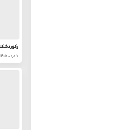
رکوردشکنی 
۷ مرداد ۱۴۰۵