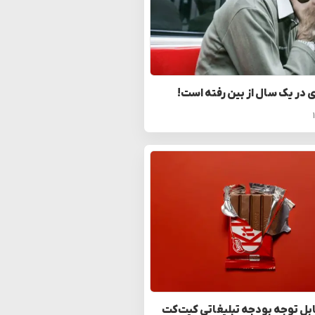
ی در یک سال از بین رفته است!
بل توجه بودجه تبلیغاتی کیت‌کت