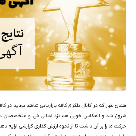
همان طور که در کانال تلگرام کافه بازاریابی شاهد بودید در کاف
شروع شد و انعکاس خوبی هم نزد اهالی فن و متخصصان دا
حرکت ما را بر آن داشت تا از نحوه ارزش گذاری گزارشی ارایه د