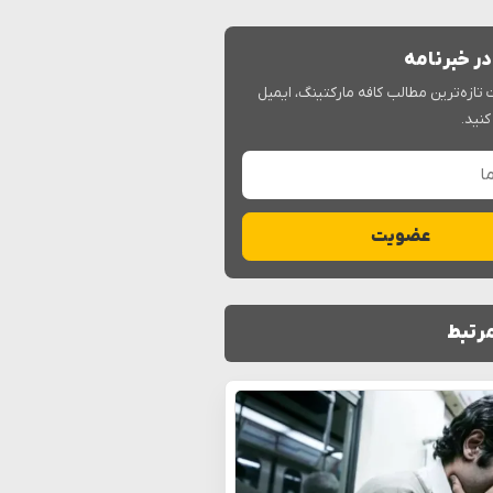
ر خبرنامه
 تازه‌ترین مطالب کافه مارکتینگ، ایمیل
کنید.
عضویت
رتبط