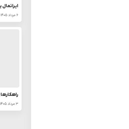
ایرانمال ب
۶ مرداد ۱۴۰۵
راهکارهای
۳ مرداد ۱۴۰۵