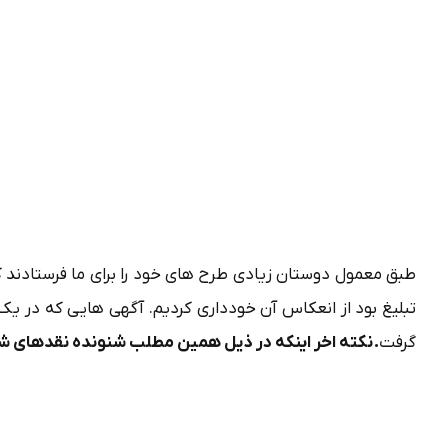
طبق معمول دوستان زیادی طرح های خود را برای ما فرستادند ک
تبلیغ بود از انعکاس آن خودداری کردیم. آگهی هایی که در یک 
گرفت
.
نکته اخر اینکه در ذیل همین مطلب شنونده نقدهای شما