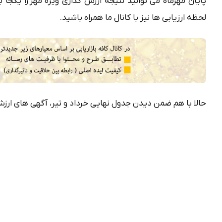
پایان مهرماه می توانید نتیجه ارزش گذاری ویژه مهر را یکجا 
لحظه ارزیابی ها نیز با کانال ما همراه باشید.
حالا با هم ضمن دیدن جدول نهایی خرداد و تیر، آگهی های ارزش 