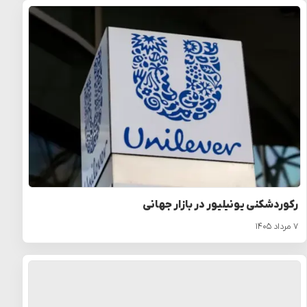
رکوردشکنی یونیلیور در بازار جهانی
۷ مرداد ۱۴۰۵