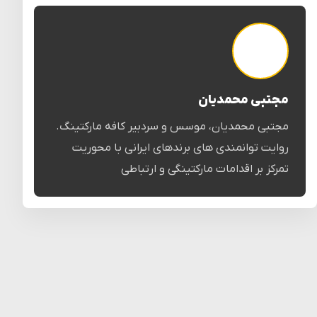
مجتبی محمدیان
مجتبی محمدیان، موسس و سردبیر کافه مارکتینگ.
روایت توانمندی های برندهای ایرانی با محوریت
تمرکز بر اقدامات مارکتینگی و ارتباطی