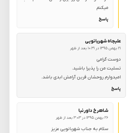
میکنم
پاسخ
علیجاه شهربانویی
۲۱ بهمن ۱۳۹۵ در ۱۰:۳۱ بعد از ظهر
دوست گرامی
تسلیت من را پذیرا باشید.
امیدوارم روحشان قرین آرامش ابدی باشد.
پاسخ
شاهرخ داورنیا
۲۶ بهمن ۱۳۹۵ در ۳:۰۳ بعد از ظهر
سلام به جناب شهربانویی عزیز