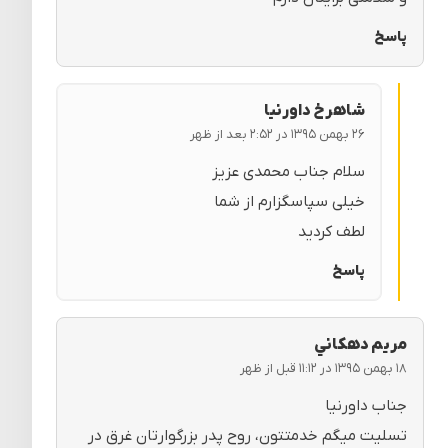
پاسخ
شاهرخ داورنیا
۲۶ بهمن ۱۳۹۵ در ۲:۵۲ بعد از ظهر
سلام جناب محمدی عزیز
خیلی سپاسگزارم از شما
لطف کردید
پاسخ
مريم دهكاني
۱۸ بهمن ۱۳۹۵ در ۱۱:۱۲ قبل از ظهر
جناب داورنیا
تسلیت میگم خدمتتون، روح پدر بزرگوارتان غرق در