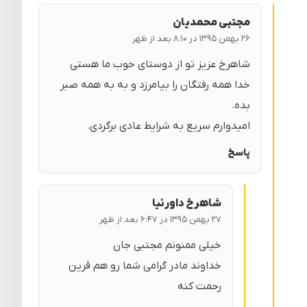
مجتبی محمدیان
۲۶ بهمن ۱۳۹۵ در ۸:۱۰ بعد از ظهر
شاهرخ عزیز تو از دوستای خوب ما هستی
خدا همه رفتگان را بیامرزد و به به همه صبر
بده.
امیدوارم سریع به شرایط عادی برگردی.
پاسخ
شاهرخ داورنیا
۲۷ بهمن ۱۳۹۵ در ۶:۴۷ بعد از ظهر
خیلی ممنونم مجتبی جان
خداوند مادر گرامی شما رو هم قرین
رحمت کنه