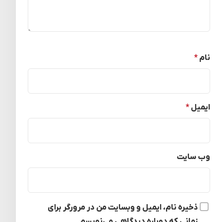
نام
*
ایمیل
*
وب‌ سایت
ذخیره نام، ایمیل و وبسایت من در مرورگر برای
زمانی که دوباره دیدگاهی می‌نویسم.