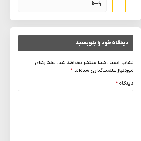
پاسخ
دیدگاه خود را بنویسید
نشانی ایمیل شما منتشر نخواهد شد.
بخش‌های
موردنیاز علامت‌گذاری شده‌اند
*
دیدگاه
*