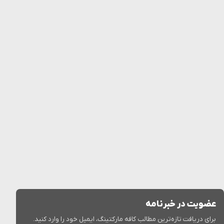
عضویت در خبرنامه
برای دریافت تازه‌ترین مطالب کافه مارکتینگ، ایمیل خود را وارد کنید.