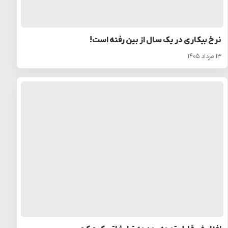
نرخ بیکاری در یک سال از بین رفته است!
۱۳ مرداد ۱۴۰۵