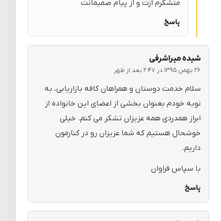
متشکرم ازت و از پیام صمیمانت
پاسخ
شیده میراشرفی
۲۶ بهمن ۱۳۹۵ در ۲:۴۷ بعد از ظهر
سلام خدمت دوستان و همراهان کافه بازاریابی، به
نوبه خودم بعنوان بخشی از اعضای این خانواده از
ابراز همدردی همه عزیزان تشکر می کنم. خیلی
خوشحال هستیم که شما عزیزان رو در کنارمون
داریم.
با سپاس فراوان
پاسخ