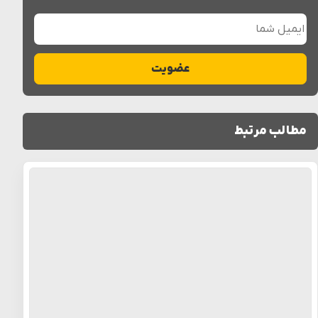
ایمیل شما
عضویت
مطالب مرتبط