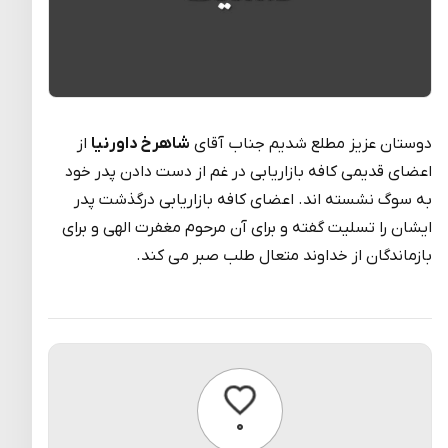
دوستان عزیز مطلع شدیم جناب آقای
شاهرخ داورنیا
از
اعضای قدیمی کافه بازاریابی در غم از دست دادن پدر خود
به سوگ نشسته اند. اعضای کافه بازاریابی درگذشت پدر
ایشان را تسلیت گفته و برای آن مرحوم مغفرت الهی و برای
بازماندگان از خداوند متعال طلب صبر می کند.
پسندیدن
۰