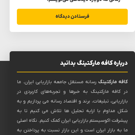
درباره کافه مارکتینگ بدانید
کافه مارکتینگ
رسانه‌ مستقل جامعه بازاریابی ایران. ما
در کافه مارکتینگ به خبرها و تجربه‌های کاربردی در
بازاریابی، تبلیغات، برند و اقتصاد رسانه می پردازیم و به
شکل مداوم با ارایه تحلیل ها تلاش می کنیم تا به
پیشرفت اکوسیستم بازاریابی ایران کمک کنیم. نگاه اصلی
ما به بازار ایران است و این بازار نسبت به پرداختن به