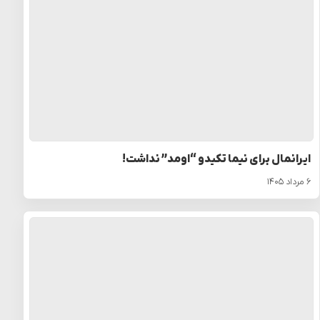
ایرانمال برای نیما تکیدو “اومد” نداشت!
۶ مرداد ۱۴۰۵