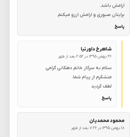
ارامش باشد.
برایتان صبوری و ارامش ارزو میکنم
پاسخ
شاهرخ داورنیا
۲۶ بهمن ۱۳۹۵ در ۲:۵۲ بعد از ظهر
سلام به سرکار خانم دهکانی گرامی
متشکرم از پیام شما.
لطف کردید
پاسخ
محمود محمدیان
۱۸ بهمن ۱۳۹۵ در ۷:۲۶ بعد از ظهر