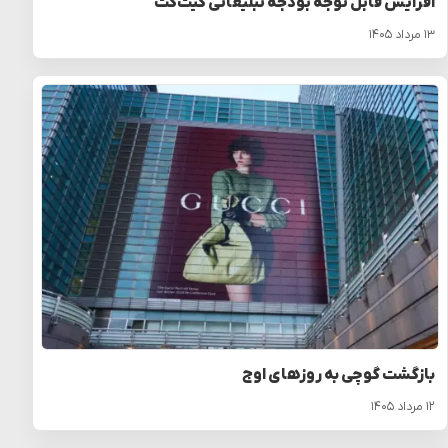
افزایش قابل توجه بودجه تبلیغاتی کیت‌کت
۱۳ مرداد ۱۴۰۵
بازگشت گوچی به روزهای اوج
۱۲ مرداد ۱۴۰۵