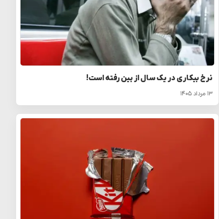
نرخ بیکاری در یک سال از بین رفته است!
۱۳ مرداد ۱۴۰۵