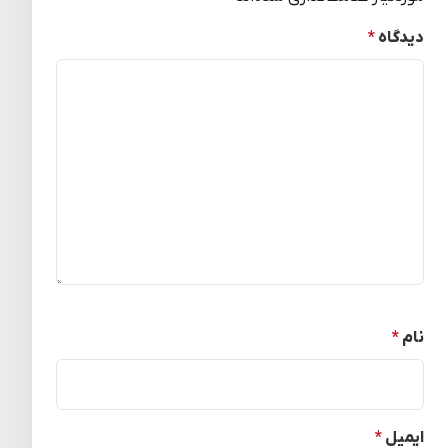
دیدگاه
*
نام
*
ایمیل
*