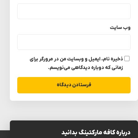
وب‌ سایت
ذخیره نام، ایمیل و وبسایت من در مرورگر برای
زمانی که دوباره دیدگاهی می‌نویسم.
درباره کافه مارکتینگ بدانید