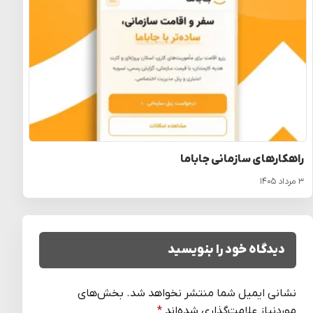
راهکارهای سازمانی جاباما
۳ مرداد ۱۴۰۵
دیدگاه خود را بنویسید
نشانی ایمیل شما منتشر نخواهد شد.
بخش‌های
موردنیاز علامت‌گذاری شده‌اند
*