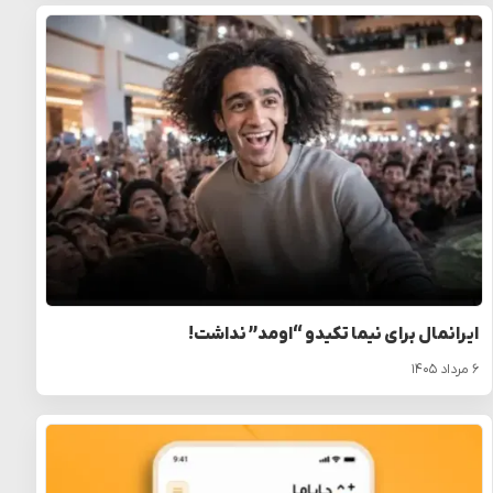
ایرانمال برای نیما تکیدو “اومد” نداشت!
۶ مرداد ۱۴۰۵