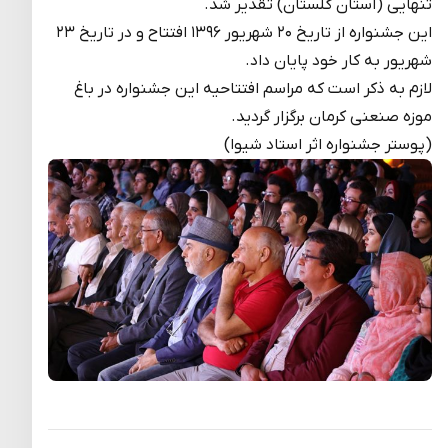
تنهایی (استان گلستان) تقدیر شد
.
این جشنواره از تاریخ ۲۰ شهریور ۱۳۹۶ افتتاح و در تاریخ ۲۳
شهریور به کار خود پایان داد.
لازم به ذکر است که مراسم افتتاحیه این جشنواره در باغ
موزه صنعنی کرمان برگزار گردید.
(پوستر جشنواره اثر استاد شیوا)