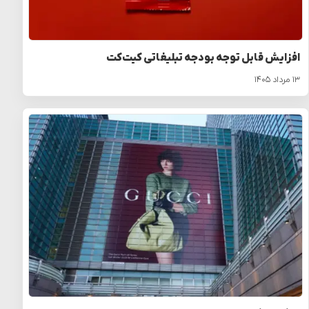
افزایش قابل توجه بودجه تبلیغاتی کیت‌کت
۱۳ مرداد ۱۴۰۵