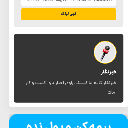
کپی لینک
خبرنگار
خبرنگار کافه مارکتینگ، راوی اخبار بروز کسب و کار
ایران