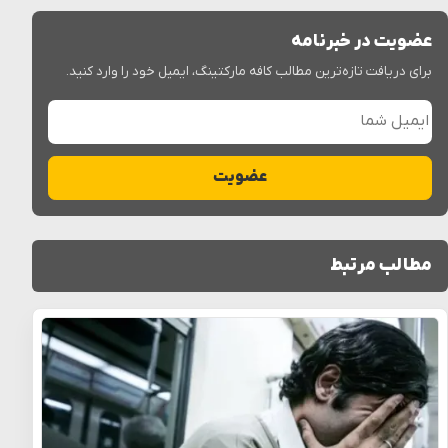
عضویت در خبرنامه
برای دریافت تازه‌ترین مطالب کافه مارکتینگ، ایمیل خود را وارد کنید.
ایمیل شما
عضویت
مطالب مرتبط