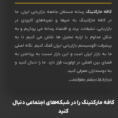
کافه مارکتینگ
رسانه‌ مستقل جامعه بازاریابی ایران. ما
در کافه مارکتینگ به خبرها و تجربه‌های کاربردی در
بازاریابی، تبلیغات، برند و اقتصاد رسانه می پردازیم و به
شکل مداوم با ارایه تحلیل ها تلاش می کنیم تا به
پیشرفت اکوسیستم بازاریابی ایران کمک کنیم. نگاه اصلی
ما به بازار ایران است و این بازار نسبت به پرداختن به
فضای بین المللی در اولویت قرار دارد. ما را دنبال کنید و
به دوستداران معرفی کنید.
درباره ما بیشتر بخوانید…
کافه مارکتینگ را در شبکه‌های اجتماعی دنبال
کنید