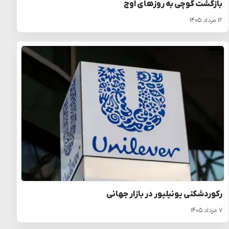
بازگشت گوچی به روزهای اوج
۱۲ مرداد ۱۴۰۵
رکوردشکنی یونیلیور در بازار جهانی
۷ مرداد ۱۴۰۵