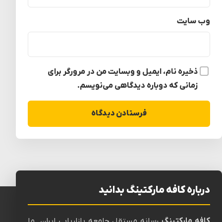
وب‌ سایت
ذخیره نام، ایمیل و وبسایت من در مرورگر برای
زمانی که دوباره دیدگاهی می‌نویسم.
درباره کافه مارکتینگ بدانید
کافه مارکتینگ
رسانه‌ مستقل جامعه بازاریابی ایران. ما