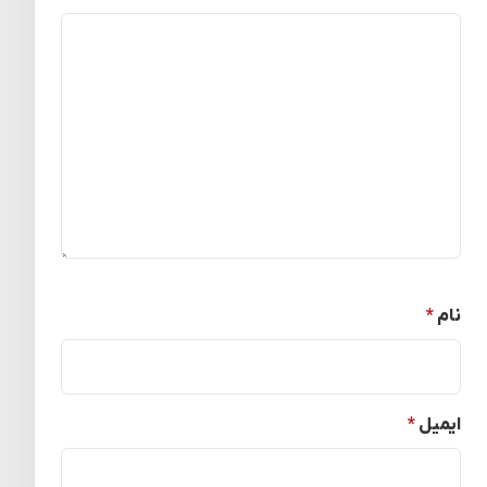
نام
*
ایمیل
*