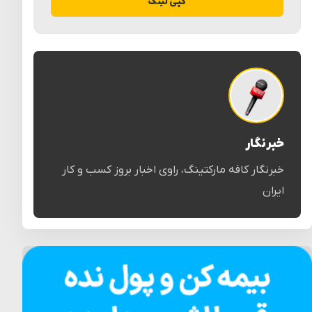
کپی لینک
خبرنگار
خبرنگار کافه مارکتینگ، راوی اخبار بروز کسب و کار
ایران