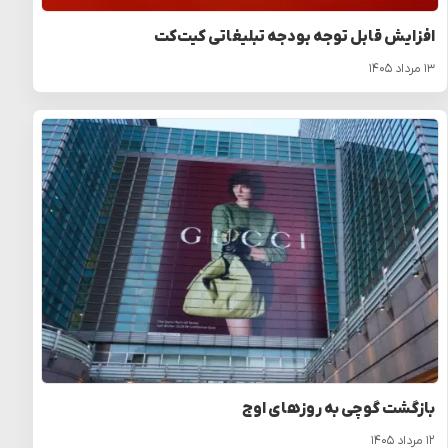
افزایش قابل توجه بودجه تبلیغاتی کیت‌کت
۱۳ مرداد ۱۴۰۵
بازگشت گوچی به روزهای اوج
۱۲ مرداد ۱۴۰۵