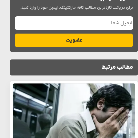
برای دریافت تازه‌ترین مطالب کافه مارکتینگ، ایمیل خود را وارد کنید.
ایمیل شما
عضویت
مطالب مرتبط