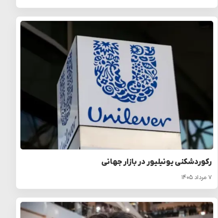
رکوردشکنی یونیلیور در بازار جهانی
۷ مرداد ۱۴۰۵