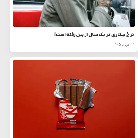
نرخ بیکاری در یک سال از بین رفته است!
۱۳ مرداد ۱۴۰۵