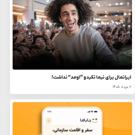
ایرانمال برای نیما تکیدو “اومد” نداشت!
۶ مرداد ۱۴۰۵