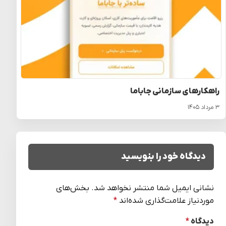
راهکارهای سازمانی جاباما
۳ مرداد ۱۴۰۵
دیدگاه خود را بنویسید
نشانی ایمیل شما منتشر نخواهد شد.
بخش‌های
موردنیاز علامت‌گذاری شده‌اند
*
دیدگاه
*