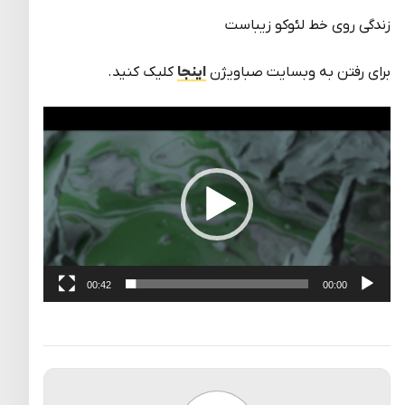
زندگی روی خط لئوکو زیباست
برای رفتن به وبسایت صباویژن
اینجا
کلیک کنید.
نمایشگر
ویدیو
00:42
00:00