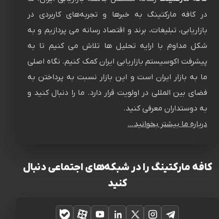
در کافه مارکتینگ به خبرها و تجربه‌های کاربردی در
بازاریابی، تبلیغات، برند و اقتصاد رسانه می پردازیم و به
شکل مداوم با ارایه تحلیل ها تلاش می کنیم تا به
پیشرفت اکوسیستم بازاریابی ایران کمک کنیم. نگاه اصلی
ما به بازار ایران است و این بازار نسبت به پرداختن به
فضای بین المللی در اولویت قرار دارد. ما را دنبال کنید و
به دوستداران معرفی کنید.
درباره ما بیشتر بخوانید…
کافه مارکتینگ را در شبکه‌های اجتماعی دنبال
کنید