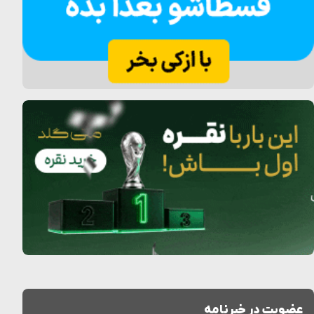
عضویت در خبرنامه