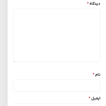
دیدگاه
*
نام
*
ایمیل
*