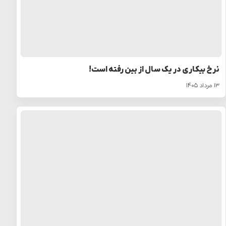
نرخ بیکاری در یک سال از بین رفته است!
۱۳ مرداد ۱۴۰۵