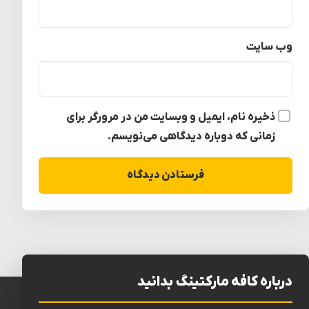
وب‌ سایت
ذخیره نام، ایمیل و وبسایت من در مرورگر برای
زمانی که دوباره دیدگاهی می‌نویسم.
درباره کافه مارکتینگ بدانید