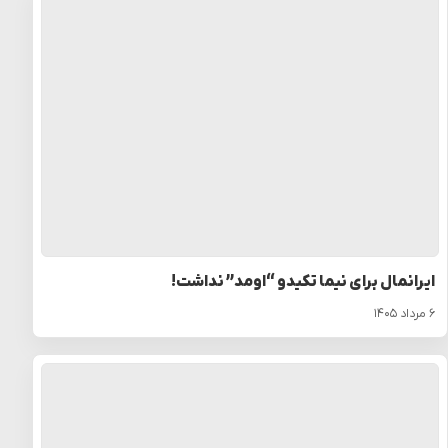
ایرانمال برای نیما تکیدو “اومد” نداشت!
۶ مرداد ۱۴۰۵