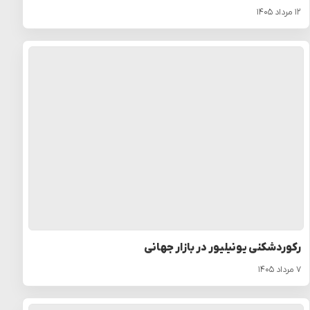
۱۲ مرداد ۱۴۰۵
رکوردشکنی یونیلیور در بازار جهانی
۷ مرداد ۱۴۰۵