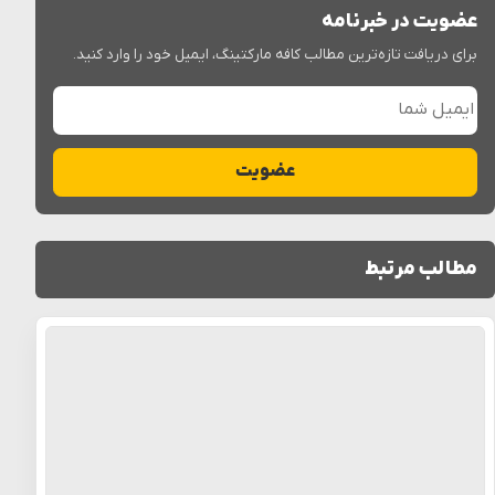
عضویت در خبرنامه
برای دریافت تازه‌ترین مطالب کافه مارکتینگ، ایمیل خود را وارد کنید.
ایمیل شما
عضویت
مطالب مرتبط