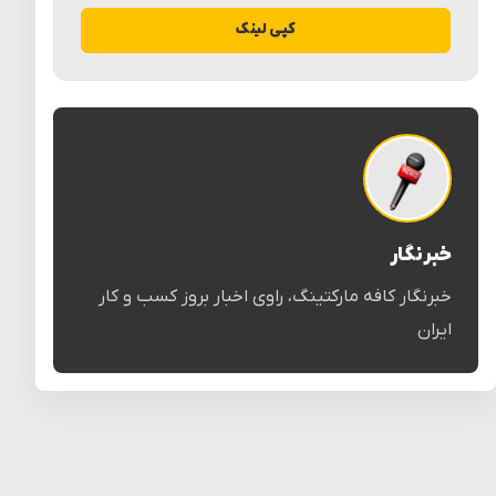
کپی لینک
خبرنگار
خبرنگار کافه مارکتینگ، راوی اخبار بروز کسب و کار
ایران