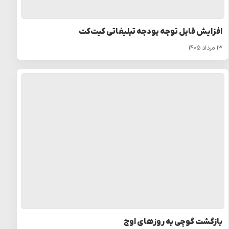
افزایش قابل توجه بودجه تبلیغاتی کیت‌کت
۱۳ مرداد ۱۴۰۵
بازگشت گوچی به روزهای اوج