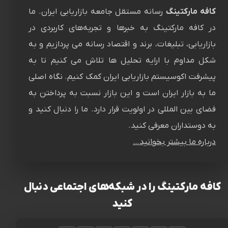
کافه مارکتینگ
رسانه‌ مستقل جامعه بازاریابی ایران. ما
در کافه مارکتینگ به خبرها و تجربه‌های کاربردی در
بازاریابی، تبلیغات، برند و اقتصاد رسانه می پردازیم و به
شکل مداوم با ارایه تحلیل ها تلاش می کنیم تا به
پیشرفت اکوسیستم بازاریابی ایران کمک کنیم. نگاه اصلی
ما به بازار ایران است و این بازار نسبت به پرداختن به
فضای بین المللی در اولویت قرار دارد. ما را دنبال کنید و
به دوستداران معرفی کنید.
درباره ما بیشتر بخوانید…
کافه مارکتینگ را در شبکه‌های اجتماعی دنبال
کنید