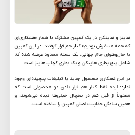
هاینز و هاینکن در یک کمپین مشترک با شعار «همکاری‌ای
که همه منتظرش بودیم» کنار هم قرار گرفتند. در این کمپین
با حال‌وهوای جام جهانی، یک بسته محدود عرضه شده که
شامل پنج بطری هاینکن و یک بطری کچاپ هاینز است.
در این همکاری محصول جدید یا تبلیغات پیچیده‌ای وجود
ندارد؛ ایده فقط کنار هم قرار دادن دو محصولی است که
معمولاً از قبل هم در یخچال خیلی‌ها دیده می‌شوند، و
همین سادگی جذابیت اصلی کمپین را ساخته است.