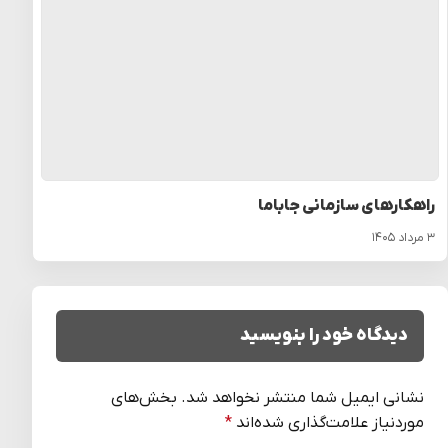
راهکارهای سازمانی جاباما
۳ مرداد ۱۴۰۵
دیدگاه خود را بنویسید
نشانی ایمیل شما منتشر نخواهد شد.
بخش‌های
موردنیاز علامت‌گذاری شده‌اند
*