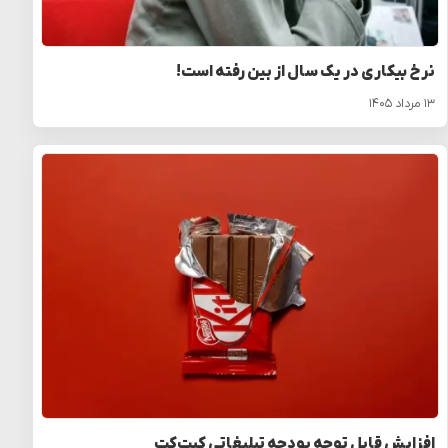
نرخ بیکاری در یک سال از بین رفته است!
۱۳ مرداد ۱۴۰۵
افزایش قابل توجه بودجه تبلیغاتی کیت‌کت