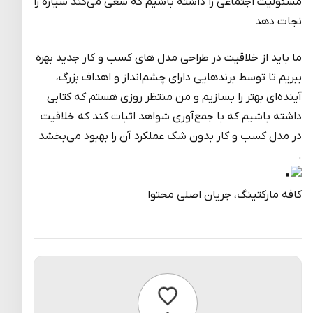
مسئولیت اجتماعی را داشته باشیم که سعی می‌کند سیاره را
نجات دهد
ما باید از خلاقیت در طراحی مدل ‌های کسب و کار جدید بهره
ببریم تا توسط برندهایی دارای چشم‌انداز و اهداف بزرگ،
آینده‌ای بهتر را بسازیم و من منتظر روزی هستم که کتابی
داشته باشیم که با جمع‌آوری شواهد اثبات کند که خلاقیت
در مدل کسب و کار بدون شک عملکرد آن را بهبود می‌بخشد
.
کافه مارکتینگ، جریان اصلی محتوا
پسندیدن