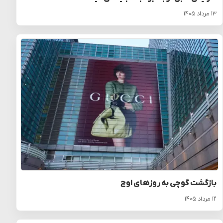
۱۳ مرداد ۱۴۰۵
بازگشت گوچی به روزهای اوج
۱۲ مرداد ۱۴۰۵