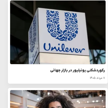
رکوردشکنی یونیلیور در بازار جهانی
۷ مرداد ۱۴۰۵