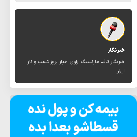
خبرنگار
خبرنگار کافه مارکتینگ، راوی اخبار بروز کسب و کار
ایران