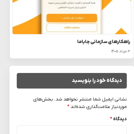
راهکارهای سازمانی جاباما
۳ مرداد ۱۴۰۵
دیدگاه خود را بنویسید
نشانی ایمیل شما منتشر نخواهد شد.
بخش‌های
موردنیاز علامت‌گذاری شده‌اند
*
دیدگاه
*