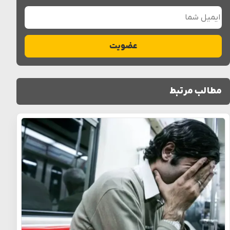
ایمیل شما
عضویت
مطالب مرتبط