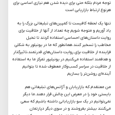
توجه مردم بلکه حتی برای دیده شدن هم نیازی اساسی برای
هرنوع ارتباط بازاریابی است
تنها یک لحظه کافیست تا کمپین‌های تبلیغاتی بزرگ را به
یاد آوریم و متوجه شویم چه تعداد از آنها از خلاقیت برای
روایت داستان‌های احساسی استفاده کردند تا تخیل
مخاطب را تسخیر کنند.همانطور که ما در یونیلور به شکلی
فزاینده از خلاقیت برای روایت داستان‌های قدرتمند،تاثیرگذار
و هدفمند استفاده می‌کنیم.در یونیلیور تمرکز ما به استفاده
از خلاقیت در سراسر کسب‌وکار معطوف شده تا بتوانیم
آینده‌ای روشن‌تر را بسازیم
من معتقدم که بازاریابان و آژانس‌های تبلیغاتی هم
بایستی خود را در معرض این چالش قرار دهند.ما دیگر
نمی‌توانیم در یک سو بازاریابانی داشته باشیم که سعی
می‌کنند بیشتر بفروشند و در سوی دیگر دپارتمان