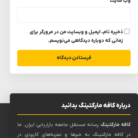
وب‌ سایت
ذخیره نام، ایمیل و وبسایت من در مرورگر برای
زمانی که دوباره دیدگاهی می‌نویسم.
درباره کافه مارکتینگ بدانید
کافه مارکتینگ
رسانه‌ مستقل جامعه بازاریابی ایران. ما
در کافه مارکتینگ به خبرها و تجربه‌های کاربردی در