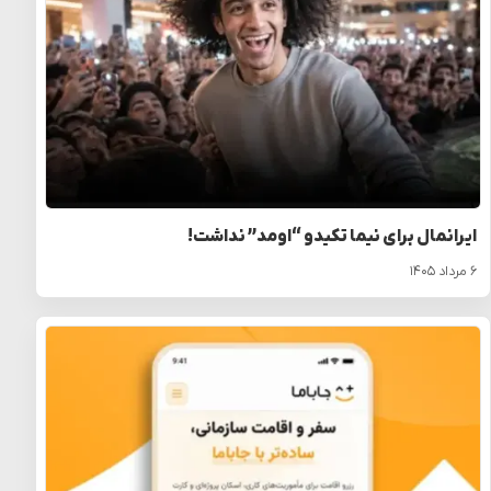
ایرانمال برای نیما تکیدو “اومد” نداشت!
۶ مرداد ۱۴۰۵