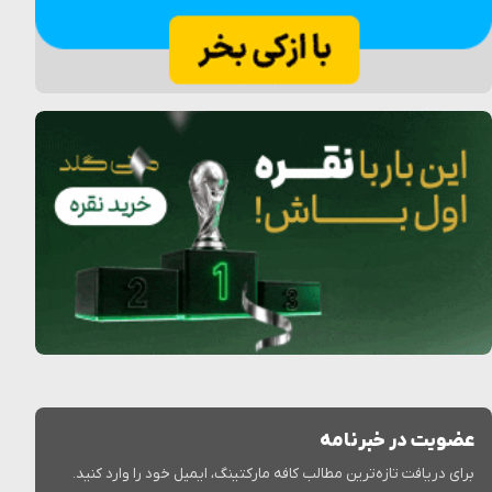
عضویت در خبرنامه
برای دریافت تازه‌ترین مطالب کافه مارکتینگ، ایمیل خود را وارد کنید.