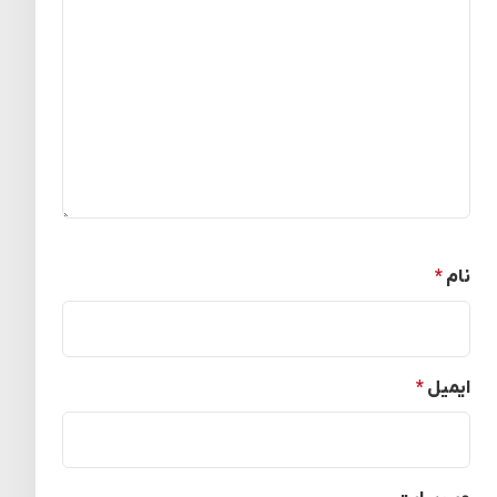
نام
*
ایمیل
*